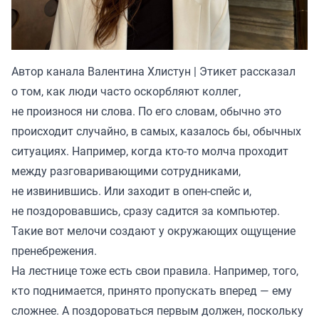
Автор канала
Валентина Хлистун | Этикет
рассказал
о том, как люди часто оскорбляют коллег,
не произнося ни слова. По его словам, обычно это
происходит случайно, в самых, казалось бы, обычных
ситуациях. Например, когда кто-то молча проходит
между разговаривающими сотрудниками,
не извинившись. Или заходит в опен-спейс и,
не поздоровавшись, сразу садится за компьютер.
Такие вот мелочи создают у окружающих ощущение
пренебрежения.
На лестнице тоже есть свои правила. Например, того,
кто поднимается, принято пропускать вперед — ему
сложнее. А поздороваться первым должен, поскольку