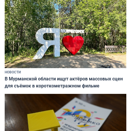
НОВОСТИ
В Мурманской области ищут актёров массовых сцен
для съёмок в короткометражном фильме