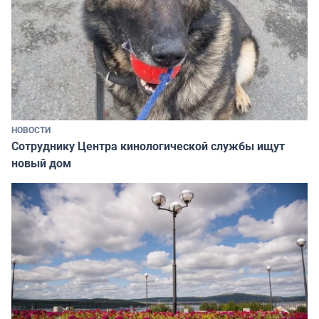
НОВОСТИ
Сотруднику Центра кинологической службы ищут
новый дом