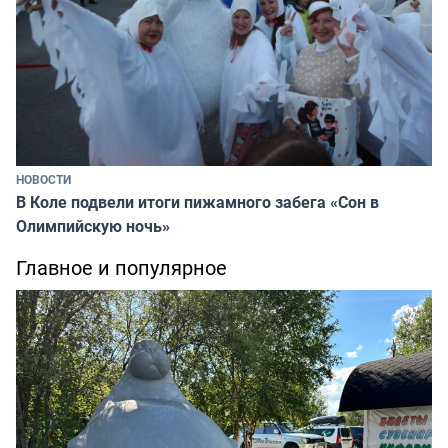
НОВОСТИ
В Коле подвели итоги пижамного забега «Сон в
Олимпийскую ночь»
Главное и популярное