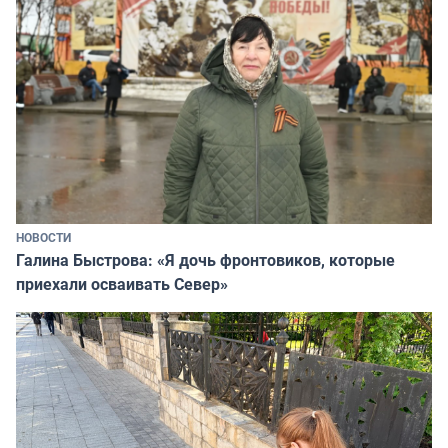
НОВОСТИ
Галина Быстрова: «Я дочь фронтовиков, которые
приехали осваивать Север»