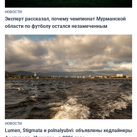
НОВОСТИ
Эксперт рассказал, почему чемпионат Мурманской
области по футболу остался незамеченным
НОВОСТИ
Lumen, Stigmata и polnalyubvi: объявлены хедлайнеры