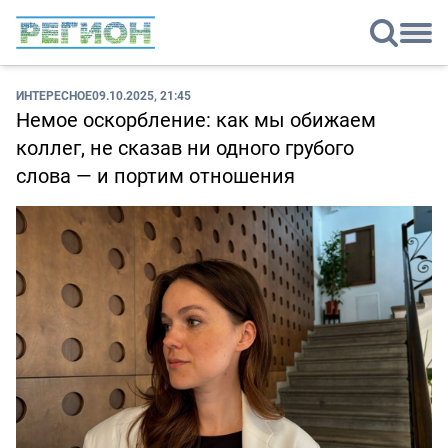
ИНТЕРЕСНОЕ
09.10.2025, 21:45
Немое оскорбление: как мы обижаем
коллег, не сказав ни одного грубого
слова — и портим отношения