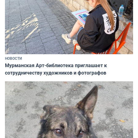
НОВОСТИ
Мурманская Арт-библиотека приглашает к
сотрудничеству художников и фотографов