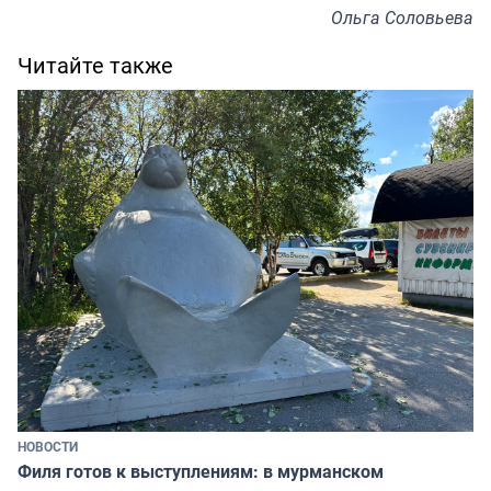
Ольга Соловьева
Читайте также
НОВОСТИ
Филя готов к выступлениям: в мурманском