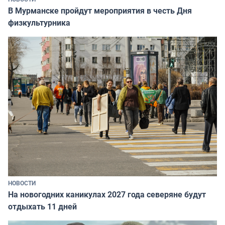
В Мурманске пройдут мероприятия в честь Дня
физкультурника
НОВОСТИ
На новогодних каникулах 2027 года северяне будут
отдыхать 11 дней