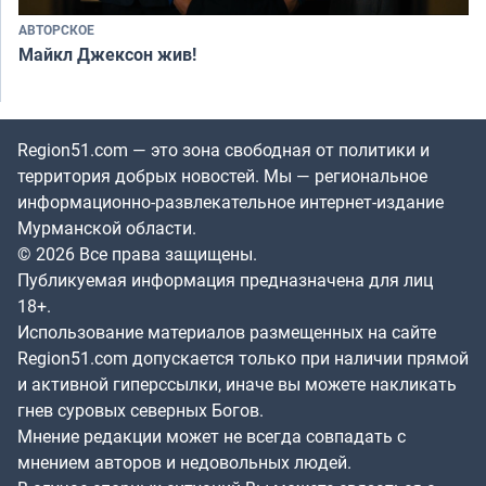
АВТОРСКОЕ
Майкл Джексон жив!
Region51.com — это зона свободная от политики и
территория добрых новостей. Мы — региональное
информационно-развлекательное интернет-издание
Мурманской области.
© 2026 Все права защищены.
Публикуемая информация предназначена для лиц
18+.
Использование материалов размещенных на сайте
Region51.com допускается только при наличии прямой
и активной гиперссылки, иначе вы можете накликать
гнев суровых северных Богов.
Мнение редакции может не всегда совпадать с
мнением авторов и недовольных людей.