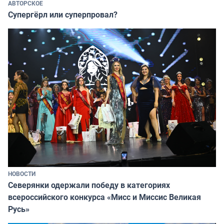
АВТОРСКОЕ
Супергёрл или суперпровал?
НОВОСТИ
Северянки одержали победу в категориях
всероссийского конкурса «Мисс и Миссис Великая
Русь»