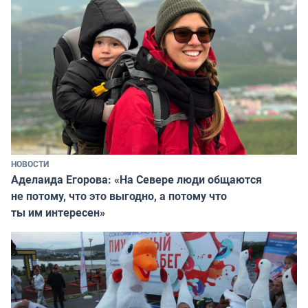
НОВОСТИ
Аделаида Егорова: «На Севере люди общаются
не потому, что это выгодно, а потому что
ты им интересен»