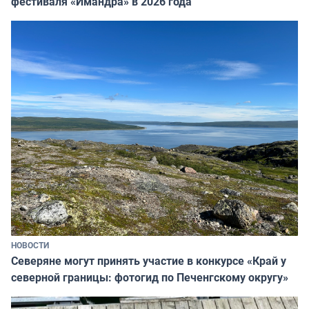
фестиваля «Имандра» в 2026 года
НОВОСТИ
Северяне могут принять участие в конкурсе «Край у
северной границы: фотогид по Печенгскому округу»