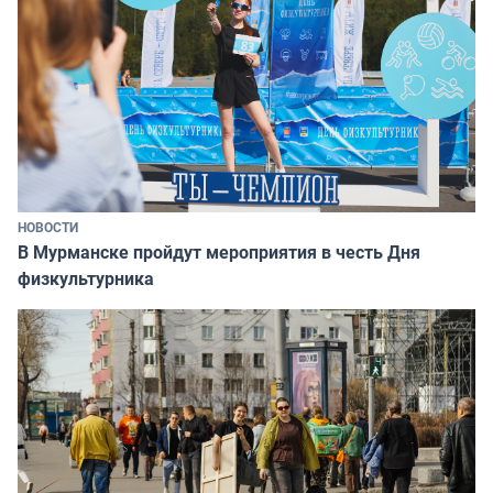
НОВОСТИ
В Мурманске пройдут мероприятия в честь Дня
физкультурника