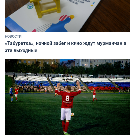
НОВОСТИ
«Табуретка», ночной забег и кино ждут мурманчан в
эти выходные