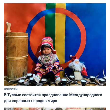
НОВОСТИ
В Туломе состоится празднование Международного
дня коренных народов мира