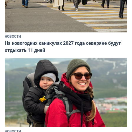
НОВОСТИ
На новогодних каникулах 2027 года северяне будут
отдыхать 11 дней
НОВОСТИ