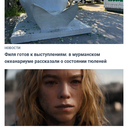
НОВОСТИ
Филя готов к выступлениям: в мурманском
океанариуме рассказали о состоянии тюленей