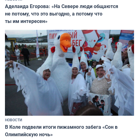
Аделаида Егорова: «На Севере люди общаются
не потому, что это выгодно, а потому что
ты им интересен»
НОВОСТИ
В Коле подвели итоги пижамного забега «Сон в
Олимпийскую ночь»