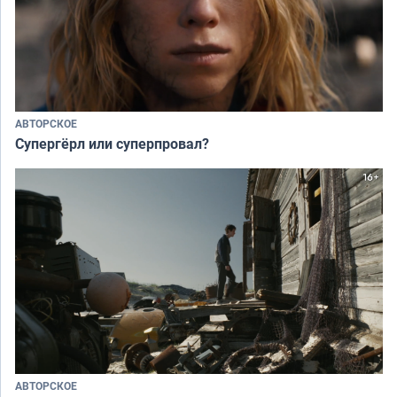
АВТОРСКОЕ
Супергёрл или суперпровал?
АВТОРСКОЕ