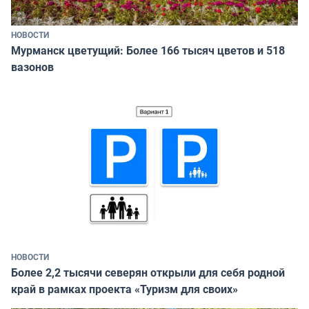
НОВОСТИ
Мурманск цветущий: Более 166 тысяч цветов и 518
вазонов
НОВОСТИ
Более 2,2 тысячи северян открыли для себя родной
край в рамках проекта «Туризм для своих»