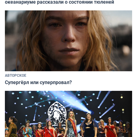
океанариуме рассказали о состоянии тюленей
АВТОРСКОЕ
Супергёрл или суперпровал?