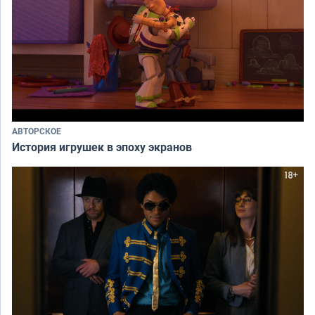
АВТОРСКОЕ
История игрушек в эпоху экранов