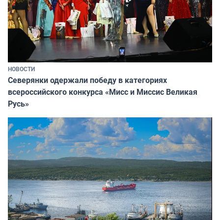
НОВОСТИ
Северянки одержали победу в категориях
всероссийского конкурса «Мисс и Миссис Великая
Русь»