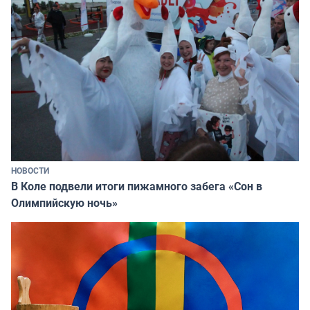
НОВОСТИ
В Коле подвели итоги пижамного забега «Сон в
Олимпийскую ночь»