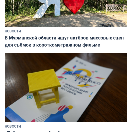
НОВОСТИ
В Мурманской области ищут актёров массовых сцен
для съёмок в короткометражном фильме
НОВОСТИ