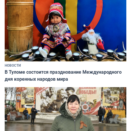
НОВОСТИ
В Туломе состоится празднование Международного
дня коренных народов мира