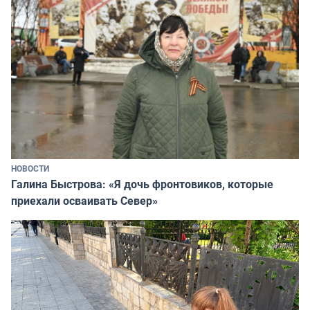
НОВОСТИ
Галина Быстрова: «Я дочь фронтовиков, которые
приехали осваивать Север»