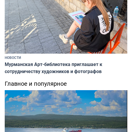
НОВОСТИ
Мурманская Арт-библиотека приглашает к
сотрудничеству художников и фотографов
Главное и популярное