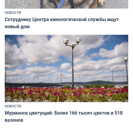
НОВОСТИ
Сотруднику Центра кинологической службы ищут
новый дом
НОВОСТИ
Мурманск цветущий: Более 166 тысяч цветов и 518
вазонов