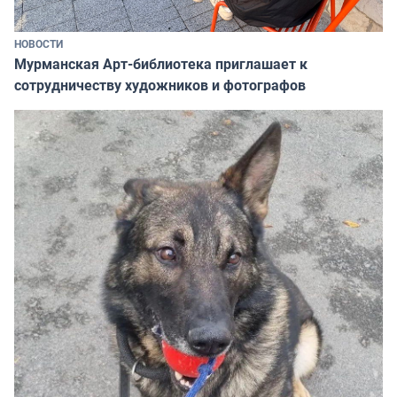
НОВОСТИ
Мурманская Арт-библиотека приглашает к
сотрудничеству художников и фотографов