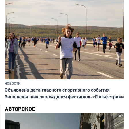
НОВОСТИ
Объявлена дата главного спортивного события
Заполярья: как зарождался фестиваль «Гольфстрим»
АВТОРСКОЕ