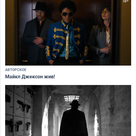
АВТОРСКОЕ
Майкл Джексон жив!