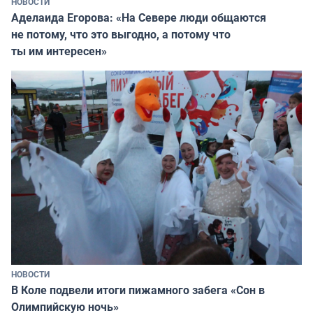
НОВОСТИ
Аделаида Егорова: «На Севере люди общаются
не потому, что это выгодно, а потому что
ты им интересен»
НОВОСТИ
В Коле подвели итоги пижамного забега «Сон в
Олимпийскую ночь»