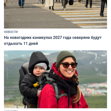
НОВОСТИ
На новогодних каникулах 2027 года северяне будут
отдыхать 11 дней