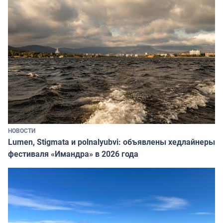
НОВОСТИ
Lumen, Stigmata и polnalyubvi: объявлены хедлайнеры
фестиваля «Имандра» в 2026 года