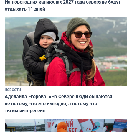
На новогодних каникулах 2027 года северяне будут
отдыхать 11 дней
НОВОСТИ
Аделаида Егорова: «На Севере люди общаются
не потому, что это выгодно, а потому что
ты им интересен»