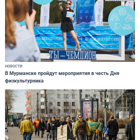
НОВОСТИ
В Мурманске пройдут мероприятия в честь Дня
физкультурника