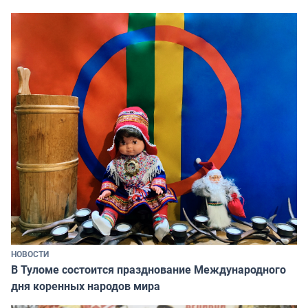
НОВОСТИ
В Туломе состоится празднование Международного
дня коренных народов мира