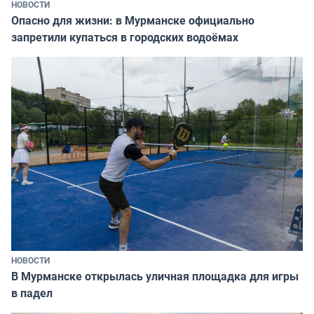
НОВОСТИ
Опасно для жизни: в Мурманске официально
запретили купаться в городских водоёмах
НОВОСТИ
В Мурманске открылась уличная площадка для игры
в падел