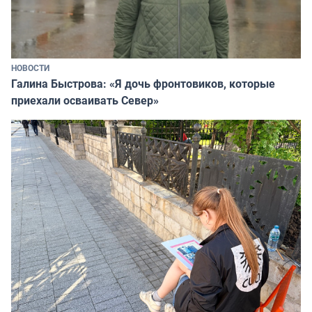
НОВОСТИ
Галина Быстрова: «Я дочь фронтовиков, которые
приехали осваивать Север»