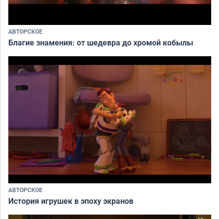
АВТОРСКОЕ
Благие знамения: от шедевра до хромой кобылы
АВТОРСКОЕ
История игрушек в эпоху экранов