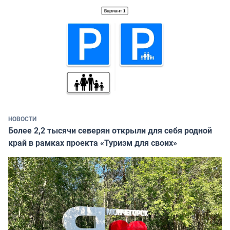
НОВОСТИ
Более 2,2 тысячи северян открыли для себя родной
край в рамках проекта «Туризм для своих»