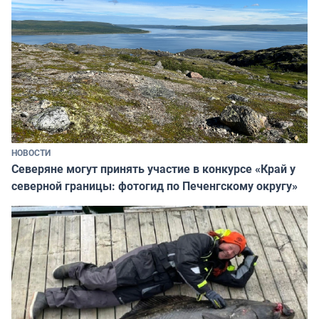
НОВОСТИ
Северяне могут принять участие в конкурсе «Край у
северной границы: фотогид по Печенгскому округу»