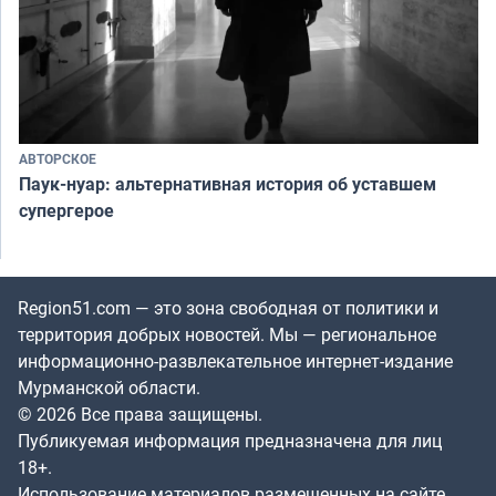
АВТОРСКОЕ
Паук-нуар: альтернативная история об уставшем
супергерое
Region51.com — это зона свободная от политики и
территория добрых новостей. Мы — региональное
информационно-развлекательное интернет-издание
Мурманской области.
© 2026 Все права защищены.
Публикуемая информация предназначена для лиц
18+.
Использование материалов размещенных на сайте