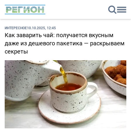
ИНТЕРЕСНОЕ
10.10.2025, 12:45
Как заварить чай: получается вкусным
даже из дешевого пакетика — раскрываем
секреты