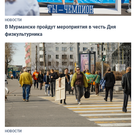
НОВОСТИ
В Мурманске пройдут мероприятия в честь Дня
физкультурника
НОВОСТИ