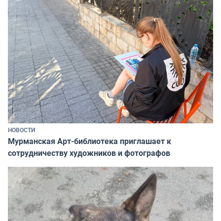
НОВОСТИ
Мурманская Арт-библиотека приглашает к
сотрудничеству художников и фотографов