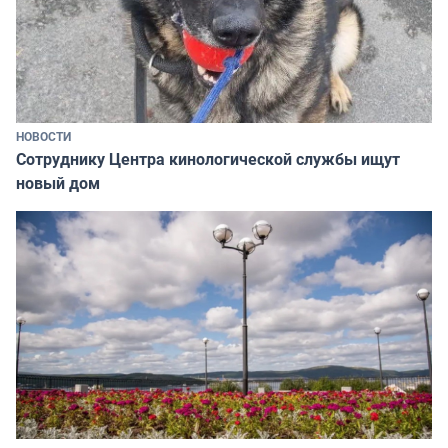
НОВОСТИ
Сотруднику Центра кинологической службы ищут
новый дом