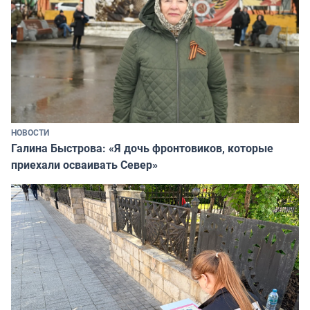
НОВОСТИ
Галина Быстрова: «Я дочь фронтовиков, которые
приехали осваивать Север»