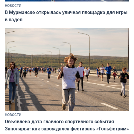
НОВОСТИ
В Мурманске открылась уличная площадка для игры
в падел
НОВОСТИ
Объявлена дата главного спортивного события
Заполярья: как зарождался фестиваль «Гольфстрим»