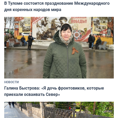
В Туломе состоится празднование Международного
дня коренных народов мира
НОВОСТИ
Галина Быстрова: «Я дочь фронтовиков, которые
приехали осваивать Север»