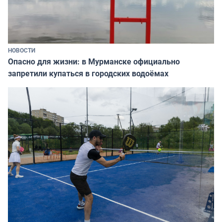
НОВОСТИ
Опасно для жизни: в Мурманске официально
запретили купаться в городских водоёмах