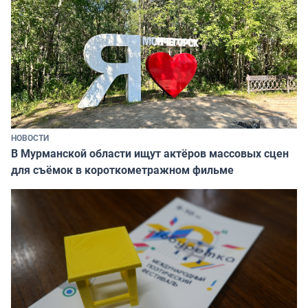
НОВОСТИ
В Мурманской области ищут актёров массовых сцен
для съёмок в короткометражном фильме