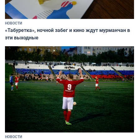
НОВОСТИ
«Табуретка», ночной забег и кино ждут мурманчан в
эти выходные
НОВОСТИ