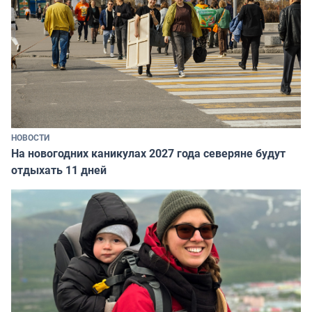
НОВОСТИ
На новогодних каникулах 2027 года северяне будут
отдыхать 11 дней