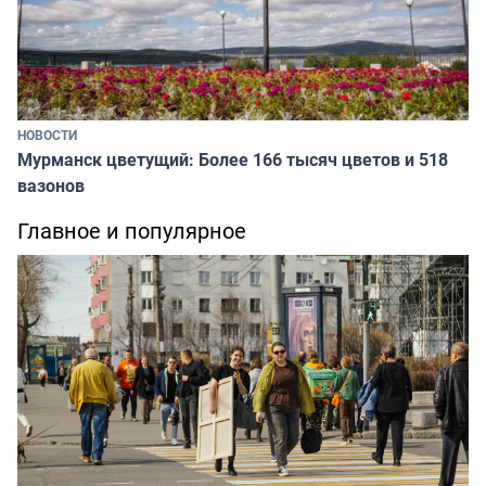
НОВОСТИ
Мурманск цветущий: Более 166 тысяч цветов и 518
вазонов
Главное и популярное