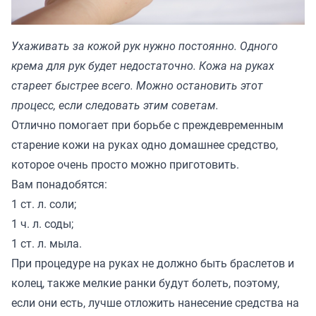
Ухаживать за кожой рук нужно постоянно. Одного
крема для рук будет недостаточно. Кожа на руках
стареет быстрее всего. Можно остановить этот
процесс, если следовать этим советам.
Отлично помогает при борьбе с преждевременным
старение кожи на руках одно домашнее средство,
которое очень просто можно приготовить.
Вам понадобятся:
1 ст. л. соли;
1 ч. л. соды;
1 ст. л. мыла.
При процедуре на руках не должно быть браслетов и
колец, также мелкие ранки будут болеть, поэтому,
если они есть, лучше отложить нанесение средства на