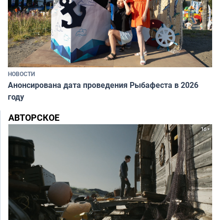
НОВОСТИ
Анонсирована дата проведения Рыбафеста в 2026
году
АВТОРСКОЕ