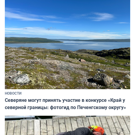
НОВОСТИ
Северяне могут принять участие в конкурсе «Край у
северной границы: фотогид по Печенгскому округу»