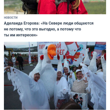
НОВОСТИ
Аделаида Егорова: «На Севере люди общаются
не потому, что это выгодно, а потому что
ты им интересен»