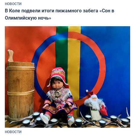
НОВОСТИ
В Коле подвели итоги пижамного забега «Сон в
Олимпийскую ночь»
НОВОСТИ