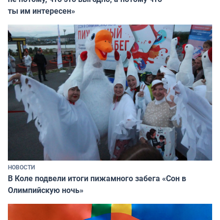
ты им интересен»
НОВОСТИ
В Коле подвели итоги пижамного забега «Сон в
Олимпийскую ночь»