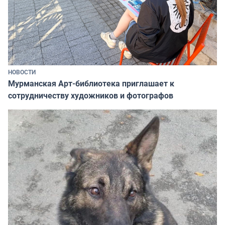
НОВОСТИ
Мурманская Арт-библиотека приглашает к
сотрудничеству художников и фотографов