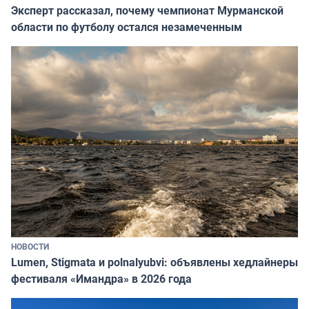
Эксперт рассказал, почему чемпионат Мурманской
области по футболу остался незамеченным
НОВОСТИ
Lumen, Stigmata и polnalyubvi: объявлены хедлайнеры
фестиваля «Имандра» в 2026 года