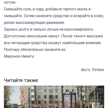
потом.
Смешайте соль и соду, добавьте тертого мыла и
смешайте. Затем нанесите средство и втирайте в кожу,
делая массажируещие движения.
Однако долго и сильно лучше не массажировать.
Достаточно нескольких минут. После такого массажа
все питающие средства окажут наибольшее влияние.
Поэтому обязательно нанесите их.
Миронов Никита
Фото: PxHere
Читайте также