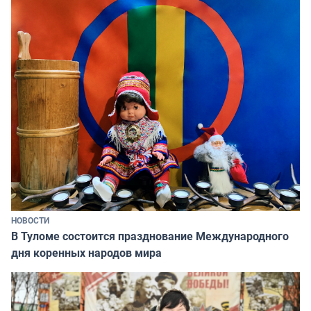
НОВОСТИ
В Туломе состоится празднование Международного
дня коренных народов мира