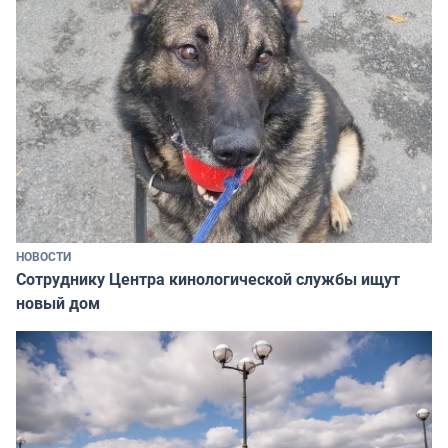
НОВОСТИ
Сотруднику Центра кинологической службы ищут
новый дом