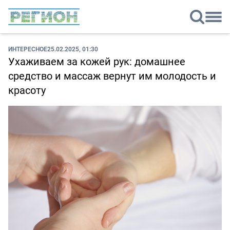
ИНТЕРЕСНОЕ
25.02.2025, 01:30
Ухаживаем за кожей рук: домашнее
средство и массаж вернут им молодость и
красоту