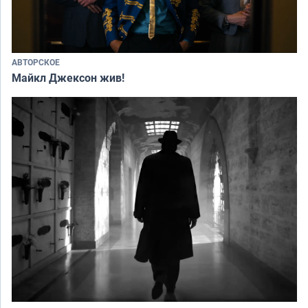
АВТОРСКОЕ
Майкл Джексон жив!