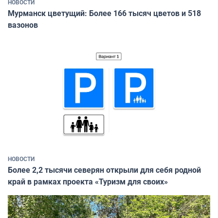
НОВОСТИ
Мурманск цветущий: Более 166 тысяч цветов и 518
вазонов
НОВОСТИ
Более 2,2 тысячи северян открыли для себя родной
край в рамках проекта «Туризм для своих»