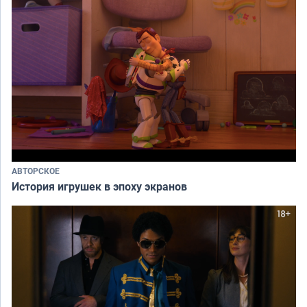
АВТОРСКОЕ
История игрушек в эпоху экранов