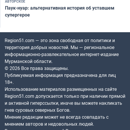
АВТОРСКОЕ
Паук-нуар: альтернативная история об уставшем
супергерое
Region51.com — это зона свободная от политики и
территория добрых новостей. Мы — региональное
информационно-развлекательное интернет-издание
Мурманской области.
© 2026 Все права защищены.
Публикуемая информация предназначена для лиц
18+.
Использование материалов размещенных на сайте
Region51.com допускается только при наличии прямой
и активной гиперссылки, иначе вы можете накликать
гнев суровых северных Богов.
Мнение редакции может не всегда совпадать с
мнением авторов и недовольных людей.