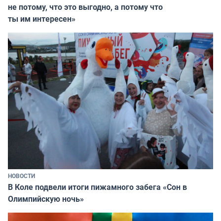
не потому, что это выгодно, а потому что
ты им интересен»
НОВОСТИ
В Коле подвели итоги пижамного забега «Сон в
Олимпийскую ночь»