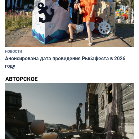
НОВОСТИ
Анонсирована дата проведения Рыбафеста в 2026
году
АВТОРСКОЕ