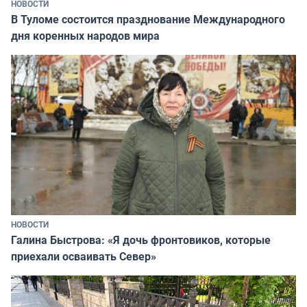
НОВОСТИ
В Туломе состоится празднование Международного
дня коренных народов мира
НОВОСТИ
Галина Быстрова: «Я дочь фронтовиков, которые
приехали осваивать Север»