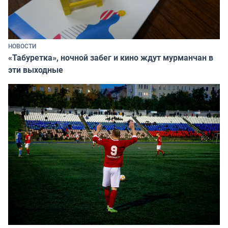
НОВОСТИ
«Табуретка», ночной забег и кино ждут мурманчан в
эти выходные