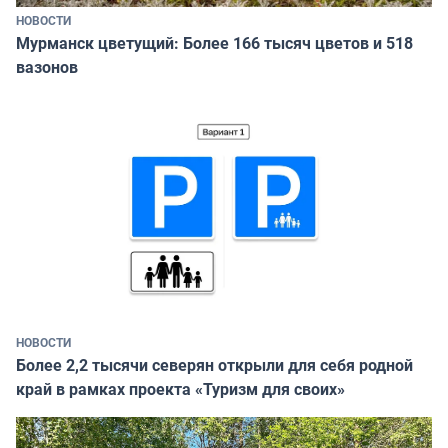
НОВОСТИ
Мурманск цветущий: Более 166 тысяч цветов и 518
вазонов
НОВОСТИ
Более 2,2 тысячи северян открыли для себя родной
край в рамках проекта «Туризм для своих»