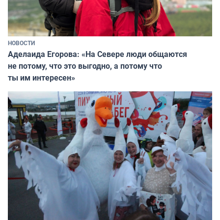
НОВОСТИ
Аделаида Егорова: «На Севере люди общаются
не потому, что это выгодно, а потому что
ты им интересен»