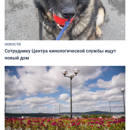
НОВОСТИ
Сотруднику Центра кинологической службы ищут
новый дом