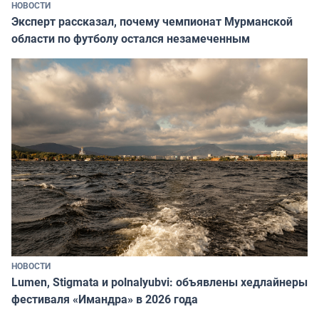
НОВОСТИ
Эксперт рассказал, почему чемпионат Мурманской
области по футболу остался незамеченным
НОВОСТИ
Lumen, Stigmata и polnalyubvi: объявлены хедлайнеры
фестиваля «Имандра» в 2026 года