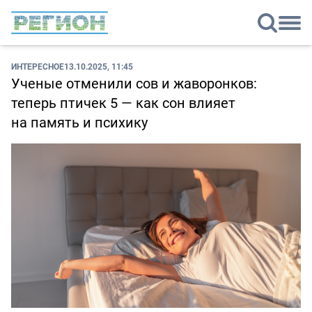
ИНТЕРЕСНОЕ
13.10.2025, 11:45
Ученые отменили сов и жаворонков:
теперь птичек 5 — как сон влияет
на память и психику