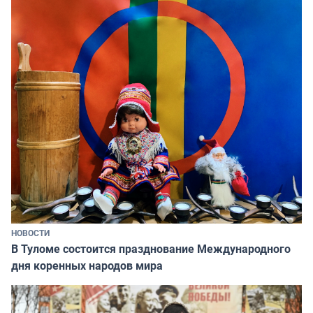
НОВОСТИ
В Туломе состоится празднование Международного
дня коренных народов мира