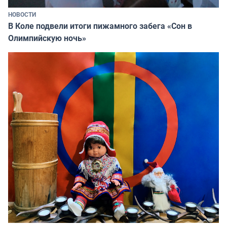
НОВОСТИ
В Коле подвели итоги пижамного забега «Сон в
Олимпийскую ночь»