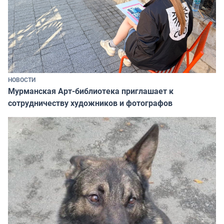
НОВОСТИ
Мурманская Арт-библиотека приглашает к
сотрудничеству художников и фотографов