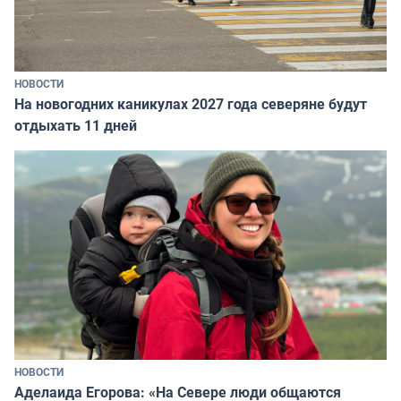
НОВОСТИ
На новогодних каникулах 2027 года северяне будут
отдыхать 11 дней
НОВОСТИ
Аделаида Егорова: «На Севере люди общаются