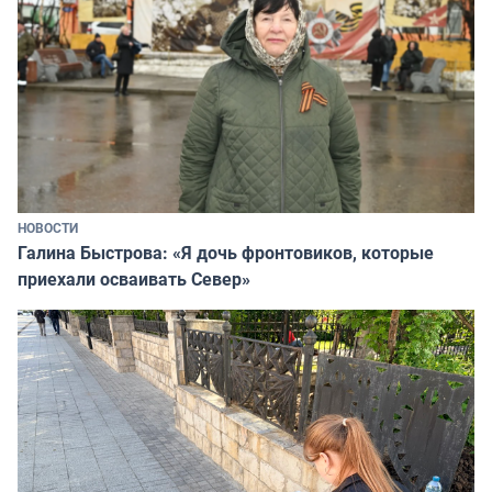
НОВОСТИ
Галина Быстрова: «Я дочь фронтовиков, которые
приехали осваивать Север»