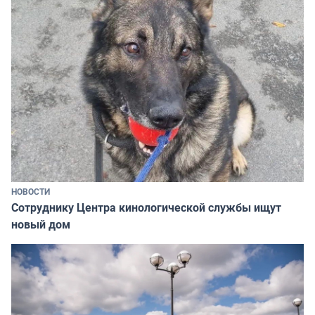
НОВОСТИ
Сотруднику Центра кинологической службы ищут
новый дом