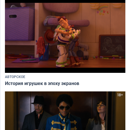
АВТОРСКОЕ
История игрушек в эпоху экранов