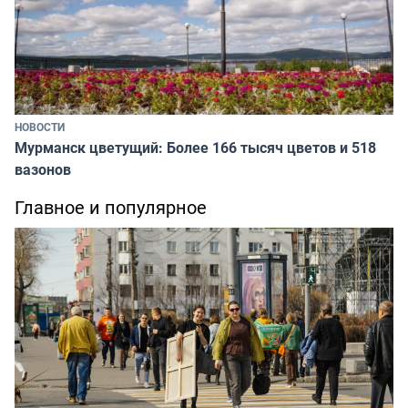
НОВОСТИ
Мурманск цветущий: Более 166 тысяч цветов и 518
вазонов
Главное и популярное