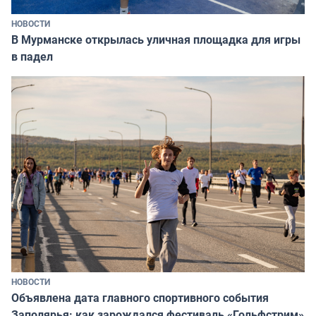
НОВОСТИ
В Мурманске открылась уличная площадка для игры
в падел
НОВОСТИ
Объявлена дата главного спортивного события
Заполярья: как зарождался фестиваль «Гольфстрим»