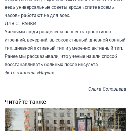
ведь универсальные советы вроде «спите восемь
часов» работают не для всех.
ДЛЯ СПРАВКИ
Учеными люди разделены на шесть хронотипов:
утренний, вечерний, высокоактивный, дневной сонный
тип, дневной активный тип и умеренно активный тип.
Ранее мы
рассказывали
, что ученые нашли способ
восстанавливать больных после инсульта
фото с канала «Наука»
Ольга Соловьева
Читайте также