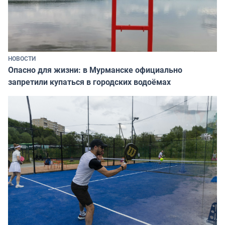
НОВОСТИ
Опасно для жизни: в Мурманске официально
запретили купаться в городских водоёмах