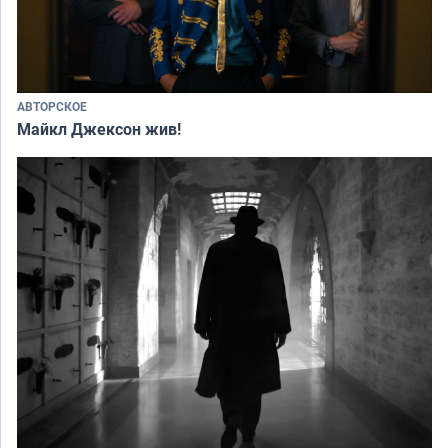
АВТОРСКОЕ
Майкл Джексон жив!