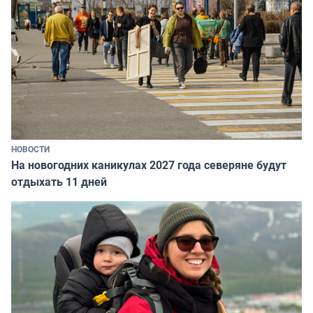
НОВОСТИ
На новогодних каникулах 2027 года северяне будут
отдыхать 11 дней