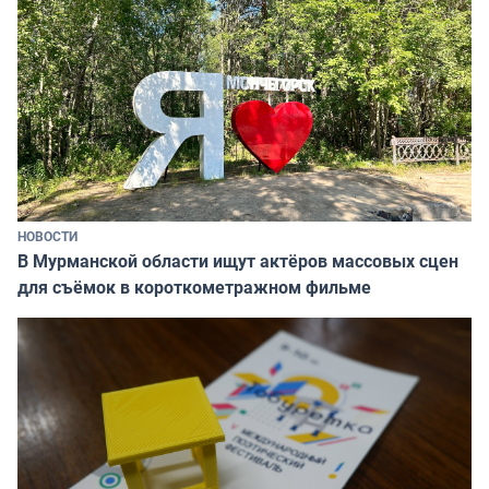
НОВОСТИ
В Мурманской области ищут актёров массовых сцен
для съёмок в короткометражном фильме