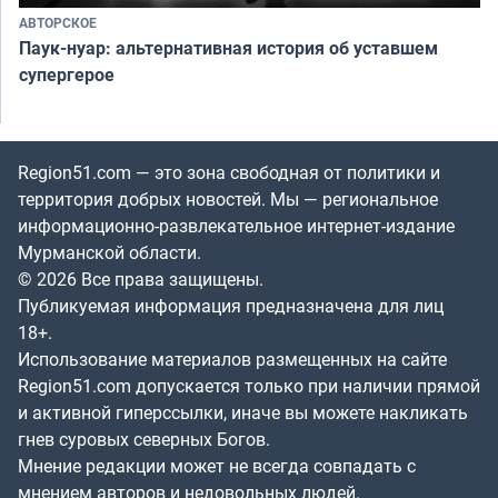
АВТОРСКОЕ
Паук-нуар: альтернативная история об уставшем
супергерое
Region51.com — это зона свободная от политики и
территория добрых новостей. Мы — региональное
информационно-развлекательное интернет-издание
Мурманской области.
© 2026 Все права защищены.
Публикуемая информация предназначена для лиц
18+.
Использование материалов размещенных на сайте
Region51.com допускается только при наличии прямой
и активной гиперссылки, иначе вы можете накликать
гнев суровых северных Богов.
Мнение редакции может не всегда совпадать с
мнением авторов и недовольных людей.