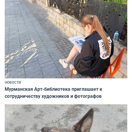
НОВОСТИ
Мурманская Арт-библиотека приглашает к
сотрудничеству художников и фотографов