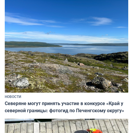
НОВОСТИ
Северяне могут принять участие в конкурсе «Край у
северной границы: фотогид по Печенгскому округу»