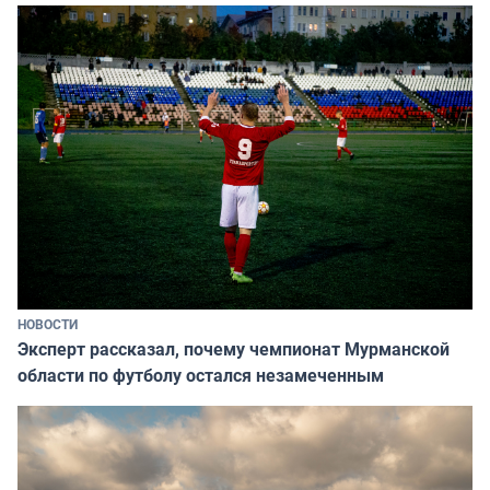
НОВОСТИ
Эксперт рассказал, почему чемпионат Мурманской
области по футболу остался незамеченным