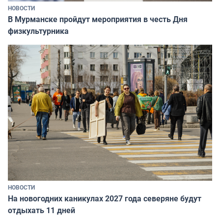
НОВОСТИ
В Мурманске пройдут мероприятия в честь Дня
физкультурника
НОВОСТИ
На новогодних каникулах 2027 года северяне будут
отдыхать 11 дней