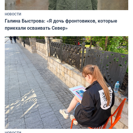
НОВОСТИ
Галина Быстрова: «Я дочь фронтовиков, которые
приехали осваивать Север»
НОВОСТИ