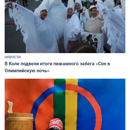
НОВОСТИ
В Коле подвели итоги пижамного забега «Сон в
Олимпийскую ночь»