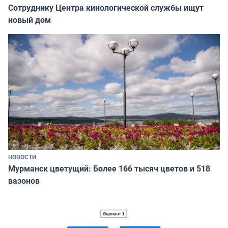
Сотруднику Центра кинологической службы ищут
новый дом
НОВОСТИ
Мурманск цветущий: Более 166 тысяч цветов и 518
вазонов