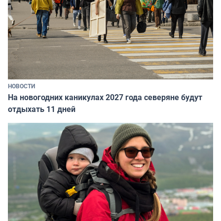
НОВОСТИ
На новогодних каникулах 2027 года северяне будут
отдыхать 11 дней