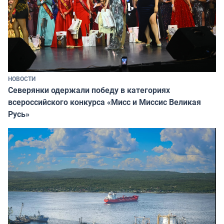
НОВОСТИ
Северянки одержали победу в категориях
всероссийского конкурса «Мисс и Миссис Великая
Русь»