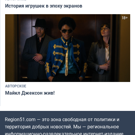
История игрушек в эпоху экранов
АВТОРСКОЕ
Майкл Джексон жив!
Region51.com — это зона свободная от политики и
территория добрых новостей. Мы — региональное
информационно-развлекательное интернет-издание