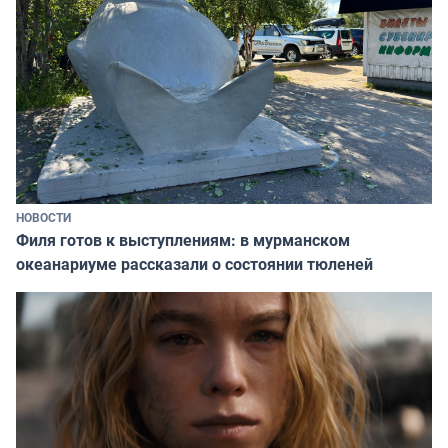
НОВОСТИ
Филя готов к выступлениям: в мурманском
океанариуме рассказали о состоянии тюленей