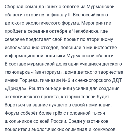
Сборная команда юных экологов из Мурманской
области готовится к финалу III Всероссийского
детского экологического форума. Мероприятие
пройдёт в середине октября в Челябинске, где
северяне представят свой проект по вторичному
использованию отходов, пояснили в министерстве
информационной политики Мурманской области.
В составе мурманской делегации учащиеся детского
технопарка «Кванториум», дома детского творчества
имени Торцева, гимназии № 6 и снежногорского ДДТ
«Дриада». Ребята объединили усилия для создания
экологического проекта, который теперь будет
бороться за звание лучшего в своей номинации.
Форум соберёт более трёх с половиной тысяч
школьников со всей России. Среди участников
победители экологических олимпиад и конкурсов,