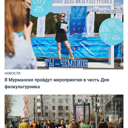
НОВОСТИ
В Мурманске пройдут мероприятия в честь Дня
физкультурника