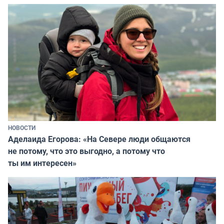
НОВОСТИ
Аделаида Егорова: «На Севере люди общаются
не потому, что это выгодно, а потому что
ты им интересен»