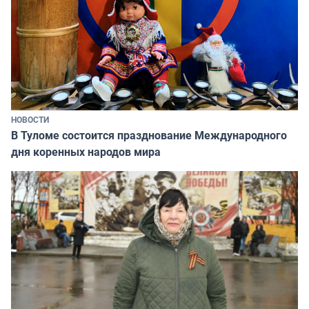
НОВОСТИ
В Туломе состоится празднование Международного
дня коренных народов мира