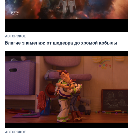
АВТОРСКОЕ
Благие знамения: от шедевра до хромой кобылы
АВТОРСКОЕ