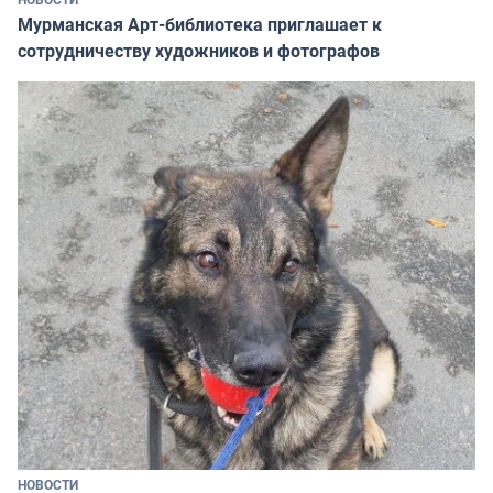
Мурманская Арт-библиотека приглашает к
сотрудничеству художников и фотографов
НОВОСТИ