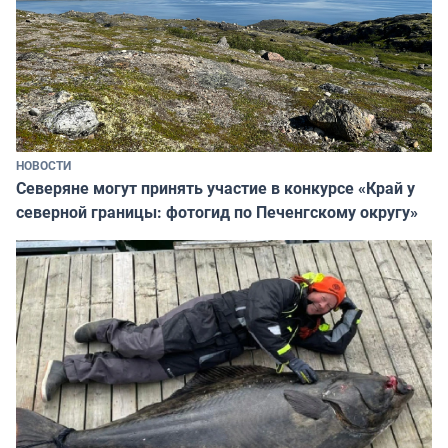
НОВОСТИ
Северяне могут принять участие в конкурсе «Край у
северной границы: фотогид по Печенгскому округу»