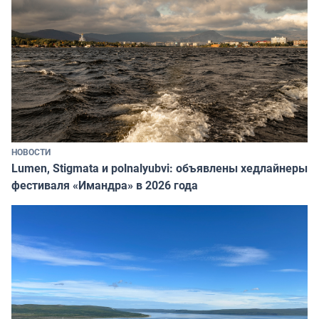
НОВОСТИ
Lumen, Stigmata и polnalyubvi: объявлены хедлайнеры
фестиваля «Имандра» в 2026 года