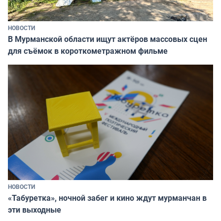
НОВОСТИ
В Мурманской области ищут актёров массовых сцен
для съёмок в короткометражном фильме
НОВОСТИ
«Табуретка», ночной забег и кино ждут мурманчан в
эти выходные