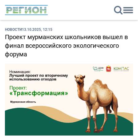
НОВОСТИ
13.10.2025, 12:15
Проект мурманских школьников вышел в
финал всероссийского экологического
форума