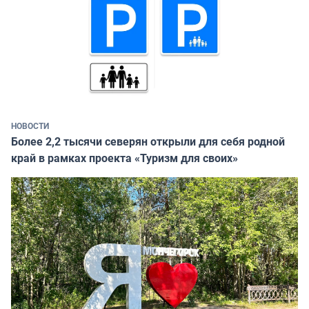
НОВОСТИ
Более 2,2 тысячи северян открыли для себя родной
край в рамках проекта «Туризм для своих»