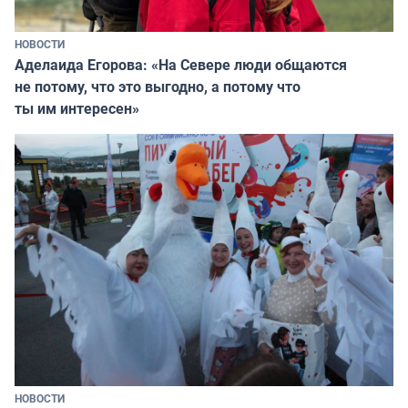
НОВОСТИ
Аделаида Егорова: «На Севере люди общаются
не потому, что это выгодно, а потому что
ты им интересен»
НОВОСТИ