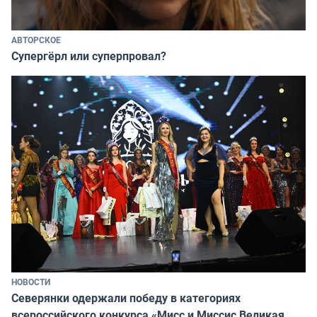
АВТОРСКОЕ
Супергёрл или суперпровал?
НОВОСТИ
Северянки одержали победу в категориях
всероссийского конкурса «Мисс и Миссис Великая