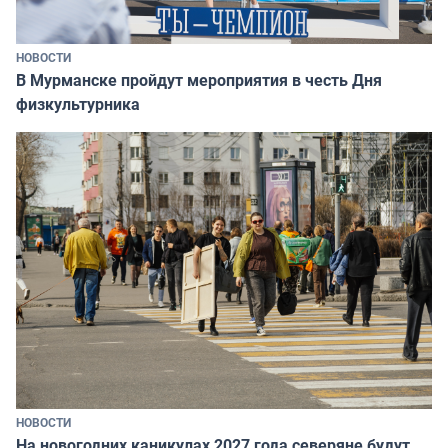
НОВОСТИ
В Мурманске пройдут мероприятия в честь Дня
физкультурника
НОВОСТИ
На новогодних каникулах 2027 года северяне будут