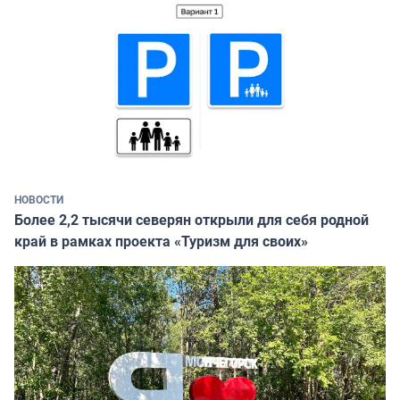
НОВОСТИ
Более 2,2 тысячи северян открыли для себя родной
край в рамках проекта «Туризм для своих»