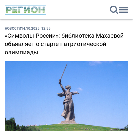
НОВОСТИ
14.10.2025, 12:55
«Символы России»: библиотека Махаевой
объявляет о старте патриотической
олимпиады