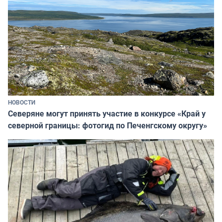
НОВОСТИ
Северяне могут принять участие в конкурсе «Край у
северной границы: фотогид по Печенгскому округу»