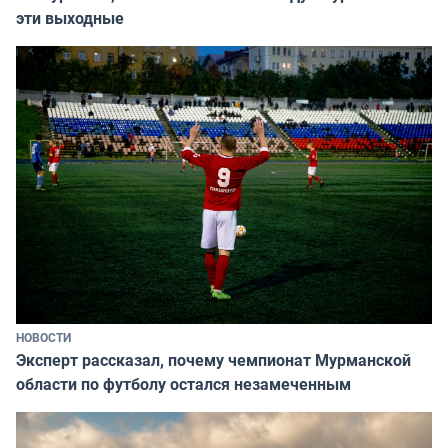
эти выходные
НОВОСТИ
Эксперт рассказал, почему чемпионат Мурманской
области по футболу остался незамеченным