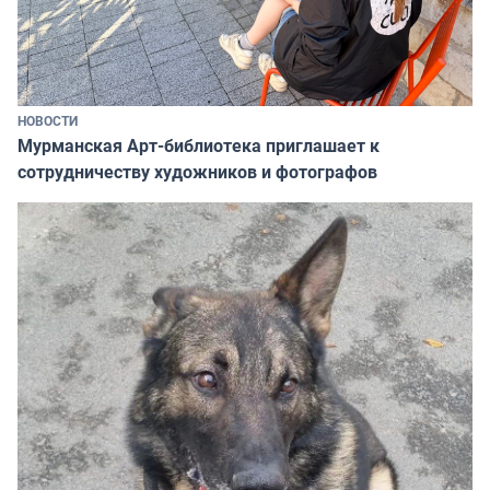
НОВОСТИ
Мурманская Арт-библиотека приглашает к
сотрудничеству художников и фотографов