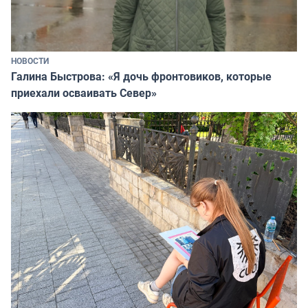
НОВОСТИ
Галина Быстрова: «Я дочь фронтовиков, которые
приехали осваивать Север»