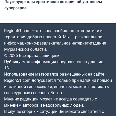
Паук-нуар: альтернативная история об уставшем
супергерое
Region51.com — это зона свободная от политики и
территория добрых новостей. Мы — региональное
информационно-развлекательное интернет-издание
Мурманской области.
© 2026 Все права защищены.
Публикуемая информация предназначена для лиц
18+.
Использование материалов размещенных на сайте
Region51.com допускается только при наличии прямой
и активной гиперссылки, иначе вы можете накликать
гнев суровых северных Богов.
Мнение редакции может не всегда совпадать с
мнением авторов и недовольных людей.
В случае спорных ситуаций Вы можете связаться с