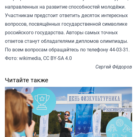
направленных на развитие способностей молодёжи.
Участникам предстоит ответить десяток интересных
вопросов, посвящённых государственной символике
российского государства. Авторы самых точных
ответов станут обладателями дипломов олимпиады.
По всем вопросам обращайтесь по телефону 44-03-31.
Фото: wikimedia, CC BY-SA 4.0
Сергей Фёдоров
Читайте также