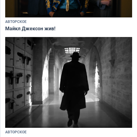
АВТОРСКОЕ
Майкл Джексон жив!
АВТОРСКОЕ