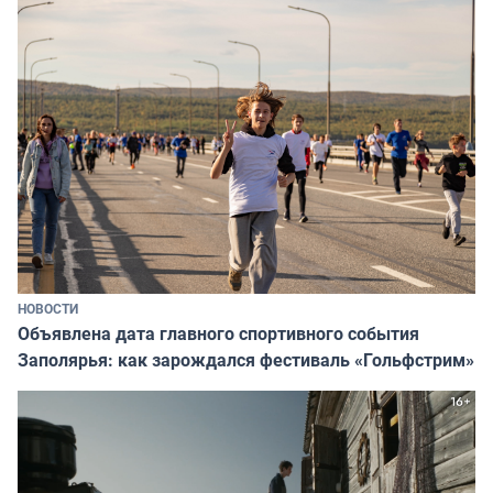
НОВОСТИ
Объявлена дата главного спортивного события
Заполярья: как зарождался фестиваль «Гольфстрим»