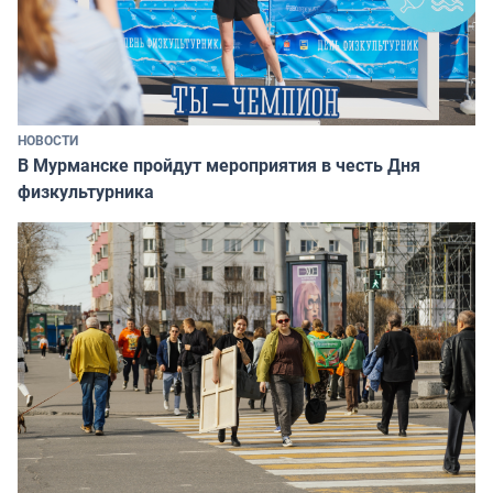
НОВОСТИ
В Мурманске пройдут мероприятия в честь Дня
физкультурника