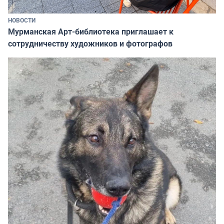
НОВОСТИ
Мурманская Арт-библиотека приглашает к
сотрудничеству художников и фотографов