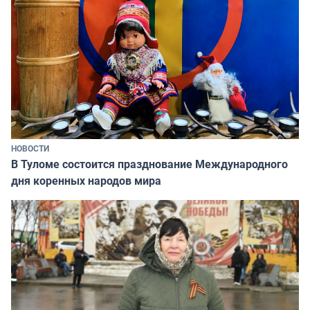
НОВОСТИ
В Туломе состоится празднование Международного
дня коренных народов мира