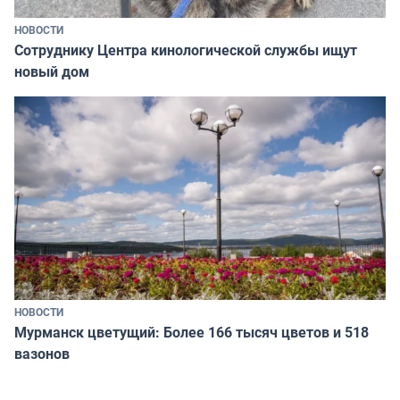
НОВОСТИ
Сотруднику Центра кинологической службы ищут
новый дом
НОВОСТИ
Мурманск цветущий: Более 166 тысяч цветов и 518
вазонов