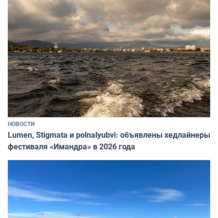
НОВОСТИ
Lumen, Stigmata и polnalyubvi: объявлены хедлайнеры
фестиваля «Имандра» в 2026 года