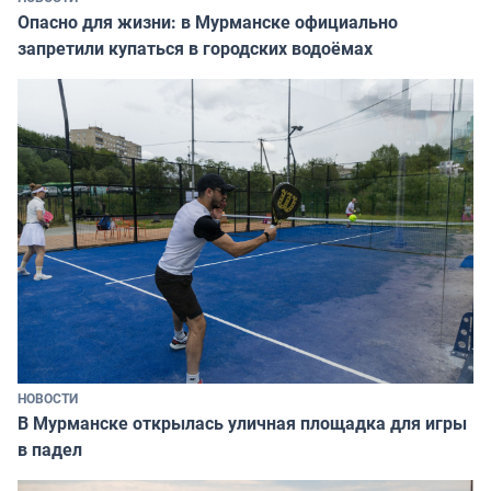
Опасно для жизни: в Мурманске официально
запретили купаться в городских водоёмах
НОВОСТИ
В Мурманске открылась уличная площадка для игры
в падел