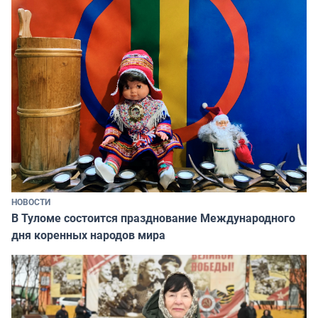
НОВОСТИ
В Туломе состоится празднование Международного
дня коренных народов мира