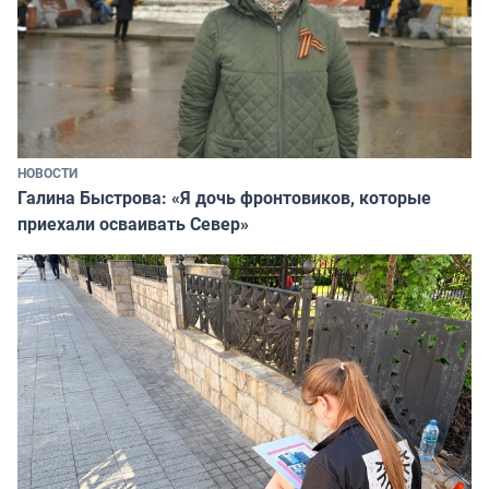
НОВОСТИ
Галина Быстрова: «Я дочь фронтовиков, которые
приехали осваивать Север»