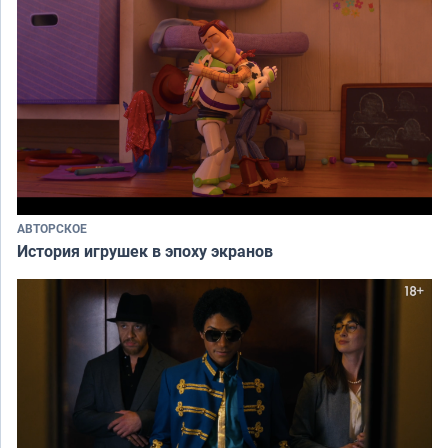
АВТОРСКОЕ
История игрушек в эпоху экранов