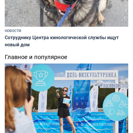
НОВОСТИ
Сотруднику Центра кинологической службы ищут
новый дом
Главное и популярное