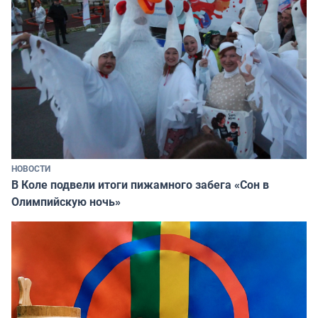
НОВОСТИ
В Коле подвели итоги пижамного забега «Сон в
Олимпийскую ночь»