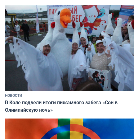
НОВОСТИ
В Коле подвели итоги пижамного забега «Сон в
Олимпийскую ночь»