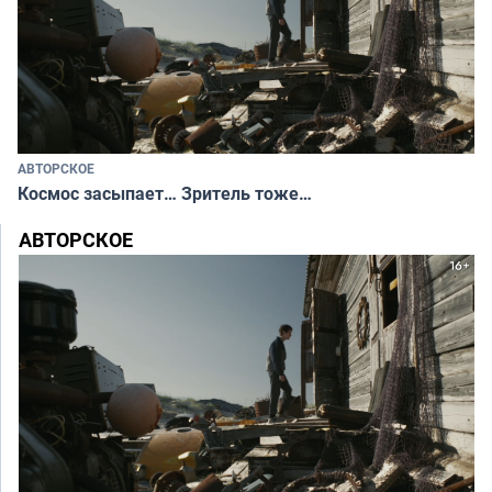
АВТОРСКОЕ
Космос засыпает… Зритель тоже…
АВТОРСКОЕ