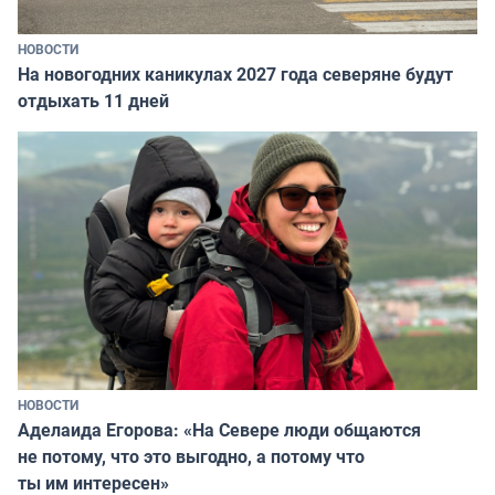
НОВОСТИ
На новогодних каникулах 2027 года северяне будут
отдыхать 11 дней
НОВОСТИ
Аделаида Егорова: «На Севере люди общаются
не потому, что это выгодно, а потому что
ты им интересен»