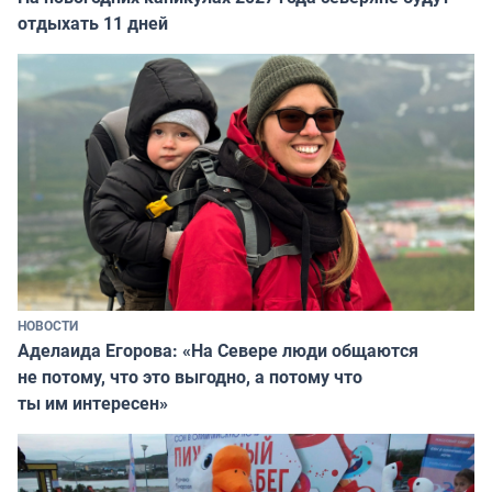
отдыхать 11 дней
НОВОСТИ
Аделаида Егорова: «На Севере люди общаются
не потому, что это выгодно, а потому что
ты им интересен»