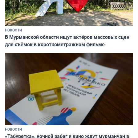
НОВОСТИ
В Мурманской области ищут актёров массовых сцен
для съёмок в короткометражном фильме
НОВОСТИ
«Табуретка», ночной забег и кино ждут мурманчан в