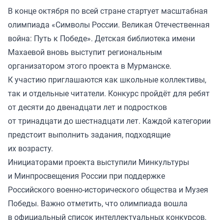
В конце октября по всей стране стартует масштабная
олимпиада «Символы России. Великая Отечественная
война: Путь к Победе». Детская библиотека имени
Махаевой вновь выступит региональным
организатором этого проекта в Мурманске.
К участию приглашаются как школьные коллективы,
так и отдельные читатели. Конкурс пройдёт для ребят
от десяти до двенадцати лет и подростков
от тринадцати до шестнадцати лет. Каждой категории
предстоит выполнить задания, подходящие
их возрасту.
Инициаторами проекта выступили Минкультуры
и Минпросвещения России при поддержке
Российского военно-исторического общества и Музея
Победы. Важно отметить, что олимпиада вошла
в официальный список интеллектуальных конкурсов,