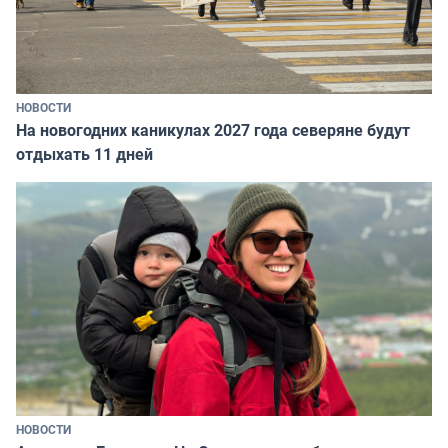
НОВОСТИ
На новогодних каникулах 2027 года северяне будут
отдыхать 11 дней
НОВОСТИ