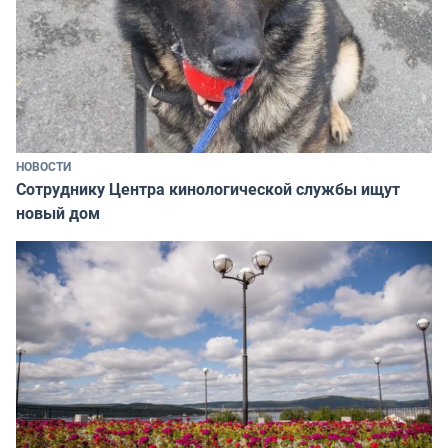
НОВОСТИ
Сотруднику Центра кинологической службы ищут
новый дом