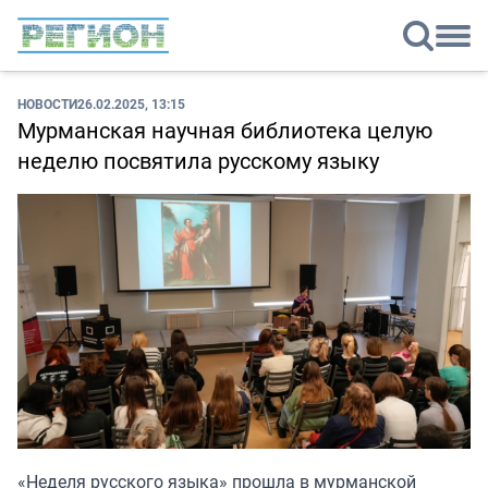
НОВОСТИ
26.02.2025, 13:15
Мурманская научная библиотека целую
неделю посвятила русскому языку
«Неделя русского языка» прошла в мурманской