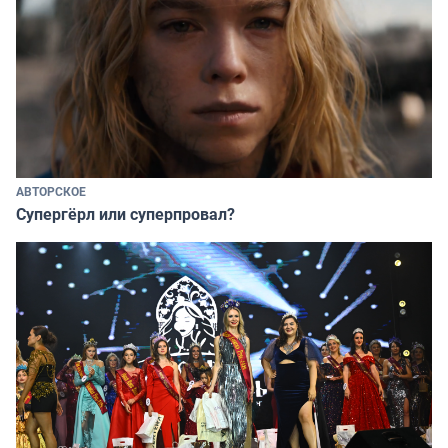
АВТОРСКОЕ
Супергёрл или суперпровал?