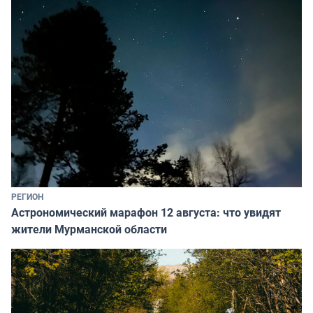
РЕГИОН
Астрономический марафон 12 августа: что увидят
жители Мурманской области