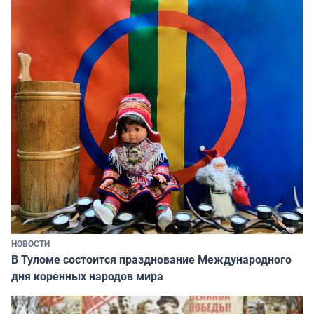
НОВОСТИ
В Туломе состоится празднование Международного
дня коренных народов мира