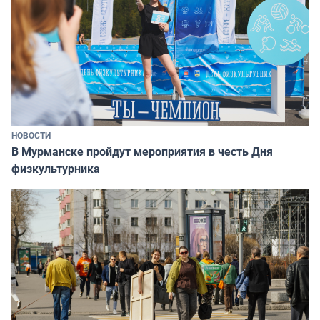
НОВОСТИ
В Мурманске пройдут мероприятия в честь Дня
физкультурника