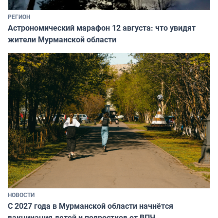
РЕГИОН
Астрономический марафон 12 августа: что увидят
жители Мурманской области
НОВОСТИ
С 2027 года в Мурманской области начнётся
вакцинация детей и подростков от ВПЧ