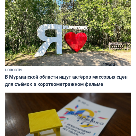
НОВОСТИ
В Мурманской области ищут актёров массовых сцен
для съёмок в короткометражном фильме