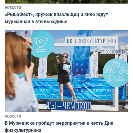
НОВОСТИ
«РыбаФест», кружок вязальщиц и кино ждут
мурманчан в эти выходные
НОВОСТИ
В Мурманске пройдут мероприятия в честь Дня
физкультурника