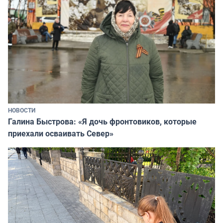
НОВОСТИ
Галина Быстрова: «Я дочь фронтовиков, которые
приехали осваивать Север»