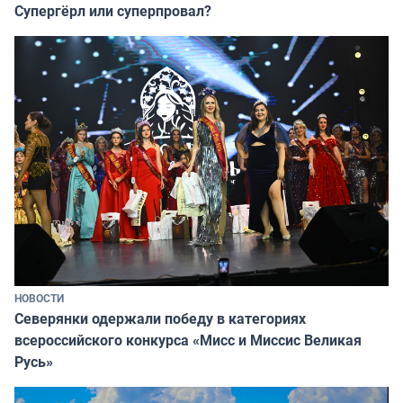
Супергёрл или суперпровал?
НОВОСТИ
Северянки одержали победу в категориях
всероссийского конкурса «Мисс и Миссис Великая
Русь»