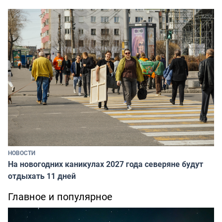
НОВОСТИ
На новогодних каникулах 2027 года северяне будут
отдыхать 11 дней
Главное и популярное