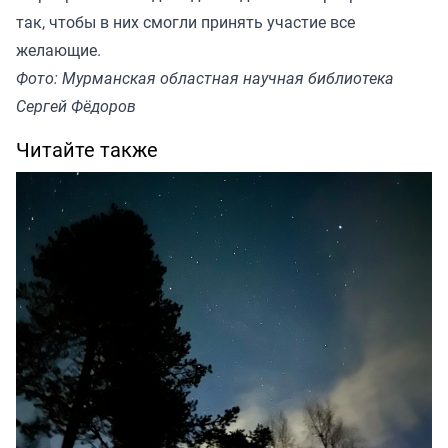
так, чтобы в них смогли принять участие все
желающие.
Фото: Мурманская областная научная библиотека
Сергей Фёдоров
Читайте также