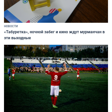
НОВОСТИ
«Табуретка», ночной забег и кино ждут мурманчан в
эти выходные