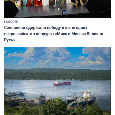
НОВОСТИ
Северянки одержали победу в категориях
всероссийского конкурса «Мисс и Миссис Великая
Русь»