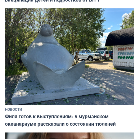
НОВОСТИ
Филя готов к выступлениям: в мурманском
океанариуме рассказали о состоянии тюленей