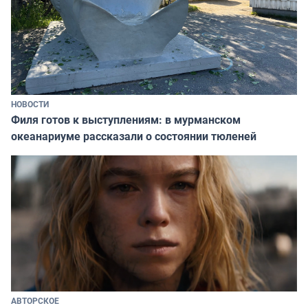
НОВОСТИ
Филя готов к выступлениям: в мурманском
океанариуме рассказали о состоянии тюленей
АВТОРСКОЕ