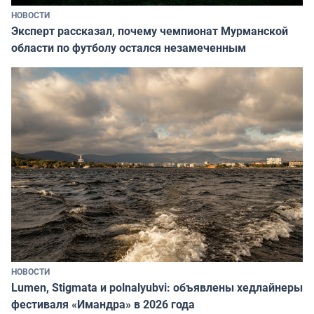
НОВОСТИ
Эксперт рассказал, почему чемпионат Мурманской
области по футболу остался незамеченным
НОВОСТИ
Lumen, Stigmata и polnalyubvi: объявлены хедлайнеры
фестиваля «Имандра» в 2026 года