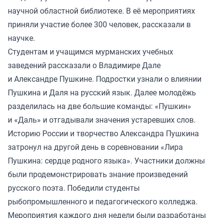
научной областной библиотеке. В её мероприятиях
приняли участие более 300 человек,
рассказали
в
научке.
Студентам и учащимся мурманских учебных
заведений рассказали о Владимире Дале
и Александре Пушкине. Подростки узнали о влиянии
Пушкина и Даля на русский язык. Далее молодёжь
разделилась на две большие команды: «Пушкин»
и «Даль» и отгадывали значения устаревших слов.
Историю России и творчество Александра Пушкина
затронул на другой день в соревновании «Лира
Пушкина: сердце родного языка». Участники должны
были продемонстрировать знание произведений
русского поэта. Победили студенты
рыбопромышленного и педагогического колледжа.
Мероприятия каждого дня недели были разработаны