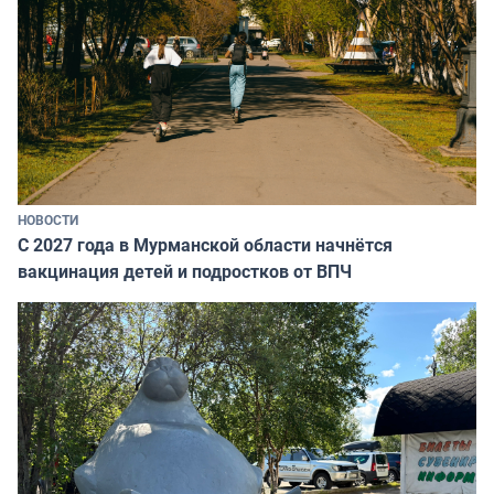
НОВОСТИ
С 2027 года в Мурманской области начнётся
вакцинация детей и подростков от ВПЧ