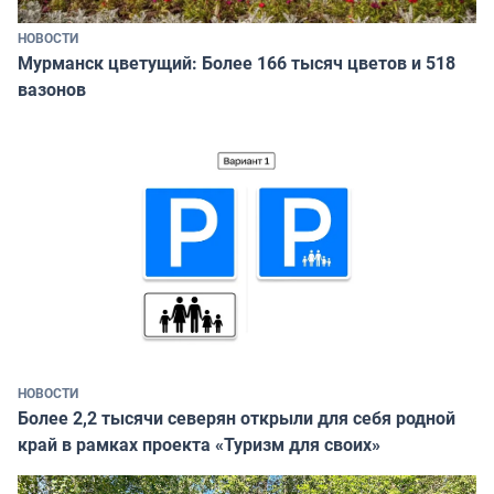
НОВОСТИ
Мурманск цветущий: Более 166 тысяч цветов и 518
вазонов
НОВОСТИ
Более 2,2 тысячи северян открыли для себя родной
край в рамках проекта «Туризм для своих»