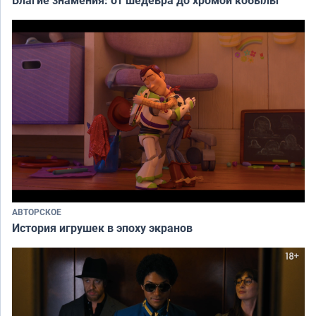
АВТОРСКОЕ
История игрушек в эпоху экранов