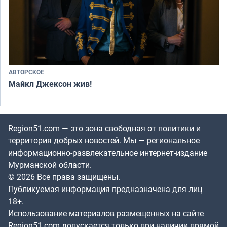
АВТОРСКОЕ
Майкл Джексон жив!
Region51.com — это зона свободная от политики и
территория добрых новостей. Мы — региональное
информационно-развлекательное интернет-издание
Мурманской области.
© 2026 Все права защищены.
Публикуемая информация предназначена для лиц
18+.
Использование материалов размещенных на сайте
Region51.com допускается только при наличии прямой