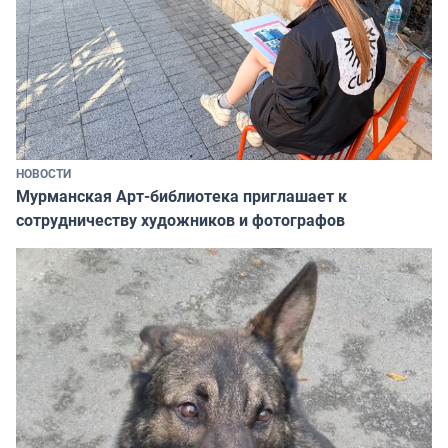
НОВОСТИ
Мурманская Арт-библиотека приглашает к
сотрудничеству художников и фотографов