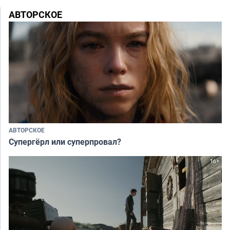
АВТОРСКОЕ
АВТОРСКОЕ
Супергёрл или суперпровал?