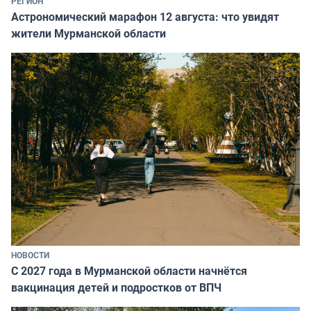
РЕГИОН
Астрономический марафон 12 августа: что увидят
жители Мурманской области
НОВОСТИ
С 2027 года в Мурманской области начнётся
вакцинация детей и подростков от ВПЧ