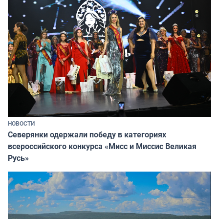
НОВОСТИ
Северянки одержали победу в категориях
всероссийского конкурса «Мисс и Миссис Великая
Русь»