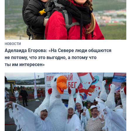
НОВОСТИ
Аделаида Егорова: «На Севере люди общаются
не потому, что это выгодно, а потому что
ты им интересен»