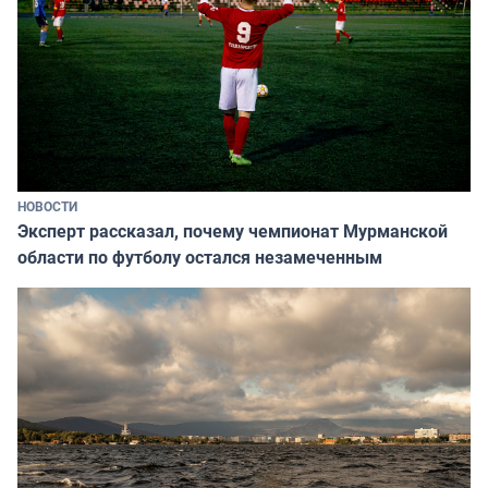
НОВОСТИ
Эксперт рассказал, почему чемпионат Мурманской
области по футболу остался незамеченным