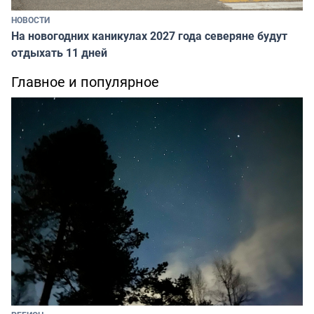
НОВОСТИ
На новогодних каникулах 2027 года северяне будут
отдыхать 11 дней
Главное и популярное