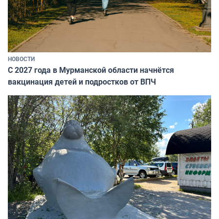
НОВОСТИ
С 2027 года в Мурманской области начнётся
вакцинация детей и подростков от ВПЧ