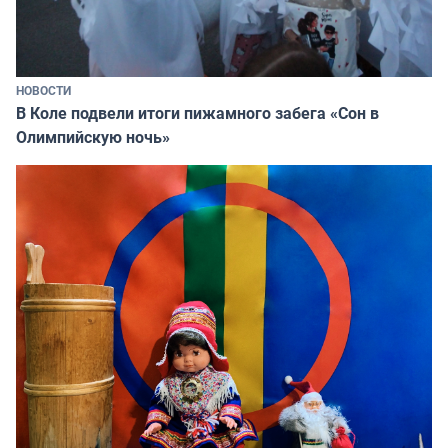
НОВОСТИ
В Коле подвели итоги пижамного забега «Сон в
Олимпийскую ночь»