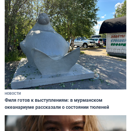
НОВОСТИ
Филя готов к выступлениям: в мурманском
океанариуме рассказали о состоянии тюленей