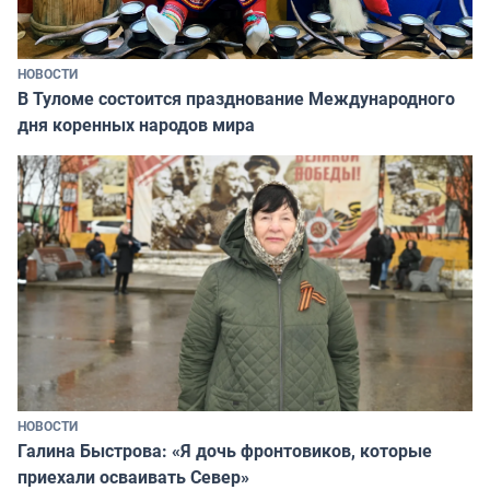
НОВОСТИ
В Туломе состоится празднование Международного
дня коренных народов мира
НОВОСТИ
Галина Быстрова: «Я дочь фронтовиков, которые
приехали осваивать Север»