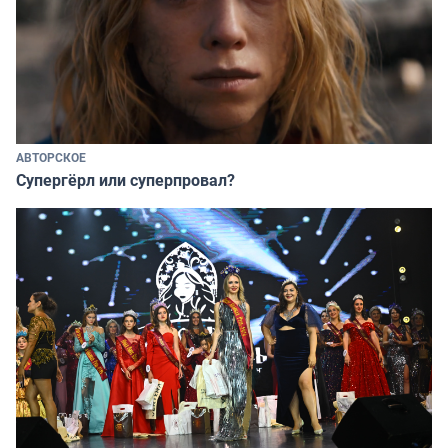
АВТОРСКОЕ
Супергёрл или суперпровал?