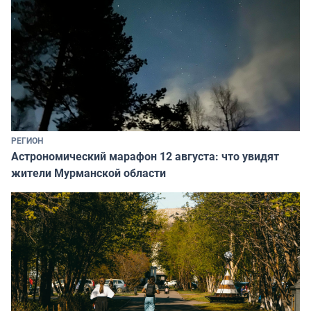
РЕГИОН
Астрономический марафон 12 августа: что увидят
жители Мурманской области