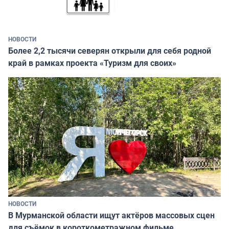
НОВОСТИ
Более 2,2 тысячи северян открыли для себя родной
край в рамках проекта «Туризм для своих»
НОВОСТИ
В Мурманской области ищут актёров массовых сцен
для съёмок в короткометражном фильме