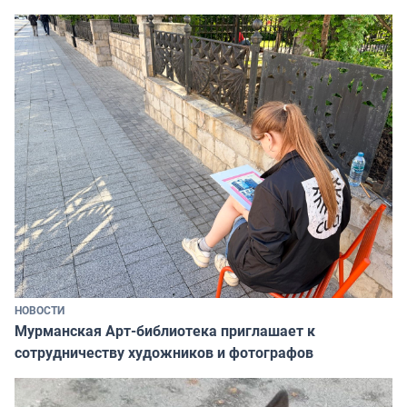
НОВОСТИ
Мурманская Арт-библиотека приглашает к
сотрудничеству художников и фотографов