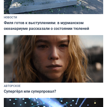
НОВОСТИ
Филя готов к выступлениям: в мурманском
океанариуме рассказали о состоянии тюленей
АВТОРСКОЕ
Супергёрл или суперпровал?