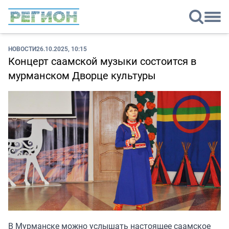
НОВОСТИ
26.10.2025, 10:15
Концерт саамской музыки состоится в
мурманском Дворце культуры
В Мурманске можно услышать настоящее саамское