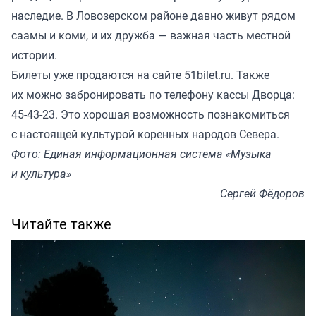
наследие. В Ловозерском районе давно живут рядом
саамы и коми, и их дружба — важная часть местной
истории.
Билеты уже продаются на сайте
51bilet.ru
. Также
их можно забронировать по телефону кассы Дворца:
45-43-23. Это хорошая возможность познакомиться
с настоящей культурой коренных народов Севера.
Фото: Единая информационная
система
«Музыка
и культура»
Сергей Фёдоров
Читайте также