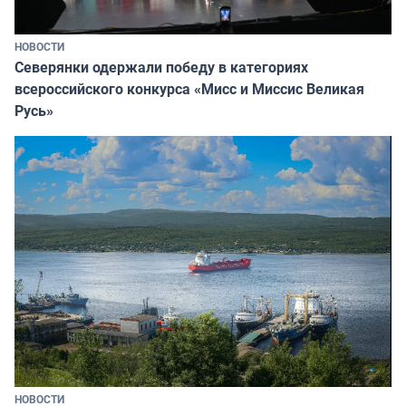
НОВОСТИ
Северянки одержали победу в категориях
всероссийского конкурса «Мисс и Миссис Великая
Русь»
НОВОСТИ