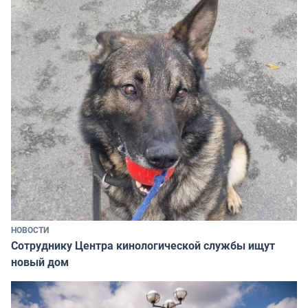
НОВОСТИ
Сотруднику Центра кинологической службы ищут
новый дом