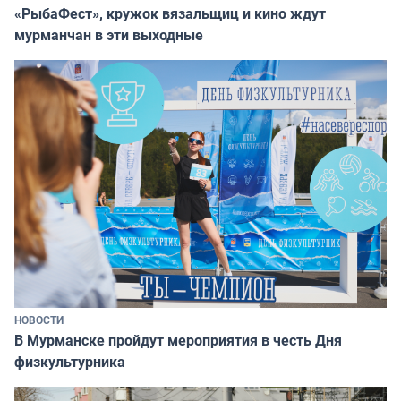
«РыбаФест», кружок вязальщиц и кино ждут
мурманчан в эти выходные
НОВОСТИ
В Мурманске пройдут мероприятия в честь Дня
физкультурника