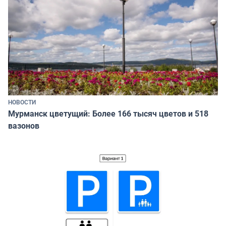
НОВОСТИ
Мурманск цветущий: Более 166 тысяч цветов и 518
вазонов