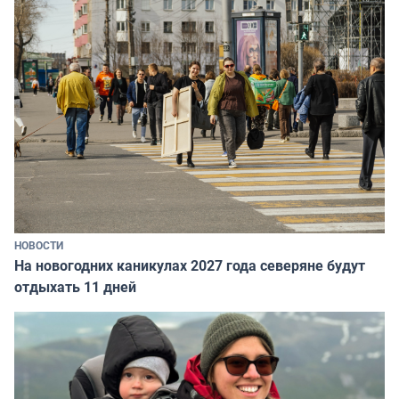
НОВОСТИ
На новогодних каникулах 2027 года северяне будут
отдыхать 11 дней