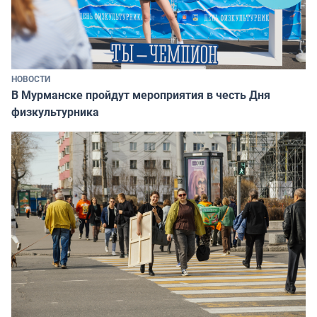
НОВОСТИ
В Мурманске пройдут мероприятия в честь Дня
физкультурника