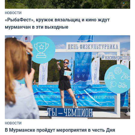
НОВОСТИ
«РыбаФест», кружок вязальщиц и кино ждут
мурманчан в эти выходные
НОВОСТИ
В Мурманске пройдут мероприятия в честь Дня