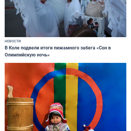
НОВОСТИ
В Коле подвели итоги пижамного забега «Сон в
Олимпийскую ночь»