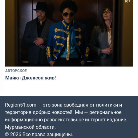
АВТОРСКОЕ
Майкл Джексон жив!
Region51.com — это зона свободная от политики и
территория добрых новостей. Мы — региональное
информационно-развлекательное интернет-издание
Мурманской области.
© 2026 Все права защищены.