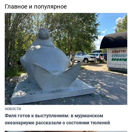
Главное и популярное
НОВОСТИ
Филя готов к выступлениям: в мурманском
океанариуме рассказали о состоянии тюленей