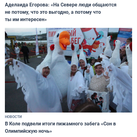
Аделаида Егорова: «На Севере люди общаются
не потому, что это выгодно, а потому что
ты им интересен»
НОВОСТИ
В Коле подвели итоги пижамного забега «Сон в
Олимпийскую ночь»