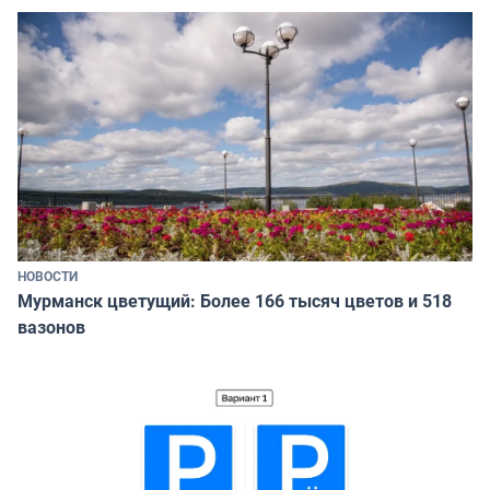
НОВОСТИ
Мурманск цветущий: Более 166 тысяч цветов и 518
вазонов