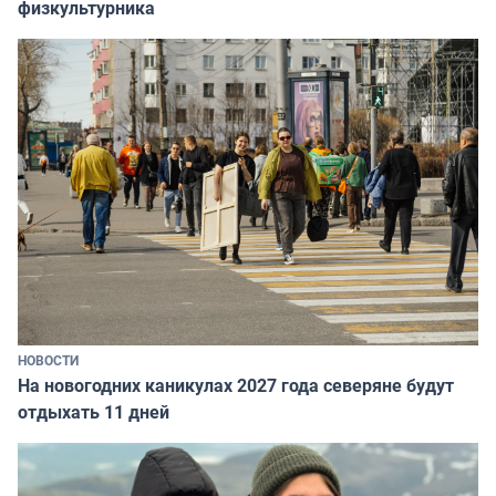
физкультурника
НОВОСТИ
На новогодних каникулах 2027 года северяне будут
отдыхать 11 дней