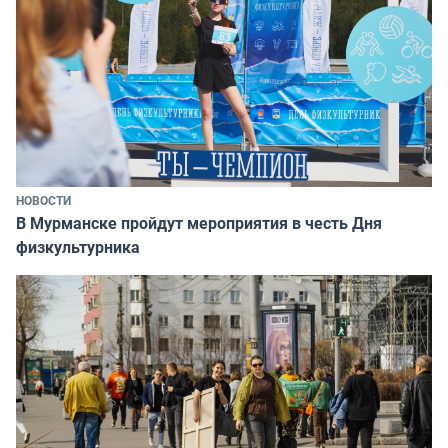
НОВОСТИ
В Мурманске пройдут мероприятия в честь Дня
физкультурника