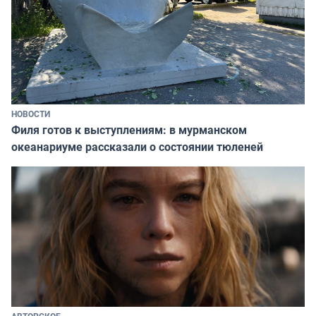
НОВОСТИ
Филя готов к выступлениям: в мурманском
океанариуме рассказали о состоянии тюленей