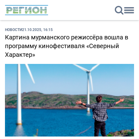
НОВОСТИ
21.10.2025, 16:15
Картина мурманского режиссёра вошла в
программу кинофестиваля «Северный
Характер»