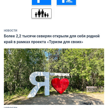
НОВОСТИ
Более 2,2 тысячи северян открыли для себя родной
край в рамках проекта «Туризм для своих»
НОВОСТИ