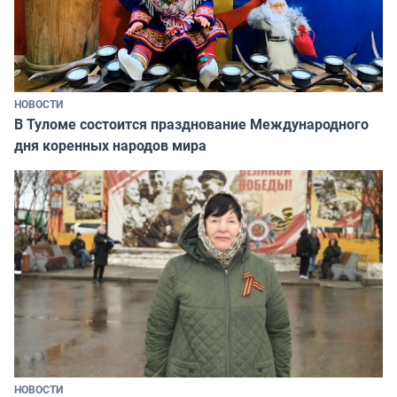
НОВОСТИ
В Туломе состоится празднование Международного
дня коренных народов мира
НОВОСТИ