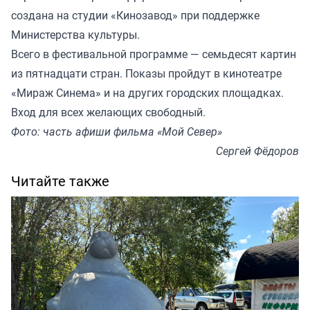
создана на студии «Кинозавод» при поддержке
Министерства культуры.
Всего в фестивальной программе — семьдесят картин
из пятнадцати стран. Показы пройдут в кинотеатре
«Мираж Синема» и на других городских площадках.
Вход для всех желающих свободный.
Фото: часть афиши фильма «Мой Север»
Сергей Фёдоров
Читайте также