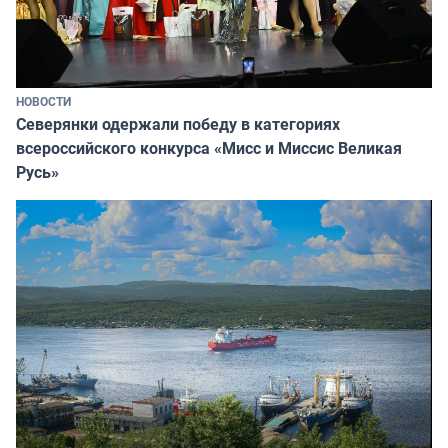
НОВОСТИ
Северянки одержали победу в категориях
всероссийского конкурса «Мисс и Миссис Великая
Русь»