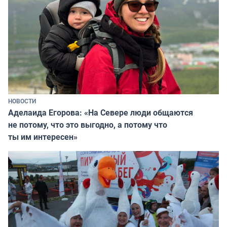
НОВОСТИ
Аделаида Егорова: «На Севере люди общаются
не потому, что это выгодно, а потому что
ты им интересен»