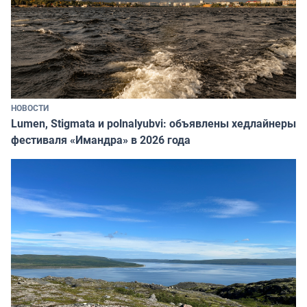
НОВОСТИ
Lumen, Stigmata и polnalyubvi: объявлены хедлайнеры
фестиваля «Имандра» в 2026 года