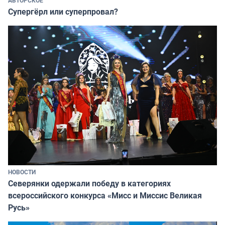
АВТОРСКОЕ
Супергёрл или суперпровал?
НОВОСТИ
Северянки одержали победу в категориях
всероссийского конкурса «Мисс и Миссис Великая
Русь»