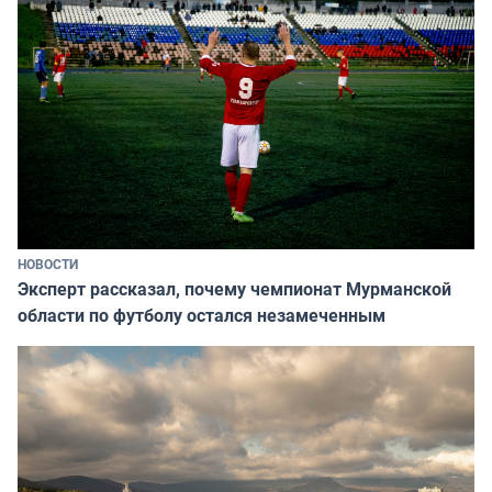
НОВОСТИ
Эксперт рассказал, почему чемпионат Мурманской
области по футболу остался незамеченным