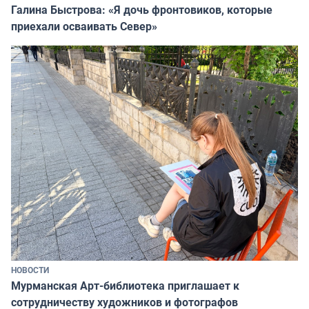
Галина Быстрова: «Я дочь фронтовиков, которые
приехали осваивать Север»
НОВОСТИ
Мурманская Арт-библиотека приглашает к
сотрудничеству художников и фотографов