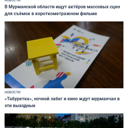
В Мурманской области ищут актёров массовых сцен
для съёмок в короткометражном фильме
НОВОСТИ
«Табуретка», ночной забег и кино ждут мурманчан в
эти выходные