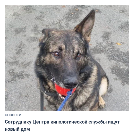
НОВОСТИ
Сотруднику Центра кинологической службы ищут
новый дом