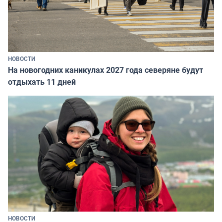
НОВОСТИ
На новогодних каникулах 2027 года северяне будут
отдыхать 11 дней
НОВОСТИ