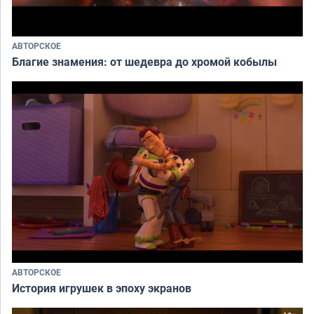
АВТОРСКОЕ
Благие знамения: от шедевра до хромой кобылы
АВТОРСКОЕ
История игрушек в эпоху экранов