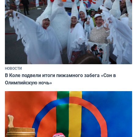
НОВОСТИ
В Коле подвели итоги пижамного забега «Сон в
Олимпийскую ночь»