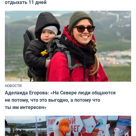
отдыхать 11 дней
НОВОСТИ
Аделаида Егорова: «На Севере люди общаются
не потому, что это выгодно, а потому что
ты им интересен»