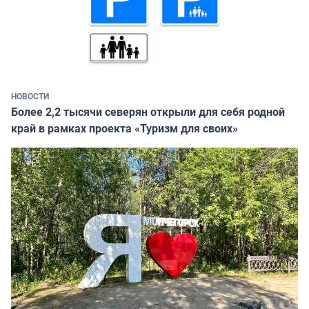
НОВОСТИ
Более 2,2 тысячи северян открыли для себя родной
край в рамках проекта «Туризм для своих»