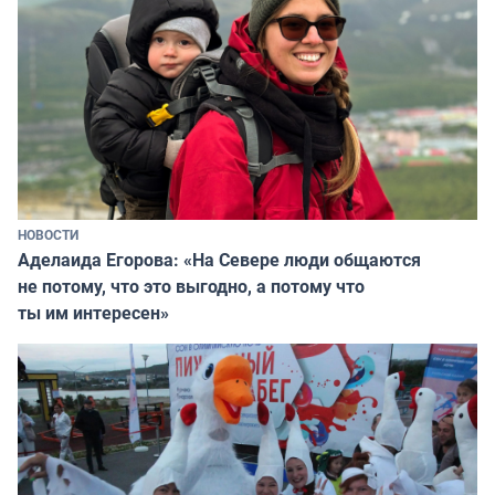
НОВОСТИ
Аделаида Егорова: «На Севере люди общаются
не потому, что это выгодно, а потому что
ты им интересен»