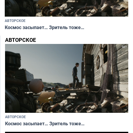
АВТОРСКОЕ
Космос засыпает… Зритель тоже…
АВТОРСКОЕ
АВТОРСКОЕ
Космос засыпает… Зритель тоже…