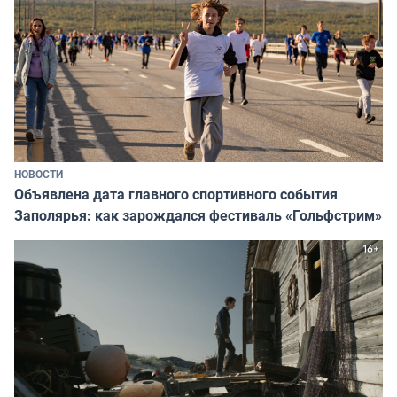
НОВОСТИ
Объявлена дата главного спортивного события
Заполярья: как зарождался фестиваль «Гольфстрим»