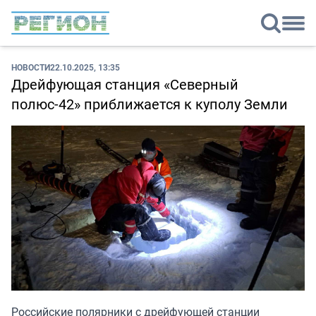
НОВОСТИ
22.10.2025, 13:35
Дрейфующая станция «Северный
полюс-42» приближается к куполу Земли
Российские полярники с дрейфующей станции