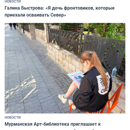
НОВОСТИ
Галина Быстрова: «Я дочь фронтовиков, которые
приехали осваивать Север»
НОВОСТИ
Мурманская Арт-библиотека приглашает к