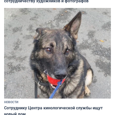
сотрудничеству художников и фотографов
НОВОСТИ
Сотруднику Центра кинологической службы ищут
новый дом