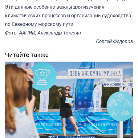
Эти данные особенно важны для изучения
климатических процессов и организации судоходства
по Северному морскому пути.
Фото: ААНИИ, Александр Тетерин
Сергей Фёдоров
Читайте также