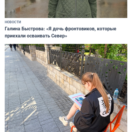
НОВОСТИ
Галина Быстрова: «Я дочь фронтовиков, которые
приехали осваивать Север»