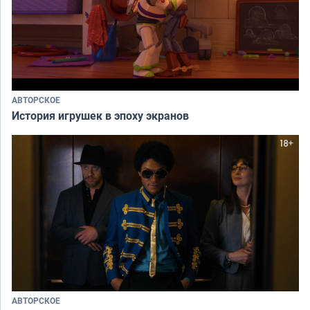
АВТОРСКОЕ
История игрушек в эпоху экранов
АВТОРСКОЕ