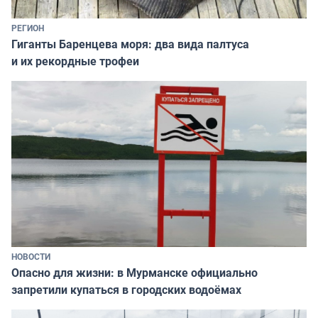
РЕГИОН
Гиганты Баренцева моря: два вида палтуса
и их рекордные трофеи
НОВОСТИ
Опасно для жизни: в Мурманске официально
запретили купаться в городских водоёмах