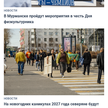
НОВОСТИ
В Мурманске пройдут мероприятия в честь Дня
физкультурника
НОВОСТИ
На новогодних каникулах 2027 года северяне будут