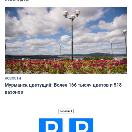
НОВОСТИ
Мурманск цветущий: Более 166 тысяч цветов и 518
вазонов