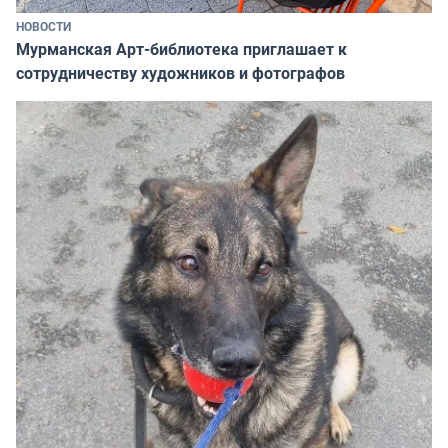
НОВОСТИ
Мурманская Арт-библиотека приглашает к
сотрудничеству художников и фотографов