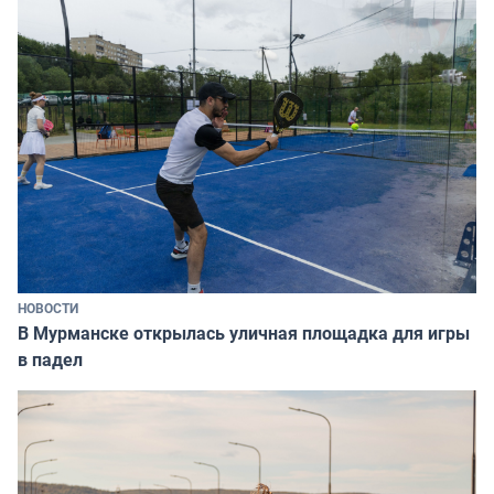
НОВОСТИ
В Мурманске открылась уличная площадка для игры
в падел