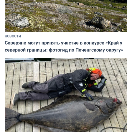
НОВОСТИ
Северяне могут принять участие в конкурсе «Край у
северной границы: фотогид по Печенгскому округу»