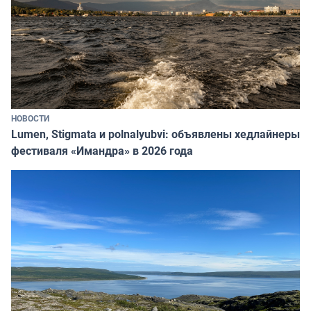
НОВОСТИ
Lumen, Stigmata и polnalyubvi: объявлены хедлайнеры
фестиваля «Имандра» в 2026 года