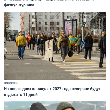
физкультурника
НОВОСТИ
На новогодних каникулах 2027 года северяне будут
отдыхать 11 дней