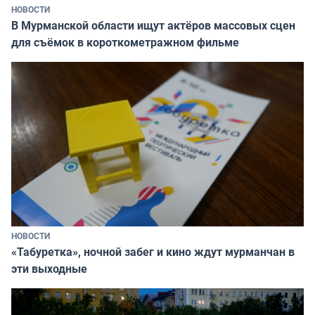
НОВОСТИ
В Мурманской области ищут актёров массовых сцен
для съёмок в короткометражном фильме
НОВОСТИ
«Табуретка», ночной забег и кино ждут мурманчан в
эти выходные