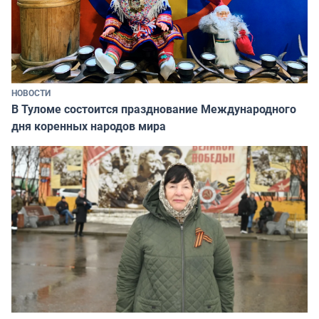
НОВОСТИ
В Туломе состоится празднование Международного
дня коренных народов мира