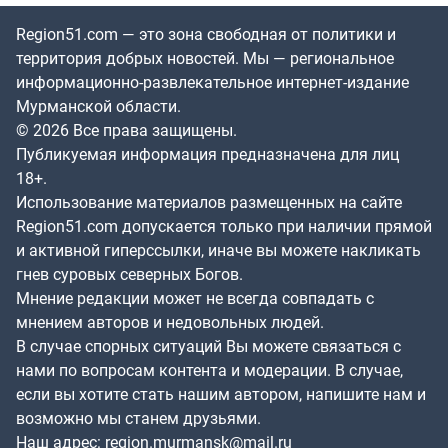
Region51.com — это зона свободная от политики и
территория добрых новостей. Мы — региональное
информационно-развлекательное интернет-издание
Мурманской области.
© 2026 Все права защищены.
Публикуемая информация предназначена для лиц
18+.
Использование материалов размещенных на сайте
Region51.com допускается только при наличии прямой
и активной гиперссылки, иначе вы можете накликать
гнев суровых северных Богов.
Мнение редакции может не всегда совпадать с
мнением авторов и недовольных людей.
В случае спорных ситуаций Вы можете связаться с
нами по вопросам контента и модерации. В случае,
если вы хотите стать нашим автором, напишите нам и
возможно мы станем друзьями.
Наш адрес:
region.murmansk@mail.ru