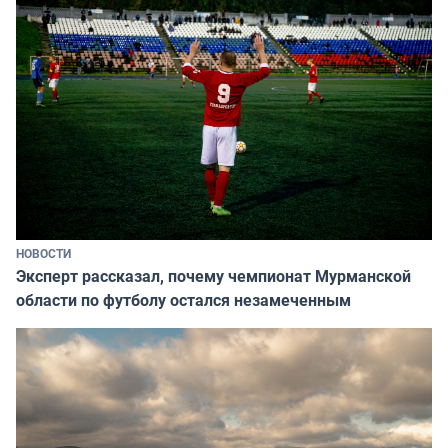
НОВОСТИ
Эксперт рассказал, почему чемпионат Мурманской
области по футболу остался незамеченным