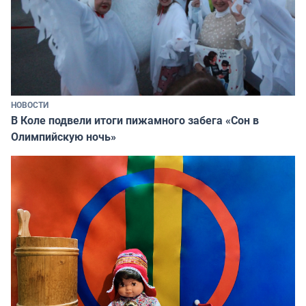
НОВОСТИ
В Коле подвели итоги пижамного забега «Сон в
Олимпийскую ночь»