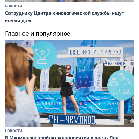
НОВОСТИ
Сотруднику Центра кинологической службы ищут
новый дом
Главное и популярное
НОВОСТИ
В Мурманске пройдут мероприятия в честь Дня