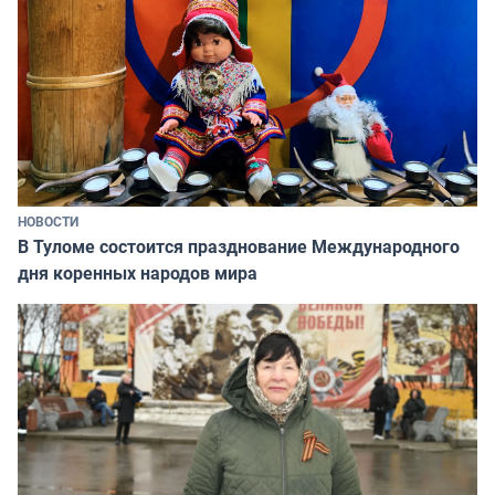
НОВОСТИ
В Туломе состоится празднование Международного
дня коренных народов мира