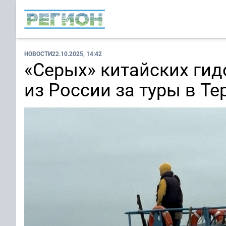
НОВОСТИ
22.10.2025, 14:42
«Серых» китайских гид
из России за туры в Те