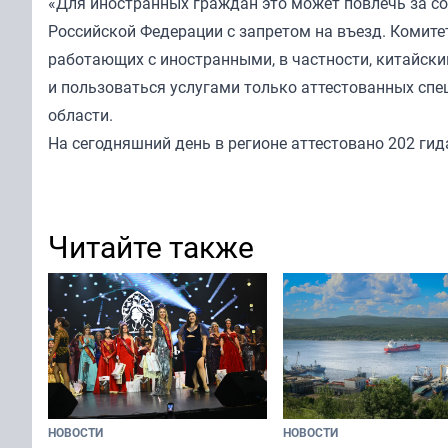
«Для иностранных граждан это может повлечь за со
Российской Федерации с запретом на въезд. Комите
работающих с иностранными, в частности, китайски
и пользоваться услугами только аттестованных спе
области.
На сегодняшний день в регионе аттестовано 202 гид
Читайте также
НОВОСТИ
НОВОСТИ