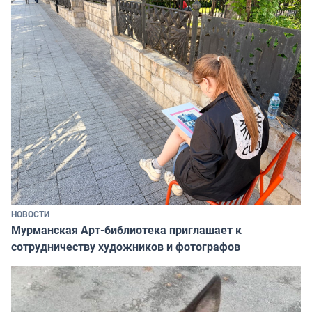
НОВОСТИ
Мурманская Арт-библиотека приглашает к
сотрудничеству художников и фотографов