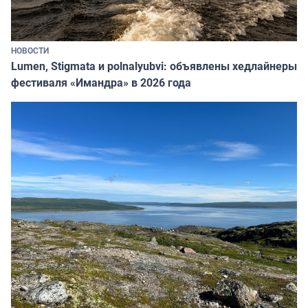
НОВОСТИ
Lumen, Stigmata и polnalyubvi: объявлены хедлайнеры
фестиваля «Имандра» в 2026 года