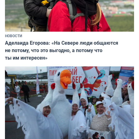
НОВОСТИ
Аделаида Егорова: «На Севере люди общаются
не потому, что это выгодно, а потому что
ты им интересен»