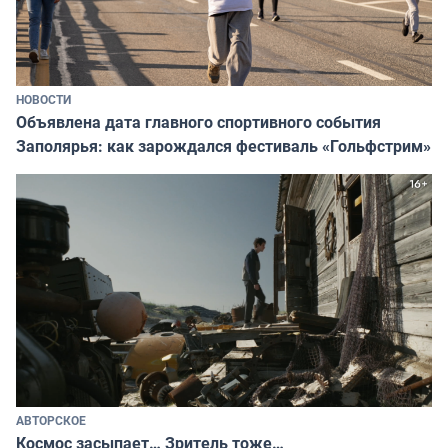
НОВОСТИ
Объявлена дата главного спортивного события
Заполярья: как зарождался фестиваль «Гольфстрим»
АВТОРСКОЕ
Космос засыпает… Зритель тоже…