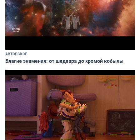
АВТОРСКОЕ
Благие знамения: от шедевра до хромой кобылы