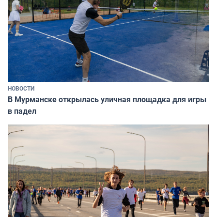
НОВОСТИ
В Мурманске открылась уличная площадка для игры
в падел