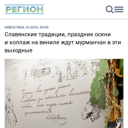
НОВОСТИ
24.10.2025, 09:00
Славянские традиции, праздник осени
и коллаж на виниле ждут мурманчан в эти
выходные