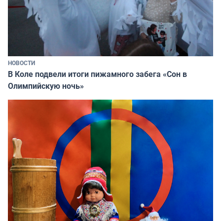
НОВОСТИ
В Коле подвели итоги пижамного забега «Сон в
Олимпийскую ночь»