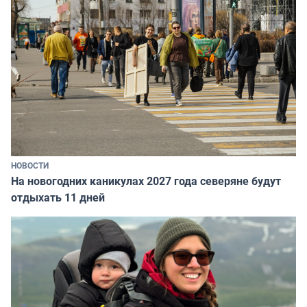
НОВОСТИ
На новогодних каникулах 2027 года северяне будут
отдыхать 11 дней