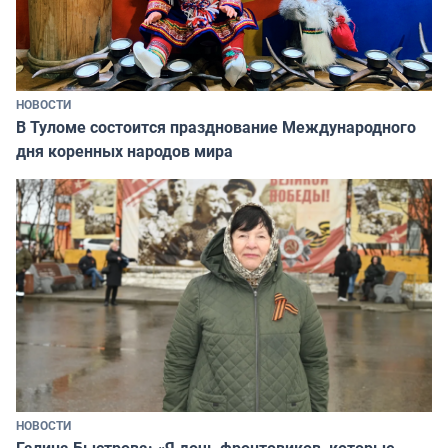
НОВОСТИ
В Туломе состоится празднование Международного
дня коренных народов мира
НОВОСТИ