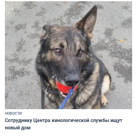
НОВОСТИ
Сотруднику Центра кинологической службы ищут
новый дом