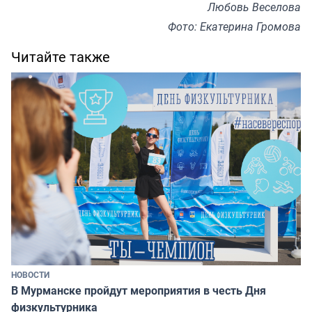
Любовь Веселова
Фото: Екатерина Громова
Читайте также
НОВОСТИ
В Мурманске пройдут мероприятия в честь Дня
физкультурника