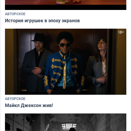
АВТОРСКОЕ
История игрушек в эпоху экранов
АВТОРСКОЕ
Майкл Джексон жив!