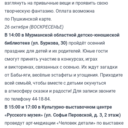
взглянуть на привычные вещи и проявить свою
творческую фантазию. Оплата возможна
по Пушкинской карте.
26 октября (ВОСКРЕСЕНЬЕ)
В 14:00 в Мурманской областной детско-юношеской
библиотеке (ул. Буркова, 30)
пройдёт осенний
праздник для детей и их родителей. Юные гости
смогут принять участие в конкурсах, играх
и викторинах, связанных с осенью. Их ждут загадки
от Бабы-яги, весёлые эстафеты и угощения. Приходите
всей семьёй, чтобы вместе с детьми окунуться
в атмосферу сказки и радости! Для записи звоните
по телефону 44-18-84.
В 15:00 и 17:00 в Культурно-выставочном центре
«Русского музея» (ул. Софьи Перовской, д. 3, 2 этаж)
проведут арт-медиации «Человек детали» по выставке