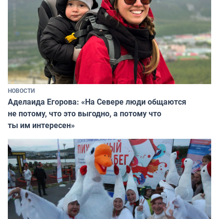
НОВОСТИ
Аделаида Егорова: «На Севере люди общаются
не потому, что это выгодно, а потому что
ты им интересен»