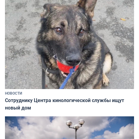
НОВОСТИ
Сотруднику Центра кинологической службы ищут
новый дом