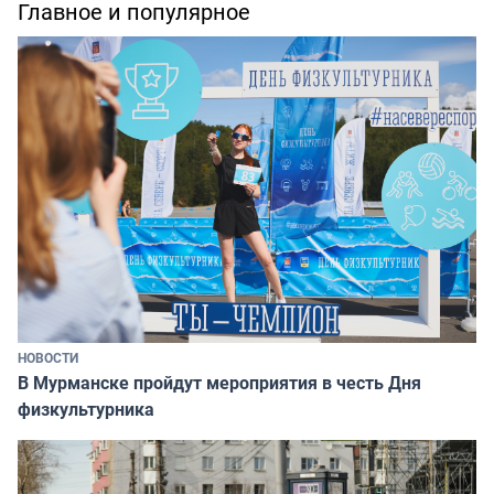
Главное и популярное
НОВОСТИ
В Мурманске пройдут мероприятия в честь Дня
физкультурника