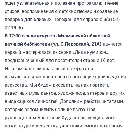
ждет увлекательная и полезная программа: чтение
стихов, воспоминания о детских песнях и создание
подарка для близких. Телефон для справок: 8(8152)
22-19-36.
В 17:00 в зале искусств Мурманской областной
научной библиотеки (ул. С.Перовской, 21А)
начнется
первый мастер-класс из серии «Лица кумиров»,
предназначенный для посетителей старше 16 лет.
На этом занятии пластинки превратятся
из музыкальных носителей в настоящие произведения
искусства. Мы будем рисовать на них портреты
известных музыкантов, художников, актеров и других
выдающихся личностей. Дополним работы цитатами,
которые запомнились больше всего. Под
руководством Анастасии Худяковой, специалиста
по культуре и искусству, участники смогут по-новому