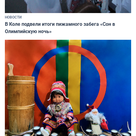
НОВОСТИ
В Коле подвели итоги пижамного забега «Сон в
Олимпийскую ночь»