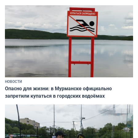
НОВОСТИ
Опасно для жизни: в Мурманске официально
запретили купаться в городских водоёмах