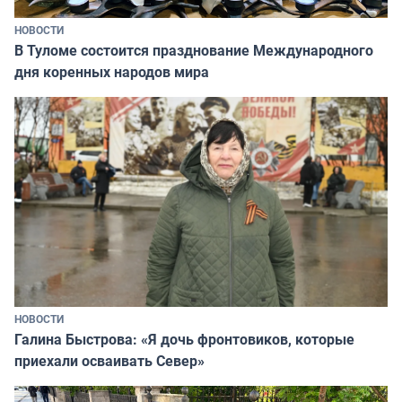
НОВОСТИ
В Туломе состоится празднование Международного
дня коренных народов мира
НОВОСТИ
Галина Быстрова: «Я дочь фронтовиков, которые
приехали осваивать Север»