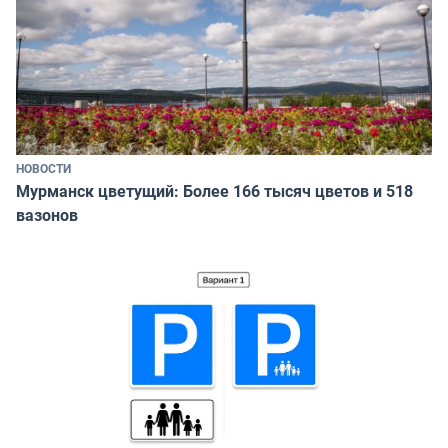
НОВОСТИ
Мурманск цветущий: Более 166 тысяч цветов и 518
вазонов