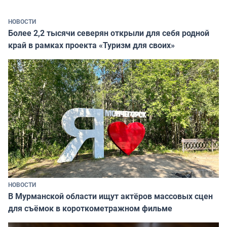
НОВОСТИ
Более 2,2 тысячи северян открыли для себя родной
край в рамках проекта «Туризм для своих»
НОВОСТИ
В Мурманской области ищут актёров массовых сцен
для съёмок в короткометражном фильме