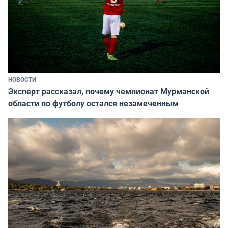
НОВОСТИ
Эксперт рассказал, почему чемпионат Мурманской
области по футболу остался незамеченным