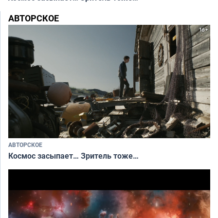
АВТОРСКОЕ
АВТОРСКОЕ
Космос засыпает… Зритель тоже…