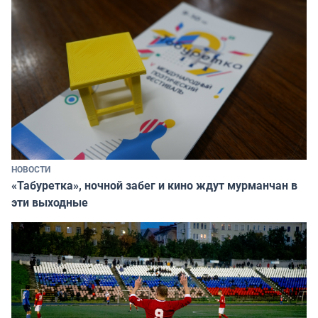
НОВОСТИ
«Табуретка», ночной забег и кино ждут мурманчан в
эти выходные