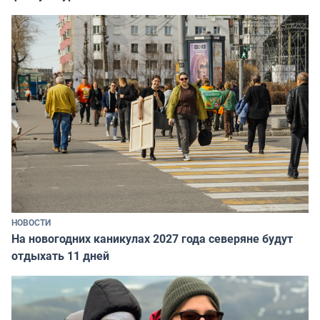
НОВОСТИ
На новогодних каникулах 2027 года северяне будут
отдыхать 11 дней