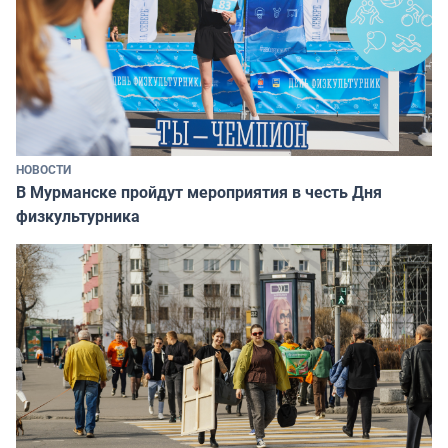
НОВОСТИ
В Мурманске пройдут мероприятия в честь Дня
физкультурника