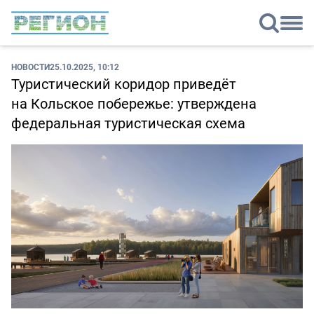
НОВОСТИ
25.10.2025, 10:12
Туристический коридор приведёт
на Кольское побережье: утверждена
федеральная туристическая схема