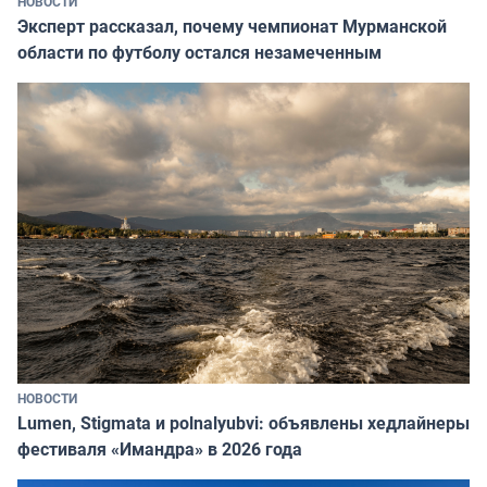
НОВОСТИ
Эксперт рассказал, почему чемпионат Мурманской
области по футболу остался незамеченным
НОВОСТИ
Lumen, Stigmata и polnalyubvi: объявлены хедлайнеры
фестиваля «Имандра» в 2026 года