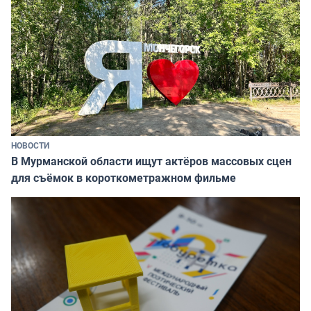
НОВОСТИ
В Мурманской области ищут актёров массовых сцен
для съёмок в короткометражном фильме