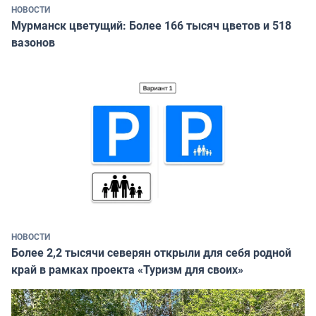
НОВОСТИ
Мурманск цветущий: Более 166 тысяч цветов и 518
вазонов
НОВОСТИ
Более 2,2 тысячи северян открыли для себя родной
край в рамках проекта «Туризм для своих»