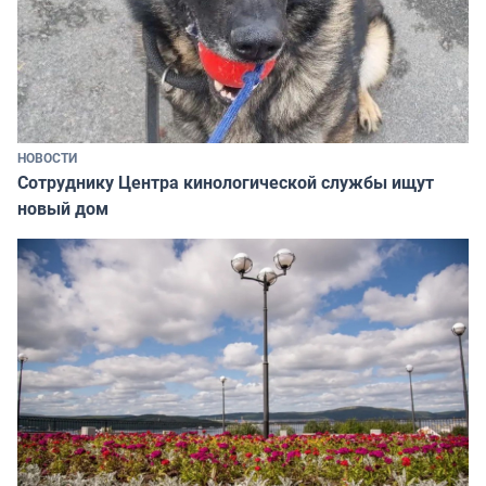
НОВОСТИ
Сотруднику Центра кинологической службы ищут
новый дом