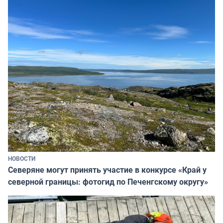
НОВОСТИ
Северяне могут принять участие в конкурсе «Край у
северной границы: фотогид по Печенгскому округу»