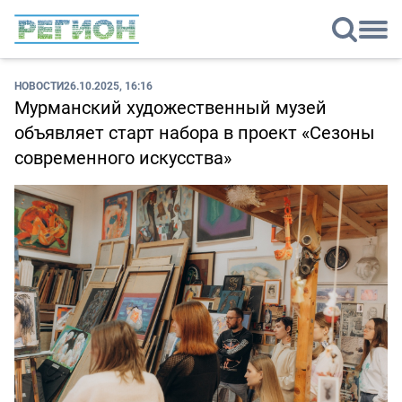
НОВОСТИ
26.10.2025, 16:16
Мурманский художественный музей
объявляет старт набора в проект «Сезоны
современного искусства»