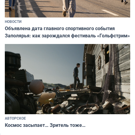
НОВОСТИ
Объявлена дата главного спортивного события
Заполярья: как зарождался фестиваль «Гольфстрим»
АВТОРСКОЕ
Космос засыпает… Зритель тоже…