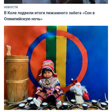
НОВОСТИ
В Коле подвели итоги пижамного забега «Сон в
Олимпийскую ночь»