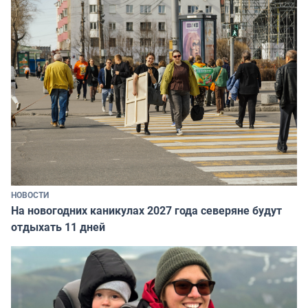
НОВОСТИ
На новогодних каникулах 2027 года северяне будут
отдыхать 11 дней