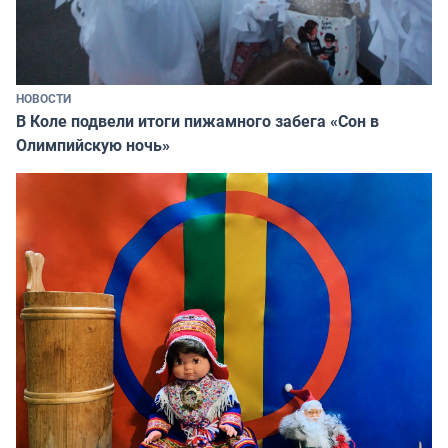
НОВОСТИ
В Коле подвели итоги пижамного забега «Сон в
Олимпийскую ночь»