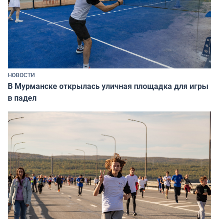
НОВОСТИ
В Мурманске открылась уличная площадка для игры
в падел