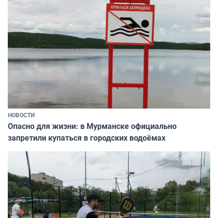
НОВОСТИ
Опасно для жизни: в Мурманске официально
запретили купаться в городских водоёмах