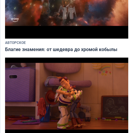
АВТОРСКОЕ
Благие знамения: от шедевра до хромой кобылы