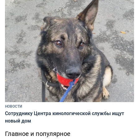
НОВОСТИ
Сотруднику Центра кинологической службы ищут
новый дом
Главное и популярное