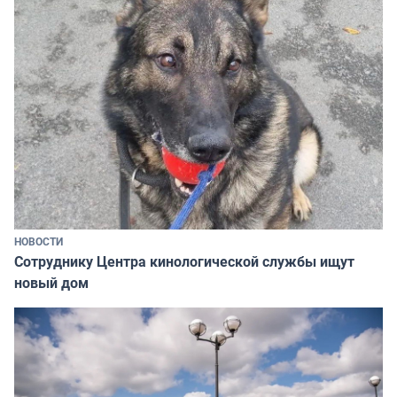
НОВОСТИ
Сотруднику Центра кинологической службы ищут
новый дом