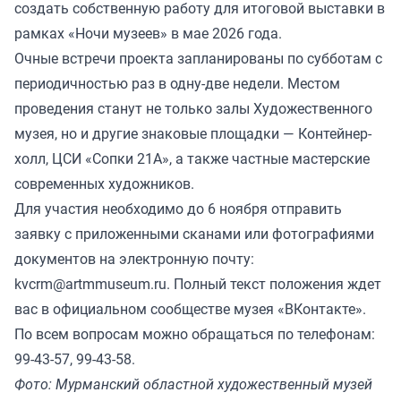
создать собственную работу для итоговой выставки в
рамках «Ночи музеев» в мае 2026 года.
Очные встречи проекта запланированы по субботам с
периодичностью раз в одну-две недели. Местом
проведения станут не только залы Художественного
музея, но и другие знаковые площадки — Контейнер-
холл, ЦСИ «Сопки 21А», а также частные мастерские
современных художников.
Для участия необходимо до 6 ноября отправить
заявку с приложенными сканами или фотографиями
документов на электронную почту:
kvcrm@artmmuseum.ru. Полный текст положения ждет
вас в официальном сообществе музея
«ВКонтакте».
По всем вопросам можно обращаться по телефонам:
99-43-57, 99-43-58.
Фото: Мурманский областной художественный музей