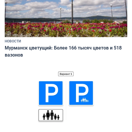
НОВОСТИ
Мурманск цветущий: Более 166 тысяч цветов и 518
вазонов