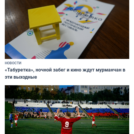
НОВОСТИ
«Табуретка», ночной забег и кино ждут мурманчан в
эти выходные