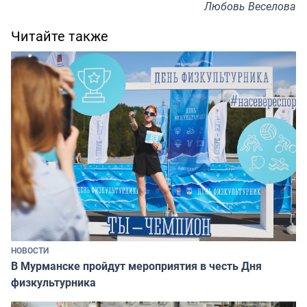
Любовь Веселова
Читайте также
НОВОСТИ
В Мурманске пройдут мероприятия в честь Дня
физкультурника