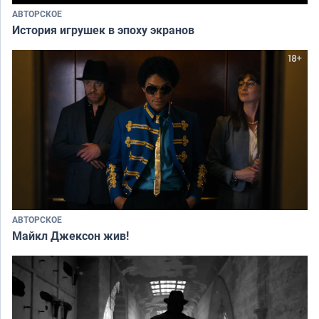
АВТОРСКОЕ
История игрушек в эпоху экранов
АВТОРСКОЕ
Майкл Джексон жив!