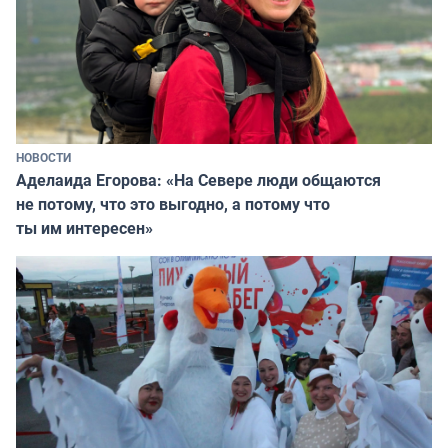
НОВОСТИ
Аделаида Егорова: «На Севере люди общаются
не потому, что это выгодно, а потому что
ты им интересен»