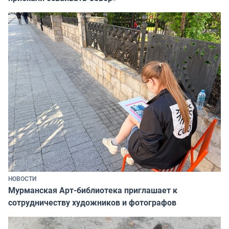
НОВОСТИ
Мурманская Арт-библиотека приглашает к
сотрудничеству художников и фотографов