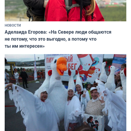
НОВОСТИ
Аделаида Егорова: «На Севере люди общаются
не потому, что это выгодно, а потому что
ты им интересен»