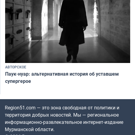
АВТОРСКОЕ
Паук-нуар: альтернативная история об уставшем
супергерое
Region51.com — это зона свободная от политики и
территория добрых новостей. Мы — региональное
информационно-развлекательное интернет-издание
Мурманской области.