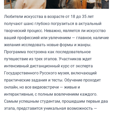
Любители искусства в возрасте от 18 до 35 лет
получают шанс глубоко погрузиться в актуальный
творческий процесс. Неважно, является ли искусство
вашей профессией или увлечением — главное, наличие
желания исследовать новые формы и жанры.
Программа построена как последовательное
путешествие из трех этапов. Участников ждет
интенсивный дистанционный курс от эксперта
Государственного Русского музея, включающий
практические задания и тесты. Обучение проходит
онлайн, но все видеовстречи — живые и
интерактивные, с полным вовлечением каждого.
Самым успешным студентам, прошедшим первые два
этапа, представится уникальная возможность —