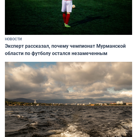
НОВОСТИ
Эксперт рассказал, почему чемпионат Мурманской
области по футболу остался незамеченным