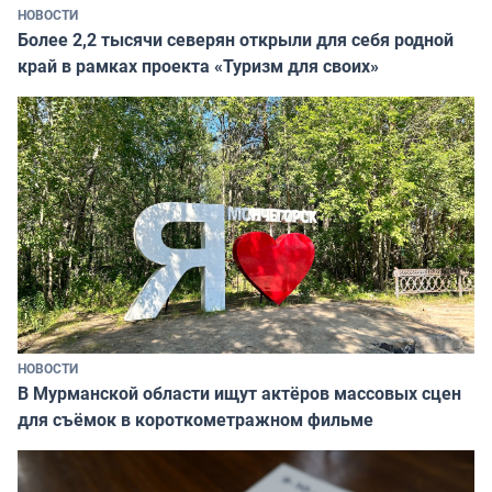
НОВОСТИ
Более 2,2 тысячи северян открыли для себя родной
край в рамках проекта «Туризм для своих»
НОВОСТИ
В Мурманской области ищут актёров массовых сцен
для съёмок в короткометражном фильме