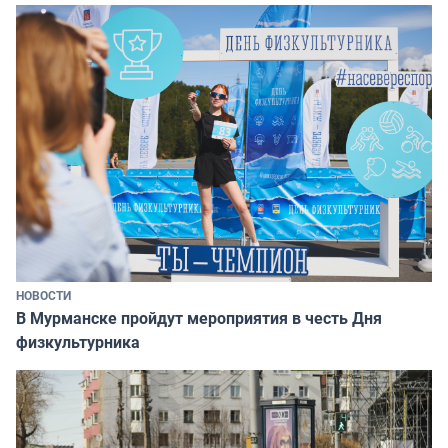
НОВОСТИ
В Мурманске пройдут мероприятия в честь Дня
физкультурника