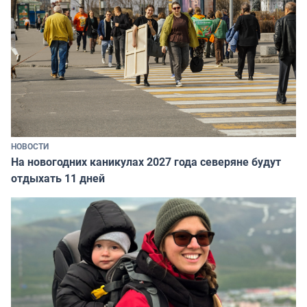
НОВОСТИ
На новогодних каникулах 2027 года северяне будут
отдыхать 11 дней