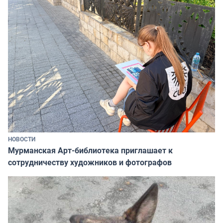
НОВОСТИ
Мурманская Арт-библиотека приглашает к
сотрудничеству художников и фотографов