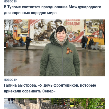
НОВОСТИ
В Туломе состоится празднование Международного
дня коренных народов мира
НОВОСТИ
Галина Быстрова: «Я дочь фронтовиков, которые
приехали осваивать Север»