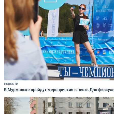
НОВОСТИ
В Мурманске пройдут мероприятия в честь Дня физкул