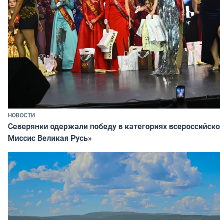
НОВОСТИ
Северянки одержали победу в категориях всероссийско
Миссис Великая Русь»