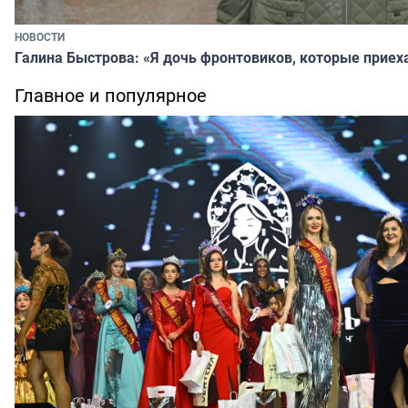
НОВОСТИ
Галина Быстрова: «Я дочь фронтовиков, которые приех
Главное и популярное