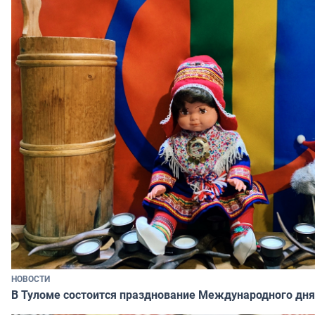
НОВОСТИ
В Туломе состоится празднование Международного дня