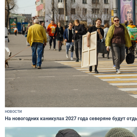
НОВОСТИ
На новогодних каникулах 2027 года северяне будут отд