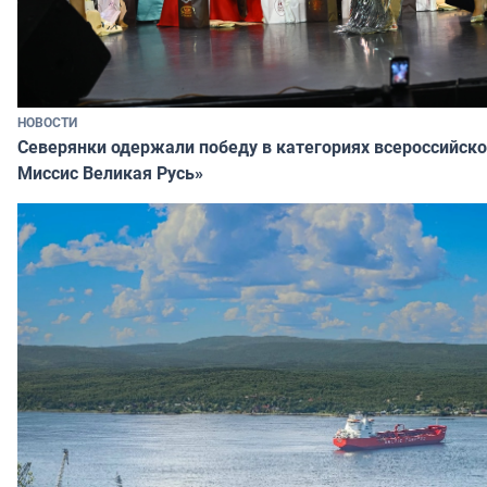
НОВОСТИ
Северянки одержали победу в категориях всероссийско
Миссис Великая Русь»