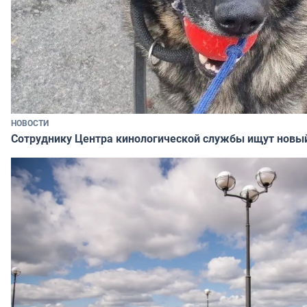
НОВОСТИ
Сотруднику Центра кинологической службы ищут новы