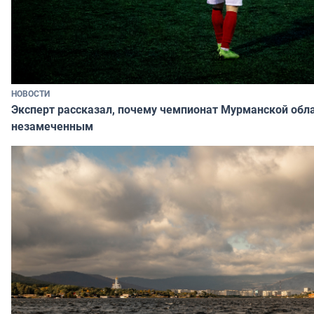
НОВОСТИ
Эксперт рассказал, почему чемпионат Мурманской обла
незамеченным