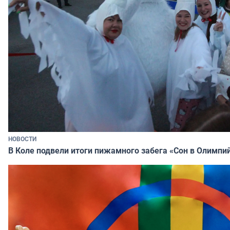
НОВОСТИ
В Коле подвели итоги пижамного забега «Сон в Олимпи