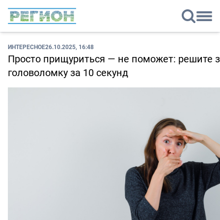
ИНТЕРЕСНОЕ
26.10.2025, 16:48
Просто прищуриться — не поможет: решите 
головоломку за 10 секунд