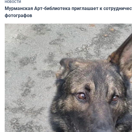
НОВОСТИ
Мурманская Арт-библиотека приглашает к сотрудничес
фотографов