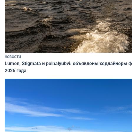
НОВОСТИ
Lumen, Stigmata и polnalyubvi: объявлены хедлайнеры 
2026 года