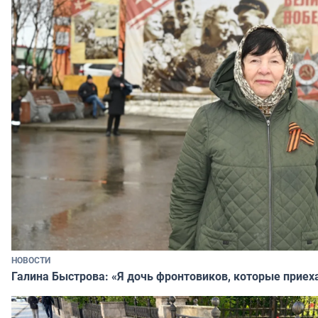
НОВОСТИ
Галина Быстрова: «Я дочь фронтовиков, которые приех