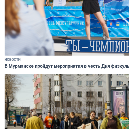
НОВОСТИ
В Мурманске пройдут мероприятия в честь Дня физкул