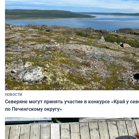
НОВОСТИ
Северяне могут принять участие в конкурсе «Край у се
по Печенгскому округу»