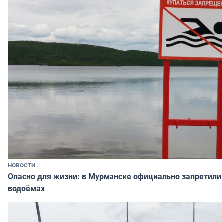
НОВОСТИ
Опасно для жизни: в Мурманске официально запретили 
водоёмах