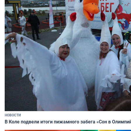
НОВОСТИ
В Коле подвели итоги пижамного забега «Сон в Олимпи