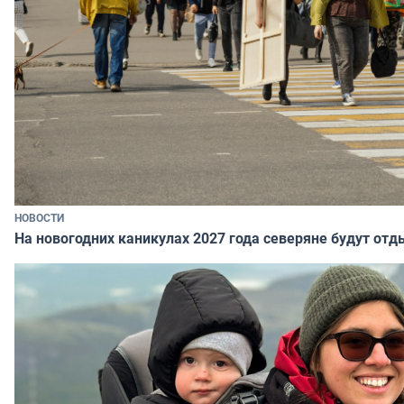
НОВОСТИ
На новогодних каникулах 2027 года северяне будут отд