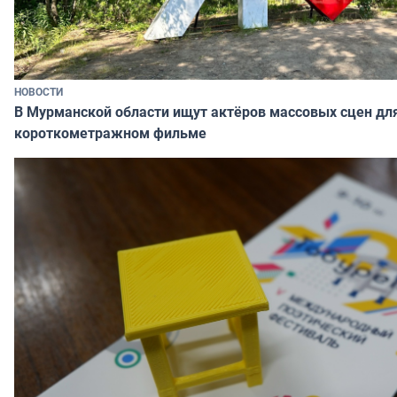
НОВОСТИ
В Мурманской области ищут актёров массовых сцен дл
короткометражном фильме