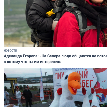
НОВОСТИ
Аделаида Егорова: «На Севере люди общаются не потому
а потому что ты им интересен»