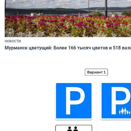
НОВОСТИ
Мурманск цветущий: Более 166 тысяч цветов и 518 ваз