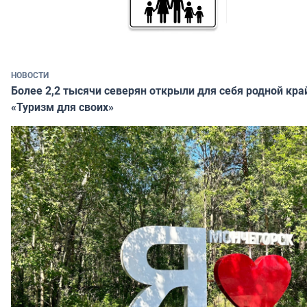
НОВОСТИ
Более 2,2 тысячи северян открыли для себя родной кра
«Туризм для своих»