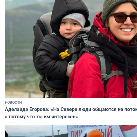
НОВОСТИ
Аделаида Егорова: «На Севере люди общаются не потому
а потому что ты им интересен»