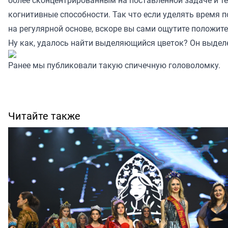
когнитивные способности. Так что если уделять время
на регулярной основе, вскоре вы сами ощутите положит
Ну как, удалось найти выделяющийся цветок? Он выдел
Ранее мы
публиковали
такую спичечную головоломку.
Читайте также