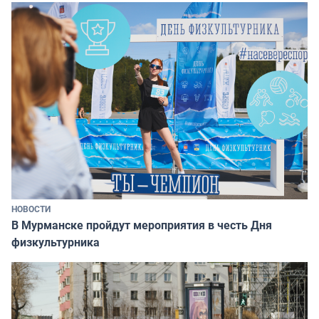
НОВОСТИ
В Мурманске пройдут мероприятия в честь Дня
физкультурника