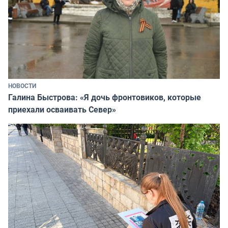
НОВОСТИ
Галина Быстрова: «Я дочь фронтовиков, которые
приехали осваивать Север»