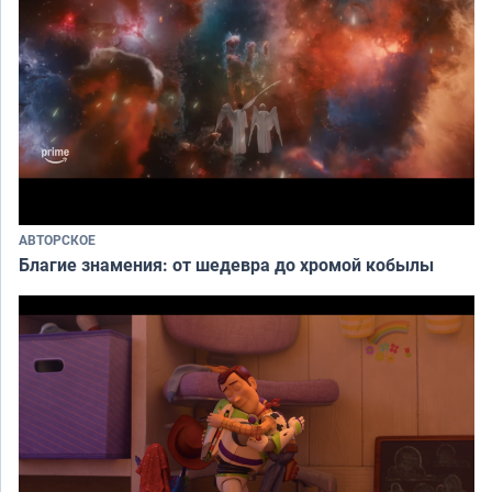
АВТОРСКОЕ
Благие знамения: от шедевра до хромой кобылы