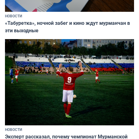
НОВОСТИ
«Табуретка», ночной забег и кино ждут мурманчан в
эти выходные
НОВОСТИ
Эксперт рассказал, почему чемпионат Мурманской