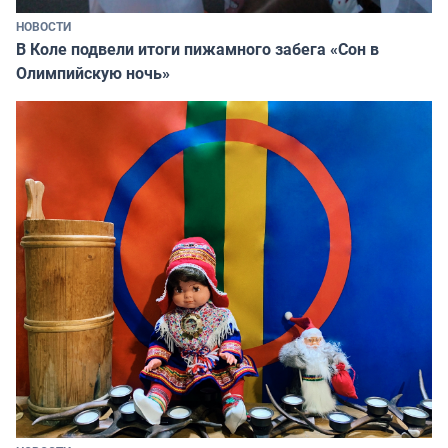
НОВОСТИ
В Коле подвели итоги пижамного забега «Сон в
Олимпийскую ночь»