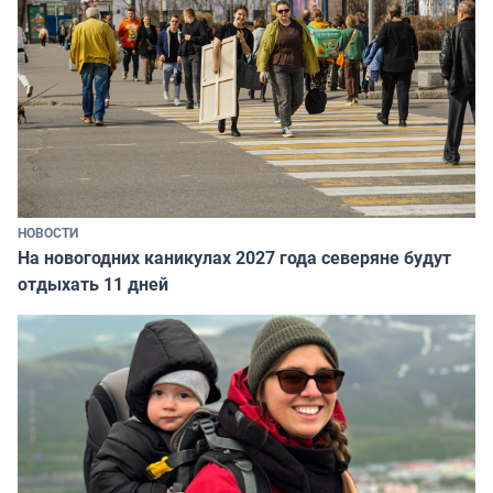
НОВОСТИ
На новогодних каникулах 2027 года северяне будут
отдыхать 11 дней