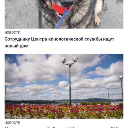
НОВОСТИ
Сотруднику Центра кинологической службы ищут
новый дом
НОВОСТИ