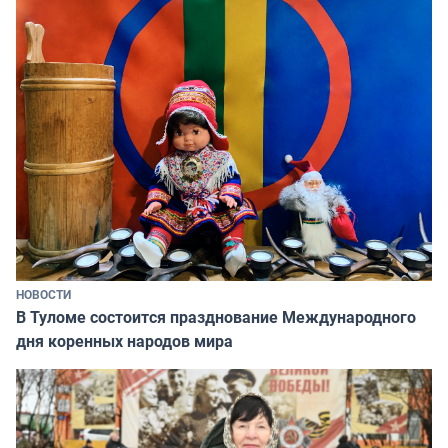
НОВОСТИ
В Туломе состоится празднование Международного
дня коренных народов мира