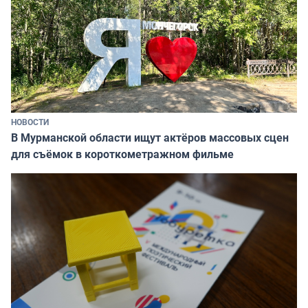
НОВОСТИ
В Мурманской области ищут актёров массовых сцен
для съёмок в короткометражном фильме