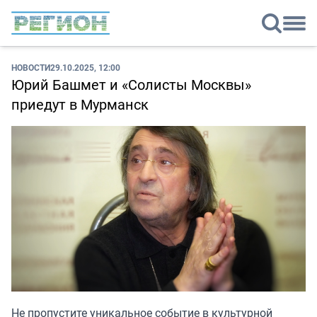
НОВОСТИ
29.10.2025, 12:00
Юрий Башмет и «Солисты Москвы»
приедут в Мурманск
Не пропустите уникальное событие в культурной