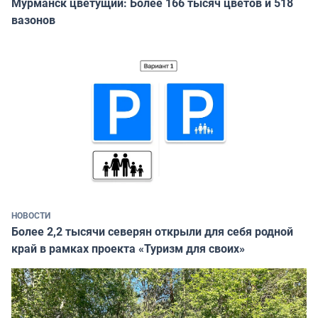
Мурманск цветущий: Более 166 тысяч цветов и 518
вазонов
НОВОСТИ
Более 2,2 тысячи северян открыли для себя родной
край в рамках проекта «Туризм для своих»