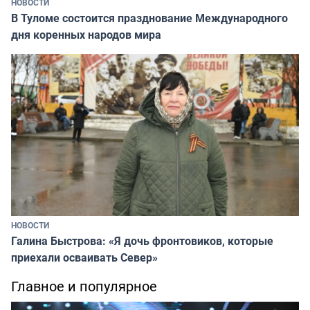
НОВОСТИ
В Туломе состоится празднование Международного
дня коренных народов мира
НОВОСТИ
Галина Быстрова: «Я дочь фронтовиков, которые
приехали осваивать Север»
Главное и популярное