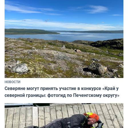
НОВОСТИ
Северяне могут принять участие в конкурсе «Край у
северной границы: фотогид по Печенгскому округу»