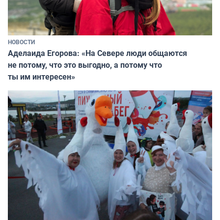
НОВОСТИ
Аделаида Егорова: «На Севере люди общаются
не потому, что это выгодно, а потому что
ты им интересен»