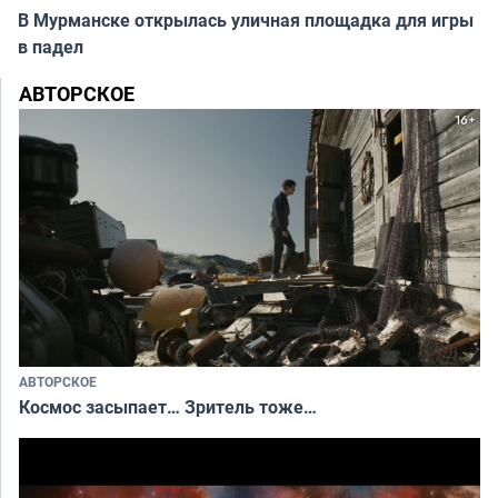
В Мурманске открылась уличная площадка для игры
в падел
АВТОРСКОЕ
АВТОРСКОЕ
Космос засыпает… Зритель тоже…