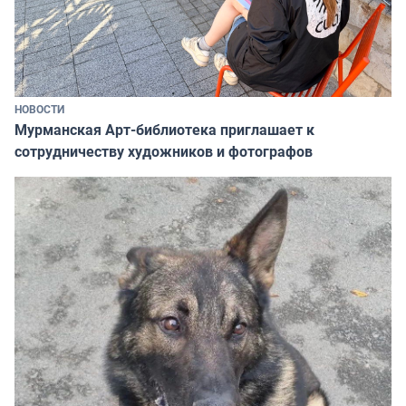
НОВОСТИ
Мурманская Арт-библиотека приглашает к
сотрудничеству художников и фотографов