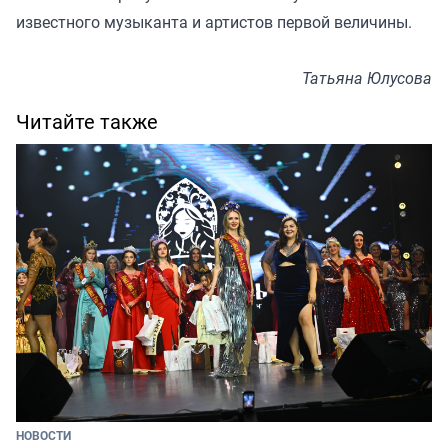
известного музыканта и артистов первой величины.
Татьяна Юлусова
Читайте также
НОВОСТИ