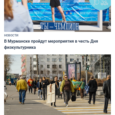
НОВОСТИ
В Мурманске пройдут мероприятия в честь Дня
физкультурника