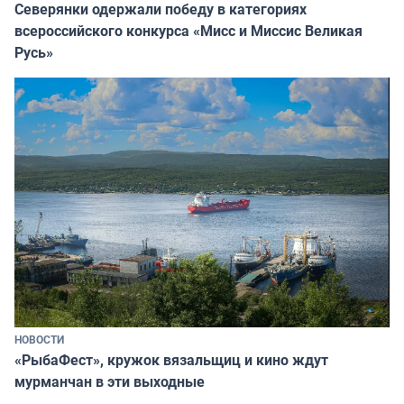
Северянки одержали победу в категориях
всероссийского конкурса «Мисс и Миссис Великая
Русь»
НОВОСТИ
«РыбаФест», кружок вязальщиц и кино ждут
мурманчан в эти выходные