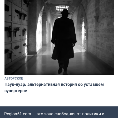
АВТОРСКОЕ
Паук-нуар: альтернативная история об уставшем
супергерое
Region51.com — это зона свободная от политики и