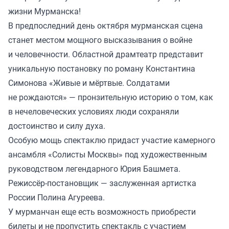
жизни Мурманска!
В предпоследний день октября мурманская сцена
станет местом мощного высказывания о войне
и человечности. Областной драмтеатр представит
уникальную постановку по роману Константина
Симонова «Живые и мёртвые. Солдатами
не рождаются» — пронзительную историю о том, как
в нечеловеческих условиях люди сохраняли
достоинство и силу духа.
Особую мощь спектаклю придаст участие камерного
ансамбля «Солисты Москвы» под художественным
руководством легендарного Юрия Башмета.
Режиссёр-постановщик — заслуженная артистка
России Полина Агуреева.
У мурманчан еще есть возможность приобрести
билеты и не пропустить спектакль с участием