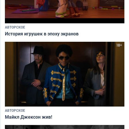
АВТОРСКОЕ
История игрушек в эпоху экранов
АВТОРСКОЕ
Майкл Джексон жив!