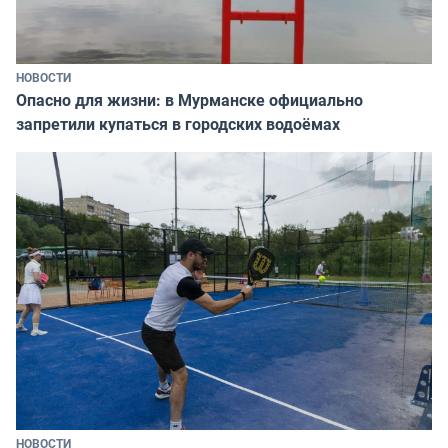
НОВОСТИ
Опасно для жизни: в Мурманске официально
запретили купаться в городских водоёмах
НОВОСТИ