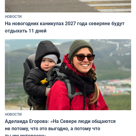
НОВОСТИ
На новогодних каникулах 2027 года северяне будут
отдыхать 11 дней
НОВОСТИ
Аделаида Егорова: «На Севере люди общаются
не потому, что это выгодно, а потому что
ты им интересен»