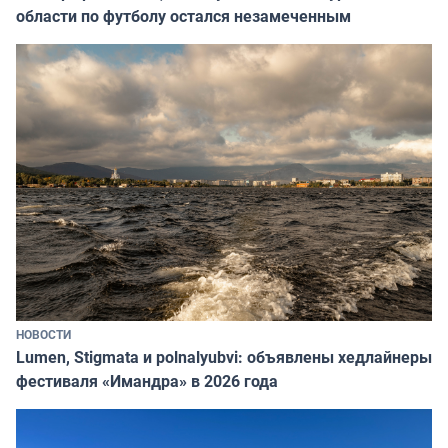
области по футболу остался незамеченным
НОВОСТИ
Lumen, Stigmata и polnalyubvi: объявлены хедлайнеры
фестиваля «Имандра» в 2026 года