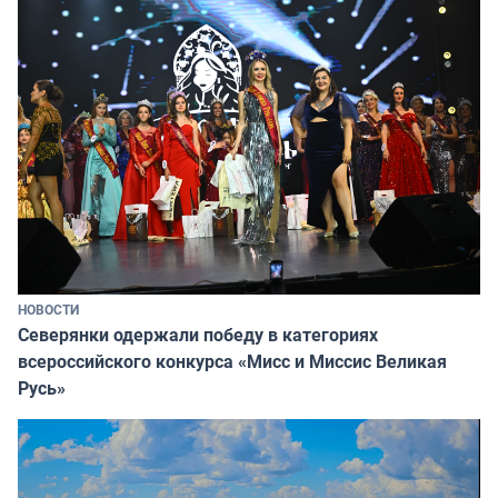
НОВОСТИ
Северянки одержали победу в категориях
всероссийского конкурса «Мисс и Миссис Великая
Русь»