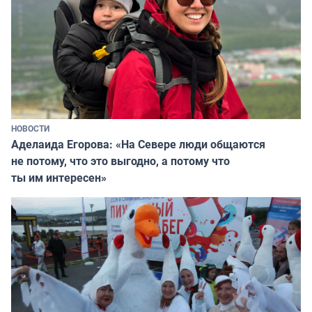
НОВОСТИ
Аделаида Егорова: «На Севере люди общаются
не потому, что это выгодно, а потому что
ты им интересен»