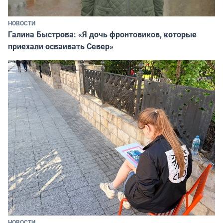
НОВОСТИ
Галина Быстрова: «Я дочь фронтовиков, которые
приехали осваивать Север»
НОВОСТИ