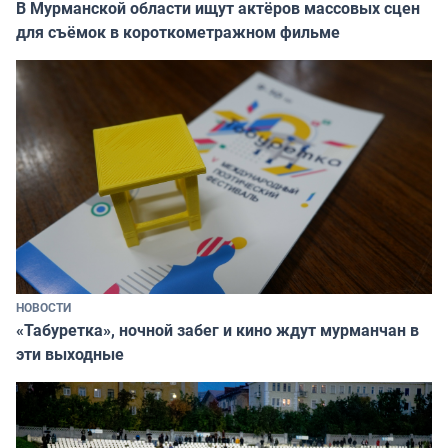
В Мурманской области ищут актёров массовых сцен
для съёмок в короткометражном фильме
НОВОСТИ
«Табуретка», ночной забег и кино ждут мурманчан в
эти выходные