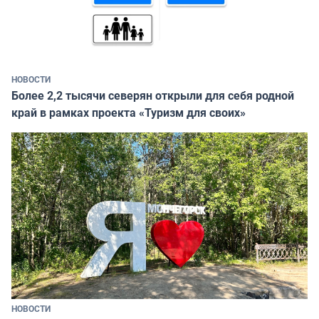
НОВОСТИ
Более 2,2 тысячи северян открыли для себя родной
край в рамках проекта «Туризм для своих»
НОВОСТИ