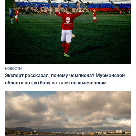
НОВОСТИ
Эксперт рассказал, почему чемпионат Мурманской
области по футболу остался незамеченным