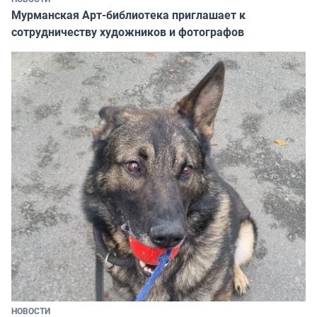
Мурманская Арт-библиотека приглашает к
сотрудничеству художников и фотографов
НОВОСТИ