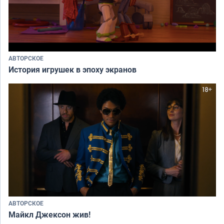
АВТОРСКОЕ
История игрушек в эпоху экранов
АВТОРСКОЕ
Майкл Джексон жив!