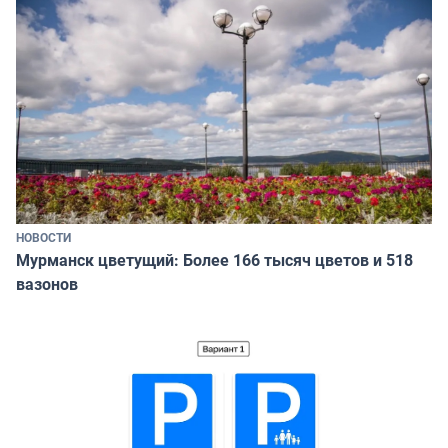
НОВОСТИ
Мурманск цветущий: Более 166 тысяч цветов и 518
вазонов