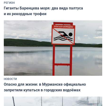
РЕГИОН
Гиганты Баренцева моря: два вида палтуса
и их рекордные трофеи
НОВОСТИ
Опасно для жизни: в Мурманске официально
запретили купаться в городских водоёмах