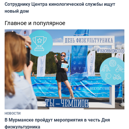
Сотруднику Центра кинологической службы ищут
новый дом
Главное и популярное
НОВОСТИ
В Мурманске пройдут мероприятия в честь Дня
физкультурника