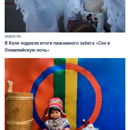
НОВОСТИ
В Коле подвели итоги пижамного забега «Сон в
Олимпийскую ночь»