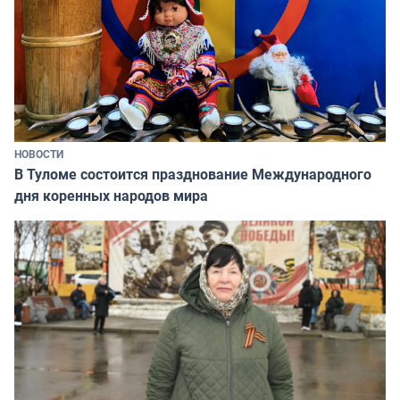
НОВОСТИ
В Туломе состоится празднование Международного
дня коренных народов мира