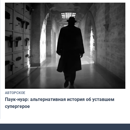
АВТОРСКОЕ
Паук-нуар: альтернативная история об уставшем
супергерое