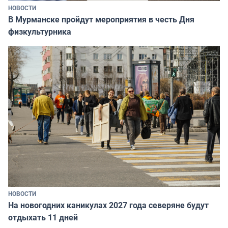
НОВОСТИ
В Мурманске пройдут мероприятия в честь Дня
физкультурника
НОВОСТИ
На новогодних каникулах 2027 года северяне будут
отдыхать 11 дней