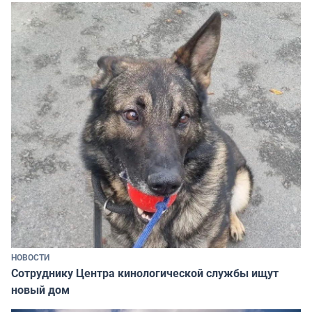
НОВОСТИ
Сотруднику Центра кинологической службы ищут
новый дом