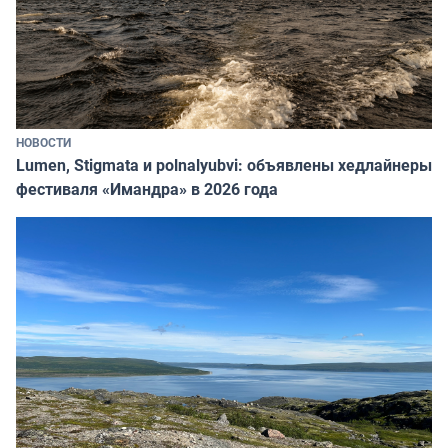
НОВОСТИ
Lumen, Stigmata и polnalyubvi: объявлены хедлайнеры
фестиваля «Имандра» в 2026 года