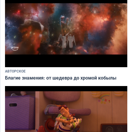
АВТОРСКОЕ
Благие знамения: от шедевра до хромой кобылы