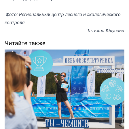
Фото: Региональный центр лесного и экологического
контроля
Татьяна Юлусова
Читайте также