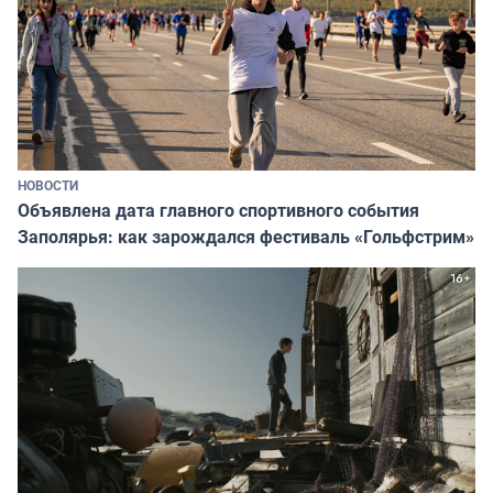
НОВОСТИ
Объявлена дата главного спортивного события
Заполярья: как зарождался фестиваль «Гольфстрим»