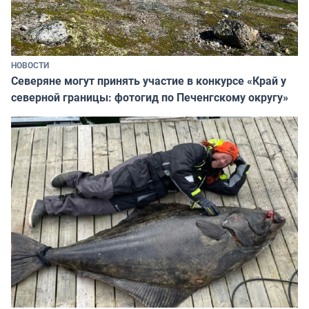
НОВОСТИ
Северяне могут принять участие в конкурсе «Край у
северной границы: фотогид по Печенгскому округу»