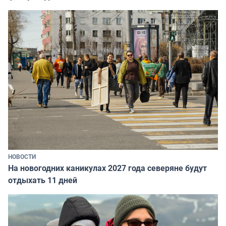
НОВОСТИ
На новогодних каникулах 2027 года северяне будут
отдыхать 11 дней