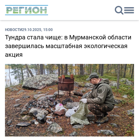
НОВОСТИ
29.10.2025, 15:00
Тундра стала чище: в Мурманской области
завершилась масштабная экологическая
акция