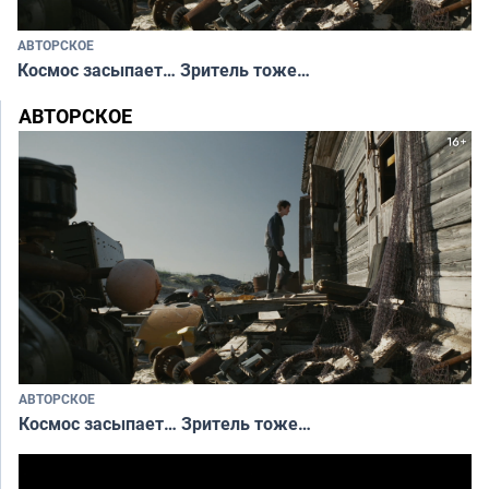
АВТОРСКОЕ
Космос засыпает… Зритель тоже…
АВТОРСКОЕ
АВТОРСКОЕ
Космос засыпает… Зритель тоже…