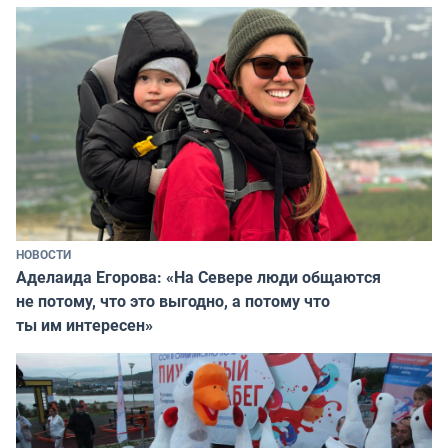
НОВОСТИ
Аделаида Егорова: «На Севере люди общаются
не потому, что это выгодно, а потому что
ты им интересен»