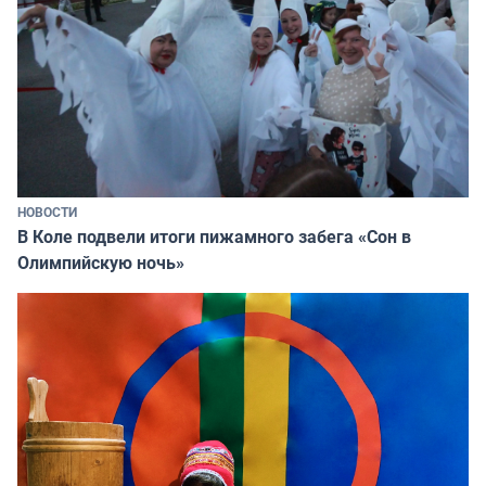
НОВОСТИ
В Коле подвели итоги пижамного забега «Сон в
Олимпийскую ночь»