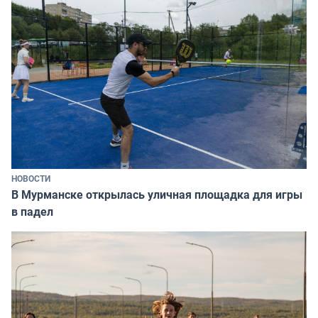
НОВОСТИ
В Мурманске открылась уличная площадка для игры
в падел