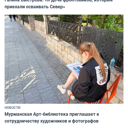
приехали осваивать Север»
НОВОСТИ
Мурманская Арт-библиотека приглашает к
сотрудничеству художников и фотографов