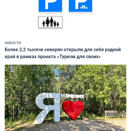
НОВОСТИ
Более 2,2 тысячи северян открыли для себя родной
край в рамках проекта «Туризм для своих»