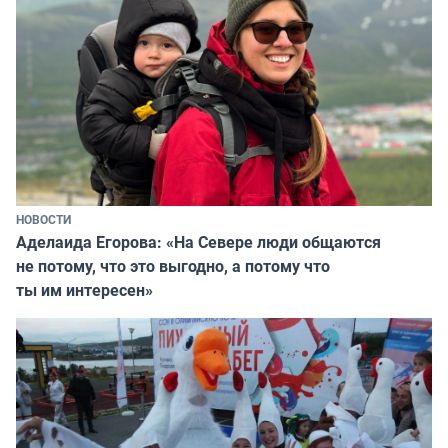
НОВОСТИ
Аделаида Егорова: «На Севере люди общаются
не потому, что это выгодно, а потому что
ты им интересен»