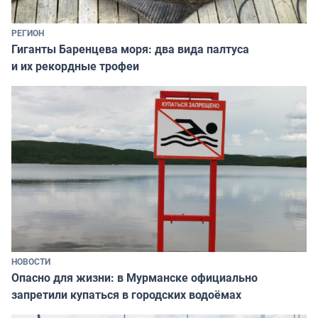
РЕГИОН
Гиганты Баренцева моря: два вида палтуса
и их рекордные трофеи
НОВОСТИ
Опасно для жизни: в Мурманске официально
запретили купаться в городских водоёмах