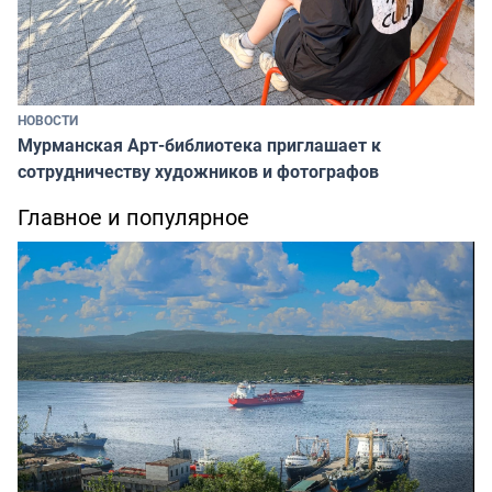
НОВОСТИ
Мурманская Арт-библиотека приглашает к
сотрудничеству художников и фотографов
Главное и популярное