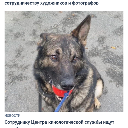
сотрудничеству художников и фотографов
НОВОСТИ
Сотруднику Центра кинологической службы ищут