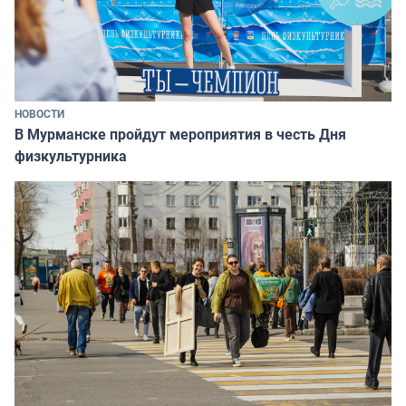
НОВОСТИ
В Мурманске пройдут мероприятия в честь Дня
физкультурника