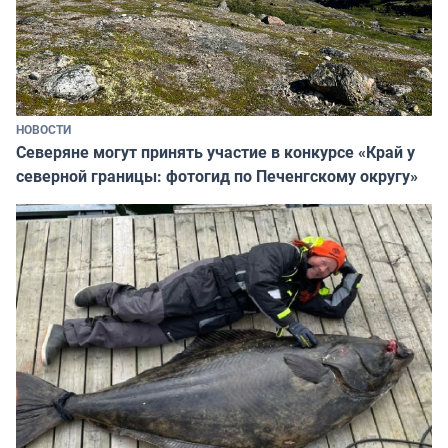
НОВОСТИ
Северяне могут принять участие в конкурсе «Край у
северной границы: фотогид по Печенгскому округу»