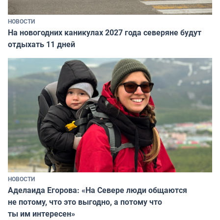
НОВОСТИ
На новогодних каникулах 2027 года северяне будут
отдыхать 11 дней
НОВОСТИ
Аделаида Егорова: «На Севере люди общаются
не потому, что это выгодно, а потому что
ты им интересен»