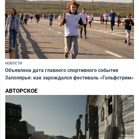
НОВОСТИ
Объявлена дата главного спортивного события
Заполярья: как зарождался фестиваль «Гольфстрим»
АВТОРСКОЕ