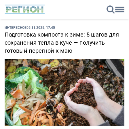
ИНТЕРЕСНОЕ
05.11.2025, 17:45
Подготовка компоста к зиме: 5 шагов для
сохранения тепла в куче — получить
готовый перегной к маю