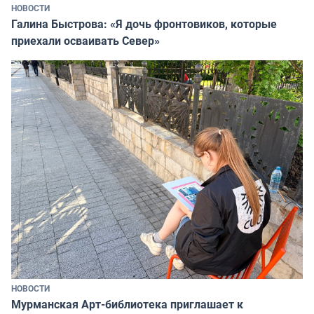
НОВОСТИ
Галина Быстрова: «Я дочь фронтовиков, которые
приехали осваивать Север»
НОВОСТИ
Мурманская Арт-библиотека приглашает к