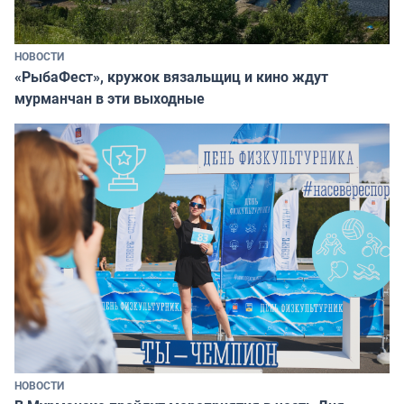
НОВОСТИ
«РыбаФест», кружок вязальщиц и кино ждут
мурманчан в эти выходные
НОВОСТИ