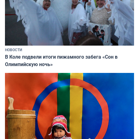
НОВОСТИ
В Коле подвели итоги пижамного забега «Сон в
Олимпийскую ночь»