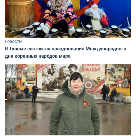
НОВОСТИ
В Туломе состоится празднование Международного
дня коренных народов мира