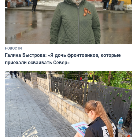
НОВОСТИ
Галина Быстрова: «Я дочь фронтовиков, которые
приехали осваивать Север»