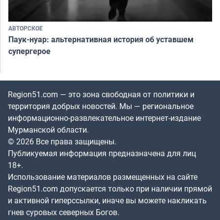
АВТОРСКОЕ
Паук-нуар: альтернативная история об уставшем
супергерое
Region51.com — это зона свободная от политики и
территория добрых новостей. Мы — региональное
информационно-развлекательное интернет-издание
Мурманской области.
© 2026 Все права защищены.
Публикуемая информация предназначена для лиц
18+.
Использование материалов размещенных на сайте
Region51.com допускается только при наличии прямой
и активной гиперссылки, иначе вы можете накликать
гнев суровых северных Богов.