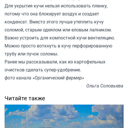
Для укрытия кучи нельзя использовать пленку,
потому что она блокирует воздух и создает
конденсат. Вместо этого лучше утеплить кучу
соломой, старым одеялом или еловым лапником.
Важно устроить для компостной кучи вентиляцию.
Можно просто воткнуть в кучу перфорированную
трубу или пучок соломы.
Ранее мы
рассказывали
, как из картофельных
очистков сделать супер-удобрение.
фото канала «Органический фермер»
Ольга Соловьева
Читайте также