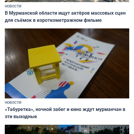
НОВОСТИ
В Мурманской области ищут актёров массовых сцен
для съёмок в короткометражном фильме
НОВОСТИ
«Табуретка», ночной забег и кино ждут мурманчан в
эти выходные