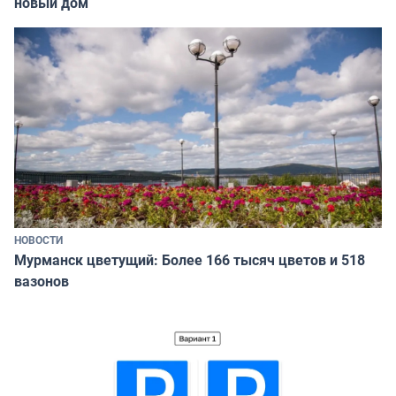
новый дом
НОВОСТИ
Мурманск цветущий: Более 166 тысяч цветов и 518
вазонов