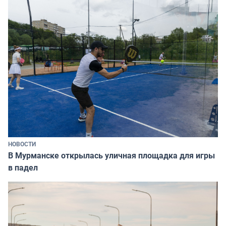
НОВОСТИ
В Мурманске открылась уличная площадка для игры
в падел