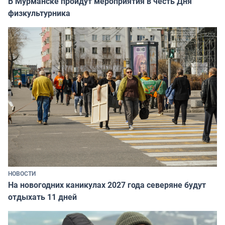
В Мурманске пройдут мероприятия в честь Дня
физкультурника
НОВОСТИ
На новогодних каникулах 2027 года северяне будут
отдыхать 11 дней