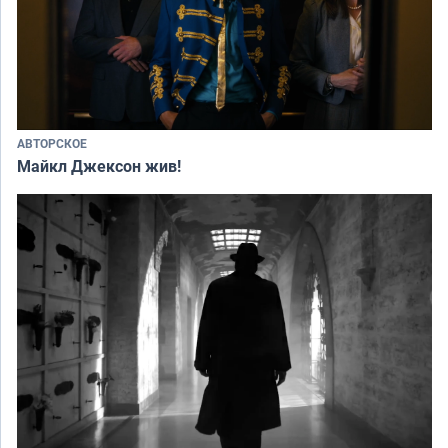
АВТОРСКОЕ
Майкл Джексон жив!