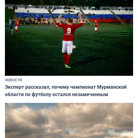
НОВОСТИ
Эксперт рассказал, почему чемпионат Мурманской
области по футболу остался незамеченным