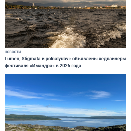
НОВОСТИ
Lumen, Stigmata и polnalyubvi: объявлены хедлайнеры
фестиваля «Имандра» в 2026 года