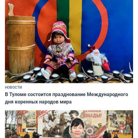
НОВОСТИ
В Туломе состоится празднование Международного
дня коренных народов мира