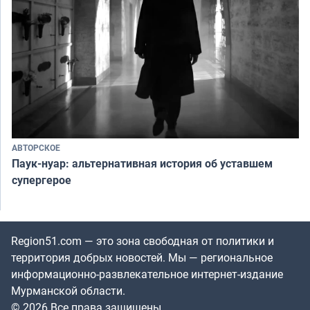
АВТОРСКОЕ
Паук-нуар: альтернативная история об уставшем
супергерое
Region51.com — это зона свободная от политики и
территория добрых новостей. Мы — региональное
информационно-развлекательное интернет-издание
Мурманской области.
© 2026 Все права защищены.