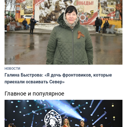
НОВОСТИ
Галина Быстрова: «Я дочь фронтовиков, которые
приехали осваивать Север»
Главное и популярное