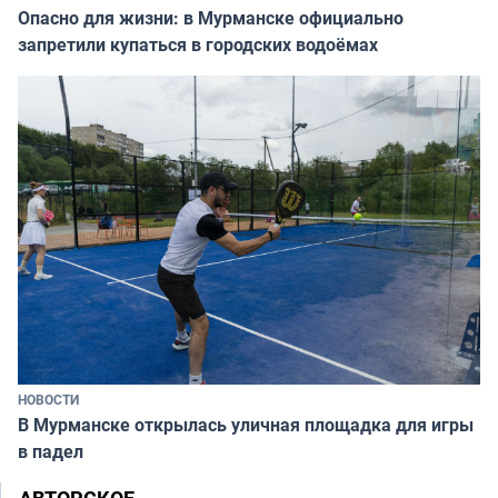
Опасно для жизни: в Мурманске официально
запретили купаться в городских водоёмах
НОВОСТИ
В Мурманске открылась уличная площадка для игры
в падел
АВТОРСКОЕ