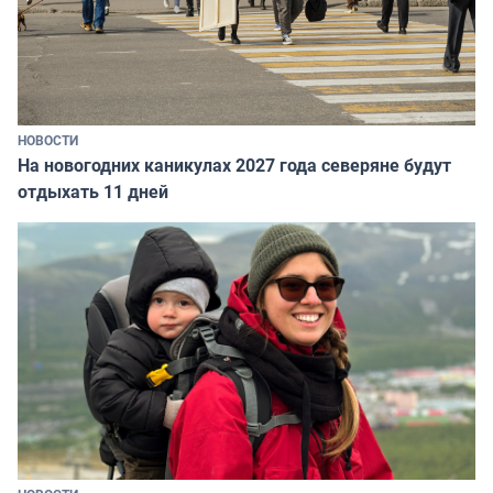
НОВОСТИ
На новогодних каникулах 2027 года северяне будут
отдыхать 11 дней