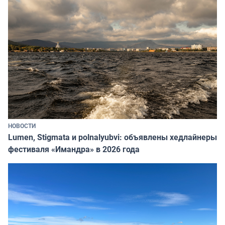
НОВОСТИ
Lumen, Stigmata и polnalyubvi: объявлены хедлайнеры
фестиваля «Имандра» в 2026 года