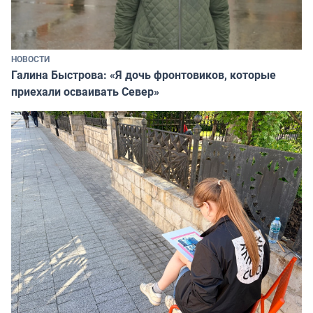
НОВОСТИ
Галина Быстрова: «Я дочь фронтовиков, которые
приехали осваивать Север»