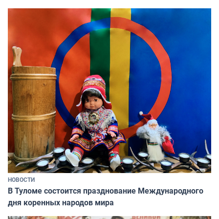
НОВОСТИ
В Туломе состоится празднование Международного
дня коренных народов мира