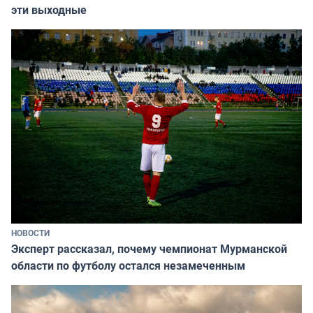
эти выходные
НОВОСТИ
Эксперт рассказал, почему чемпионат Мурманской
области по футболу остался незамеченным