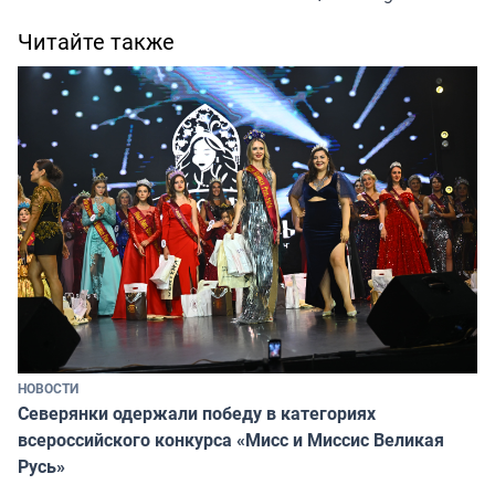
Читайте также
НОВОСТИ
Северянки одержали победу в категориях
всероссийского конкурса «Мисс и Миссис Великая
Русь»