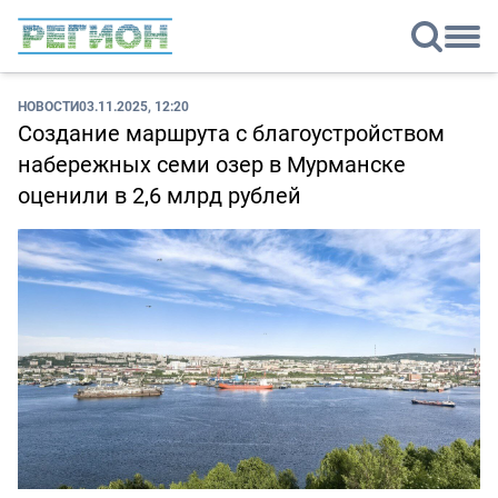
НОВОСТИ
03.11.2025, 12:20
Создание маршрута с благоустройством
набережных семи озер в Мурманске
оценили в 2,6 млрд рублей