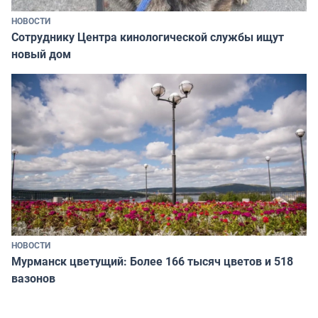
НОВОСТИ
Сотруднику Центра кинологической службы ищут
новый дом
НОВОСТИ
Мурманск цветущий: Более 166 тысяч цветов и 518
вазонов