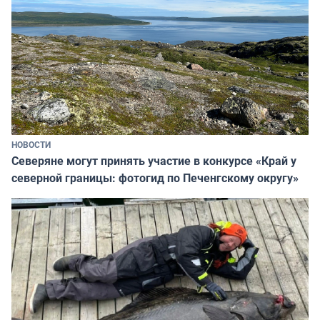
НОВОСТИ
Северяне могут принять участие в конкурсе «Край у
северной границы: фотогид по Печенгскому округу»