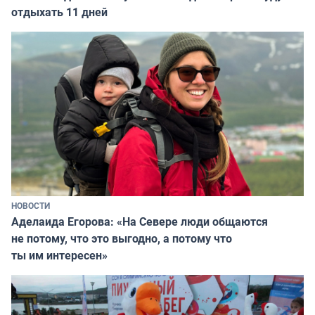
отдыхать 11 дней
НОВОСТИ
Аделаида Егорова: «На Севере люди общаются
не потому, что это выгодно, а потому что
ты им интересен»