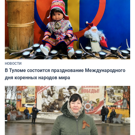
НОВОСТИ
В Туломе состоится празднование Международного
дня коренных народов мира