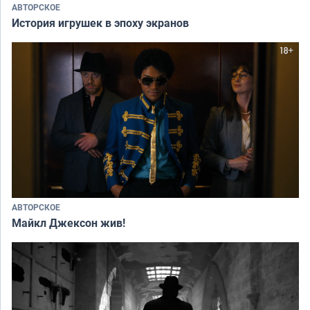
АВТОРСКОЕ
История игрушек в эпоху экранов
АВТОРСКОЕ
Майкл Джексон жив!