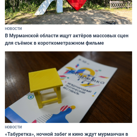
НОВОСТИ
В Мурманской области ищут актёров массовых сцен
для съёмок в короткометражном фильме
НОВОСТИ
«Табуретка», ночной забег и кино ждут мурманчан в