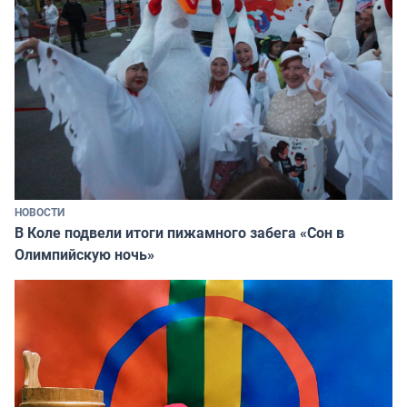
НОВОСТИ
В Коле подвели итоги пижамного забега «Сон в
Олимпийскую ночь»