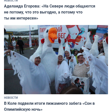
НОВОСТИ
Аделаида Егорова: «На Севере люди общаются
не потому, что это выгодно, а потому что
ты им интересен»
НОВОСТИ
В Коле подвели итоги пижамного забега «Сон в
Олимпийскую ночь»