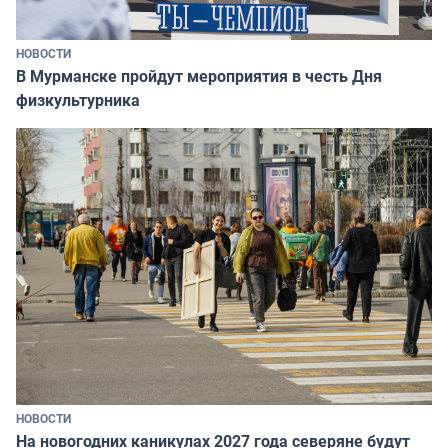
НОВОСТИ
В Мурманске пройдут мероприятия в честь Дня
физкультурника
НОВОСТИ
На новогодних каникулах 2027 года северяне будут