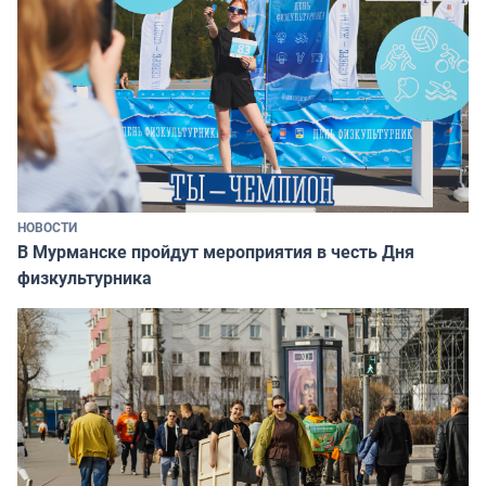
НОВОСТИ
В Мурманске пройдут мероприятия в честь Дня
физкультурника