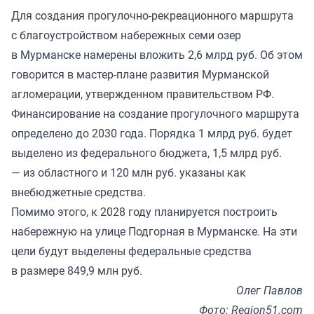
Для создания прогулочно-рекреационного маршрута
с благоустройством набережных семи озер
в Мурманске намерены вложить 2,6 млрд руб. Об этом
говорится в мастер-плане развития Мурманской
агломерации, утвержденном правительством РФ.
Финансирование на создание прогулочного маршрута
определено до 2030 года. Порядка 1 млрд руб. будет
выделено из федерального бюджета, 1,5 млрд руб.
— из областного и 120 млн руб. указаны как
внебюджетные средства.
Помимо этого, к 2028 году планируется построить
набережную на улице Подгорная в Мурманске. На эти
цели будут выделены федеральные средства
в размере 849,9 млн руб.
Олег Павлов
Фото: Region51.com