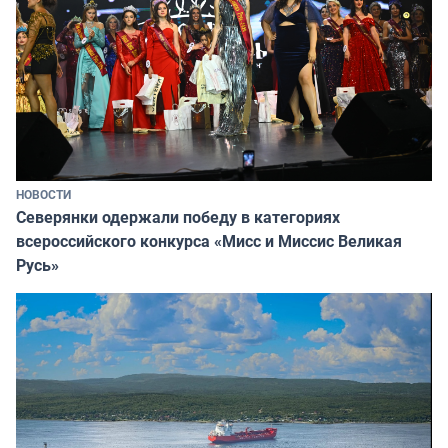
НОВОСТИ
Северянки одержали победу в категориях
всероссийского конкурса «Мисс и Миссис Великая
Русь»