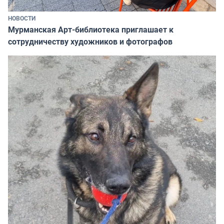
НОВОСТИ
Мурманская Арт-библиотека приглашает к
сотрудничеству художников и фотографов