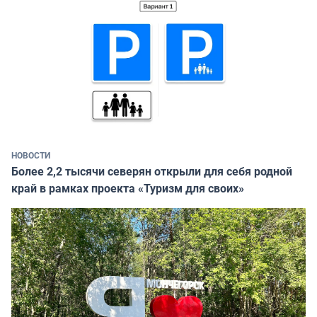
НОВОСТИ
Более 2,2 тысячи северян открыли для себя родной
край в рамках проекта «Туризм для своих»