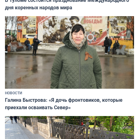
дня коренных народов мира
НОВОСТИ
Галина Быстрова: «Я дочь фронтовиков, которые
приехали осваивать Север»