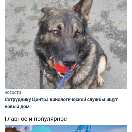
НОВОСТИ
Сотруднику Центра кинологической службы ищут
новый дом
Главное и популярное