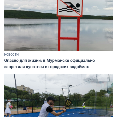
НОВОСТИ
Опасно для жизни: в Мурманске официально
запретили купаться в городских водоёмах