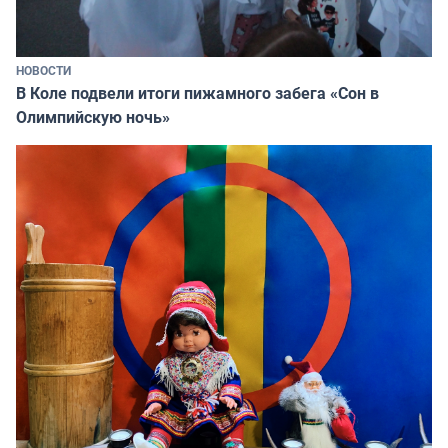
НОВОСТИ
В Коле подвели итоги пижамного забега «Сон в
Олимпийскую ночь»