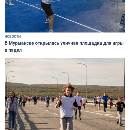
НОВОСТИ
В Мурманске открылась уличная площадка для игры
в падел