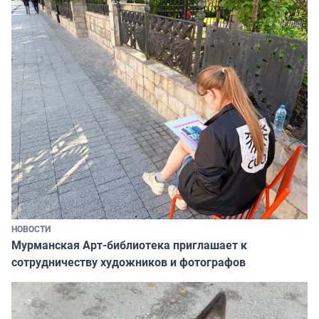
НОВОСТИ
Мурманская Арт-библиотека приглашает к
сотрудничеству художников и фотографов