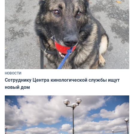
НОВОСТИ
Сотруднику Центра кинологической службы ищут
новый дом