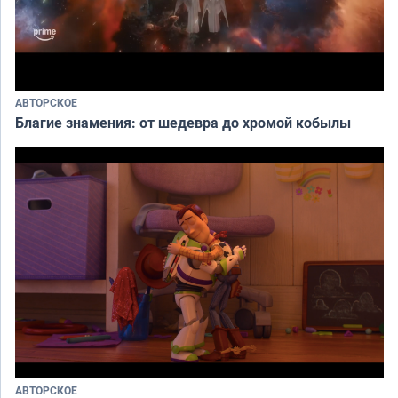
АВТОРСКОЕ
Благие знамения: от шедевра до хромой кобылы
АВТОРСКОЕ