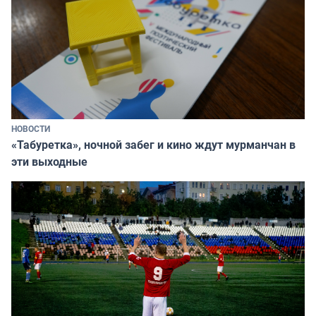
НОВОСТИ
«Табуретка», ночной забег и кино ждут мурманчан в
эти выходные