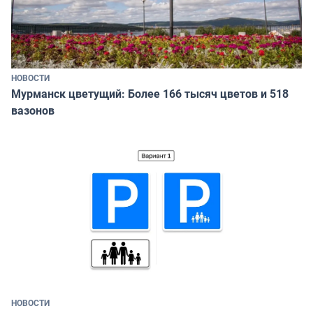
НОВОСТИ
Мурманск цветущий: Более 166 тысяч цветов и 518
вазонов
НОВОСТИ