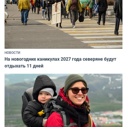
НОВОСТИ
На новогодних каникулах 2027 года северяне будут
отдыхать 11 дней