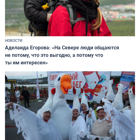
НОВОСТИ
Аделаида Егорова: «На Севере люди общаются
не потому, что это выгодно, а потому что
ты им интересен»