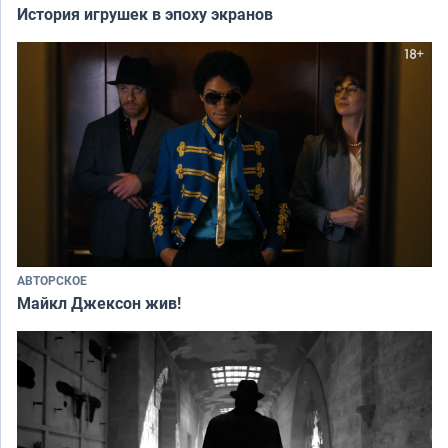
История игрушек в эпоху экранов
АВТОРСКОЕ
Майкл Джексон жив!