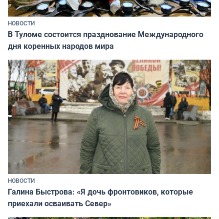
НОВОСТИ
В Туломе состоится празднование Международного
дня коренных народов мира
НОВОСТИ
Галина Быстрова: «Я дочь фронтовиков, которые
приехали осваивать Север»