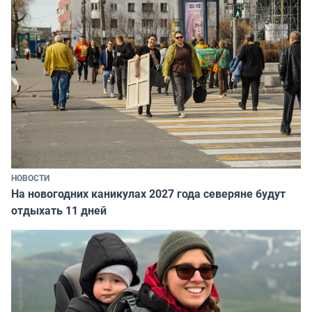
НОВОСТИ
На новогодних каникулах 2027 года северяне будут
отдыхать 11 дней