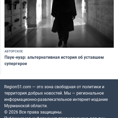
АВТОРСКОЕ
Паук-нуар: альтернативная история об уставшем
супергерое
Region51.com — это зона свободная от политики и
территория добрых новостей. Мы — региональное
информационно-развлекательное интернет-издание
Мурманской области.
© 2026 Все права защищены.