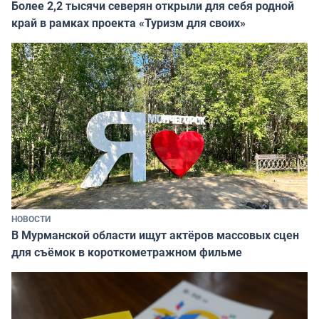
Более 2,2 тысячи северян открыли для себя родной
край в рамках проекта «Туризм для своих»
НОВОСТИ
В Мурманской области ищут актёров массовых сцен
для съёмок в короткометражном фильме