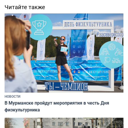
Читайте также
НОВОСТИ
В Мурманске пройдут мероприятия в честь Дня
физкультурника