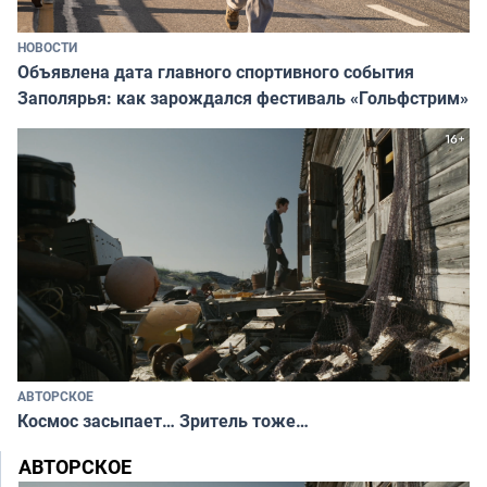
НОВОСТИ
Объявлена дата главного спортивного события
Заполярья: как зарождался фестиваль «Гольфстрим»
АВТОРСКОЕ
Космос засыпает… Зритель тоже…
АВТОРСКОЕ