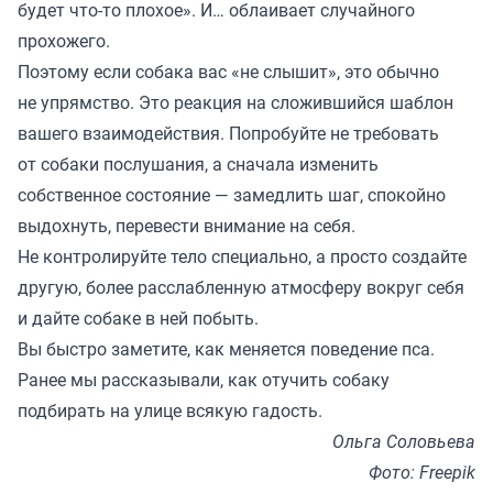
будет что-то плохое». И… облаивает случайного
прохожего.
Поэтому если собака вас «не слышит», это обычно
не упрямство. Это реакция на сложившийся шаблон
вашего взаимодействия. Попробуйте не требовать
от собаки послушания, а сначала изменить
собственное состояние — замедлить шаг, спокойно
выдохнуть, перевести внимание на себя.
Не контролируйте тело специально, а просто создайте
другую, более расслабленную атмосферу вокруг себя
и дайте собаке в ней побыть.
Вы быстро заметите, как меняется поведение пса.
Ранее мы
рассказывали
, как отучить собаку
подбирать на улице всякую гадость.
Ольга Соловьева
Фото: Freepik