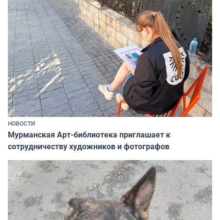
НОВОСТИ
Мурманская Арт-библиотека приглашает к
сотрудничеству художников и фотографов