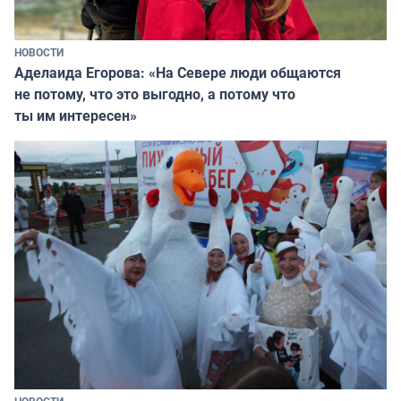
НОВОСТИ
Аделаида Егорова: «На Севере люди общаются
не потому, что это выгодно, а потому что
ты им интересен»
НОВОСТИ