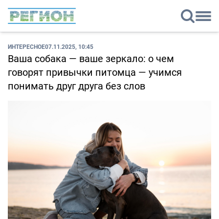
ИНТЕРЕСНОЕ
07.11.2025, 10:45
Ваша собака — ваше зеркало: о чем
говорят привычки питомца — учимся
понимать друг друга без слов