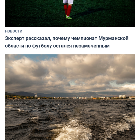
НОВОСТИ
Эксперт рассказал, почему чемпионат Мурманской
области по футболу остался незамеченным