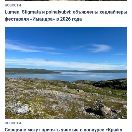
НОВОСТИ
Lumen, Stigmata и polnalyubvi: объявлены хедлайнеры
фестиваля «Имандра» в 2026 года
НОВОСТИ
Северяне могут принять участие в конкурсе «Край у