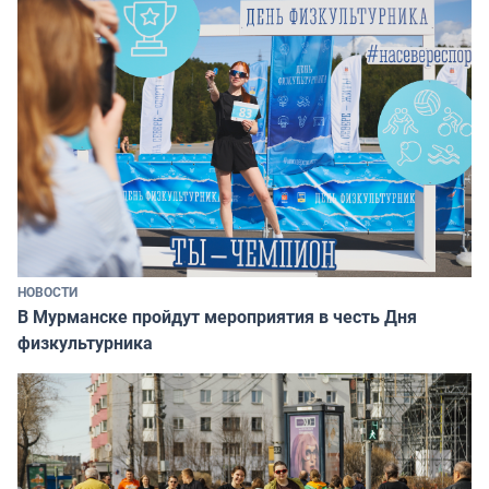
НОВОСТИ
В Мурманске пройдут мероприятия в честь Дня
физкультурника