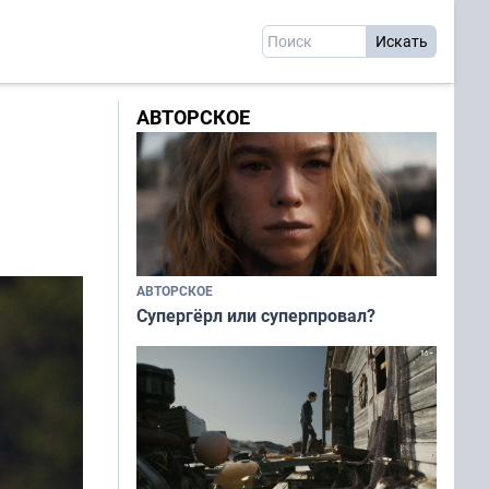
АВТОРСКОЕ
АВТОРСКОЕ
Супергёрл или суперпровал?