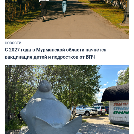
НОВОСТИ
С 2027 года в Мурманской области начнётся
вакцинация детей и подростков от ВПЧ