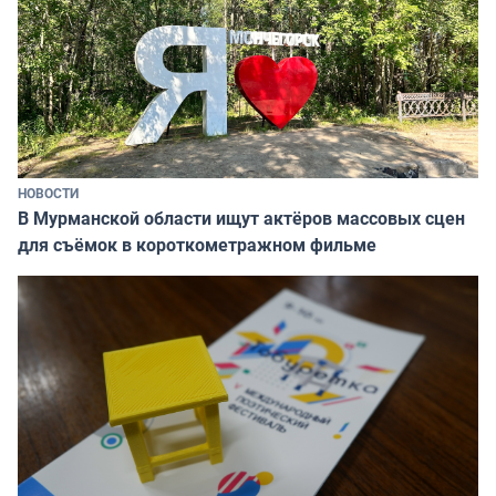
НОВОСТИ
В Мурманской области ищут актёров массовых сцен
для съёмок в короткометражном фильме