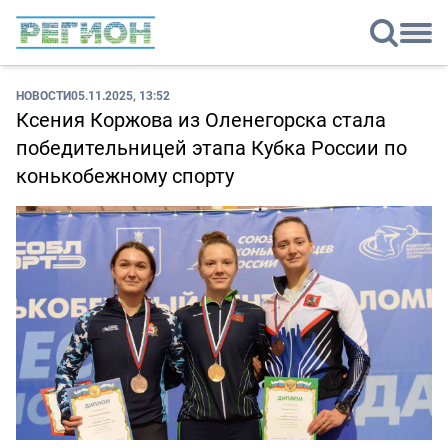
НОВОСТИ
05.11.2025, 13:52
Ксения Коржова из Оленегорска стала
победительницей этапа Кубка России по
конькобежному спорту