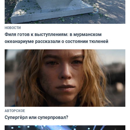
НОВОСТИ
Филя готов к выступлениям: в мурманском
океанариуме рассказали о состоянии тюленей
АВТОРСКОЕ
Супергёрл или суперпровал?