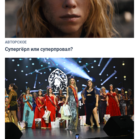
АВТОРСКОЕ
Супергёрл или суперпровал?