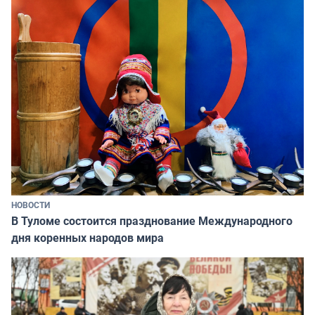
НОВОСТИ
В Туломе состоится празднование Международного
дня коренных народов мира