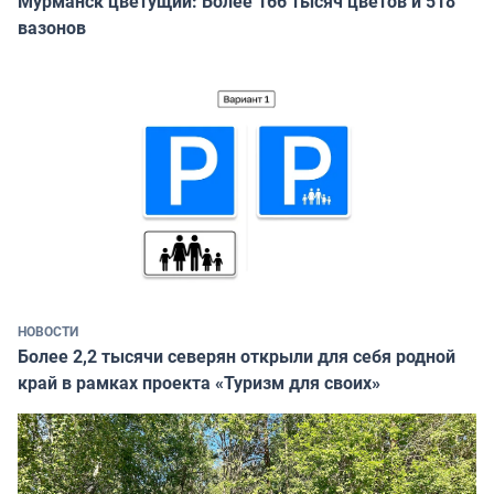
Мурманск цветущий: Более 166 тысяч цветов и 518
вазонов
НОВОСТИ
Более 2,2 тысячи северян открыли для себя родной
край в рамках проекта «Туризм для своих»