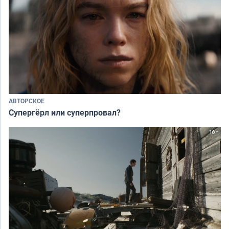
АВТОРСКОЕ
Супергёрл или суперпровал?