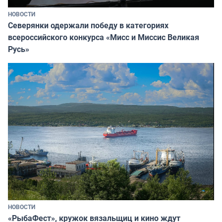
НОВОСТИ
Северянки одержали победу в категориях
всероссийского конкурса «Мисс и Миссис Великая
Русь»
НОВОСТИ
«РыбаФест», кружок вязальщиц и кино ждут