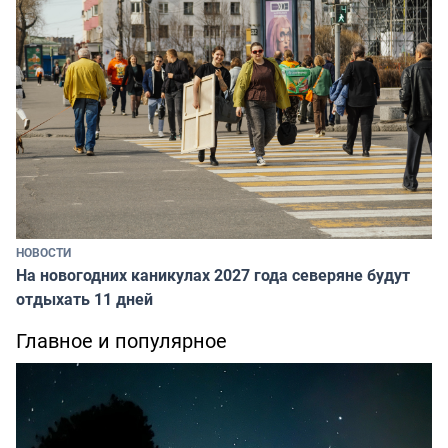
НОВОСТИ
На новогодних каникулах 2027 года северяне будут
отдыхать 11 дней
Главное и популярное