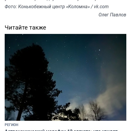
Фото: Конькобежный центр «Коломна» / vk.com
Олег Павлов
Читайте также
РЕГИОН