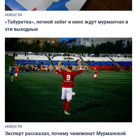
НОВОСТИ
«Табуретка», ночной забег и кино ждут мурманчан в
эти выходные
НОВОСТИ
Эксперт рассказал, почему чемпионат Мурманской