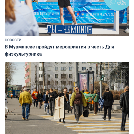
НОВОСТИ
В Мурманске пройдут мероприятия в честь Дня
физкультурника