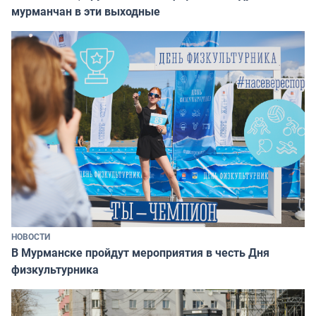
мурманчан в эти выходные
НОВОСТИ
В Мурманске пройдут мероприятия в честь Дня
физкультурника