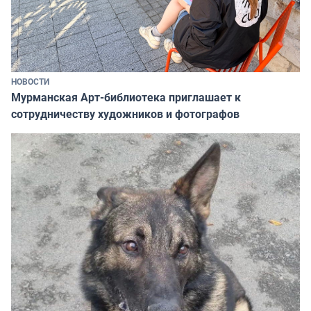
НОВОСТИ
Мурманская Арт-библиотека приглашает к
сотрудничеству художников и фотографов