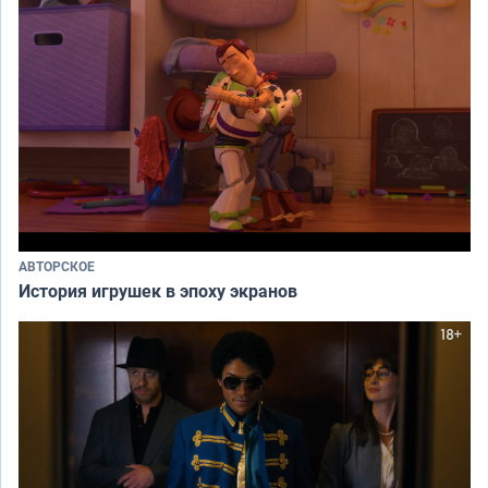
АВТОРСКОЕ
История игрушек в эпоху экранов