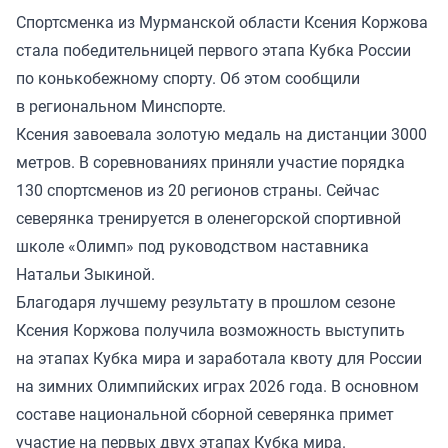
Спортсменка из Мурманской области Ксения Коржова
стала победительницей первого этапа Кубка России
по конькобежному спорту. Об этом сообщили
в региональном Минспорте.
Ксения завоевала золотую медаль на дистанции 3000
метров. В соревнованиях приняли участие порядка
130 спортсменов из 20 регионов страны. Сейчас
северянка тренируется в оленегорской спортивной
школе «Олимп» под руководством наставника
Натальи Зыкиной.
Благодаря лучшему результату в прошлом сезоне
Ксения Коржова получила возможность выступить
на этапах Кубка мира и заработала квоту для России
на зимних Олимпийских играх 2026 года. В основном
составе национальной сборной северянка примет
участие на первых двух этапах Кубка мира.