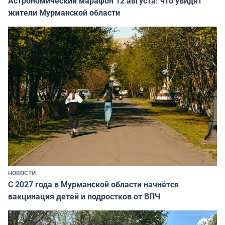
Астрономический марафон 12 августа: что увидят
жители Мурманской области
НОВОСТИ
С 2027 года в Мурманской области начнётся
вакцинация детей и подростков от ВПЧ