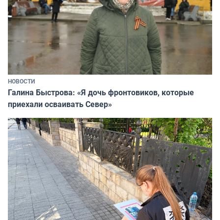
НОВОСТИ
Галина Быстрова: «Я дочь фронтовиков, которые
приехали осваивать Север»