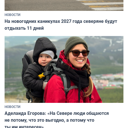
НОВОСТИ
На новогодних каникулах 2027 года северяне будут
отдыхать 11 дней
НОВОСТИ
Аделаида Егорова: «На Севере люди общаются
не потому, что это выгодно, а потому что
ты им интересен»