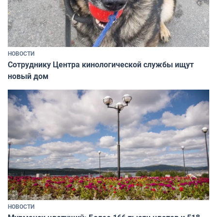
НОВОСТИ
Сотруднику Центра кинологической службы ищут
новый дом
НОВОСТИ