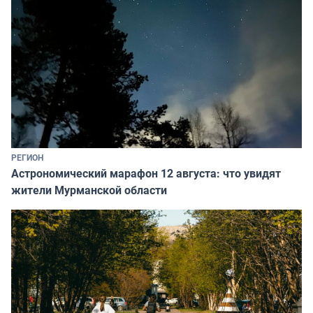
РЕГИОН
Астрономический марафон 12 августа: что увидят
жители Мурманской области