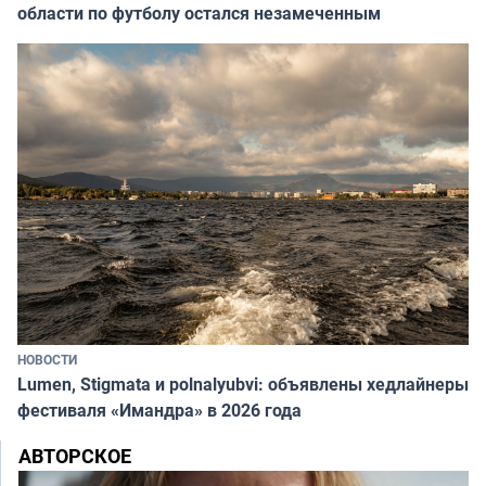
области по футболу остался незамеченным
НОВОСТИ
Lumen, Stigmata и polnalyubvi: объявлены хедлайнеры
фестиваля «Имандра» в 2026 года
АВТОРСКОЕ