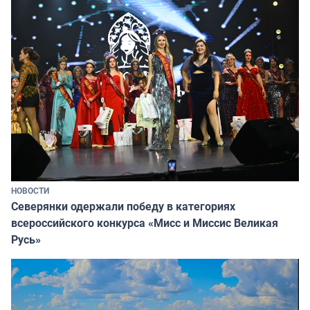
НОВОСТИ
Северянки одержали победу в категориях
всероссийского конкурса «Мисс и Миссис Великая
Русь»