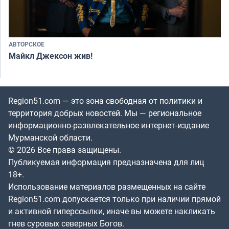
АВТОРСКОЕ
Майкл Джексон жив!
Region51.com — это зона свободная от политики и
территория добрых новостей. Мы — региональное
информационно-развлекательное интернет-издание
Мурманской области.
© 2026 Все права защищены.
Публикуемая информация предназначена для лиц
18+.
Использование материалов размещенных на сайте
Region51.com допускается только при наличии прямой
и активной гиперссылки, иначе вы можете накликать
гнев суровых северных Богов.