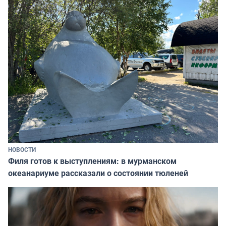
НОВОСТИ
Филя готов к выступлениям: в мурманском
океанариуме рассказали о состоянии тюленей