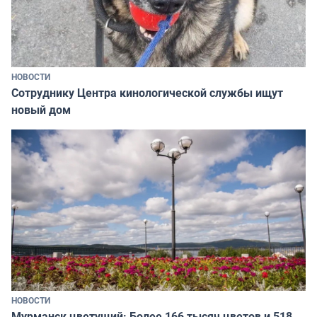
НОВОСТИ
Сотруднику Центра кинологической службы ищут
новый дом
НОВОСТИ
Мурманск цветущий: Более 166 тысяч цветов и 518