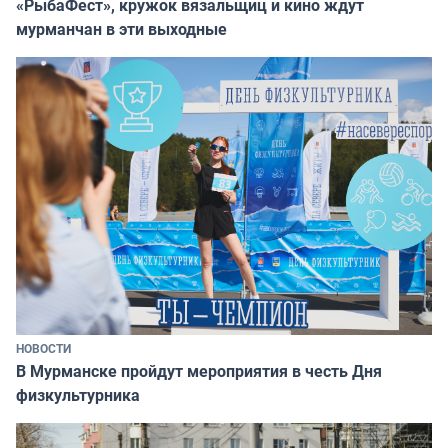
«РыбаФест», кружок вязальщиц и кино ждут
мурманчан в эти выходные
НОВОСТИ
В Мурманске пройдут мероприятия в честь Дня
физкультурника