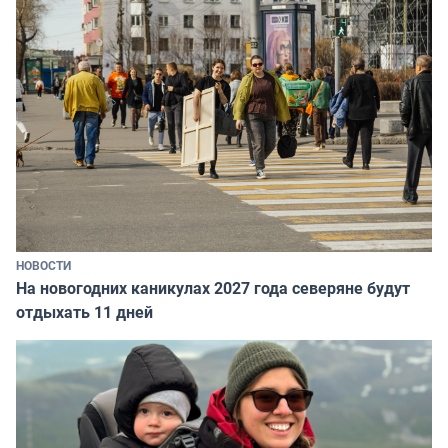
НОВОСТИ
На новогодних каникулах 2027 года северяне будут
отдыхать 11 дней