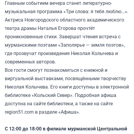
Главным событием вечера станет литературно-
музыкальная программа «Три слова: я тебя люблю…».
Актриса Новгородского областного академического
театра драмы Наталья Егорова прочтёт
проникновенные стихи. Завершат чтения встреча с
мурманскими поэтами «Заполярье — земля поэтов»,
где прозвучат произведения Николая Колычева и
современных авторов.
Все гости смогут познакомиться с книжной и
виртуальной выставками, посвящёнными творчеству
Николая Колычева. Его книги доступны в электронной
библиотеке «Кольский Север». Подробная афиша
доступна на сайте библиотеки, а также на сайте
region51.com в разделе «Афиша».
С 12:00 до 18:00 в филиале мурманской Центральной