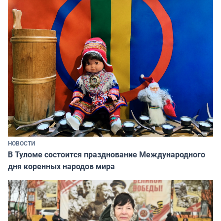
НОВОСТИ
В Туломе состоится празднование Международного
дня коренных народов мира