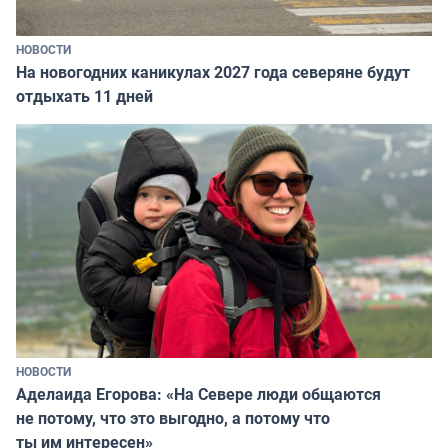
НОВОСТИ
На новогодних каникулах 2027 года северяне будут
отдыхать 11 дней
НОВОСТИ
Аделаида Егорова: «На Севере люди общаются
не потому, что это выгодно, а потому что
ты им интересен»