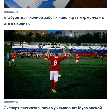
НОВОСТИ
«Табуретка», ночной забег и кино ждут мурманчан в
эти выходные
НОВОСТИ
Эксперт рассказал, почему чемпионат Мурманской