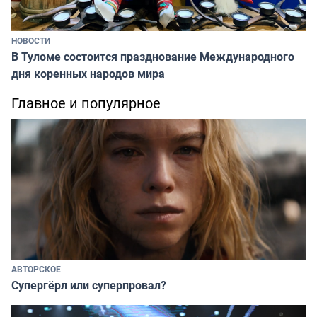
НОВОСТИ
В Туломе состоится празднование Международного
дня коренных народов мира
Главное и популярное
АВТОРСКОЕ
Супергёрл или суперпровал?