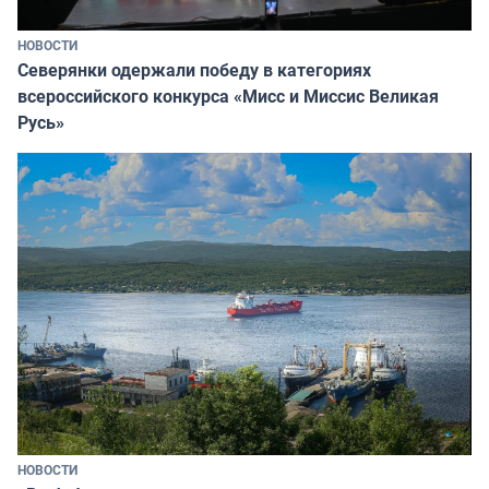
НОВОСТИ
Северянки одержали победу в категориях
всероссийского конкурса «Мисс и Миссис Великая
Русь»
НОВОСТИ