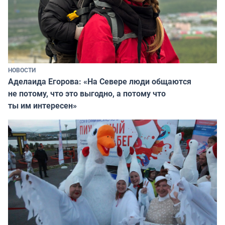
НОВОСТИ
Аделаида Егорова: «На Севере люди общаются
не потому, что это выгодно, а потому что
ты им интересен»