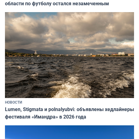
области по футболу остался незамеченным
НОВОСТИ
Lumen, Stigmata и polnalyubvi: объявлены хедлайнеры
фестиваля «Имандра» в 2026 года