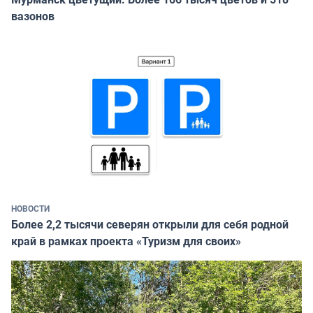
вазонов
НОВОСТИ
Более 2,2 тысячи северян открыли для себя родной
край в рамках проекта «Туризм для своих»