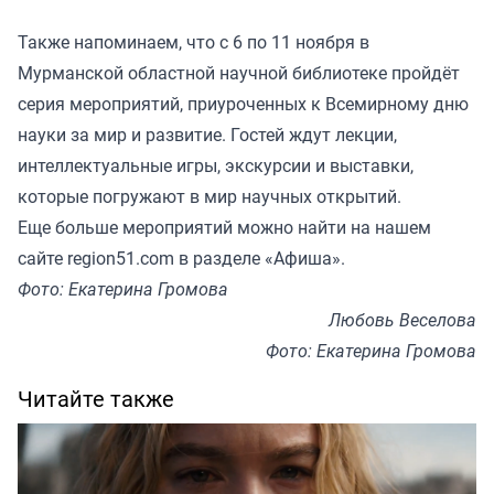
Также напоминаем, что с 6 по 11 ноября в
Мурманской областной научной библиотеке пройдёт
серия мероприятий, приуроченных к Всемирному дню
науки за мир и развитие. Гостей ждут лекции,
интеллектуальные игры, экскурсии и выставки,
которые погружают в мир научных открытий.
Еще больше мероприятий можно найти на нашем
сайте region51.com в разделе «Афиша».
Фото: Екатерина Громова
Любовь Веселова
Фото: Екатерина Громова
Читайте также