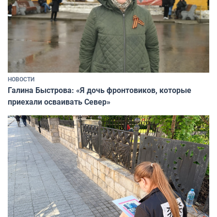
НОВОСТИ
Галина Быстрова: «Я дочь фронтовиков, которые
приехали осваивать Север»