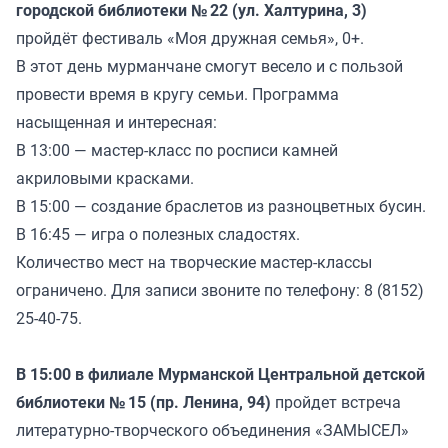
городской библиотеки № 22 (ул. Халтурина, 3)
пройдёт фестиваль «Моя дружная семья», 0+.
В этот день мурманчане смогут весело и с пользой
провести время в кругу семьи. Программа
насыщенная и интересная:
В 13:00 — мастер-класс по росписи камней
акриловыми красками.
В 15:00 — создание браслетов из разноцветных бусин.
В 16:45 — игра о полезных сладостях.
Количество мест на творческие мастер-классы
ограничено. Для записи звоните по телефону: 8 (8152)
25-40-75.
В 15:00 в филиале Мурманской Центральной детской
библиотеки № 15 (пр. Ленина, 94)
пройдет встреча
литературно-творческого объединения «ЗАМЫСЕЛ»