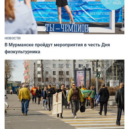
НОВОСТИ
В Мурманске пройдут мероприятия в честь Дня
физкультурника