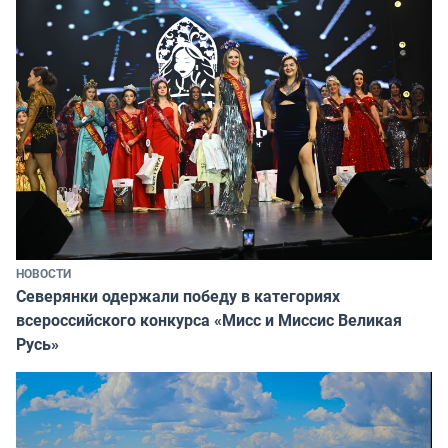
НОВОСТИ
Северянки одержали победу в категориях
всероссийского конкурса «Мисс и Миссис Великая
Русь»