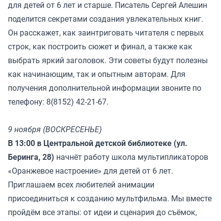
для детей от 6 лет и старше. Писатель Сергей Алешин
поделится секретами создания увлекательных книг.
Он расскажет, как заинтриговать читателя с первых
строк, как построить сюжет и финал, а также как
выбрать яркий заголовок. Эти советы будут полезны
как начинающим, так и опытным авторам. Для
получения дополнительной информации звоните по
телефону: 8(8152) 42-21-67.
9 ноября (ВОСКРЕСЕНЬЕ)
В 13:00 в Центральной детской библиотеке (ул.
Беринга, 28)
начнёт работу школа мультипликаторов
«Оранжевое настроение» для детей от 6 лет.
Приглашаем всех любителей анимации
присоединиться к созданию мультфильма. Мы вместе
пройдём все этапы: от идеи и сценария до съёмок,