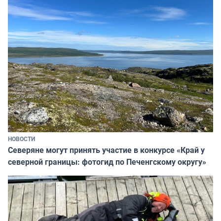
НОВОСТИ
Северяне могут принять участие в конкурсе «Край у
северной границы: фотогид по Печенгскому округу»