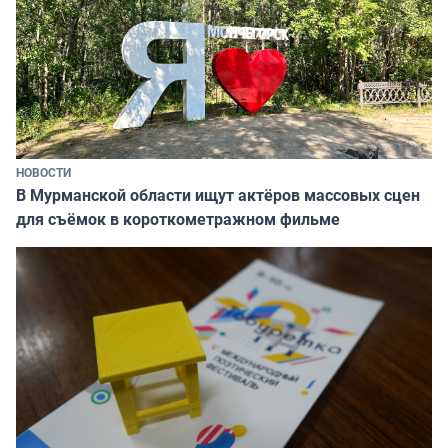
НОВОСТИ
В Мурманской области ищут актёров массовых сцен
для съёмок в короткометражном фильме