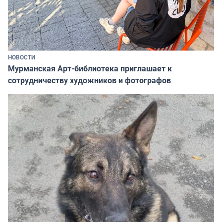
НОВОСТИ
Мурманская Арт-библиотека приглашает к
сотрудничеству художников и фотографов