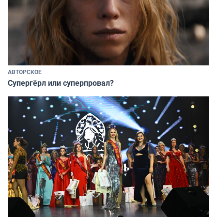
АВТОРСКОЕ
Супергёрл или суперпровал?