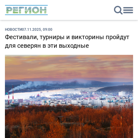
НОВОСТИ
07.11.2025, 09:00
Фестивали, турниры и викторины пройдут
для северян в эти выходные