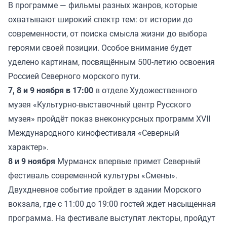
В программе — фильмы разных жанров, которые
охватывают широкий спектр тем: от истории до
современности, от поиска смысла жизни до выбора
героями своей позиции. Особое внимание будет
уделено картинам, посвящённым 500-летию освоения
Россией Северного морского пути.
7, 8 и 9 ноября в 17:00
в отделе Художественного
музея «Культурно-выставочный центр Русского
музея» пройдёт показ внеконкурсных программ XVII
Международного кинофестиваля «Северный
характер».
8 и 9 ноября
Мурманск впервые примет Северный
фестиваль современной культуры «Смены».
Двухдневное событие пройдет в здании Морского
вокзала, где с 11:00 до 19:00 гостей ждет насыщенная
программа. На фестивале выступят лекторы, пройдут