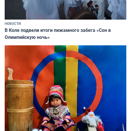
НОВОСТИ
В Коле подвели итоги пижамного забега «Сон в
Олимпийскую ночь»