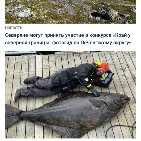
НОВОСТИ
Северяне могут принять участие в конкурсе «Край у
северной границы: фотогид по Печенгскому округу»