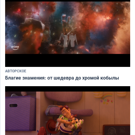
АВТОРСКОЕ
Благие знамения: от шедевра до хромой кобылы