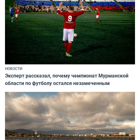
НОВОСТИ
Эксперт рассказал, почему чемпионат Мурманской
области по футболу остался незамеченным