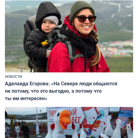
НОВОСТИ
Аделаида Егорова: «На Севере люди общаются
не потому, что это выгодно, а потому что
ты им интересен»