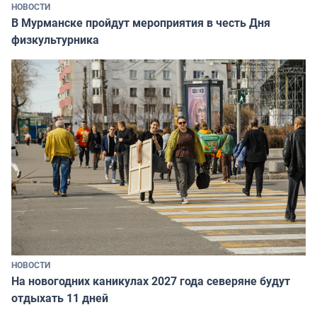
НОВОСТИ
В Мурманске пройдут мероприятия в честь Дня
физкультурника
НОВОСТИ
На новогодних каникулах 2027 года северяне будут
отдыхать 11 дней