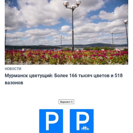
НОВОСТИ
Мурманск цветущий: Более 166 тысяч цветов и 518
вазонов