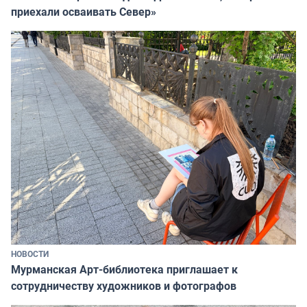
приехали осваивать Север»
НОВОСТИ
Мурманская Арт-библиотека приглашает к
сотрудничеству художников и фотографов