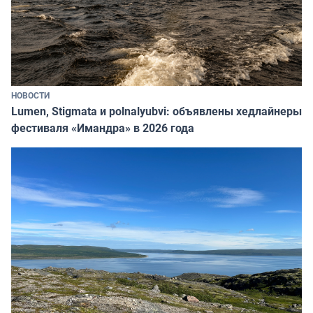
НОВОСТИ
Lumen, Stigmata и polnalyubvi: объявлены хедлайнеры
фестиваля «Имандра» в 2026 года