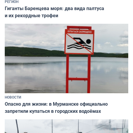
РЕГИОН
Гиганты Баренцева моря: два вида палтуса
и их рекордные трофеи
НОВОСТИ
Опасно для жизни: в Мурманске официально
запретили купаться в городских водоёмах