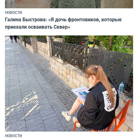
НОВОСТИ
Галина Быстрова: «Я дочь фронтовиков, которые
приехали осваивать Север»
НОВОСТИ