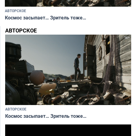
АВТОРСКОЕ
Космос засыпает… Зритель тоже…
АВТОРСКОЕ
АВТОРСКОЕ
Космос засыпает… Зритель тоже…