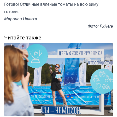
Готово! Отличные вяленые томаты на всю зиму
готовы.
Миронов Никита
Фото: PxHere
Читайте также