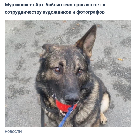
Мурманская Арт-библиотека приглашает к
сотрудничеству художников и фотографов
НОВОСТИ