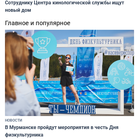
Сотруднику Центра кинологической службы ищут
новый дом
Главное и популярное
НОВОСТИ
В Мурманске пройдут мероприятия в честь Дня
физкультурника