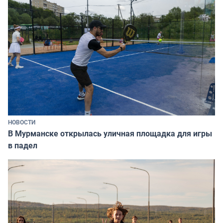
НОВОСТИ
В Мурманске открылась уличная площадка для игры
в падел