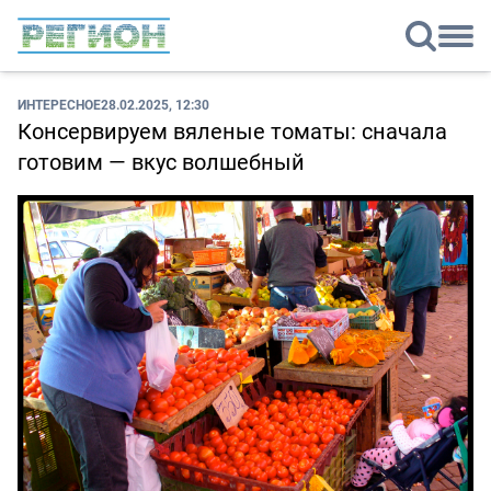
ИНТЕРЕСНОЕ
28.02.2025, 12:30
Консервируем вяленые томаты: сначала
готовим — вкус волшебный