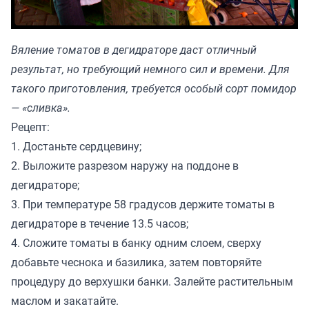
Вяление томатов в дегидраторе даст отличный
результат, но требующий немного сил и времени. Для
такого приготовления, требуется особый сорт помидор
— «сливка».
Рецепт:
1. Достаньте сердцевину;
2. Выложите разрезом наружу на поддоне в
дегидраторе;
3. При температуре 58 градусов держите томаты в
дегидраторе в течение 13.5 часов;
4. Сложите томаты в банку одним слоем, сверху
добавьте чеснока и базилика, затем повторяйте
процедуру до верхушки банки. Залейте растительным
маслом и закатайте.