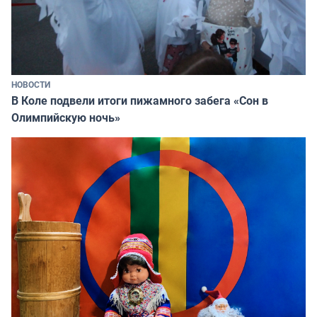
НОВОСТИ
В Коле подвели итоги пижамного забега «Сон в
Олимпийскую ночь»