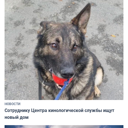
НОВОСТИ
Сотруднику Центра кинологической службы ищут
новый дом