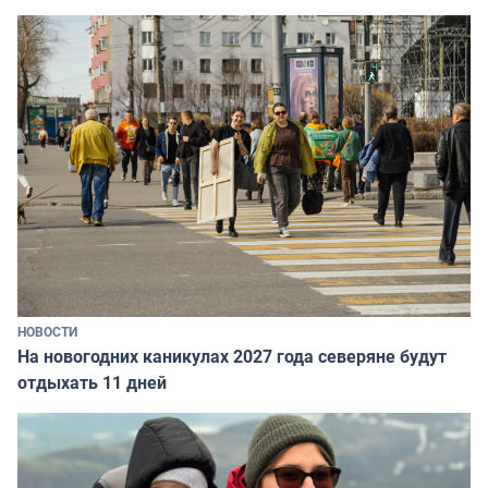
НОВОСТИ
На новогодних каникулах 2027 года северяне будут
отдыхать 11 дней