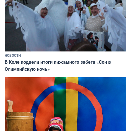
НОВОСТИ
В Коле подвели итоги пижамного забега «Сон в
Олимпийскую ночь»