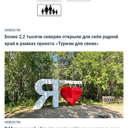
НОВОСТИ
Более 2,2 тысячи северян открыли для себя родной
край в рамках проекта «Туризм для своих»
НОВОСТИ