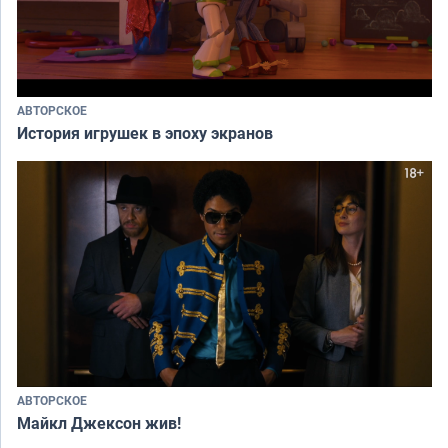
АВТОРСКОЕ
История игрушек в эпоху экранов
АВТОРСКОЕ
Майкл Джексон жив!