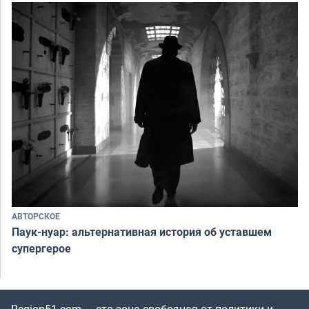
АВТОРСКОЕ
Паук-нуар: альтернативная история об уставшем
супергерое