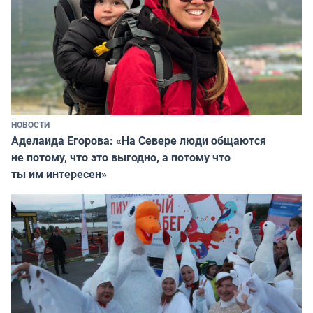
НОВОСТИ
Аделаида Егорова: «На Севере люди общаются
не потому, что это выгодно, а потому что
ты им интересен»