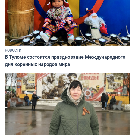
НОВОСТИ
В Туломе состоится празднование Международного
дня коренных народов мира