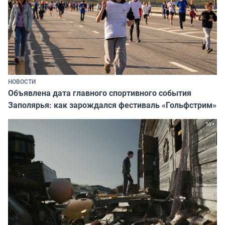
НОВОСТИ
Объявлена дата главного спортивного события
Заполярья: как зарождался фестиваль «Гольфстрим»