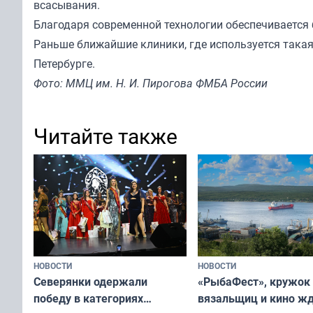
всасывания.
Благодаря современной технологии обеспечивается б
Раньше ближайшие клиники, где используется такая
Петербурге.
Фото: ММЦ им. Н. И. Пирогова ФМБА России
Читайте также
НОВОСТИ
НОВОСТИ
«РыбаФест», кружок
Северянки одержали
вязальщиц и кино ж
победу в категориях