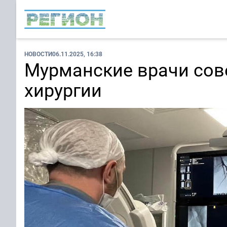
НОВОСТИ
06.11.2025, 16:38
Мурманские врачи сов
хирургии