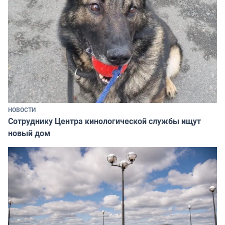
НОВОСТИ
Сотруднику Центра кинологической службы ищут
новый дом