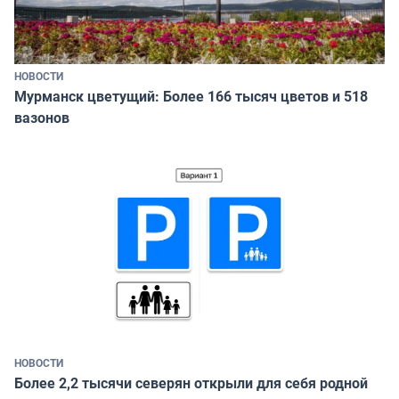
НОВОСТИ
Мурманск цветущий: Более 166 тысяч цветов и 518
вазонов
НОВОСТИ
Более 2,2 тысячи северян открыли для себя родной