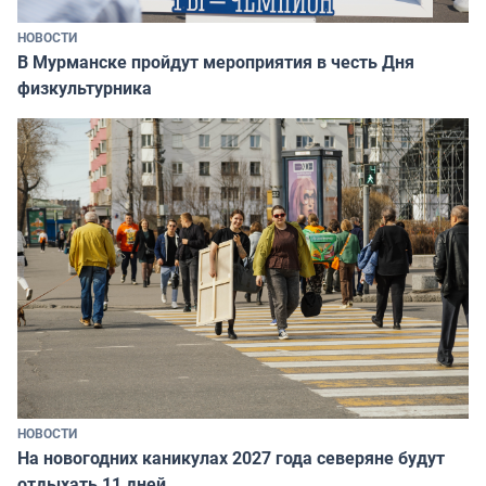
НОВОСТИ
В Мурманске пройдут мероприятия в честь Дня
физкультурника
НОВОСТИ
На новогодних каникулах 2027 года северяне будут
отдыхать 11 дней