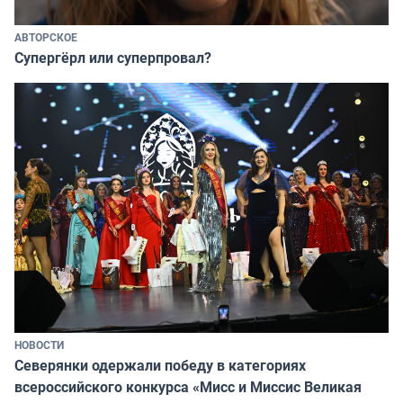
АВТОРСКОЕ
Супергёрл или суперпровал?
НОВОСТИ
Северянки одержали победу в категориях
всероссийского конкурса «Мисс и Миссис Великая