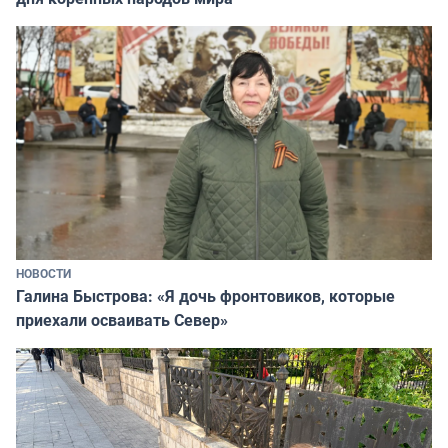
НОВОСТИ
Галина Быстрова: «Я дочь фронтовиков, которые
приехали осваивать Север»