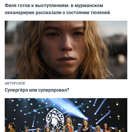
Филя готов к выступлениям: в мурманском
океанариуме рассказали о состоянии тюленей
АВТОРСКОЕ
Супергёрл или суперпровал?