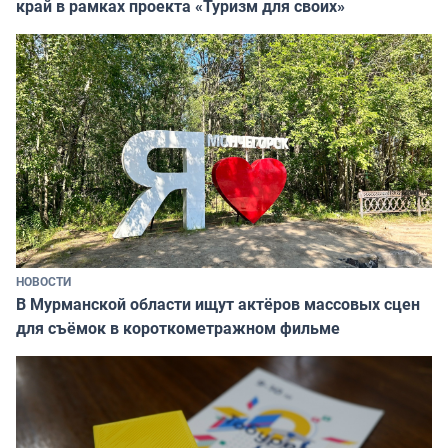
край в рамках проекта «Туризм для своих»
НОВОСТИ
В Мурманской области ищут актёров массовых сцен
для съёмок в короткометражном фильме