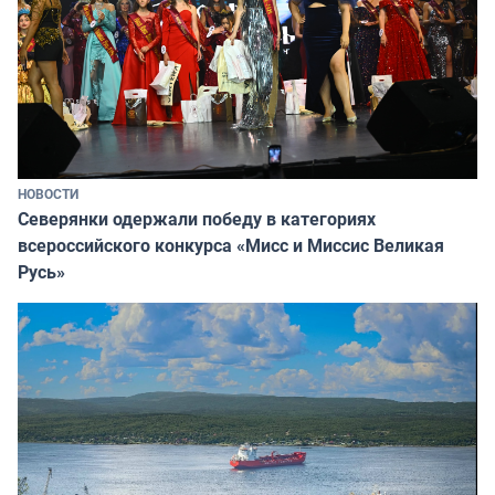
НОВОСТИ
Северянки одержали победу в категориях
всероссийского конкурса «Мисс и Миссис Великая
Русь»