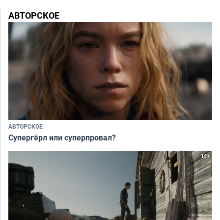
АВТОРСКОЕ
АВТОРСКОЕ
Супергёрл или суперпровал?