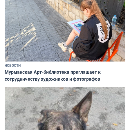
НОВОСТИ
Мурманская Арт-библиотека приглашает к
сотрудничеству художников и фотографов