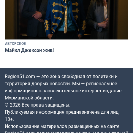
АВТОРСКОЕ
Майкл Джексон жив!
Region51.com — это зона свободная от политики и
территория добрых новостей. Мы — региональное
информационно-развлекательное интернет-издание
Мурманской области.
© 2026 Все права защищены.
Публикуемая информация предназначена для лиц
18+.
Использование материалов размещенных на сайте