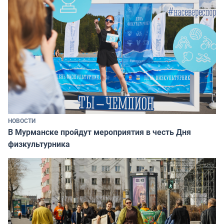
НОВОСТИ
В Мурманске пройдут мероприятия в честь Дня
физкультурника