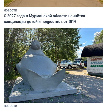
НОВОСТИ
С 2027 года в Мурманской области начнётся
вакцинация детей и подростков от ВПЧ
НОВОСТИ