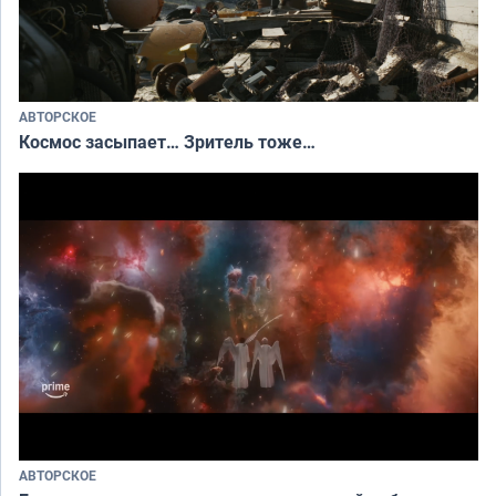
АВТОРСКОЕ
Космос засыпает… Зритель тоже…
АВТОРСКОЕ