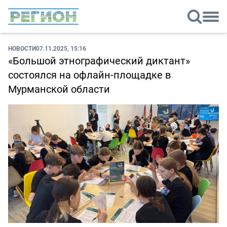
НОВОСТИ
07.11.2025, 15:16
«Большой этнографический диктант»
состоялся на офлайн-площадке в
Мурманской области