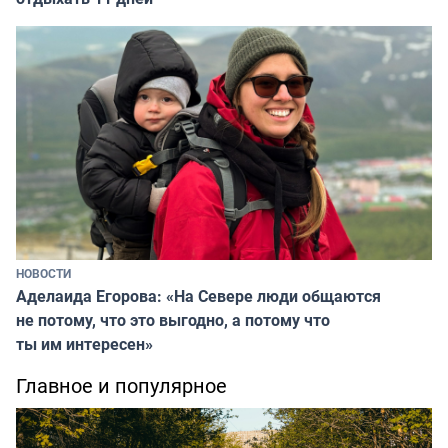
НОВОСТИ
Аделаида Егорова: «На Севере люди общаются
не потому, что это выгодно, а потому что
ты им интересен»
Главное и популярное