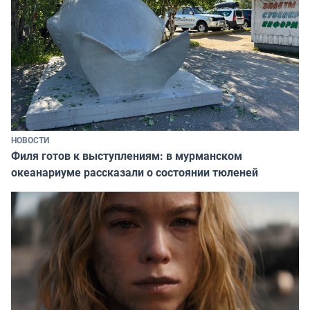
НОВОСТИ
Филя готов к выступлениям: в мурманском
океанариуме рассказали о состоянии тюленей