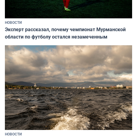
НОВОСТИ
Эксперт рассказал, почему чемпионат Мурманской
области по футболу остался незамеченным
НОВОСТИ