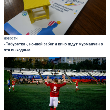
НОВОСТИ
«Табуретка», ночной забег и кино ждут мурманчан в
эти выходные