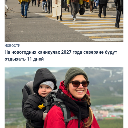
НОВОСТИ
На новогодних каникулах 2027 года северяне будут
отдыхать 11 дней