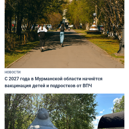
НОВОСТИ
С 2027 года в Мурманской области начнётся
вакцинация детей и подростков от ВПЧ