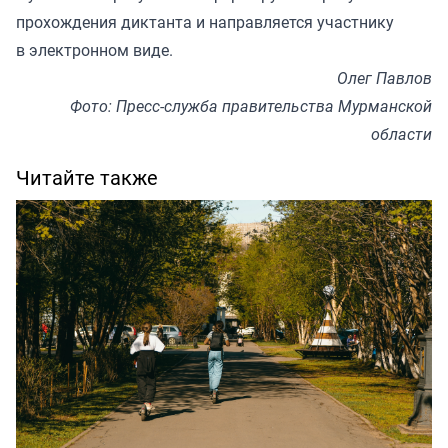
прохождения диктанта и направляется участнику
в электронном виде.
Олег Павлов
Фото: Пресс-служба правительства Мурманской
области
Читайте также