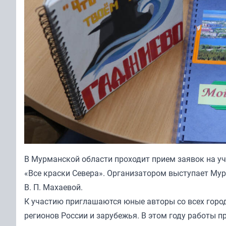
В Мурманской области проходит прием заявок на уч
«Все краски Севера». Организатором выступает Му
В. П. Махаевой.
К участию приглашаются юные авторы со всех город
регионов России и зарубежья. В этом году работы 