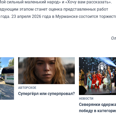
Мой сильный маленький народ» и «Хочу вам рассказать».
Следующим этапом станет оценка представленных работ
 года. 23 апреля 2026 года в Мурманске состоится торжес
Ол
АВТОРСКОЕ
Супергёрл или суперпровал?
НОВОСТИ
Северянки одерж
победу в категори