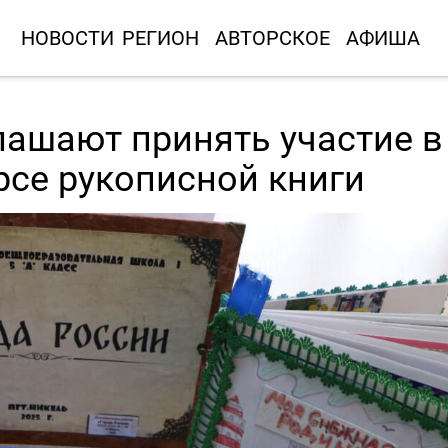
НОВОСТИ
РЕГИОН
АВТОРСКОЕ
АФИША
ашают принять участие в
се рукописной книги