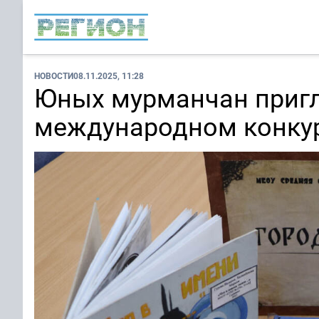
НОВОСТИ
08.11.2025, 11:28
Юных мурманчан пригл
международном конкур