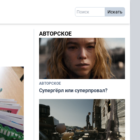
АВТОРСКОЕ
АВТОРСКОЕ
Супергёрл или суперпровал?