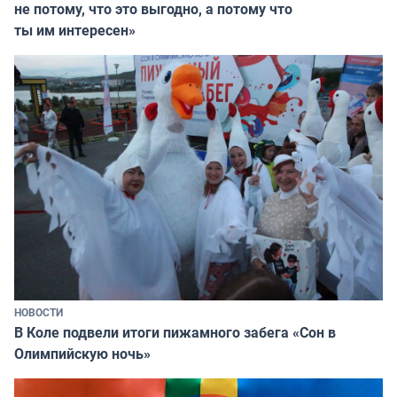
не потому, что это выгодно, а потому что
ты им интересен»
НОВОСТИ
В Коле подвели итоги пижамного забега «Сон в
Олимпийскую ночь»