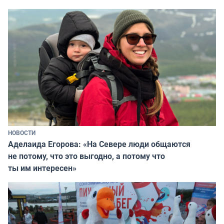
НОВОСТИ
Аделаида Егорова: «На Севере люди общаются
не потому, что это выгодно, а потому что
ты им интересен»