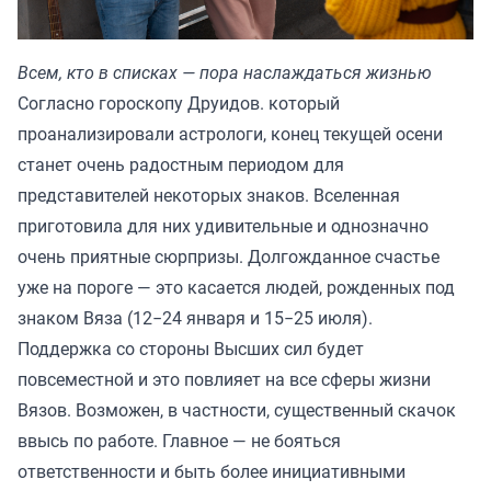
Всем, кто в списках — пора наслаждаться жизнью
Согласно гороскопу Друидов. который
проанализировали астрологи, конец текущей осени
станет очень радостным периодом для
представителей некоторых знаков. Вселенная
приготовила для них удивительные и однозначно
очень приятные сюрпризы. Долгожданное счастье
уже на пороге — это касается людей, рожденных под
знаком Вяза (12−24 января и 15−25 июля).
Поддержка со стороны Высших сил будет
повсеместной и это повлияет на все сферы жизни
Вязов. Возможен, в частности, существенный скачок
ввысь по работе. Главное — не бояться
ответственности и быть более инициативными