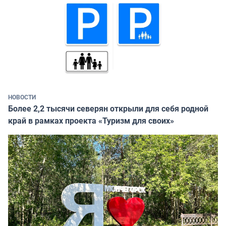
НОВОСТИ
Более 2,2 тысячи северян открыли для себя родной
край в рамках проекта «Туризм для своих»