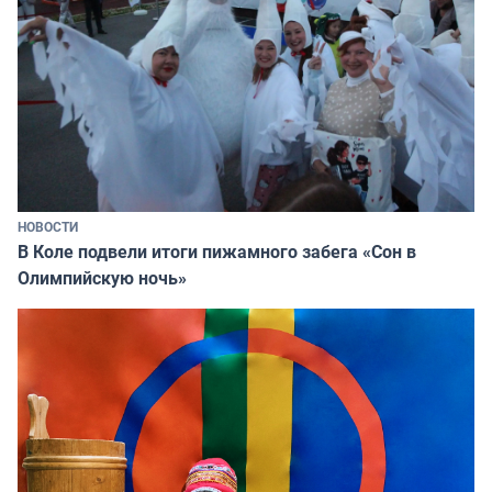
НОВОСТИ
В Коле подвели итоги пижамного забега «Сон в
Олимпийскую ночь»