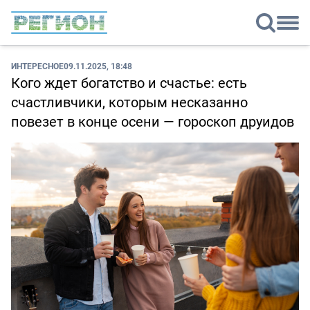
ИНТЕРЕСНОЕ
09.11.2025, 18:48
Кого ждет богатство и счастье: есть
счастливчики, которым несказанно
повезет в конце осени — гороскоп друидов