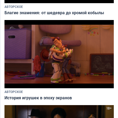
АВТОРСКОЕ
Благие знамения: от шедевра до хромой кобылы
АВТОРСКОЕ
История игрушек в эпоху экранов