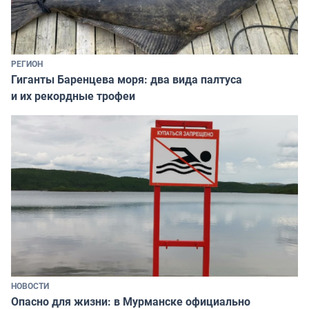
РЕГИОН
Гиганты Баренцева моря: два вида палтуса
и их рекордные трофеи
НОВОСТИ
Опасно для жизни: в Мурманске официально