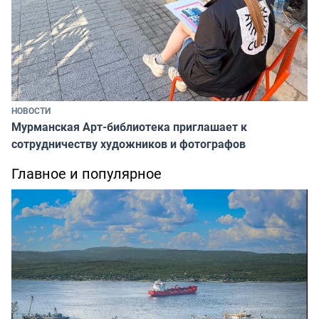
НОВОСТИ
Мурманская Арт-библиотека приглашает к
сотрудничеству художников и фотографов
Главное и популярное