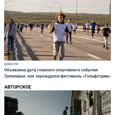
НОВОСТИ
Объявлена дата главного спортивного события
Заполярья: как зарождался фестиваль «Гольфстрим»
АВТОРСКОЕ