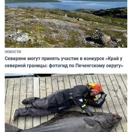
НОВОСТИ
Северяне могут принять участие в конкурсе «Край у
северной границы: фотогид по Печенгскому округу»