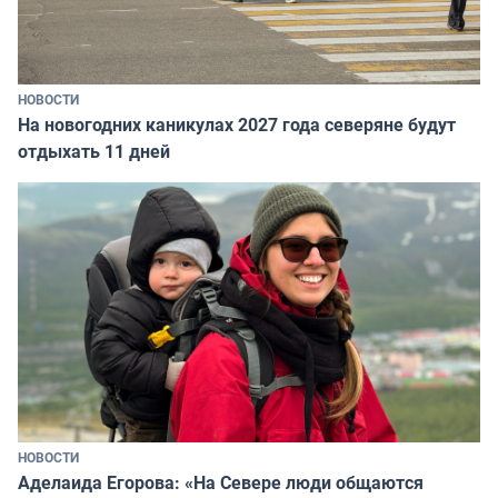
НОВОСТИ
На новогодних каникулах 2027 года северяне будут
отдыхать 11 дней
НОВОСТИ
Аделаида Егорова: «На Севере люди общаются