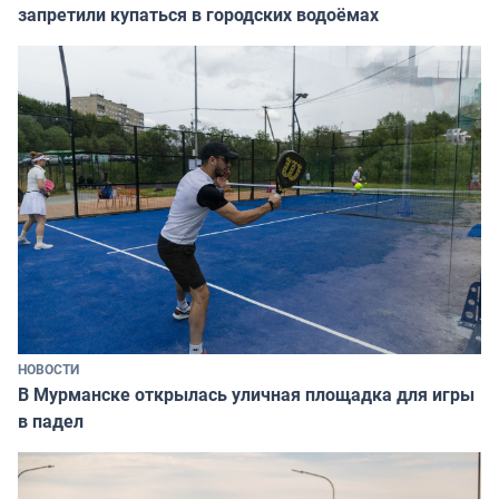
запретили купаться в городских водоёмах
НОВОСТИ
В Мурманске открылась уличная площадка для игры
в падел