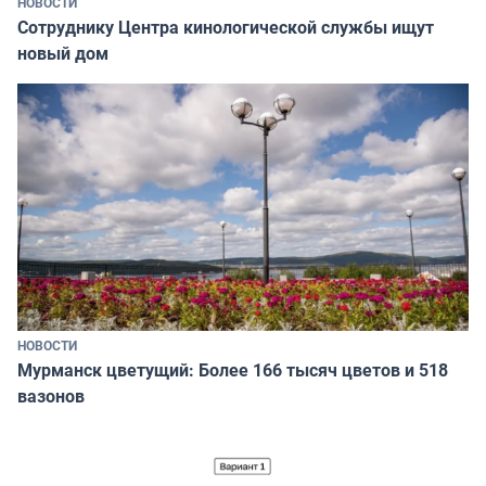
НОВОСТИ
Сотруднику Центра кинологической службы ищут
новый дом
НОВОСТИ
Мурманск цветущий: Более 166 тысяч цветов и 518
вазонов