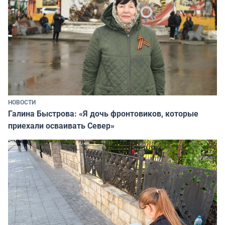
НОВОСТИ
Галина Быстрова: «Я дочь фронтовиков, которые
приехали осваивать Север»