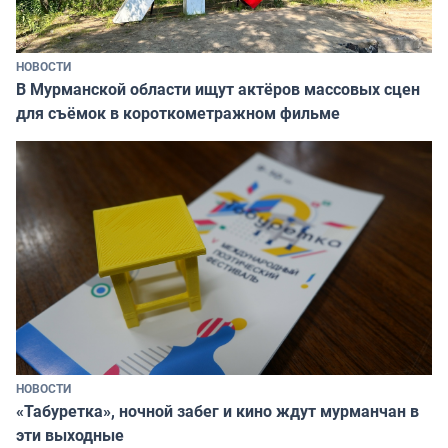
НОВОСТИ
В Мурманской области ищут актёров массовых сцен
для съёмок в короткометражном фильме
НОВОСТИ
«Табуретка», ночной забег и кино ждут мурманчан в
эти выходные