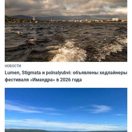
НОВОСТИ
Lumen, Stigmata и polnalyubvi: объявлены хедлайнеры
фестиваля «Имандра» в 2026 года