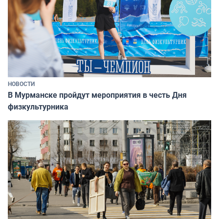
НОВОСТИ
В Мурманске пройдут мероприятия в честь Дня
физкультурника