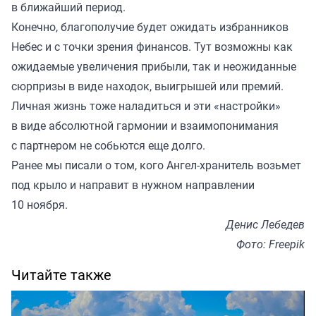
в ближайший период.
Конечно, благополучие будет ожидать избранников
Небес и с точки зрения финансов. Тут возможны как
ожидаемые увеличения прибыли, так и неожиданные
сюрпризы в виде находок, выигрышей или премий.
Личная жизнь тоже наладиться и эти «настройки»
в виде абсолютной гармонии и взаимопонимания
с партнером не собьются еще долго.
Ранее мы
писали
о том, кого Ангел-хранитель возьмет
под крыло и направит в нужном направлении
10 ноября.
Денис Лебедев
Фото: Freepik
Читайте также