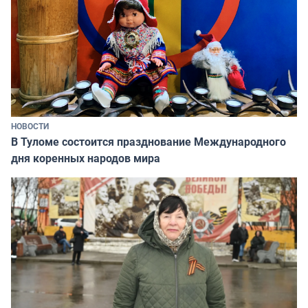
НОВОСТИ
В Туломе состоится празднование Международного
дня коренных народов мира