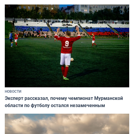
НОВОСТИ
Эксперт рассказал, почему чемпионат Мурманской
области по футболу остался незамеченным