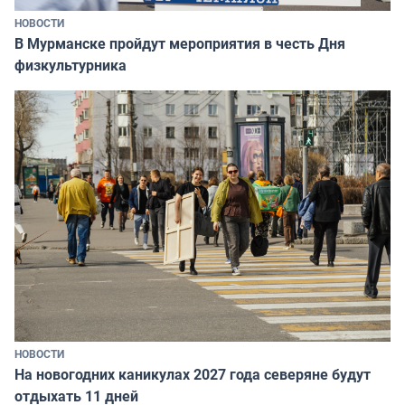
НОВОСТИ
В Мурманске пройдут мероприятия в честь Дня
физкультурника
НОВОСТИ
На новогодних каникулах 2027 года северяне будут
отдыхать 11 дней