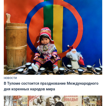
НОВОСТИ
В Туломе состоится празднование Международного
дня коренных народов мира