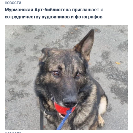
НОВОСТИ
Мурманская Арт-библиотека приглашает к
сотрудничеству художников и фотографов