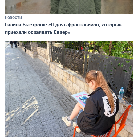
НОВОСТИ
Галина Быстрова: «Я дочь фронтовиков, которые
приехали осваивать Север»