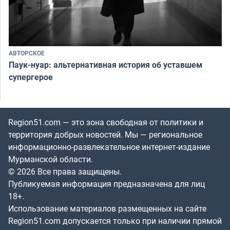
АВТОРСКОЕ
Паук-нуар: альтернативная история об уставшем
супергерое
Region51.com — это зона свободная от политики и
территория добрых новостей. Мы — региональное
информационно-развлекательное интернет-издание
Мурманской области.
© 2026 Все права защищены.
Публикуемая информация предназначена для лиц
18+.
Использование материалов размещенных на сайте
Region51.com допускается только при наличии прямой