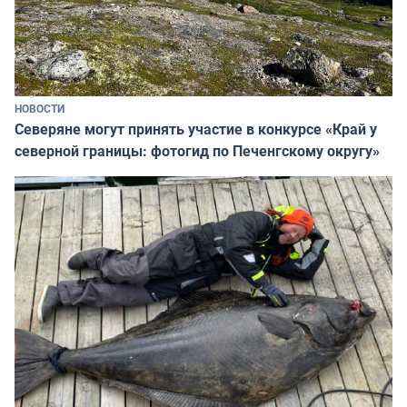
НОВОСТИ
Северяне могут принять участие в конкурсе «Край у
северной границы: фотогид по Печенгскому округу»