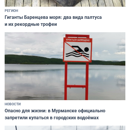
РЕГИОН
Гиганты Баренцева моря: два вида палтуса
и их рекордные трофеи
НОВОСТИ
Опасно для жизни: в Мурманске официально
запретили купаться в городских водоёмах