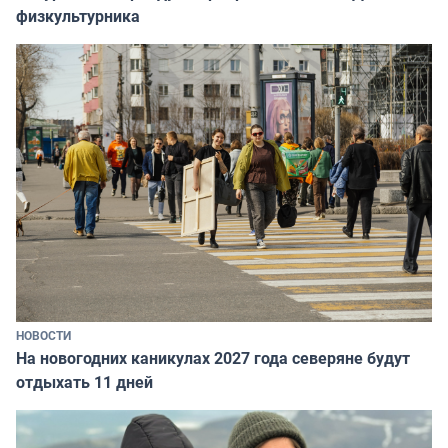
физкультурника
НОВОСТИ
На новогодних каникулах 2027 года северяне будут
отдыхать 11 дней