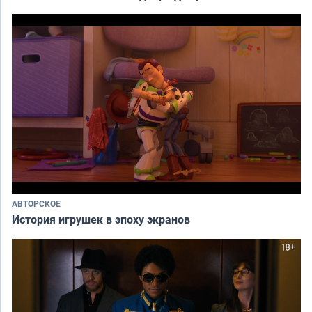
АВТОРСКОЕ
История игрушек в эпоху экранов