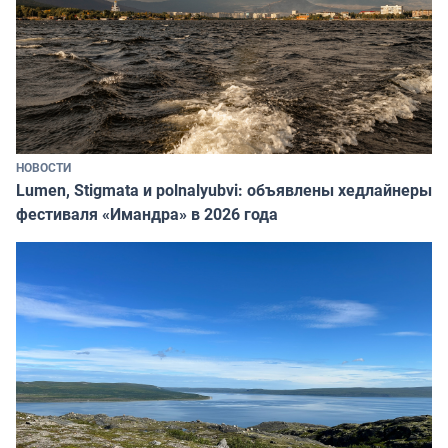
НОВОСТИ
Lumen, Stigmata и polnalyubvi: объявлены хедлайнеры
фестиваля «Имандра» в 2026 года