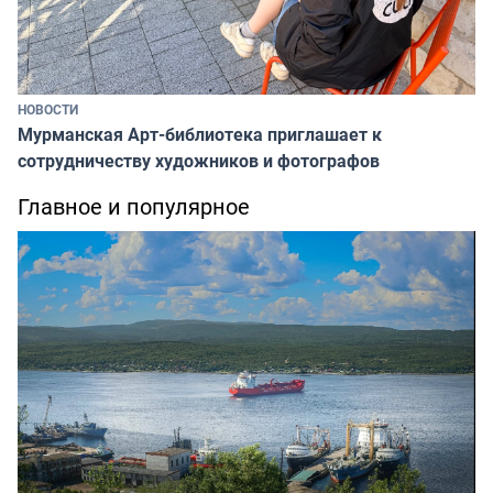
НОВОСТИ
Мурманская Арт-библиотека приглашает к
сотрудничеству художников и фотографов
Главное и популярное