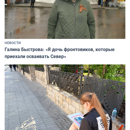
НОВОСТИ
Галина Быстрова: «Я дочь фронтовиков, которые
приехали осваивать Север»