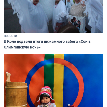
НОВОСТИ
В Коле подвели итоги пижамного забега «Сон в
Олимпийскую ночь»