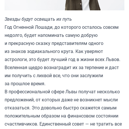
Звезды будут освещать их путь
Год Огненной Лошади, до которого осталось совсем
недолго, будет напоминать самую добрую
и прекрасную сказку представителям одного
из знаков зодиакального круга. Как уверяют
астрологи, это будет лучший год в жизни всех Львов.
Вселенная щедро вознаградит их за терпение и даст
им получить с лихвой все, что они заслужили
за прошлое время.
В профессиональной сфере Львы получат несколько
предложений, от которых даже не возникнет мысли
отказаться. Это довольно быстро скажется самым
положительным образом на финансовом состоянии
счастливчиков. Единственный совет — не тратить все