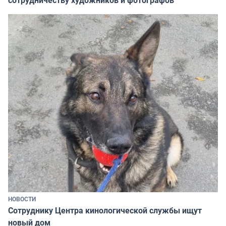
НОВОСТИ
Сотруднику Центра кинологической службы ищут
новый дом