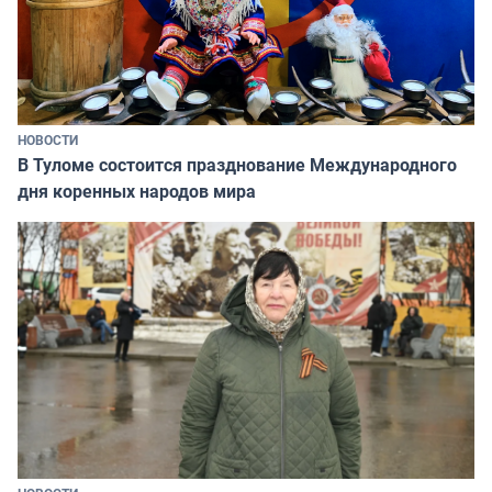
НОВОСТИ
В Туломе состоится празднование Международного
дня коренных народов мира