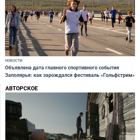
НОВОСТИ
Объявлена дата главного спортивного события
Заполярья: как зарождался фестиваль «Гольфстрим»
АВТОРСКОЕ