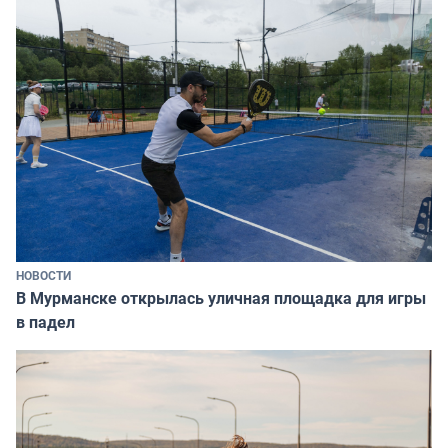
НОВОСТИ
В Мурманске открылась уличная площадка для игры
в падел