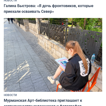
НОВОСТИ
Галина Быстрова: «Я дочь фронтовиков, которые
приехали осваивать Север»
НОВОСТИ
Мурманская Арт-библиотека приглашает к
сотрудничеству художников и фотографов