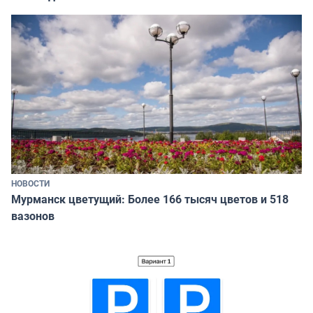
НОВОСТИ
Мурманск цветущий: Более 166 тысяч цветов и 518
вазонов