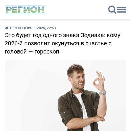
ИНТЕРЕСНОЕ
09.11.2025, 22:53
Это будет год одного знака Зодиака: кому
2026-й позволит окунуться в счастье с
головой — гороскоп