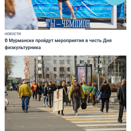
НОВОСТИ
В Мурманске пройдут мероприятия в честь Дня
физкультурника