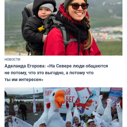
НОВОСТИ
Аделаида Егорова: «На Севере люди общаются
не потому, что это выгодно, а потому что
ты им интересен»