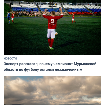
НОВОСТИ
Эксперт рассказал, почему чемпионат Мурманской
области по футболу остался незамеченным