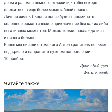
деньги разом, а немного отложить, чтобы вскоре
вложиться в еще более масштабный проект.
Личная жизнь Львов и вовсе будет напоминать
сплошное романтическое приключение без каких-либо
негативных моментов. Можно только наслаждаться
и ничего больше.
Ранее мы
писали
о том, кого Ангел-хранитель возьмет
под крыло и направит в нужном направлении
10 ноября.
Денис Лебедев
Фото: Freepik
Читайте также