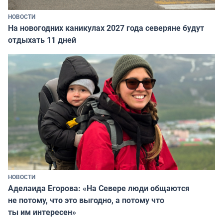
НОВОСТИ
На новогодних каникулах 2027 года северяне будут
отдыхать 11 дней
НОВОСТИ
Аделаида Егорова: «На Севере люди общаются
не потому, что это выгодно, а потому что
ты им интересен»