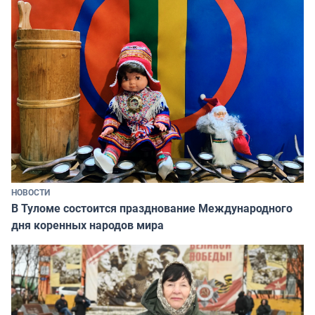
НОВОСТИ
В Туломе состоится празднование Международного
дня коренных народов мира