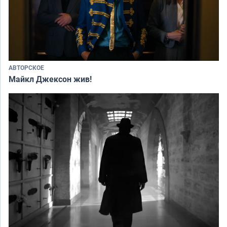
АВТОРСКОЕ
Майкл Джексон жив!