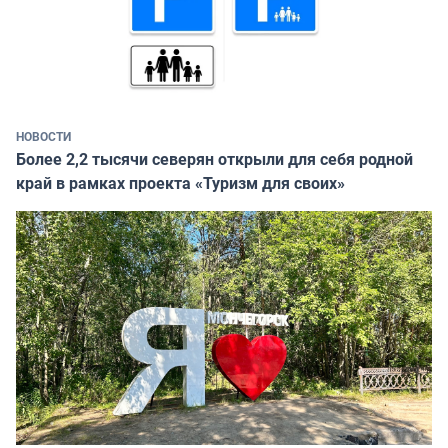
НОВОСТИ
Более 2,2 тысячи северян открыли для себя родной
край в рамках проекта «Туризм для своих»