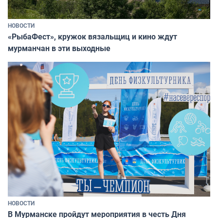
НОВОСТИ
«РыбаФест», кружок вязальщиц и кино ждут
мурманчан в эти выходные
НОВОСТИ
В Мурманске пройдут мероприятия в честь Дня