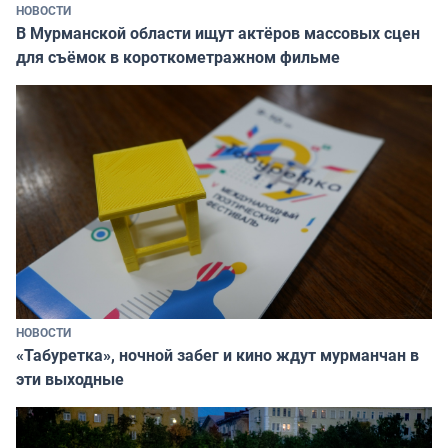
НОВОСТИ
В Мурманской области ищут актёров массовых сцен
для съёмок в короткометражном фильме
НОВОСТИ
«Табуретка», ночной забег и кино ждут мурманчан в
эти выходные