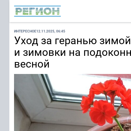
ИНТЕРЕСНОЕ
12.11.2025, 06:45
Уход за геранью зимой
и зимовки на подокон
весной