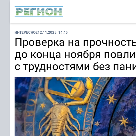
ИНТЕРЕСНОЕ
12.11.2025, 14:45
Проверка на прочность
до конца ноября повл
с трудностями без пан