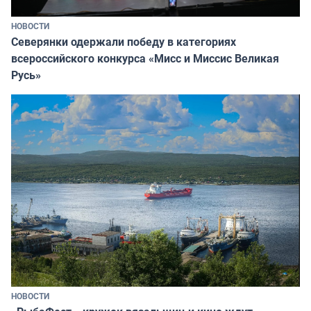
НОВОСТИ
Северянки одержали победу в категориях
всероссийского конкурса «Мисс и Миссис Великая
Русь»
НОВОСТИ