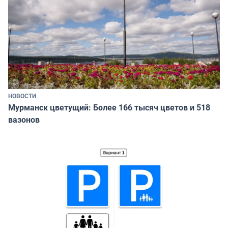
НОВОСТИ
Мурманск цветущий: Более 166 тысяч цветов и 518
вазонов