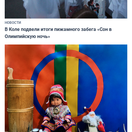
НОВОСТИ
В Коле подвели итоги пижамного забега «Сон в
Олимпийскую ночь»