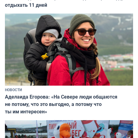
отдыхать 11 дней
НОВОСТИ
Аделаида Егорова: «На Севере люди общаются
не потому, что это выгодно, а потому что
ты им интересен»