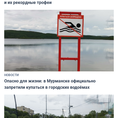
и их рекордные трофеи
НОВОСТИ
Опасно для жизни: в Мурманске официально
запретили купаться в городских водоёмах