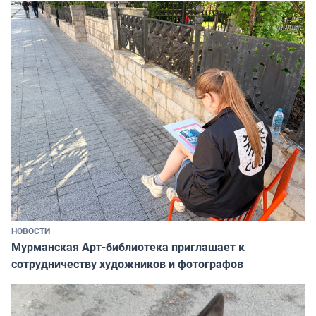
НОВОСТИ
Мурманская Арт-библиотека приглашает к
сотрудничеству художников и фотографов