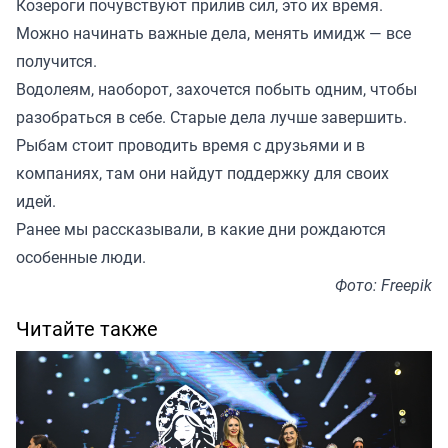
Козероги почувствуют прилив сил, это их время.
Можно начинать важные дела, менять имидж — все
получится.
Водолеям, наоборот, захочется побыть одним, чтобы
разобраться в себе. Старые дела лучше завершить.
Рыбам стоит проводить время с друзьями и в
компаниях, там они найдут поддержку для своих
идей.
Ранее мы
рассказывали
, в какие дни рождаются
особенные люди.
Фото: Freepik
Читайте также