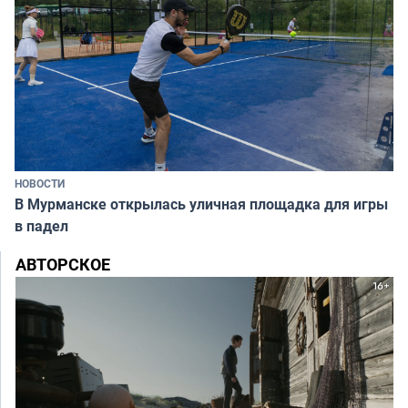
НОВОСТИ
В Мурманске открылась уличная площадка для игры
в падел
АВТОРСКОЕ