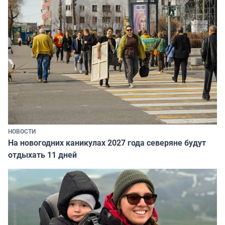
НОВОСТИ
На новогодних каникулах 2027 года северяне будут
отдыхать 11 дней