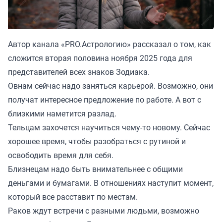
Автор канала «
PRO.Астрологию
» рассказал о том, как
сложится вторая половина ноября 2025 года для
представителей всех знаков Зодиака.
Овнам сейчас надо заняться карьерой. Возможно, они
получат интересное предложение по работе. А вот с
близкими наметится разлад.
Тельцам захочется научиться чему-то новому. Сейчас
хорошее время, чтобы разобраться с рутиной и
освободить время для себя.
Близнецам надо быть внимательнее с общими
деньгами и бумагами. В отношениях наступит момент,
который все расставит по местам.
Раков ждут встречи с разными людьми, возможно