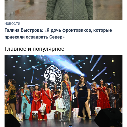
НОВОСТИ
Галина Быстрова: «Я дочь фронтовиков, которые
приехали осваивать Север»
Главное и популярное