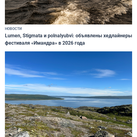
НОВОСТИ
Lumen, Stigmata и polnalyubvi: объявлены хедлайнеры
фестиваля «Имандра» в 2026 года