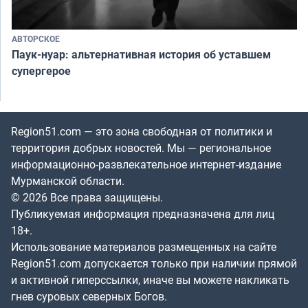
АВТОРСКОЕ
Паук-нуар: альтернативная история об уставшем
супергерое
Region51.com — это зона свободная от политики и
территория добрых новостей. Мы — региональное
информационно-развлекательное интернет-издание
Мурманской области.
© 2026 Все права защищены.
Публикуемая информация предназначена для лиц
18+.
Использование материалов размещенных на сайте
Region51.com допускается только при наличии прямой
и активной гиперссылки, иначе вы можете накликать
гнев суровых северных Богов.