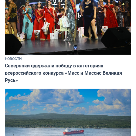
НОВОСТИ
Северянки одержали победу в категориях
всероссийского конкурса «Мисс и Миссис Великая
Русь»