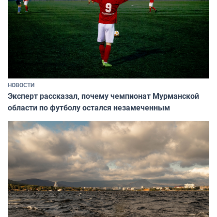
НОВОСТИ
Эксперт рассказал, почему чемпионат Мурманской
области по футболу остался незамеченным