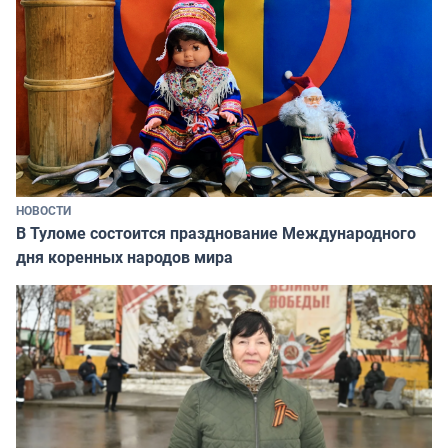
НОВОСТИ
В Туломе состоится празднование Международного
дня коренных народов мира