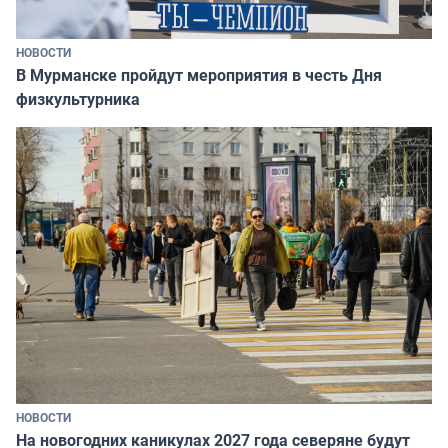
НОВОСТИ
В Мурманске пройдут мероприятия в честь Дня
физкультурника
НОВОСТИ
На новогодних каникулах 2027 года северяне будут