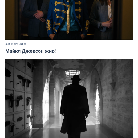
АВТОРСКОЕ
Майкл Джексон жив!