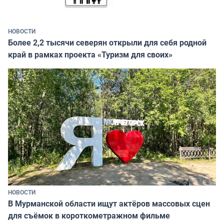
НОВОСТИ
Более 2,2 тысячи северян открыли для себя родной
край в рамках проекта «Туризм для своих»
НОВОСТИ
В Мурманской области ищут актёров массовых сцен
для съёмок в короткометражном фильме