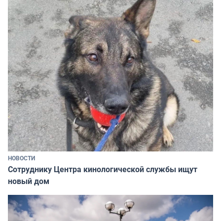
НОВОСТИ
Сотруднику Центра кинологической службы ищут
новый дом