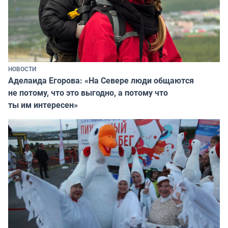
НОВОСТИ
Аделаида Егорова: «На Севере люди общаются
не потому, что это выгодно, а потому что
ты им интересен»