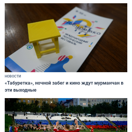
НОВОСТИ
«Табуретка», ночной забег и кино ждут мурманчан в
эти выходные