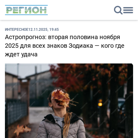
ИНТЕРЕСНОЕ
12.11.2025, 19:45
Астропрогноз: вторая половина ноября
2025 для всех знаков Зодиака — кого где
ждет удача