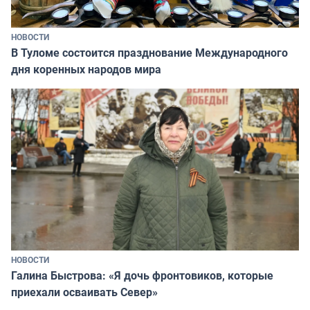
НОВОСТИ
В Туломе состоится празднование Международного
дня коренных народов мира
НОВОСТИ
Галина Быстрова: «Я дочь фронтовиков, которые
приехали осваивать Север»