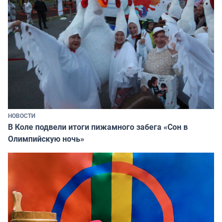
НОВОСТИ
В Коле подвели итоги пижамного забега «Сон в
Олимпийскую ночь»