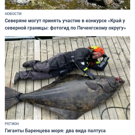
НОВОСТИ
Северяне могут принять участие в конкурсе «Край у
северной границы: фотогид по Печенгскому округу»
РЕГИОН
Гиганты Баренцева моря: два вида палтуса