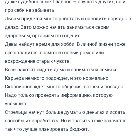
даже судьбоносные. Главное — слушать других, но и
про себя не забывать.
Львам придется много работать и наводить порядок в
делах. Зато можно начать заниматься своим
здоровьем, организм это оценит.
Девы найдут время для хобби. В личной жизни тоже
все наладится, возможен новый роман или
возрождение старых чувств.
Весы захотят сидеть дома и заниматься семьей.
Карьера немного подождет, и это нормально.
Скорпионов ждет много общения, встреч и поездок.
Надо только проверять информацию, которую
услышите.
Стрельцы начнут больше думать о деньгах и искать
способы их заработать. Но и тратить тоже захочется,
так что лучше планировать бюджет.