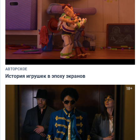
АВТОРСКОЕ
История игрушек в эпоху экранов