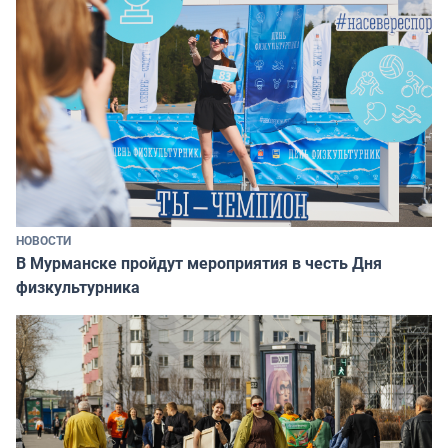
НОВОСТИ
В Мурманске пройдут мероприятия в честь Дня
физкультурника