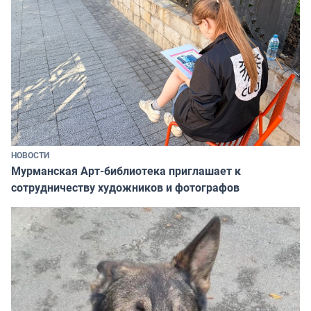
НОВОСТИ
Мурманская Арт-библиотека приглашает к
сотрудничеству художников и фотографов