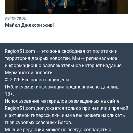
АВТОРСКОЕ
Майкл Джексон жив!
Region51.com — это зона свободная от политики и
территория добрых новостей. Мы — региональное
информационно-развлекательное интернет-издание
Мурманской области.
© 2026 Все права защищены.
Публикуемая информация предназначена для лиц
18+.
Использование материалов размещенных на сайте
Region51.com допускается только при наличии прямой
и активной гиперссылки, иначе вы можете накликать
гнев суровых северных Богов.
Мнение редакции может не всегда совпадать с