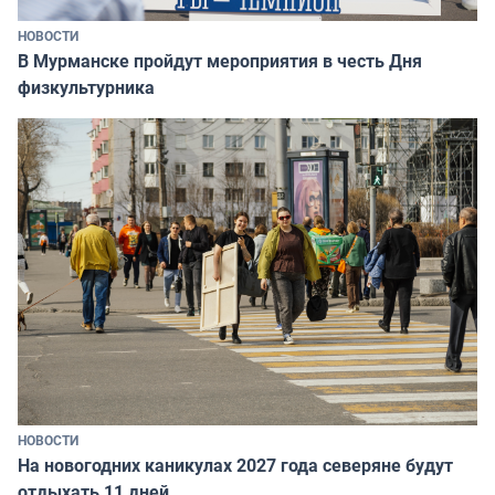
НОВОСТИ
В Мурманске пройдут мероприятия в честь Дня
физкультурника
НОВОСТИ
На новогодних каникулах 2027 года северяне будут
отдыхать 11 дней