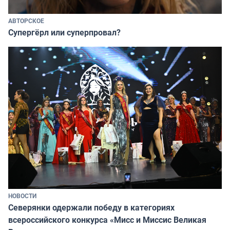
АВТОРСКОЕ
Супергёрл или суперпровал?
НОВОСТИ
Северянки одержали победу в категориях
всероссийского конкурса «Мисс и Миссис Великая