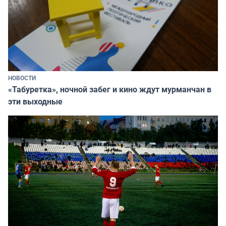
НОВОСТИ
«Табуретка», ночной забег и кино ждут мурманчан в
эти выходные