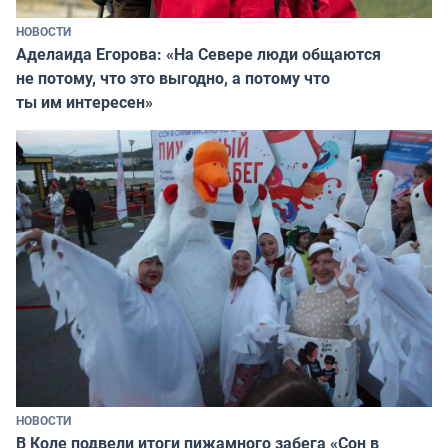
НОВОСТИ
Аделаида Егорова: «На Севере люди общаются
не потому, что это выгодно, а потому что
ты им интересен»
НОВОСТИ
В Коле подвели итоги пижамного забега «Сон в