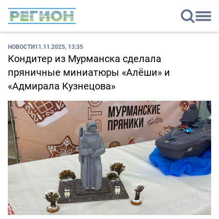
НОВОСТИ
11.11.2025, 13:35
Кондитер из Мурманска сделала
пряничные миниатюры «Алёши» и
«Адмирала Кузнецова»