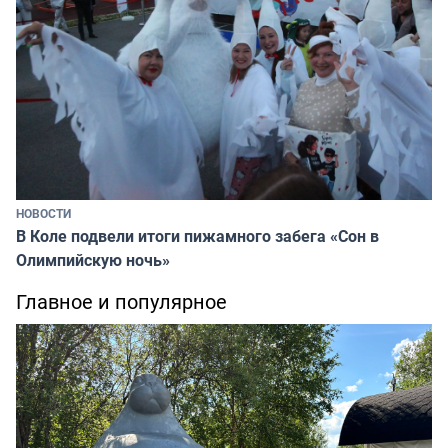
НОВОСТИ
В Коле подвели итоги пижамного забега «Сон в
Олимпийскую ночь»
Главное и популярное