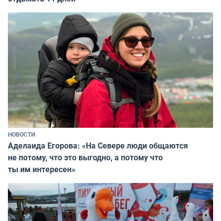
НОВОСТИ
Аделаида Егорова: «На Севере люди общаются
не потому, что это выгодно, а потому что
ты им интересен»