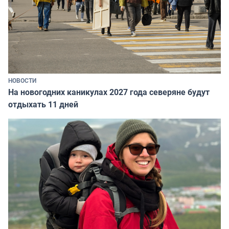
НОВОСТИ
На новогодних каникулах 2027 года северяне будут
отдыхать 11 дней