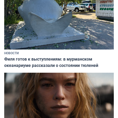
НОВОСТИ
Филя готов к выступлениям: в мурманском
океанариуме рассказали о состоянии тюленей