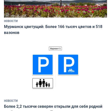
НОВОСТИ
Мурманск цветущий: Более 166 тысяч цветов и 518
вазонов
НОВОСТИ
Более 2,2 тысячи северян открыли для себя родной