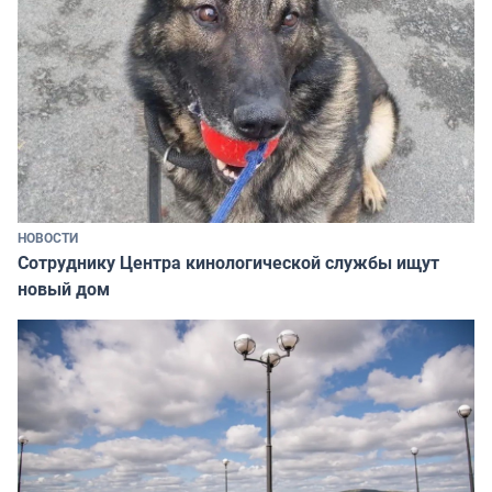
НОВОСТИ
Сотруднику Центра кинологической службы ищут
новый дом