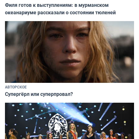
Филя готов к выступлениям: в мурманском
океанариуме рассказали о состоянии тюленей
АВТОРСКОЕ
Супергёрл или суперпровал?