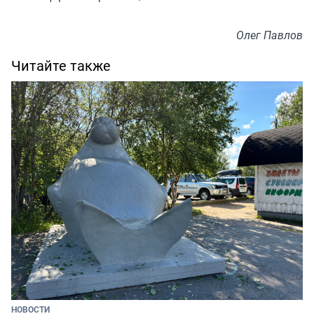
Олег Павлов
Читайте также
НОВОСТИ