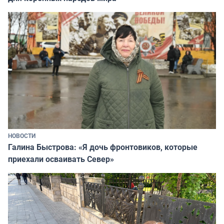
НОВОСТИ
Галина Быстрова: «Я дочь фронтовиков, которые
приехали осваивать Север»