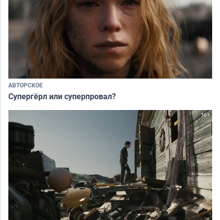
АВТОРСКОЕ
Супергёрл или суперпровал?