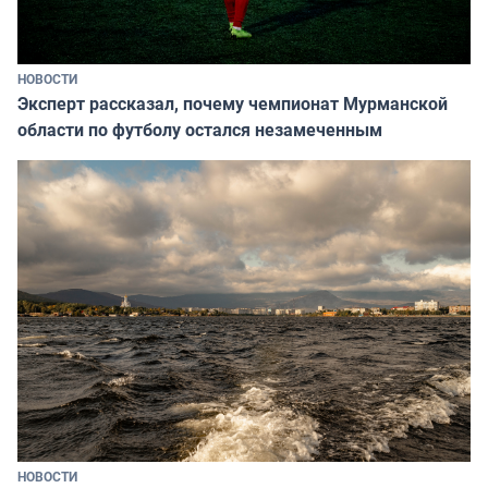
НОВОСТИ
Эксперт рассказал, почему чемпионат Мурманской
области по футболу остался незамеченным
НОВОСТИ