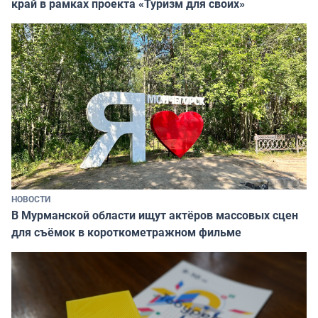
край в рамках проекта «Туризм для своих»
НОВОСТИ
В Мурманской области ищут актёров массовых сцен
для съёмок в короткометражном фильме