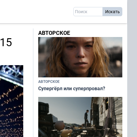
АВТОРСКОЕ
 15
АВТОРСКОЕ
Супергёрл или суперпровал?