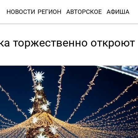
НОВОСТИ
РЕГИОН
АВТОРСКОЕ
АФИША
ка торжественно откроют