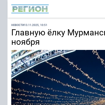
НОВОСТИ
13.11.2025, 10:51
Главную ёлку Мурманс
ноября