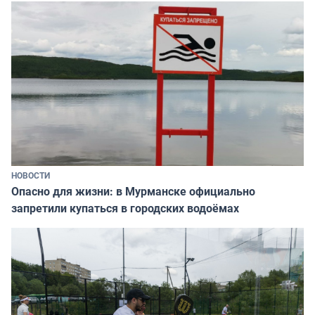
НОВОСТИ
Опасно для жизни: в Мурманске официально
запретили купаться в городских водоёмах