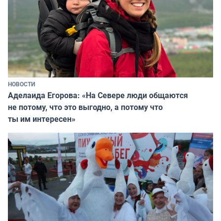
НОВОСТИ
Аделаида Егорова: «На Севере люди общаются
не потому, что это выгодно, а потому что
ты им интересен»