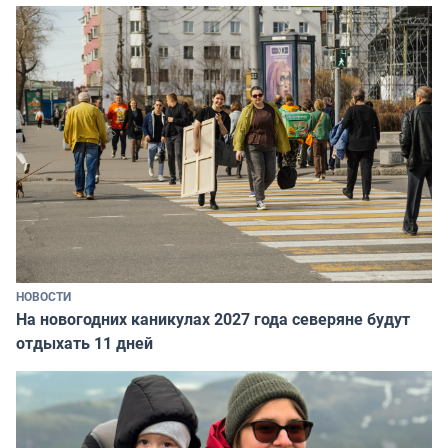
НОВОСТИ
На новогодних каникулах 2027 года северяне будут
отдыхать 11 дней