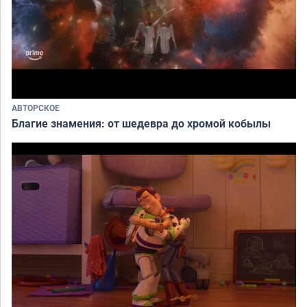
АВТОРСКОЕ
Благие знамения: от шедевра до хромой кобылы