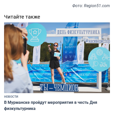
Фото: Region51.com
Читайте также
НОВОСТИ
В Мурманске пройдут мероприятия в честь Дня
физкультурника