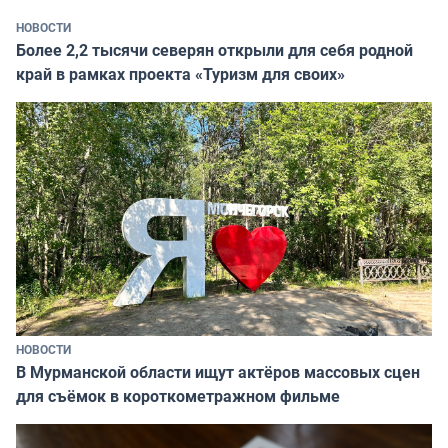
НОВОСТИ
Более 2,2 тысячи северян открыли для себя родной
край в рамках проекта «Туризм для своих»
НОВОСТИ
В Мурманской области ищут актёров массовых сцен
для съёмок в короткометражном фильме