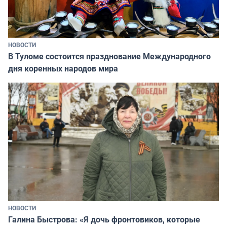
НОВОСТИ
В Туломе состоится празднование Международного
дня коренных народов мира
НОВОСТИ
Галина Быстрова: «Я дочь фронтовиков, которые