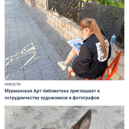
НОВОСТИ
Мурманская Арт-библиотека приглашает к
сотрудничеству художников и фотографов