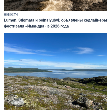
НОВОСТИ
Lumen, Stigmata и polnalyubvi: объявлены хедлайнеры
фестиваля «Имандра» в 2026 года