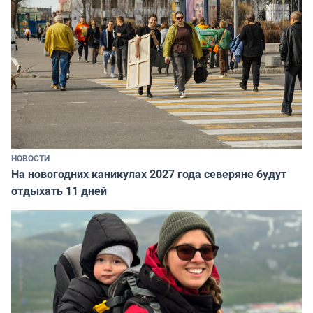
НОВОСТИ
На новогодних каникулах 2027 года северяне будут
отдыхать 11 дней