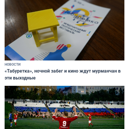
НОВОСТИ
«Табуретка», ночной забег и кино ждут мурманчан в
эти выходные