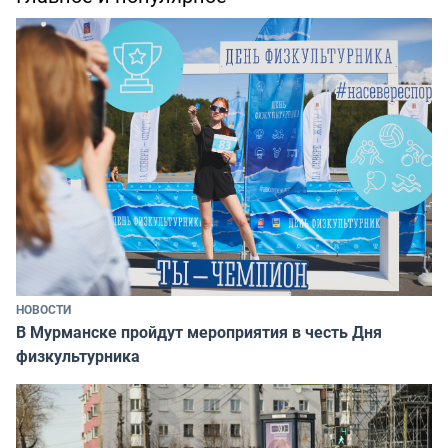
НОВОСТИ
В Мурманске пройдут мероприятия в честь Дня
физкультурника