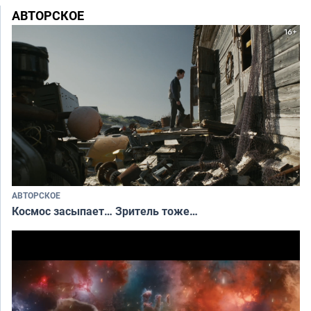
АВТОРСКОЕ
АВТОРСКОЕ
Космос засыпает… Зритель тоже…