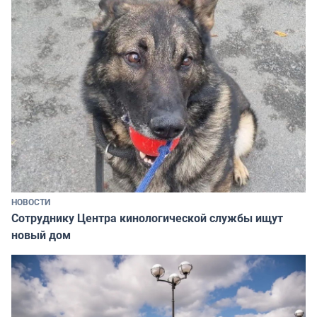
НОВОСТИ
Сотруднику Центра кинологической службы ищут
новый дом