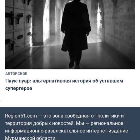
АВТОРСКОЕ
Паук-нуар: альтернативная история об уставшем
супергерое
Region51.com — это зона свободная от политики и
территория добрых новостей. Мы — региональное
информационно-развлекательное интернет-издание
Мурманской области.