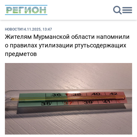
НОВОСТИ
14.11.2025, 13:47
Жителям Мурманской области напомнили
о правилах утилизации ртутьсодержащих
предметов