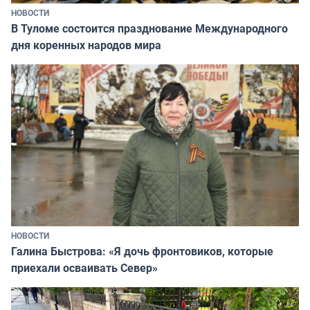
НОВОСТИ
В Туломе состоится празднование Международного
дня коренных народов мира
НОВОСТИ
Галина Быстрова: «Я дочь фронтовиков, которые
приехали осваивать Север»