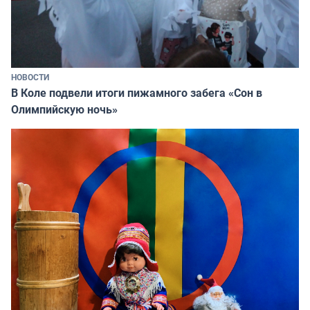
НОВОСТИ
В Коле подвели итоги пижамного забега «Сон в
Олимпийскую ночь»