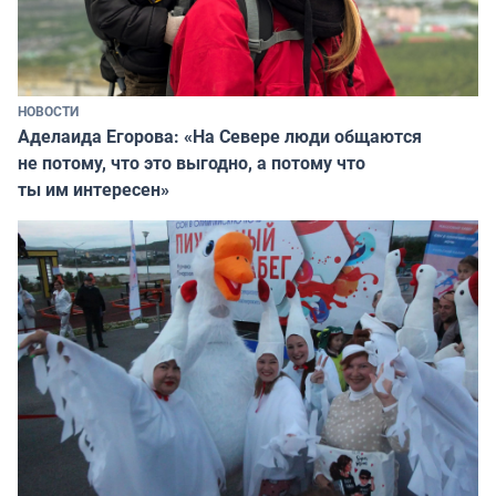
НОВОСТИ
Аделаида Егорова: «На Севере люди общаются
не потому, что это выгодно, а потому что
ты им интересен»