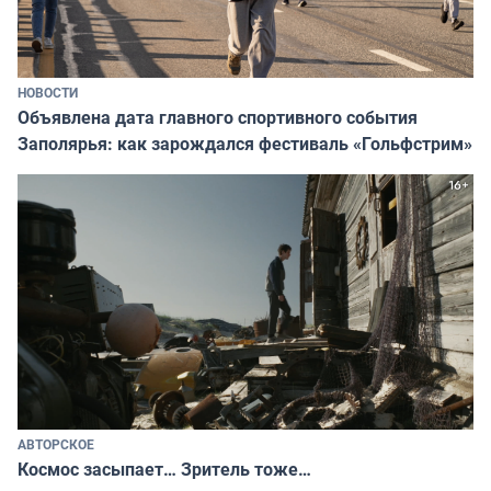
НОВОСТИ
Объявлена дата главного спортивного события
Заполярья: как зарождался фестиваль «Гольфстрим»
АВТОРСКОЕ
Космос засыпает… Зритель тоже…