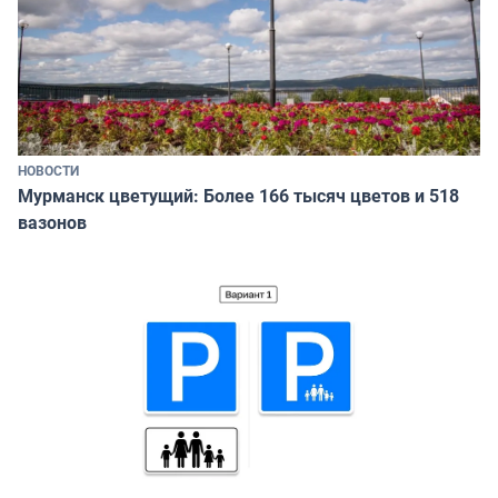
НОВОСТИ
Мурманск цветущий: Более 166 тысяч цветов и 518
вазонов