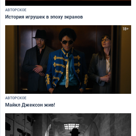
АВТОРСКОЕ
История игрушек в эпоху экранов
АВТОРСКОЕ
Майкл Джексон жив!