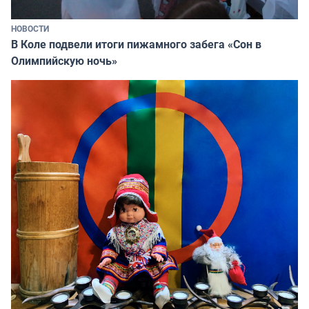
НОВОСТИ
В Коле подвели итоги пижамного забега «Сон в
Олимпийскую ночь»