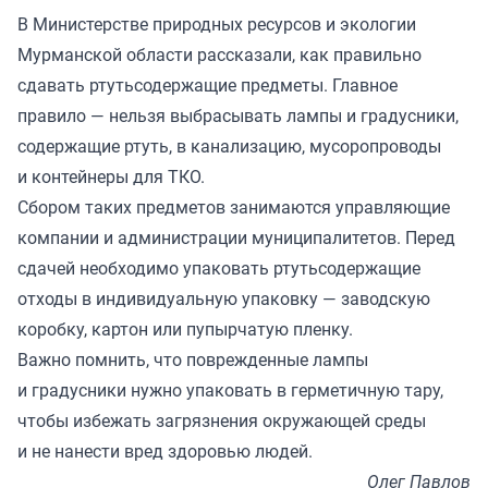
В Министерстве природных ресурсов и экологии
Мурманской области рассказали, как правильно
сдавать ртутьсодержащие предметы. Главное
правило — нельзя выбрасывать лампы и градусники,
содержащие ртуть, в канализацию, мусоропроводы
и контейнеры для ТКО.
Сбором таких предметов занимаются управляющие
компании и администрации муниципалитетов. Перед
сдачей необходимо упаковать ртутьсодержащие
отходы в индивидуальную упаковку — заводскую
коробку, картон или пупырчатую пленку.
Важно помнить, что поврежденные лампы
и градусники нужно упаковать в герметичную тару,
чтобы избежать загрязнения окружающей среды
и не нанести вред здоровью людей.
Олег Павлов