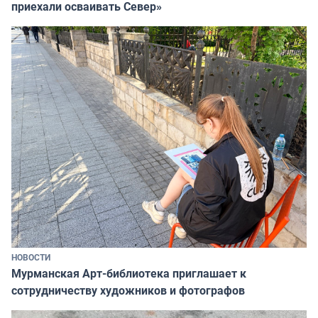
приехали осваивать Север»
НОВОСТИ
Мурманская Арт-библиотека приглашает к
сотрудничеству художников и фотографов