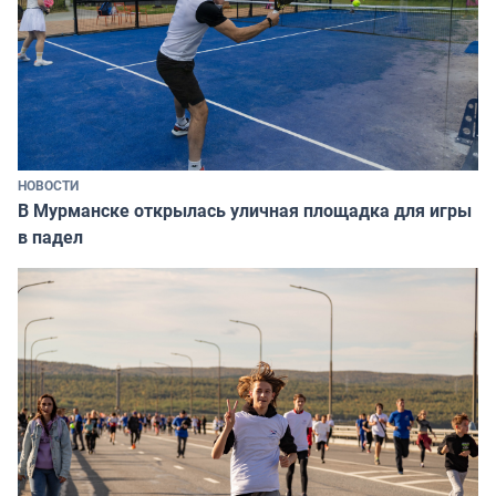
НОВОСТИ
В Мурманске открылась уличная площадка для игры
в падел