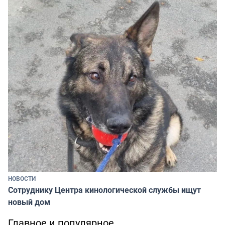
НОВОСТИ
Сотруднику Центра кинологической службы ищут
новый дом
Главное и популярное