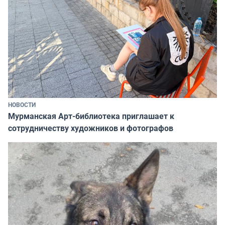
НОВОСТИ
Мурманская Арт-библиотека приглашает к
сотрудничеству художников и фотографов