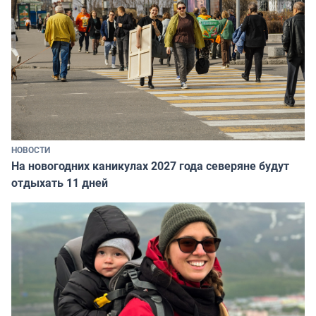
НОВОСТИ
На новогодних каникулах 2027 года северяне будут
отдыхать 11 дней