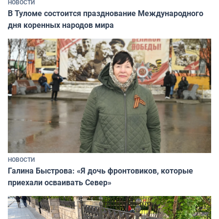
НОВОСТИ
В Туломе состоится празднование Международного
дня коренных народов мира
НОВОСТИ
Галина Быстрова: «Я дочь фронтовиков, которые
приехали осваивать Север»