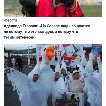
НОВОСТИ
Аделаида Егорова: «На Севере люди общаются
не потому, что это выгодно, а потому что
ты им интересен»