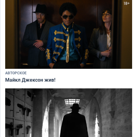
АВТОРСКОЕ
Майкл Джексон жив!