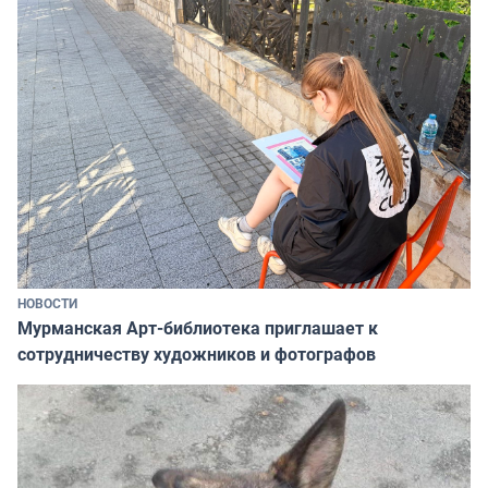
НОВОСТИ
Мурманская Арт-библиотека приглашает к
сотрудничеству художников и фотографов