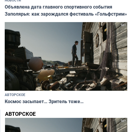
НОВОСТИ
Объявлена дата главного спортивного события
Заполярья: как зарождался фестиваль «Гольфстрим»
АВТОРСКОЕ
Космос засыпает… Зритель тоже…
АВТОРСКОЕ