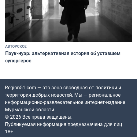
АВТОРСКОЕ
Паук-нуар: альтернативная история об уставшем
супергерое
Region51.com — это зона свободная от политики и
территория добрых новостей. Мы — региональное
информационно-развлекательное интернет-издание
Мурманской области.
© 2026 Все права защищены.
Публикуемая информация предназначена для лиц
18+.