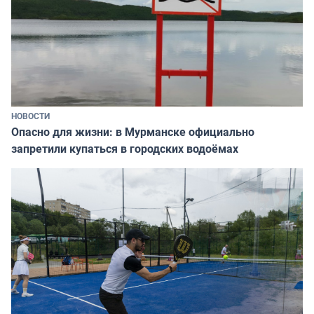
НОВОСТИ
Опасно для жизни: в Мурманске официально
запретили купаться в городских водоёмах