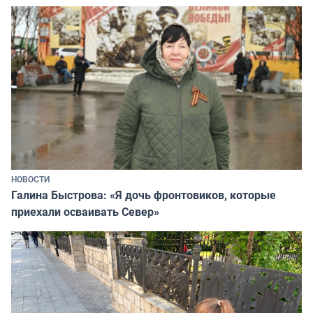
НОВОСТИ
Галина Быстрова: «Я дочь фронтовиков, которые
приехали осваивать Север»