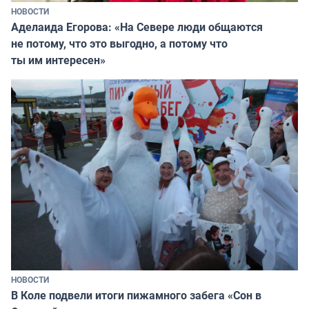
НОВОСТИ
Аделаида Егорова: «На Севере люди общаются
не потому, что это выгодно, а потому что
ты им интересен»
НОВОСТИ
В Коле подвели итоги пижамного забега «Сон в