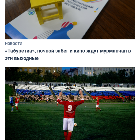
НОВОСТИ
«Табуретка», ночной забег и кино ждут мурманчан в
эти выходные