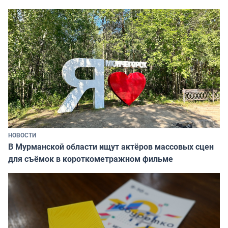
НОВОСТИ
В Мурманской области ищут актёров массовых сцен
для съёмок в короткометражном фильме