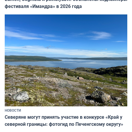
фестиваля «Имандра» в 2026 года
НОВОСТИ
Северяне могут принять участие в конкурсе «Край у
северной границы: фотогид по Печенгскому округу»