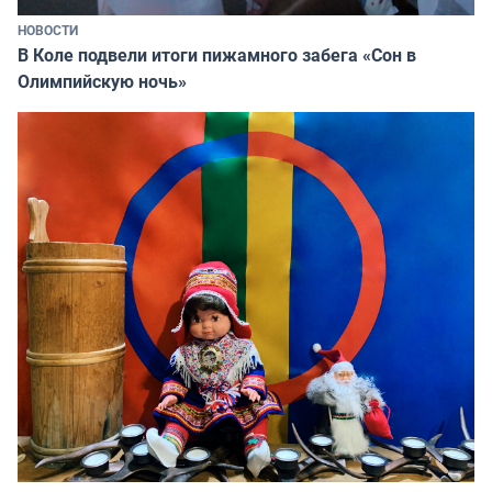
НОВОСТИ
В Коле подвели итоги пижамного забега «Сон в
Олимпийскую ночь»