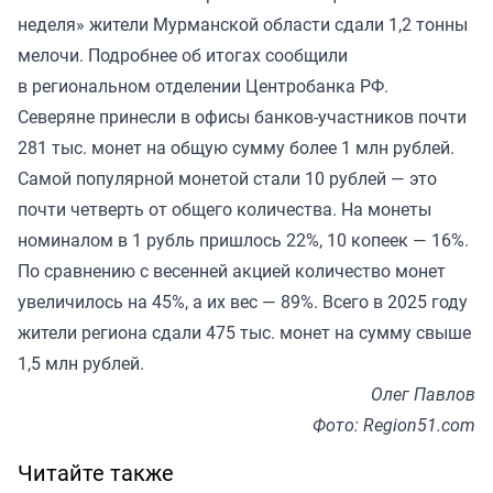
неделя» жители Мурманской области сдали 1,2 тонны
мелочи. Подробнее об итогах сообщили
в региональном отделении Центробанка РФ.
Северяне принесли в офисы банков-участников почти
281 тыс. монет на общую сумму более 1 млн рублей.
Самой популярной монетой стали 10 рублей — это
почти четверть от общего количества. На монеты
номиналом в 1 рубль пришлось 22%, 10 копеек — 16%.
По сравнению с весенней акцией количество монет
увеличилось на 45%, а их вес — 89%. Всего в 2025 году
жители региона сдали 475 тыс. монет на сумму свыше
1,5 млн рублей.
Олег Павлов
Фото: Region51.com
Читайте также