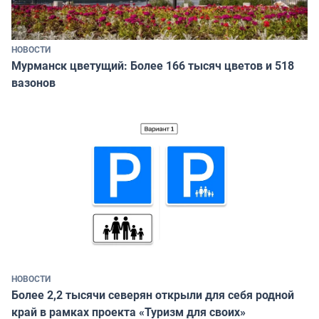
НОВОСТИ
Мурманск цветущий: Более 166 тысяч цветов и 518
вазонов
НОВОСТИ
Более 2,2 тысячи северян открыли для себя родной
край в рамках проекта «Туризм для своих»