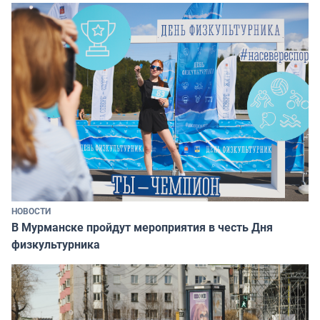
НОВОСТИ
В Мурманске пройдут мероприятия в честь Дня
физкультурника