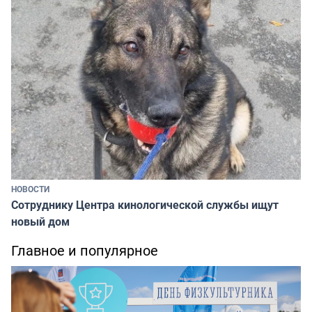
НОВОСТИ
Сотруднику Центра кинологической службы ищут
новый дом
Главное и популярное