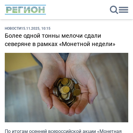
НОВОСТИ
15.11.2025, 10:15
Более одной тонны мелочи сдали
северяне в рамках «Монетной недели»
По итогам осенней всероссийской акции «Монетная