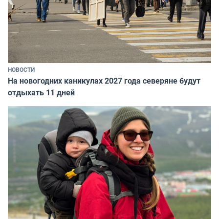
НОВОСТИ
На новогодних каникулах 2027 года северяне будут
отдыхать 11 дней