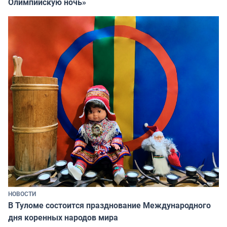
Олимпийскую ночь»
НОВОСТИ
В Туломе состоится празднование Международного
дня коренных народов мира