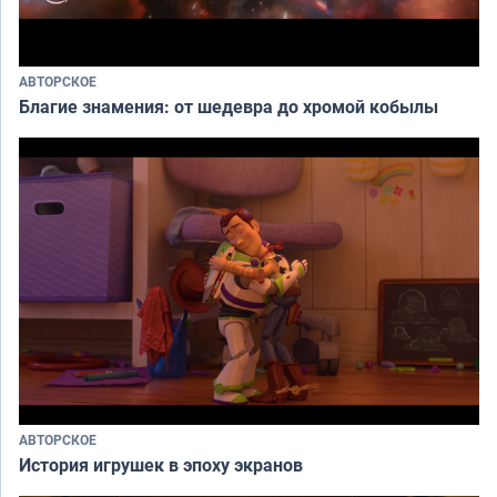
АВТОРСКОЕ
Благие знамения: от шедевра до хромой кобылы
АВТОРСКОЕ
История игрушек в эпоху экранов