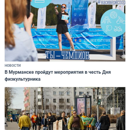
НОВОСТИ
В Мурманске пройдут мероприятия в честь Дня
физкультурника