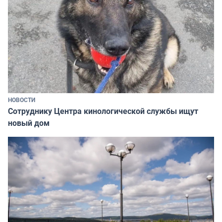
НОВОСТИ
Сотруднику Центра кинологической службы ищут
новый дом