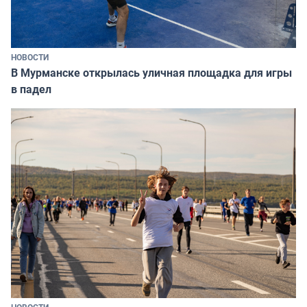
НОВОСТИ
В Мурманске открылась уличная площадка для игры
в падел