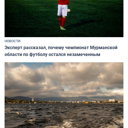
НОВОСТИ
Эксперт рассказал, почему чемпионат Мурманской
области по футболу остался незамеченным