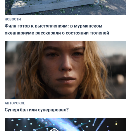
НОВОСТИ
Филя готов к выступлениям: в мурманском
океанариуме рассказали о состоянии тюленей
АВТОРСКОЕ
Супергёрл или суперпровал?