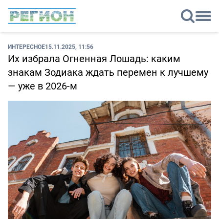
ИНТЕРЕСНОЕ
15.11.2025, 11:56
Их избрала Огненная Лошадь: каким
знакам Зодиака ждать перемен к лучшему
— уже в 2026-м