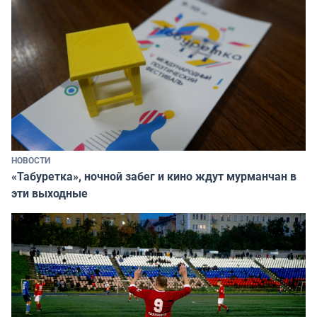
НОВОСТИ
«Табуретка», ночной забег и кино ждут мурманчан в
эти выходные