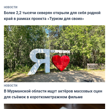
НОВОСТИ
Более 2,2 тысячи северян открыли для себя родной
край в рамках проекта «Туризм для своих»
НОВОСТИ
В Мурманской области ищут актёров массовых сцен
для съёмок в короткометражном фильме