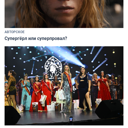
АВТОРСКОЕ
Супергёрл или суперпровал?