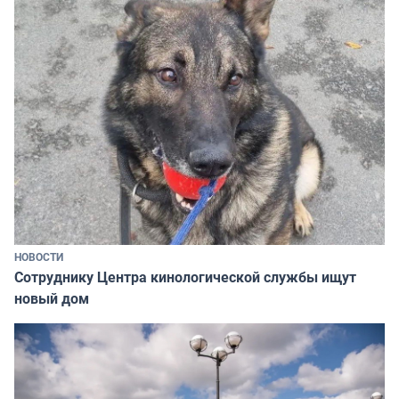
НОВОСТИ
Сотруднику Центра кинологической службы ищут
новый дом