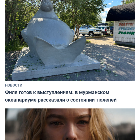
НОВОСТИ
Филя готов к выступлениям: в мурманском
океанариуме рассказали о состоянии тюленей