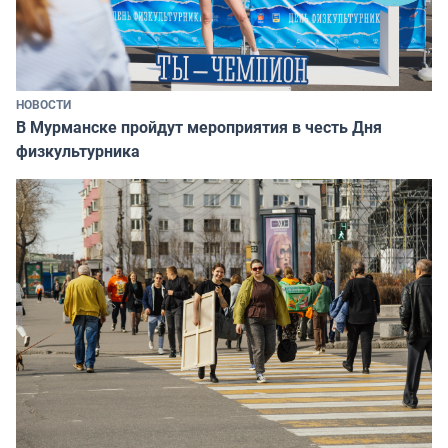
НОВОСТИ
В Мурманске пройдут мероприятия в честь Дня
физкультурника