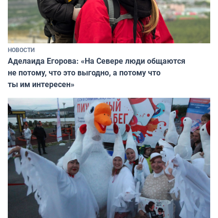
НОВОСТИ
Аделаида Егорова: «На Севере люди общаются
не потому, что это выгодно, а потому что
ты им интересен»