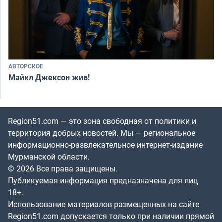
АВТОРСКОЕ
Майкл Джексон жив!
Region51.com — это зона свободная от политики и
территория добрых новостей. Мы — региональное
информационно-развлекательное интернет-издание
Мурманской области.
© 2026 Все права защищены.
Публикуемая информация предназначена для лиц
18+.
Использование материалов размещенных на сайте
Region51.com допускается только при наличии прямой