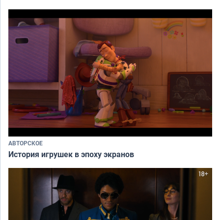
АВТОРСКОЕ
История игрушек в эпоху экранов