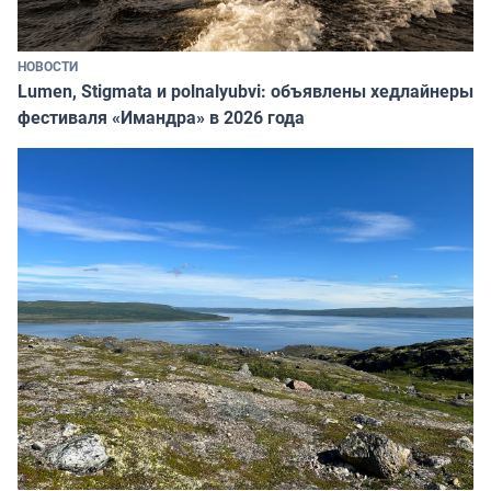
НОВОСТИ
Lumen, Stigmata и polnalyubvi: объявлены хедлайнеры
фестиваля «Имандра» в 2026 года