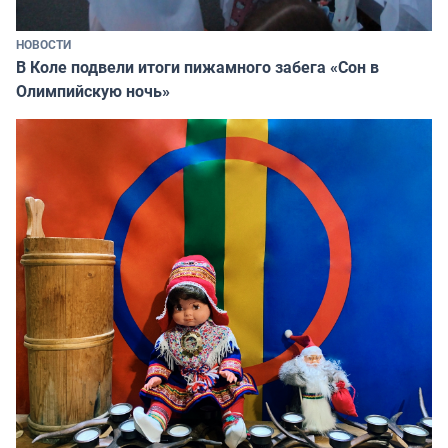
НОВОСТИ
В Коле подвели итоги пижамного забега «Сон в
Олимпийскую ночь»