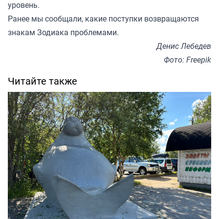
уровень.
Ранее мы
сообщали
, какие поступки возвращаются
знакам Зодиака проблемами.
Денис Лебедев
Фото: Freepik
Читайте также