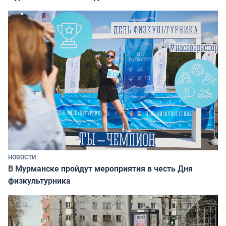
НОВОСТИ
В Мурманске пройдут мероприятия в честь Дня
физкультурника