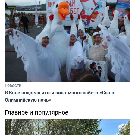
НОВОСТИ
В Коле подвели итоги пижамного забега «Сон в
Олимпийскую ночь»
Главное и популярное