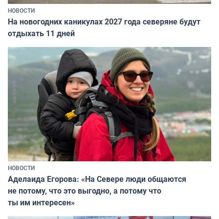
НОВОСТИ
На новогодних каникулах 2027 года северяне будут
отдыхать 11 дней
НОВОСТИ
Аделаида Егорова: «На Севере люди общаются
не потому, что это выгодно, а потому что
ты им интересен»