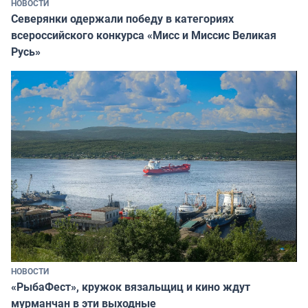
НОВОСТИ
Северянки одержали победу в категориях
всероссийского конкурса «Мисс и Миссис Великая
Русь»
НОВОСТИ
«РыбаФест», кружок вязальщиц и кино ждут
мурманчан в эти выходные