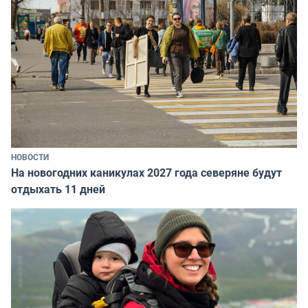
НОВОСТИ
На новогодних каникулах 2027 года северяне будут
отдыхать 11 дней