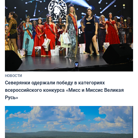
НОВОСТИ
Северянки одержали победу в категориях
всероссийского конкурса «Мисс и Миссис Великая
Русь»