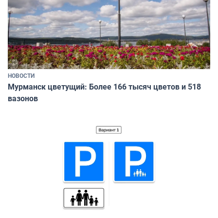
НОВОСТИ
Мурманск цветущий: Более 166 тысяч цветов и 518
вазонов