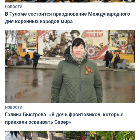
НОВОСТИ
В Туломе состоится празднование Международного
дня коренных народов мира
НОВОСТИ
Галина Быстрова: «Я дочь фронтовиков, которые
приехали осваивать Север»