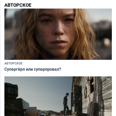
АВТОРСКОЕ
АВТОРСКОЕ
Супергёрл или суперпровал?