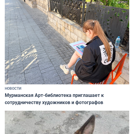
НОВОСТИ
Мурманская Арт-библиотека приглашает к
сотрудничеству художников и фотографов