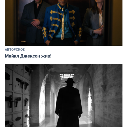
АВТОРСКОЕ
Майкл Джексон жив!