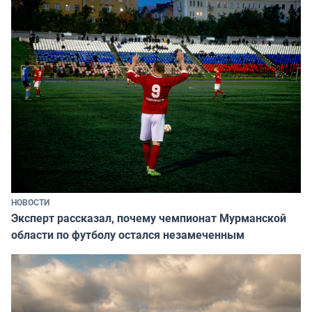
НОВОСТИ
Эксперт рассказал, почему чемпионат Мурманской
области по футболу остался незамеченным