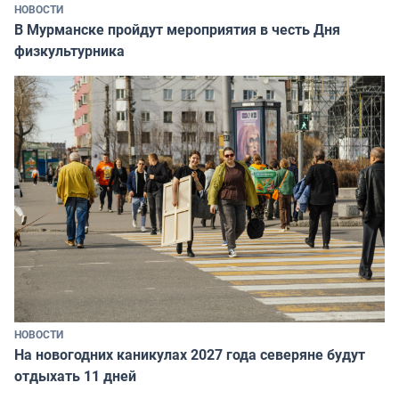
НОВОСТИ
В Мурманске пройдут мероприятия в честь Дня
физкультурника
НОВОСТИ
На новогодних каникулах 2027 года северяне будут
отдыхать 11 дней