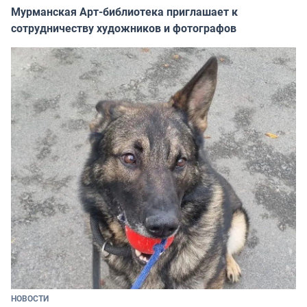
Мурманская Арт-библиотека приглашает к
сотрудничеству художников и фотографов
НОВОСТИ