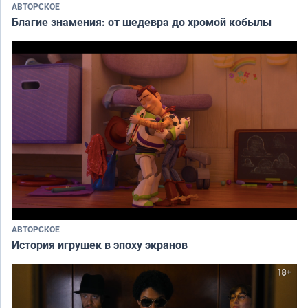
АВТОРСКОЕ
Благие знамения: от шедевра до хромой кобылы
АВТОРСКОЕ
История игрушек в эпоху экранов