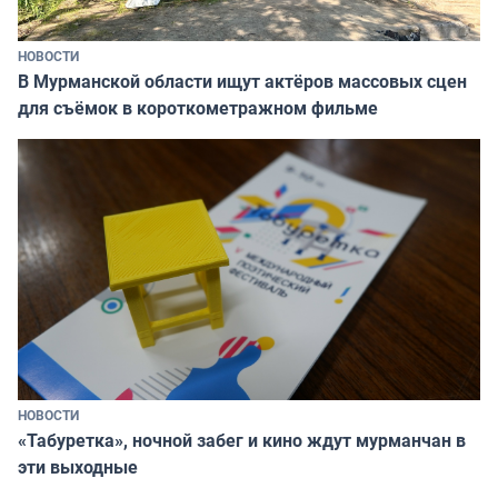
НОВОСТИ
В Мурманской области ищут актёров массовых сцен
для съёмок в короткометражном фильме
НОВОСТИ
«Табуретка», ночной забег и кино ждут мурманчан в
эти выходные