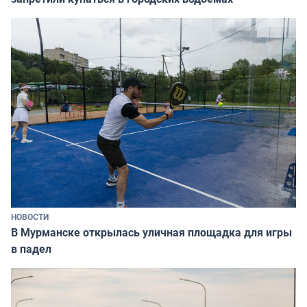
НОВОСТИ
В Мурманске открылась уличная площадка для игры
в падел