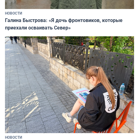
НОВОСТИ
Галина Быстрова: «Я дочь фронтовиков, которые
приехали осваивать Север»
НОВОСТИ