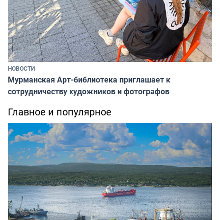
НОВОСТИ
Мурманская Арт-библиотека приглашает к
сотрудничеству художников и фотографов
Главное и популярное