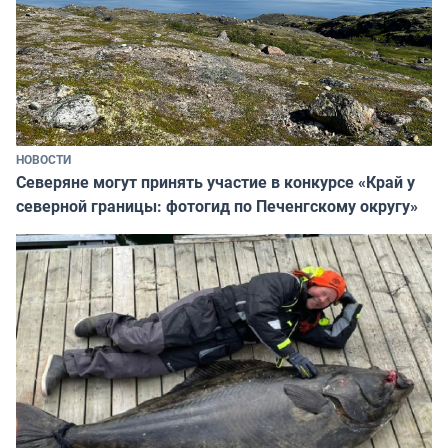
НОВОСТИ
Северяне могут принять участие в конкурсе «Край у
северной границы: фотогид по Печенгскому округу»