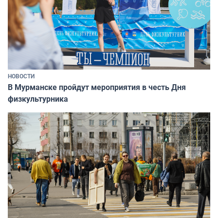
НОВОСТИ
В Мурманске пройдут мероприятия в честь Дня
физкультурника