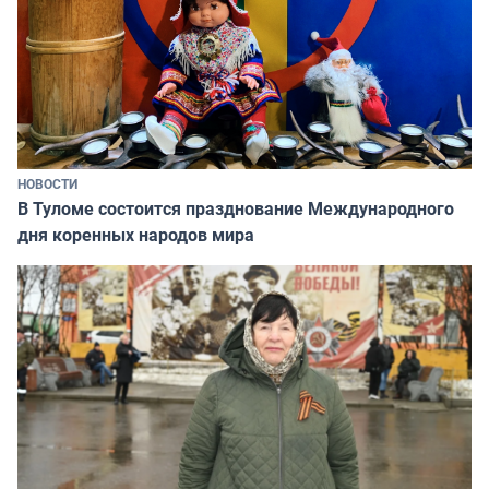
НОВОСТИ
В Туломе состоится празднование Международного
дня коренных народов мира