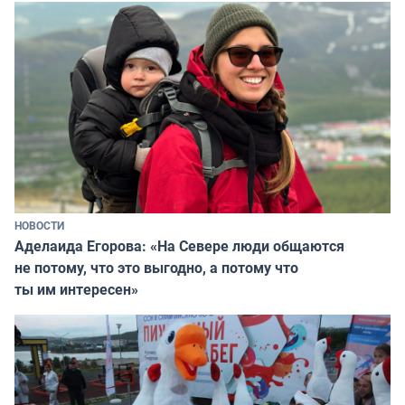
НОВОСТИ
Аделаида Егорова: «На Севере люди общаются
не потому, что это выгодно, а потому что
ты им интересен»