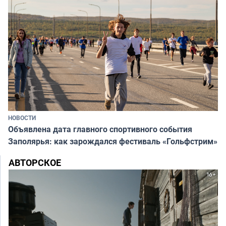
НОВОСТИ
Объявлена дата главного спортивного события
Заполярья: как зарождался фестиваль «Гольфстрим»
АВТОРСКОЕ