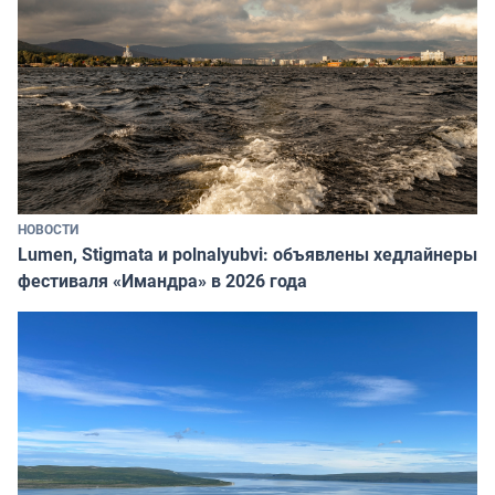
НОВОСТИ
Lumen, Stigmata и polnalyubvi: объявлены хедлайнеры
фестиваля «Имандра» в 2026 года