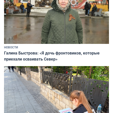
НОВОСТИ
Галина Быстрова: «Я дочь фронтовиков, которые
приехали осваивать Север»