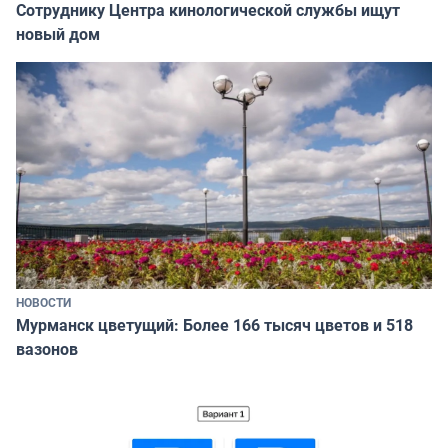
Сотруднику Центра кинологической службы ищут
новый дом
НОВОСТИ
Мурманск цветущий: Более 166 тысяч цветов и 518
вазонов