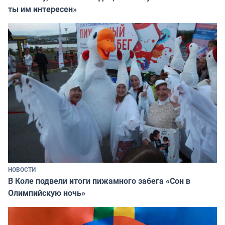
ты им интересен»
НОВОСТИ
В Коле подвели итоги пижамного забега «Сон в
Олимпийскую ночь»