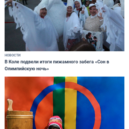
НОВОСТИ
В Коле подвели итоги пижамного забега «Сон в
Олимпийскую ночь»