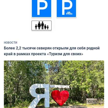
НОВОСТИ
Более 2,2 тысячи северян открыли для себя родной
край в рамках проекта «Туризм для своих»