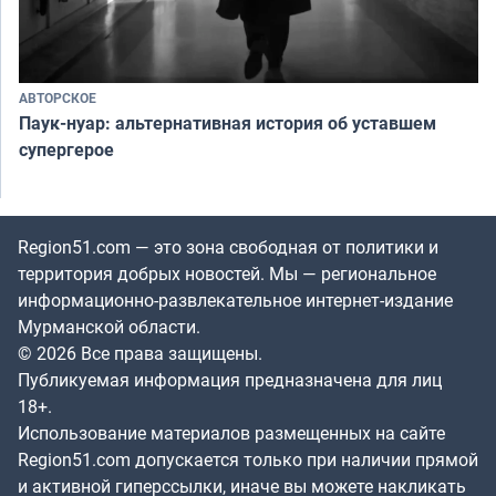
АВТОРСКОЕ
Паук-нуар: альтернативная история об уставшем
супергерое
Region51.com — это зона свободная от политики и
территория добрых новостей. Мы — региональное
информационно-развлекательное интернет-издание
Мурманской области.
© 2026 Все права защищены.
Публикуемая информация предназначена для лиц
18+.
Использование материалов размещенных на сайте
Region51.com допускается только при наличии прямой
и активной гиперссылки, иначе вы можете накликать