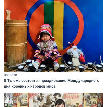
НОВОСТИ
В Туломе состоится празднование Международного
дня коренных народов мира