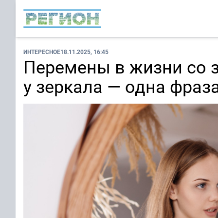
ИНТЕРЕСНОЕ
18.11.2025, 16:45
Перемены в жизни со з
у зеркала — одна фраз