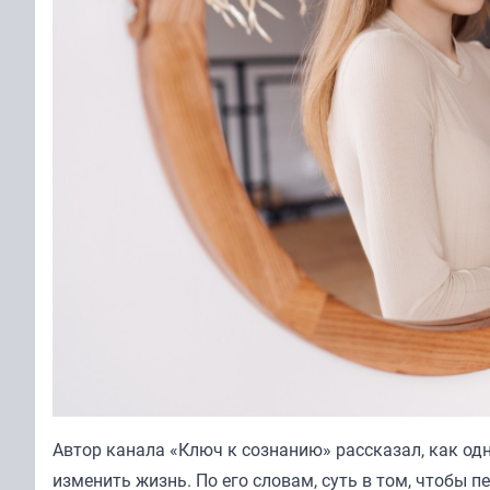
Автор канала «
Ключ к сознанию
» рассказал, как о
изменить жизнь. По его словам, суть в том, чтобы п