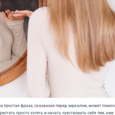
дна простая фраза, сказанная перед зеркалом, может помоч
ерестать просто хотеть и начать чувствовать себя тем, кем