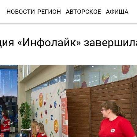
НОВОСТИ
РЕГИОН
АВТОРСКОЕ
АФИША
ция «Инфолайк» завершил