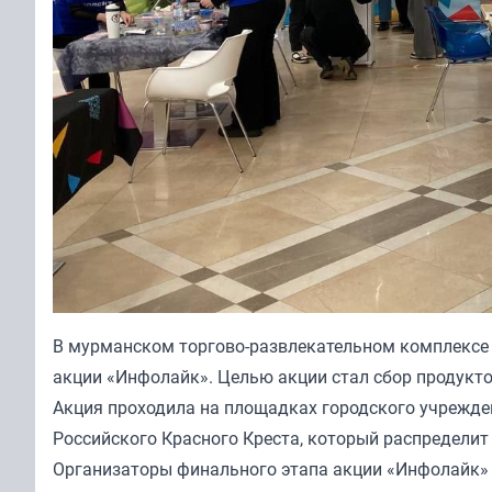
В мурманском торгово-развлекательном комплексе
акции «Инфолайк». Целью акции стал сбор продукт
Акция проходила на площадках городского учрежде
Российского Красного Креста, который распредел
Организаторы финального этапа акции «Инфолайк»