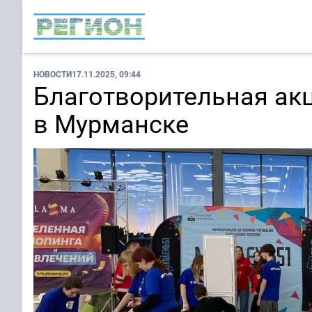
НОВОСТИ
17.11.2025, 09:44
Благотворительная ак
в Мурманске