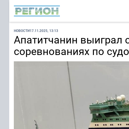
НОВОСТИ
17.11.2025, 13:13
Апатитчанин выиграл 
соревнованиях по суд