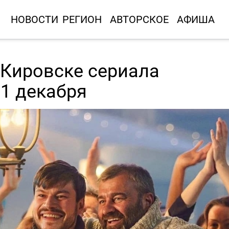
НОВОСТИ
РЕГИОН
АВТОРСКОЕ
АФИША
 Кировске сериала
1 декабря