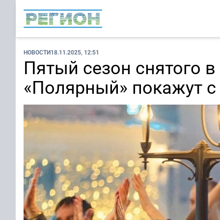
НОВОСТИ
18.11.2025, 12:51
Пятый сезон снятого в
«Полярный» покажут с 