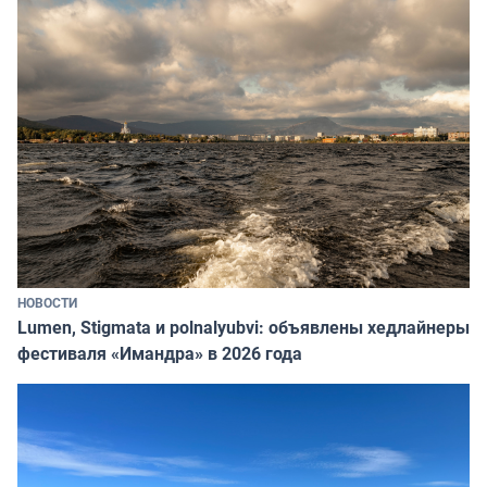
НОВОСТИ
Lumen, Stigmata и polnalyubvi: объявлены хедлайнеры
фестиваля «Имандра» в 2026 года