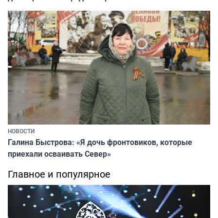
НОВОСТИ
Галина Быстрова: «Я дочь фронтовиков, которые
приехали осваивать Север»
Главное и популярное