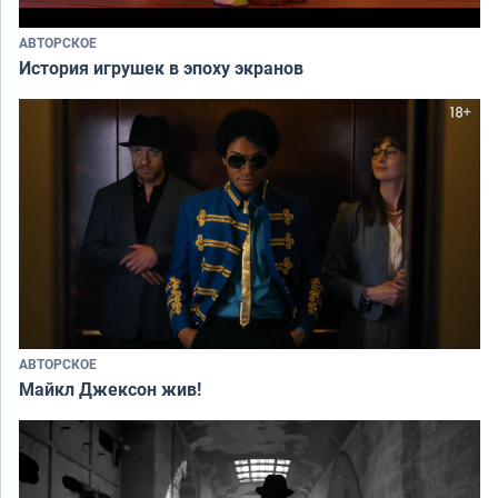
АВТОРСКОЕ
История игрушек в эпоху экранов
АВТОРСКОЕ
Майкл Джексон жив!