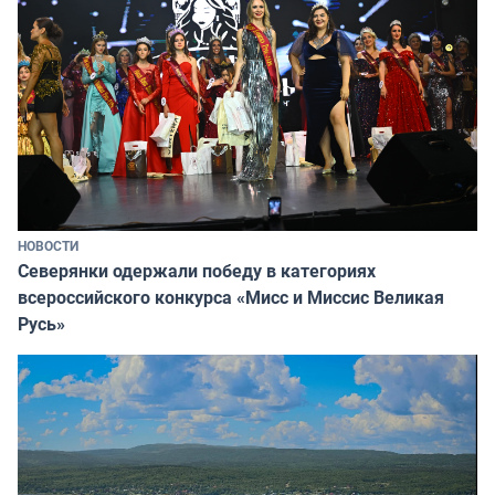
НОВОСТИ
Северянки одержали победу в категориях
всероссийского конкурса «Мисс и Миссис Великая
Русь»