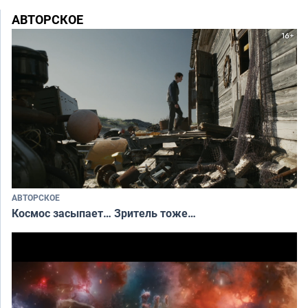
АВТОРСКОЕ
АВТОРСКОЕ
Космос засыпает… Зритель тоже…