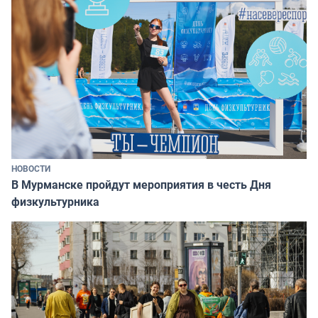
НОВОСТИ
В Мурманске пройдут мероприятия в честь Дня
физкультурника