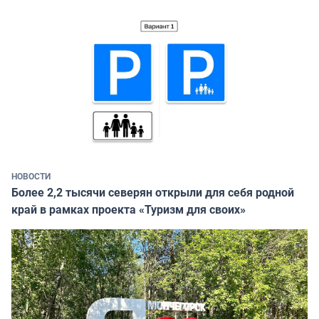
НОВОСТИ
Более 2,2 тысячи северян открыли для себя родной
край в рамках проекта «Туризм для своих»