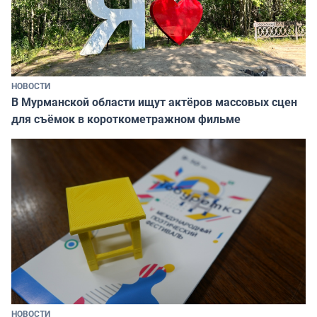
НОВОСТИ
В Мурманской области ищут актёров массовых сцен
для съёмок в короткометражном фильме
НОВОСТИ