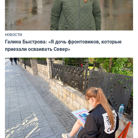
НОВОСТИ
Галина Быстрова: «Я дочь фронтовиков, которые
приехали осваивать Север»