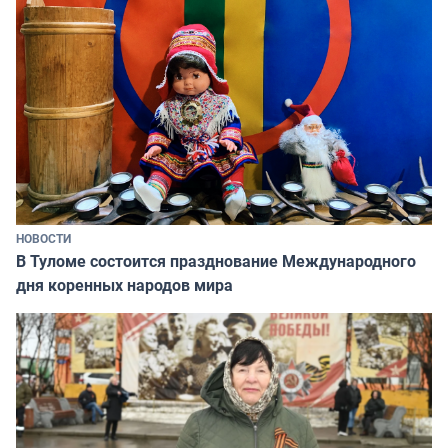
НОВОСТИ
В Туломе состоится празднование Международного
дня коренных народов мира