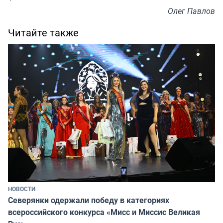
Олег Павлов
Читайте также
НОВОСТИ
Северянки одержали победу в категориях
всероссийского конкурса «Мисс и Миссис Великая