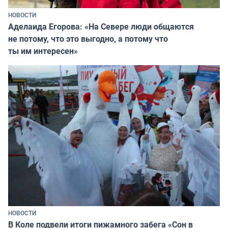
НОВОСТИ
Аделаида Егорова: «На Севере люди общаются
не потому, что это выгодно, а потому что
ты им интересен»
НОВОСТИ
В Коле подвели итоги пижамного забега «Сон в