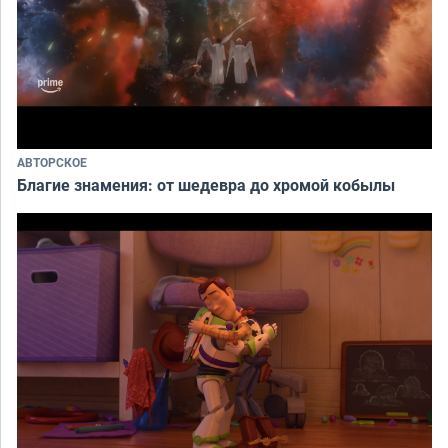
АВТОРСКОЕ
Благие знамения: от шедевра до хромой кобылы