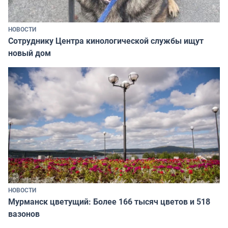
НОВОСТИ
Сотруднику Центра кинологической службы ищут
новый дом
НОВОСТИ
Мурманск цветущий: Более 166 тысяч цветов и 518
вазонов