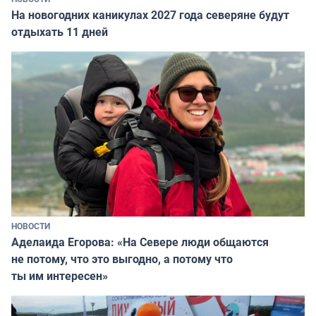
На новогодних каникулах 2027 года северяне будут
отдыхать 11 дней
НОВОСТИ
Аделаида Егорова: «На Севере люди общаются
не потому, что это выгодно, а потому что
ты им интересен»