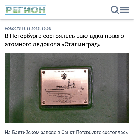
НОВОСТИ
19.11.2025, 10:03
В Петербурге состоялась закладка нового
атомного ледокола «Сталинград»
На Балтийском заводе в Санкт-Петербурге состоялась