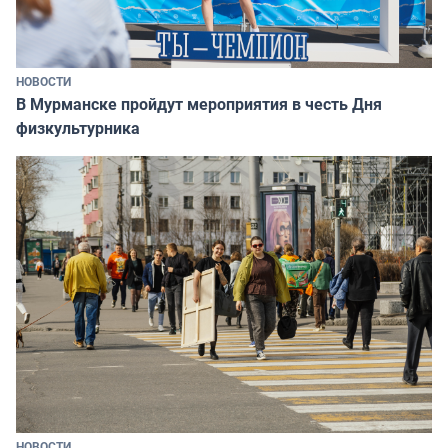
НОВОСТИ
В Мурманске пройдут мероприятия в честь Дня
физкультурника
НОВОСТИ