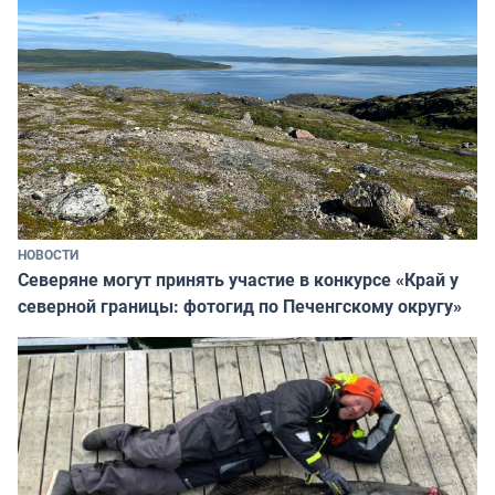
НОВОСТИ
Северяне могут принять участие в конкурсе «Край у
северной границы: фотогид по Печенгскому округу»