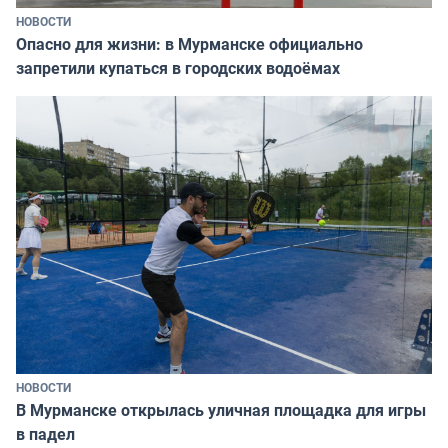
НОВОСТИ
Опасно для жизни: в Мурманске официально
запретили купаться в городских водоёмах
НОВОСТИ
В Мурманске открылась уличная площадка для игры
в падел