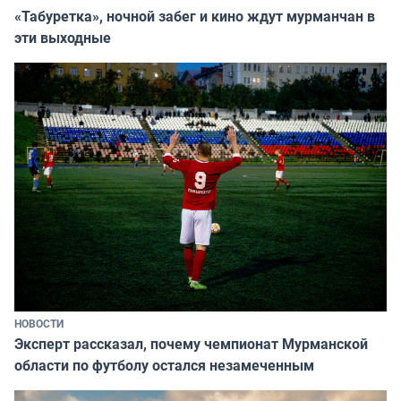
«Табуретка», ночной забег и кино ждут мурманчан в
эти выходные
НОВОСТИ
Эксперт рассказал, почему чемпионат Мурманской
области по футболу остался незамеченным