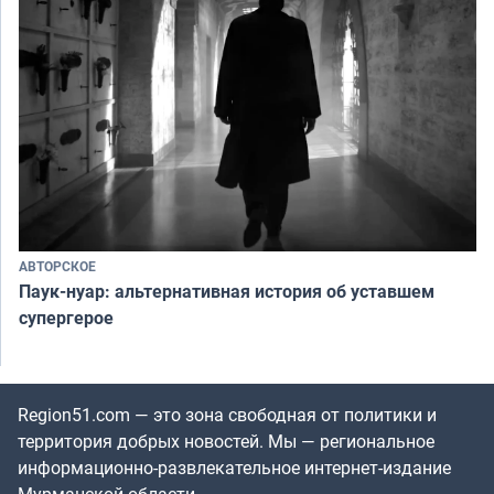
АВТОРСКОЕ
Паук-нуар: альтернативная история об уставшем
супергерое
Region51.com — это зона свободная от политики и
территория добрых новостей. Мы — региональное
информационно-развлекательное интернет-издание