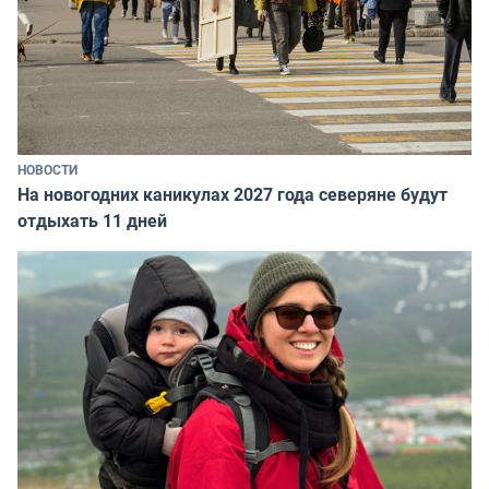
НОВОСТИ
На новогодних каникулах 2027 года северяне будут
отдыхать 11 дней