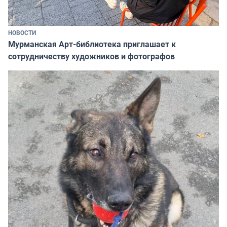
НОВОСТИ
Мурманская Арт-библиотека приглашает к
сотрудничеству художников и фотографов