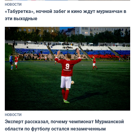
НОВОСТИ
«Табуретка», ночной забег и кино ждут мурманчан в
эти выходные
НОВОСТИ
Эксперт рассказал, почему чемпионат Мурманской
области по футболу остался незамеченным