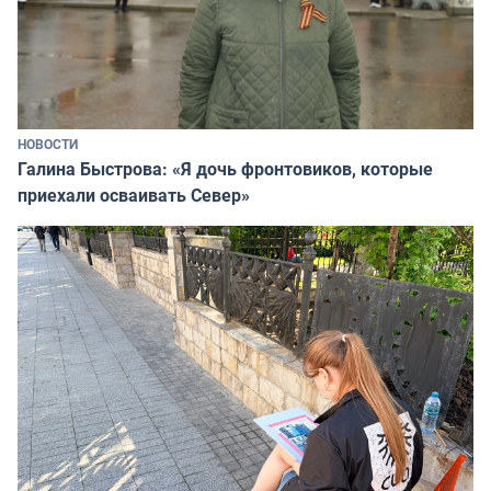
НОВОСТИ
Галина Быстрова: «Я дочь фронтовиков, которые
приехали осваивать Север»