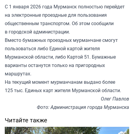
С 1 января 2026 года Мурманск полностью перейдет
на электронные проездные для пользования
общественным транспортом. Об этом сообщили
в городской администрации.
Вместо бумажных проездных мурманчане смогут
пользоваться либо Единой картой жителя
Мурманской области, либо Картой 51. Бумажные
варианты останутся только на пригородных
маршрутах.
На текущий момент мурманчанам выдано более
125 тыс. Единых карт жителя Мурманской области.
Олег Павлов
Фото: Администрация города Мурманска
Читайте также