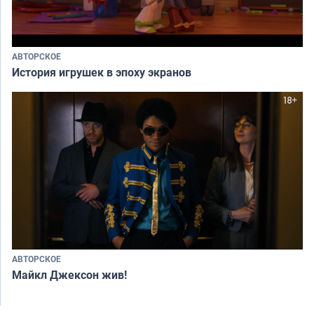
АВТОРСКОЕ
История игрушек в эпоху экранов
АВТОРСКОЕ
Майкл Джексон жив!