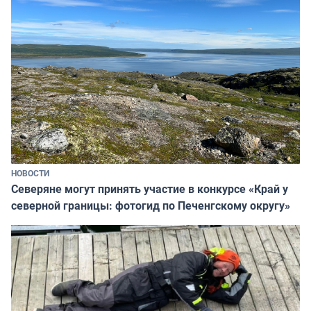
НОВОСТИ
Северяне могут принять участие в конкурсе «Край у
северной границы: фотогид по Печенгскому округу»