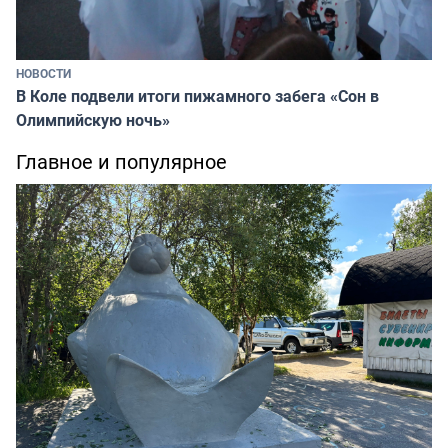
НОВОСТИ
В Коле подвели итоги пижамного забега «Сон в
Олимпийскую ночь»
Главное и популярное