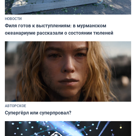
НОВОСТИ
Филя готов к выступлениям: в мурманском
океанариуме рассказали о состоянии тюленей
АВТОРСКОЕ
Супергёрл или суперпровал?