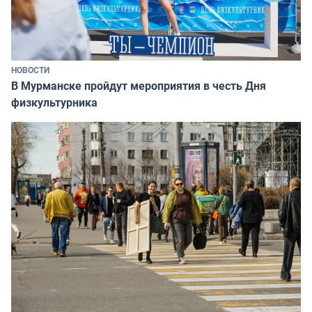
НОВОСТИ
В Мурманске пройдут мероприятия в честь Дня
физкультурника