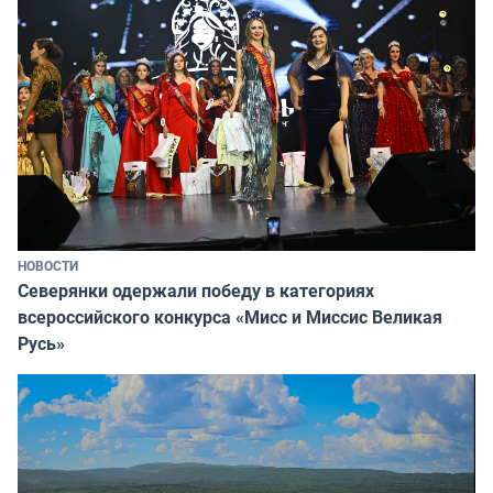
НОВОСТИ
Северянки одержали победу в категориях
всероссийского конкурса «Мисс и Миссис Великая
Русь»