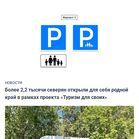
НОВОСТИ
Более 2,2 тысячи северян открыли для себя родной
край в рамках проекта «Туризм для своих»