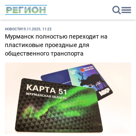
НОВОСТИ
19.11.2025, 11:22
Мурманск полностью переходит на
пластиковые проездные для
общественного транспорта