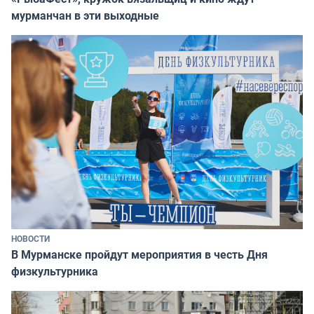
мурманчан в эти выходные
НОВОСТИ
В Мурманске пройдут мероприятия в честь Дня
физкультурника