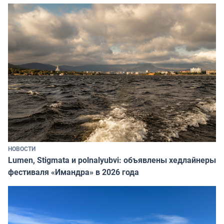
НОВОСТИ
Lumen, Stigmata и polnalyubvi: объявлены хедлайнеры
фестиваля «Имандра» в 2026 года