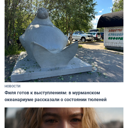
НОВОСТИ
Филя готов к выступлениям: в мурманском
океанариуме рассказали о состоянии тюленей