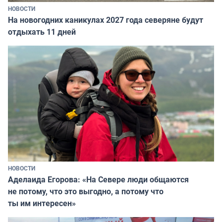
НОВОСТИ
На новогодних каникулах 2027 года северяне будут
отдыхать 11 дней
НОВОСТИ
Аделаида Егорова: «На Севере люди общаются
не потому, что это выгодно, а потому что
ты им интересен»