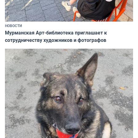
НОВОСТИ
Мурманская Арт-библиотека приглашает к
сотрудничеству художников и фотографов