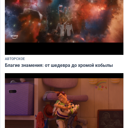
АВТОРСКОЕ
Благие знамения: от шедевра до хромой кобылы