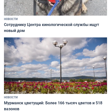
НОВОСТИ
Сотруднику Центра кинологической службы ищут
новый дом
НОВОСТИ
Мурманск цветущий: Более 166 тысяч цветов и 518
вазонов