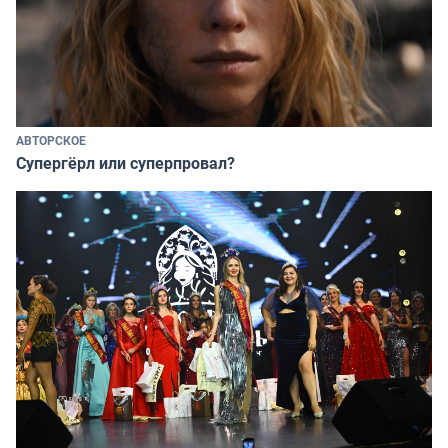
АВТОРСКОЕ
Супергёрл или суперпровал?