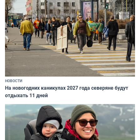
НОВОСТИ
На новогодних каникулах 2027 года северяне будут
отдыхать 11 дней