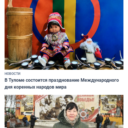
НОВОСТИ
В Туломе состоится празднование Международного
дня коренных народов мира