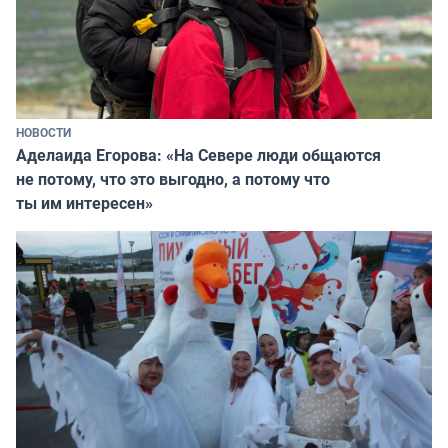
НОВОСТИ
Аделаида Егорова: «На Севере люди общаются
не потому, что это выгодно, а потому что
ты им интересен»