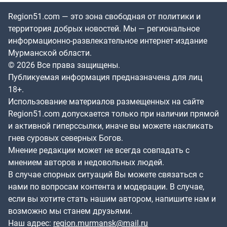
Region51.com — это зона свободная от политики и
территория добрых новостей. Мы — региональное
информационно-развлекательное интернет-издание
Мурманской области.
© 2026 Все права защищены.
Публикуемая информация предназначена для лиц
18+.
Использование материалов размещенных на сайте
Region51.com допускается только при наличии прямой
и активной гиперссылки, иначе вы можете накликать
гнев суровых северных Богов.
Мнение редакции может не всегда совпадать с
мнением авторов и недовольных людей.
В случае спорных ситуаций Вы можете связаться с
нами по вопросам контента и модерации. В случае,
если вы хотите стать нашим автором, напишите нам и
возможно мы станем друзьями.
Наш адрес:
region.murmansk@mail.ru