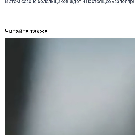
В этом сезоне болельщиков ждёт и настоящее «заполярно
Читайте также