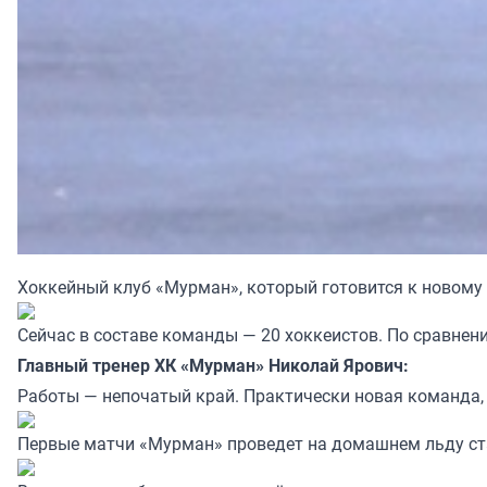
Хоккейный клуб «Мурман», который готовится к новому 
Сейчас в составе команды — 20 хоккеистов. По сравне
Главный тренер ХК «Мурман» Николай Ярович:
Работы — непочатый край. Практически новая команда, 
Первые матчи «Мурман» проведет на домашнем льду стад