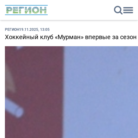
РЕГИОН
19.11.2025, 13:05
Хоккейный клуб «Мурман» впервые за сезон