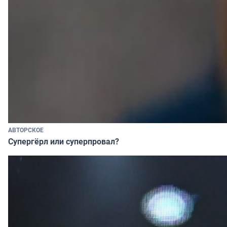
АВТОРСКОЕ
Супергёрл или суперпровал?