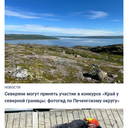
НОВОСТИ
Северяне могут принять участие в конкурсе «Край у
северной границы: фотогид по Печенгскому округу»