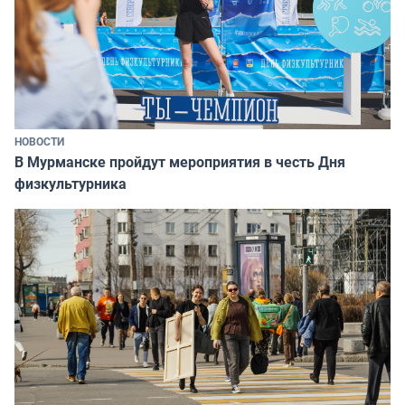
НОВОСТИ
В Мурманске пройдут мероприятия в честь Дня
физкультурника