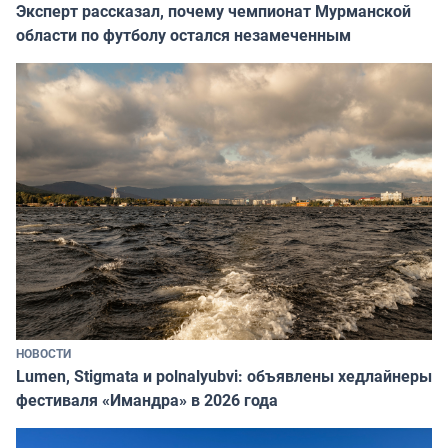
Эксперт рассказал, почему чемпионат Мурманской
области по футболу остался незамеченным
НОВОСТИ
Lumen, Stigmata и polnalyubvi: объявлены хедлайнеры
фестиваля «Имандра» в 2026 года