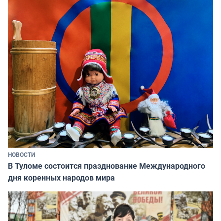
НОВОСТИ
В Туломе состоится празднование Международного
дня коренных народов мира