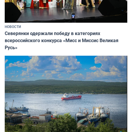
НОВОСТИ
Северянки одержали победу в категориях
всероссийского конкурса «Мисс и Миссис Великая
Русь»