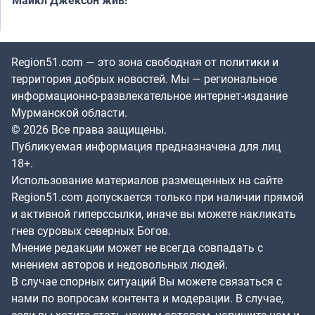
Майкл Джексон жив!
Region51.com — это зона свободная от политики и
территория добрых новостей. Мы — региональное
информационно-развлекательное интернет-издание
Мурманской области.
© 2026 Все права защищены.
Публикуемая информация предназначена для лиц
18+.
Использование материалов размещенных на сайте
Region51.com допускается только при наличии прямой
и активной гиперссылки, иначе вы можете накликать
гнев суровых северных Богов.
Мнение редакции может не всегда совпадать с
мнением авторов и недовольных людей.
В случае спорных ситуаций Вы можете связаться с
нами по вопросам контента и модерации. В случае,