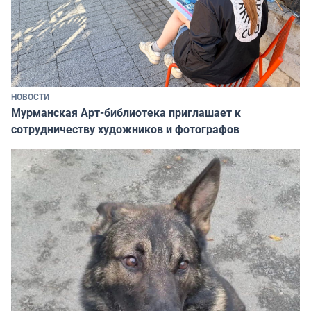
НОВОСТИ
Мурманская Арт-библиотека приглашает к
сотрудничеству художников и фотографов