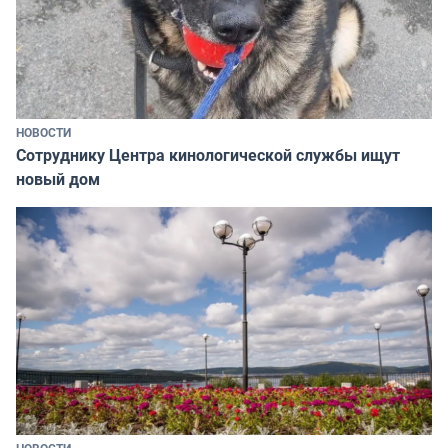
НОВОСТИ
Сотруднику Центра кинологической службы ищут
новый дом
НОВОСТИ