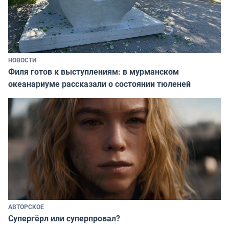
НОВОСТИ
Филя готов к выступлениям: в мурманском
океанариуме рассказали о состоянии тюленей
АВТОРСКОЕ
Супергёрл или суперпровал?