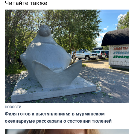
Читайте также
НОВОСТИ
Филя готов к выступлениям: в мурманском
океанариуме рассказали о состоянии тюленей