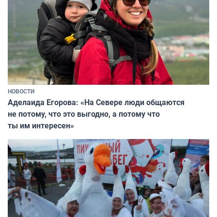
НОВОСТИ
Аделаида Егорова: «На Севере люди общаются
не потому, что это выгодно, а потому что
ты им интересен»