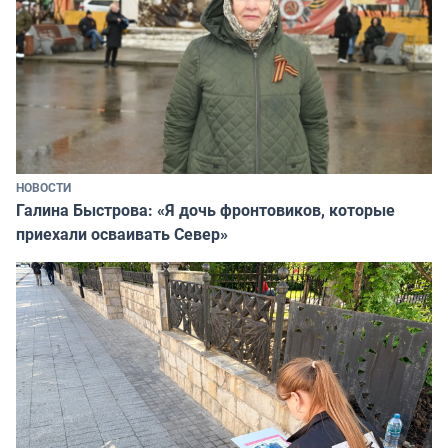
НОВОСТИ
Галина Быстрова: «Я дочь фронтовиков, которые
приехали осваивать Север»