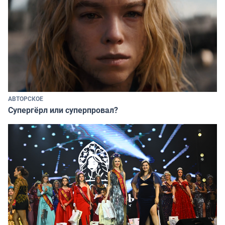
АВТОРСКОЕ
Супергёрл или суперпровал?