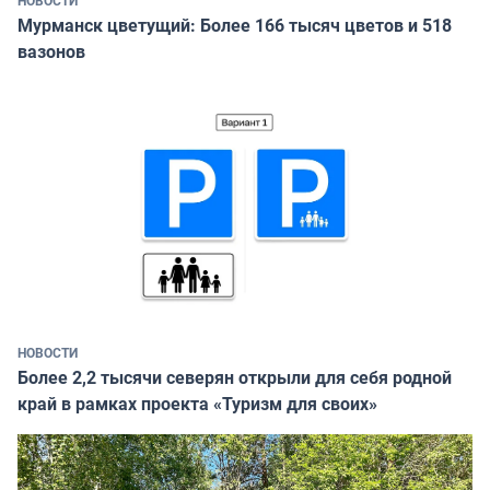
Мурманск цветущий: Более 166 тысяч цветов и 518
вазонов
НОВОСТИ
Более 2,2 тысячи северян открыли для себя родной
край в рамках проекта «Туризм для своих»