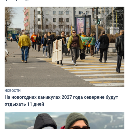
НОВОСТИ
На новогодних каникулах 2027 года северяне будут
отдыхать 11 дней