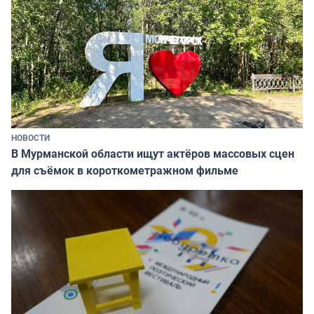
НОВОСТИ
В Мурманской области ищут актёров массовых сцен
для съёмок в короткометражном фильме