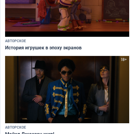
АВТОРСКОЕ
История игрушек в эпоху экранов
АВТОРСКОЕ