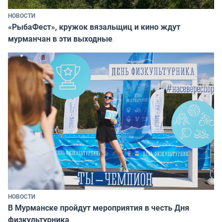
НОВОСТИ
«РыбаФест», кружок вязальщиц и кино ждут
мурманчан в эти выходные
НОВОСТИ
В Мурманске пройдут мероприятия в честь Дня
физкультурника