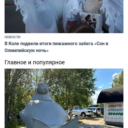
НОВОСТИ
В Коле подвели итоги пижамного забега «Сон в
Олимпийскую ночь»
Главное и популярное