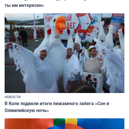
ты им интересен»
НОВОСТИ
В Коле подвели итоги пижамного забега «Сон в
Олимпийскую ночь»