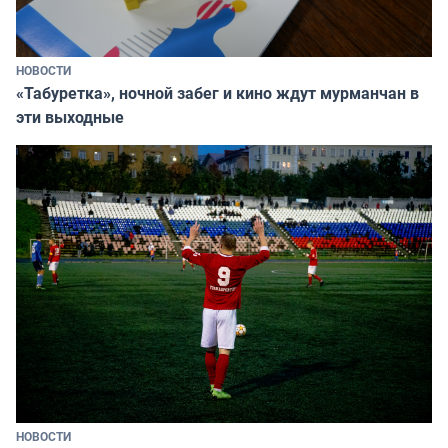
НОВОСТИ
«Табуретка», ночной забег и кино ждут мурманчан в
эти выходные
НОВОСТИ