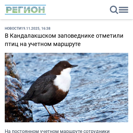
НОВОСТИ
19.11.2025, 16:38
В Кандалакшском заповеднике отметили
птиц на учетном маршруте
На постоянном учетном маршруте сотрудники