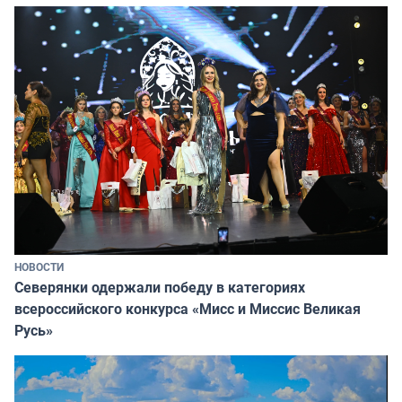
НОВОСТИ
Северянки одержали победу в категориях
всероссийского конкурса «Мисс и Миссис Великая
Русь»