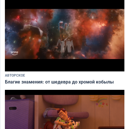
АВТОРСКОЕ
Благие знамения: от шедевра до хромой кобылы