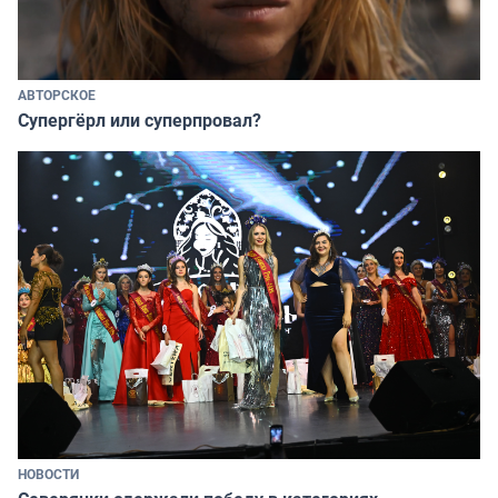
АВТОРСКОЕ
Супергёрл или суперпровал?
НОВОСТИ