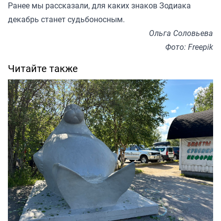
Ранее мы
рассказали
, для каких знаков Зодиака
декабрь станет судьбоносным.
Ольга Соловьева
Фото: Freepik
Читайте также