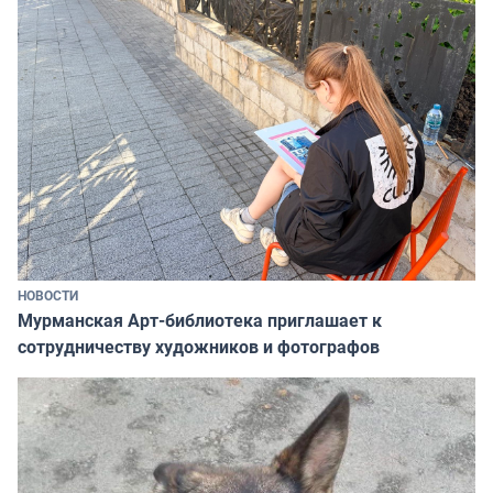
НОВОСТИ
Мурманская Арт-библиотека приглашает к
сотрудничеству художников и фотографов