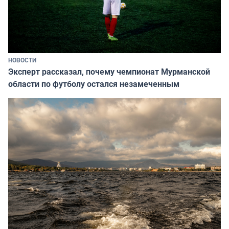
НОВОСТИ
Эксперт рассказал, почему чемпионат Мурманской
области по футболу остался незамеченным