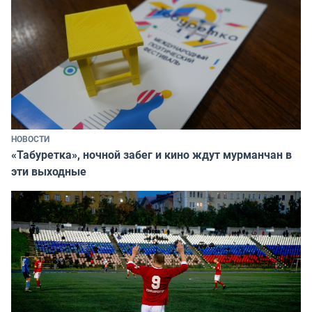
НОВОСТИ
«Табуретка», ночной забег и кино ждут мурманчан в
эти выходные