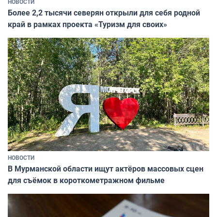
НОВОСТИ
Более 2,2 тысячи северян открыли для себя родной
край в рамках проекта «Туризм для своих»
НОВОСТИ
В Мурманской области ищут актёров массовых сцен
для съёмок в короткометражном фильме