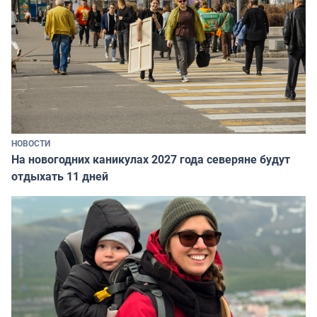
НОВОСТИ
На новогодних каникулах 2027 года северяне будут
отдыхать 11 дней