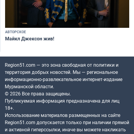
АВТОРСКОЕ
Майкл Джексон жив!
Region51.com — это зона свободная от политики и
территория добрых новостей. Мы — региональное
информационно-развлекательное интернет-издание
Мурманской области.
© 2026 Все права защищены.
Публикуемая информация предназначена для лиц
18+.
Использование материалов размещенных на сайте
Region51.com допускается только при наличии прямой
и активной гиперссылки, иначе вы можете накликать