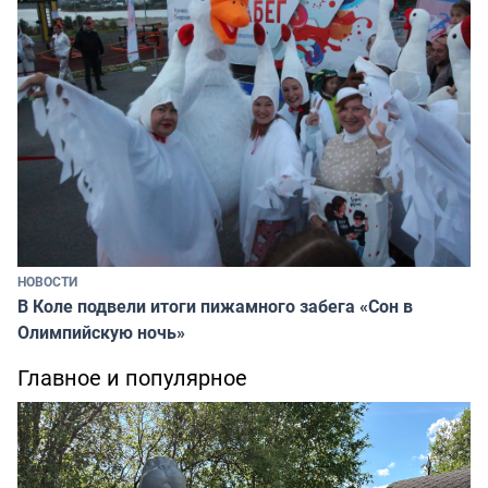
НОВОСТИ
В Коле подвели итоги пижамного забега «Сон в
Олимпийскую ночь»
Главное и популярное