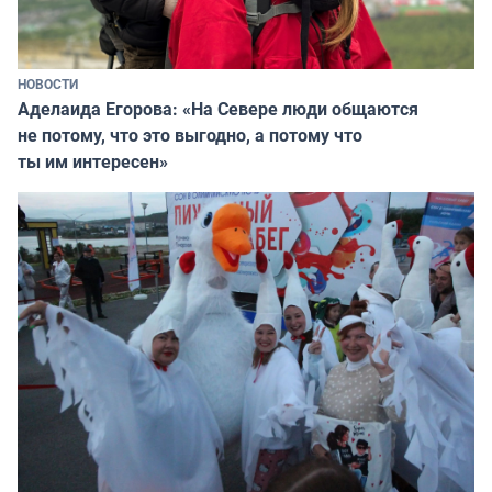
НОВОСТИ
Аделаида Егорова: «На Севере люди общаются
не потому, что это выгодно, а потому что
ты им интересен»