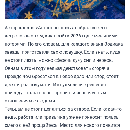
Автор канала «
Астропрогнозы
» собрал советы
астрологов о том, как пройти 2026 год с меньшими
потерями. По его словам, для каждого знака Зодиака
звезды приготовили свою ловушку. Если знать, куда
не стоит лезть, можно сберечь кучу сил и нервов.
Овнам в этом году нельзя действовать сгоряча.
Прежде чем бросаться в новое дело или спор, стоит
десять раз подумать. Импульсивные решения
приведут только к выгоранию и испорченным
отношениям с людьми.
Тельцам не стоит цепляться за старое. Если какая-то
вещь, работа или привычка уже не приносит пользы,
смело с ней прощайтесь. Место для нового появится