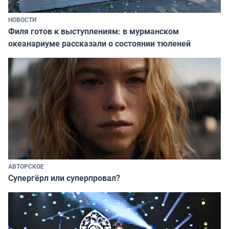
НОВОСТИ
Филя готов к выступлениям: в мурманском
океанариуме рассказали о состоянии тюленей
АВТОРСКОЕ
Супергёрл или суперпровал?