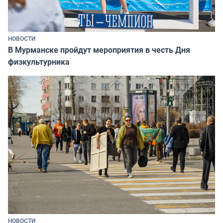
НОВОСТИ
В Мурманске пройдут мероприятия в честь Дня
физкультурника
НОВОСТИ