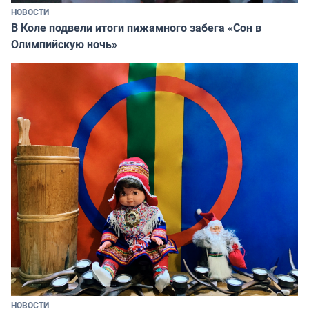
НОВОСТИ
В Коле подвели итоги пижамного забега «Сон в
Олимпийскую ночь»
НОВОСТИ