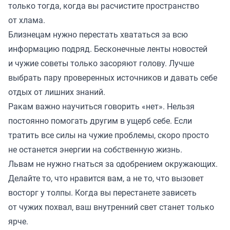
только тогда, когда вы расчистите пространство
от хлама.
Близнецам нужно перестать хвататься за всю
информацию подряд. Бесконечные ленты новостей
и чужие советы только засоряют голову. Лучше
выбрать пару проверенных источников и давать себе
отдых от лишних знаний.
Ракам важно научиться говорить «нет». Нельзя
постоянно помогать другим в ущерб себе. Если
тратить все силы на чужие проблемы, скоро просто
не останется энергии на собственную жизнь.
Львам не нужно гнаться за одобрением окружающих.
Делайте то, что нравится вам, а не то, что вызовет
восторг у толпы. Когда вы перестанете зависеть
от чужих похвал, ваш внутренний свет станет только
ярче.