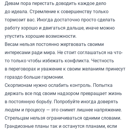
Девам пора перестать доводить каждое дело
до идеала. Стремление к совершенству только
тормозит вас. Иногда достаточно просто сделать
работу хорошо и двигаться дальше, иначе можно
упустить хорошие возможности.
Весам нельзя постоянно жертвовать своими
интересами ради мира. Не стоит соглашаться на что-
то только чтобы избежать конфликта. Честность
в переговорах и уважение к своим желаниям принесут
гораздо больше гармонии.
Скорпионам нужно ослабить контроль. Попытка
держать все под своим надзором превращает жизнь
в постоянную борьбу. Попробуйте иногда доверять
людям и процессу — это снимет лишнее напряжение.
Стрельцам нельзя ограничиваться одними словами.
Грандиозные планы так и останутся планами, если