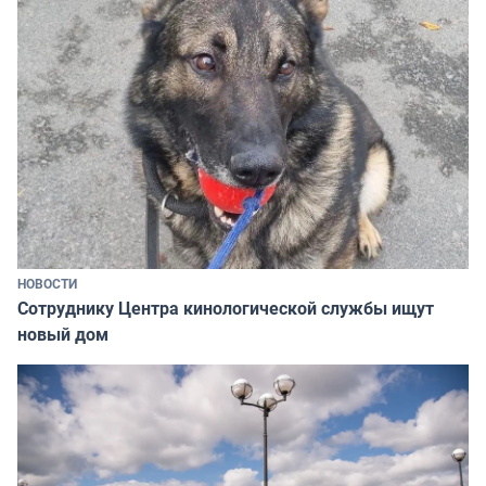
НОВОСТИ
Сотруднику Центра кинологической службы ищут
новый дом