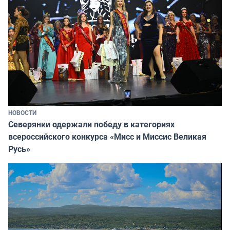
НОВОСТИ
Северянки одержали победу в категориях
всероссийского конкурса «Мисс и Миссис Великая
Русь»