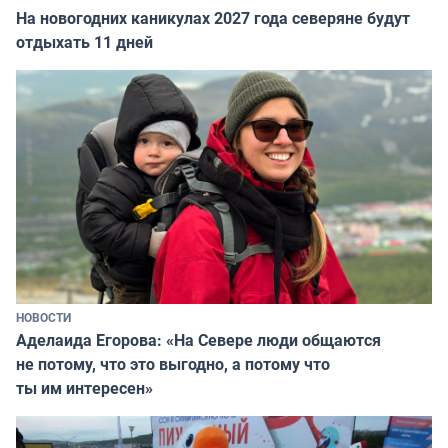
На новогодних каникулах 2027 года северяне будут
отдыхать 11 дней
НОВОСТИ
Аделаида Егорова: «На Севере люди общаются
не потому, что это выгодно, а потому что
ты им интересен»