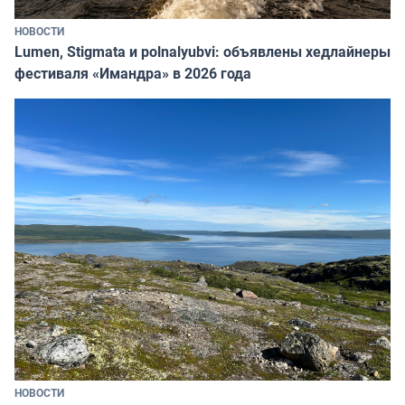
НОВОСТИ
Lumen, Stigmata и polnalyubvi: объявлены хедлайнеры
фестиваля «Имандра» в 2026 года
НОВОСТИ