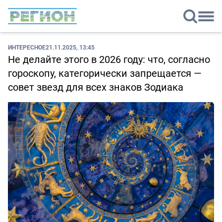
ИНТЕРЕСНОЕ
21.11.2025, 13:45
Не делайте этого в 2026 году: что, согласно
гороскопу, категорически запрещается —
совет звезд для всех знаков Зодиака