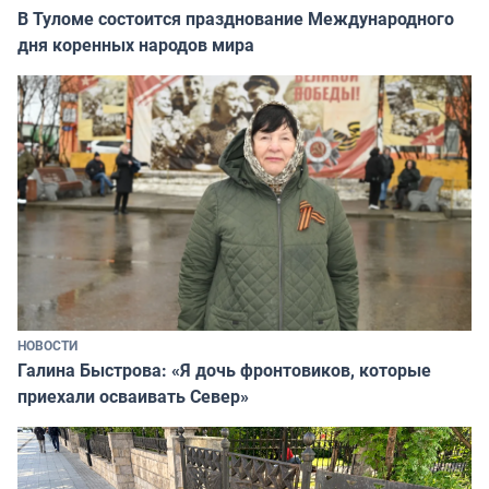
В Туломе состоится празднование Международного
дня коренных народов мира
НОВОСТИ
Галина Быстрова: «Я дочь фронтовиков, которые
приехали осваивать Север»