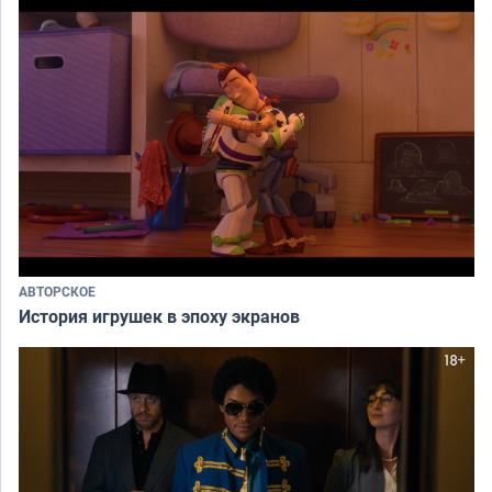
АВТОРСКОЕ
История игрушек в эпоху экранов