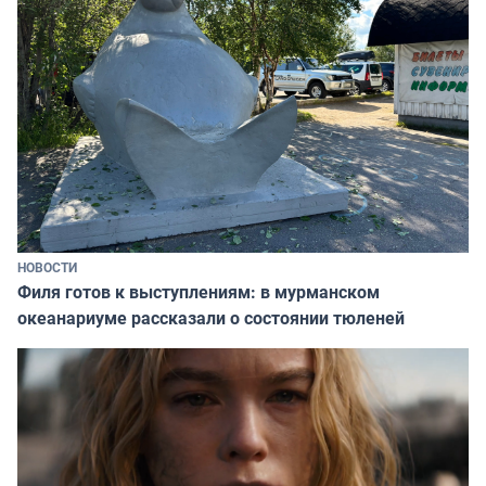
НОВОСТИ
Филя готов к выступлениям: в мурманском
океанариуме рассказали о состоянии тюленей