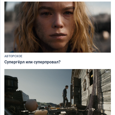
АВТОРСКОЕ
Супергёрл или суперпровал?