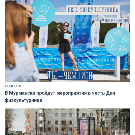
НОВОСТИ
В Мурманске пройдут мероприятия в честь Дня
физкультурника