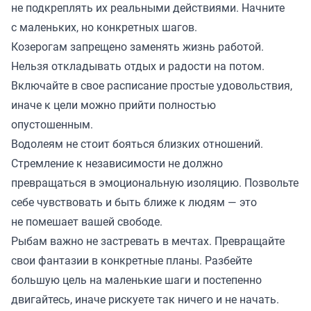
не подкреплять их реальными действиями. Начните
с маленьких, но конкретных шагов.
Козерогам запрещено заменять жизнь работой.
Нельзя откладывать отдых и радости на потом.
Включайте в свое расписание простые удовольствия,
иначе к цели можно прийти полностью
опустошенным.
Водолеям не стоит бояться близких отношений.
Стремление к независимости не должно
превращаться в эмоциональную изоляцию. Позвольте
себе чувствовать и быть ближе к людям — это
не помешает вашей свободе.
Рыбам важно не застревать в мечтах. Превращайте
свои фантазии в конкретные планы. Разбейте
большую цель на маленькие шаги и постепенно
двигайтесь, иначе рискуете так ничего и не начать.