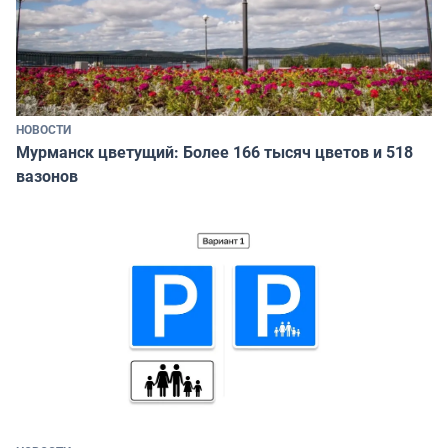
НОВОСТИ
Мурманск цветущий: Более 166 тысяч цветов и 518
вазонов