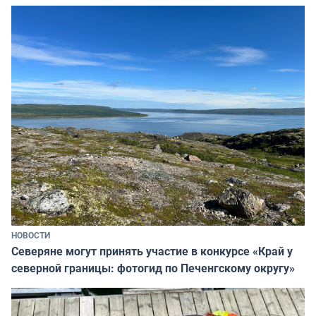
НОВОСТИ
Северяне могут принять участие в конкурсе «Край у
северной границы: фотогид по Печенгскому округу»