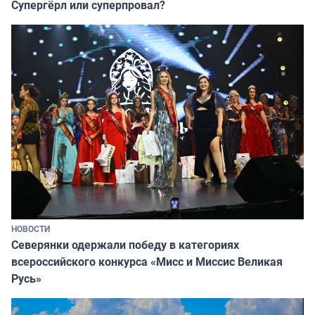
Супергёрл или суперпровал?
НОВОСТИ
Северянки одержали победу в категориях
всероссийского конкурса «Мисс и Миссис Великая
Русь»