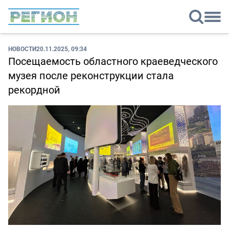
НОВОСТИ
20.11.2025, 09:34
Посещаемость областного краеведческого
музея после реконструкции стала
рекордной