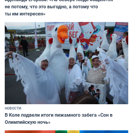
не потому, что это выгодно, а потому что
ты им интересен»
НОВОСТИ
В Коле подвели итоги пижамного забега «Сон в
Олимпийскую ночь»