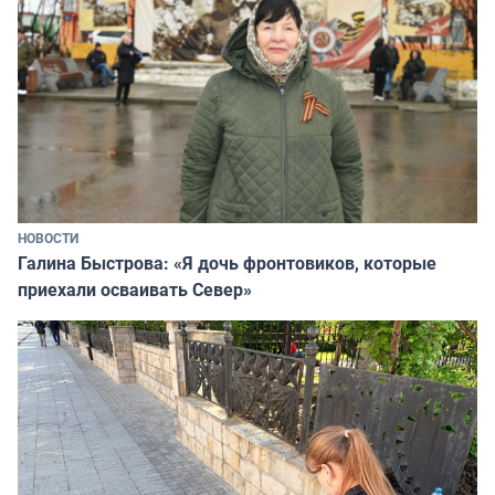
НОВОСТИ
Галина Быстрова: «Я дочь фронтовиков, которые
приехали осваивать Север»