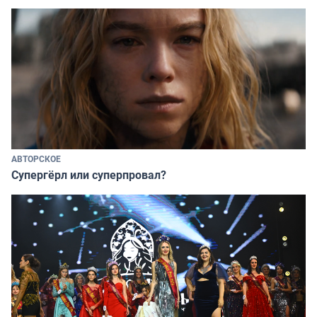
АВТОРСКОЕ
Супергёрл или суперпровал?