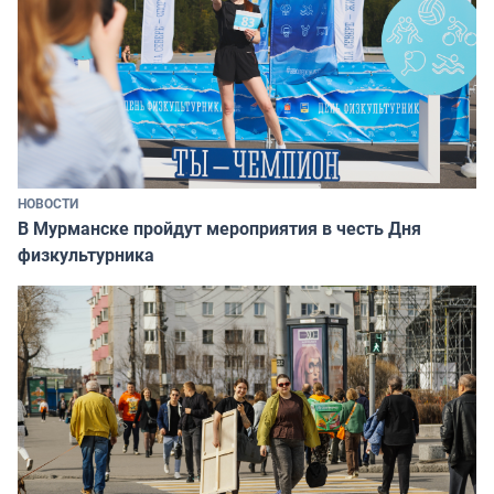
НОВОСТИ
В Мурманске пройдут мероприятия в честь Дня
физкультурника