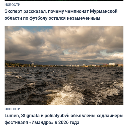
НОВОСТИ
Эксперт рассказал, почему чемпионат Мурманской
области по футболу остался незамеченным
НОВОСТИ
Lumen, Stigmata и polnalyubvi: объявлены хедлайнеры
фестиваля «Имандра» в 2026 года