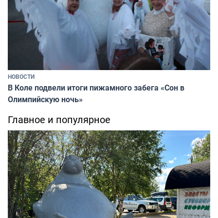
НОВОСТИ
В Коле подвели итоги пижамного забега «Сон в
Олимпийскую ночь»
Главное и популярное