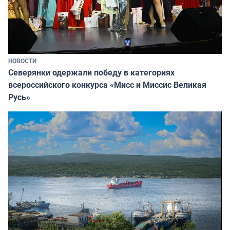
НОВОСТИ
Северянки одержали победу в категориях
всероссийского конкурса «Мисс и Миссис Великая
Русь»