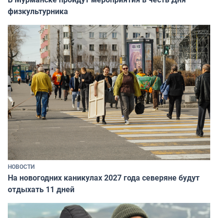
физкультурника
НОВОСТИ
На новогодних каникулах 2027 года северяне будут
отдыхать 11 дней