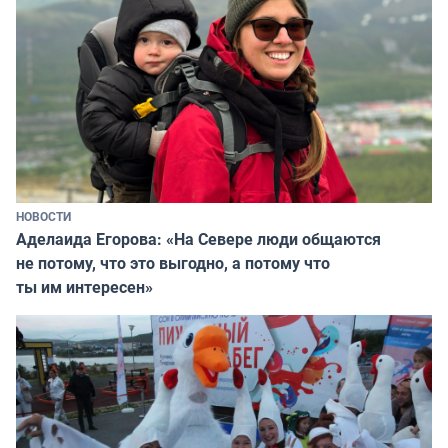
НОВОСТИ
Аделаида Егорова: «На Севере люди общаются
не потому, что это выгодно, а потому что
ты им интересен»