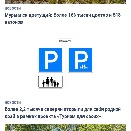
НОВОСТИ
Мурманск цветущий: Более 166 тысяч цветов и 518
вазонов
НОВОСТИ
Более 2,2 тысячи северян открыли для себя родной
край в рамках проекта «Туризм для своих»