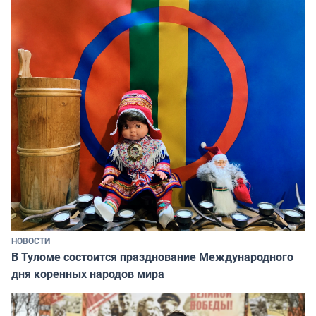
НОВОСТИ
В Туломе состоится празднование Международного
дня коренных народов мира