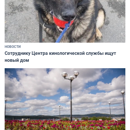
НОВОСТИ
Сотруднику Центра кинологической службы ищут
новый дом