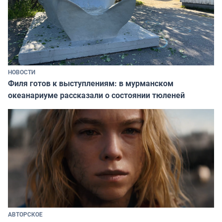
НОВОСТИ
Филя готов к выступлениям: в мурманском
океанариуме рассказали о состоянии тюленей
АВТОРСКОЕ