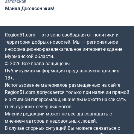
АВТОРСКОЕ
Майкл Джексон жив!
Region51.com — это зона свободная от политики и
территория добрых новостей. Мы — региональное
информационно-развлекательное интернет-издание
Мурманской области.
© 2026 Все права защищены.
Публикуемая информация предназначена для лиц
18+.
Использование материалов размещенных на сайте
Region51.com допускается только при наличии прямой
и активной гиперссылки, иначе вы можете накликать
гнев суровых северных Богов.
Мнение редакции может не всегда совпадать с
мнением авторов и недовольных людей.
В случае спорных ситуаций Вы можете связаться с