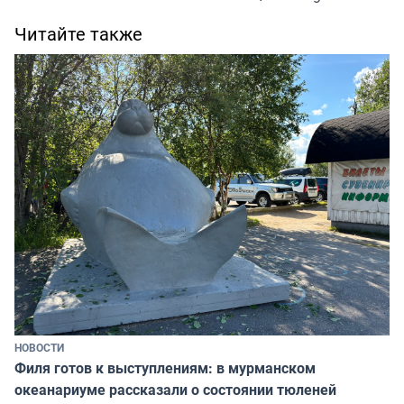
Читайте также
НОВОСТИ
Филя готов к выступлениям: в мурманском
океанариуме рассказали о состоянии тюленей