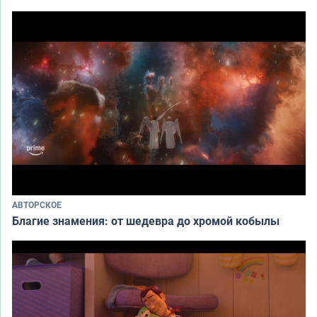
АВТОРСКОЕ
Благие знамения: от шедевра до хромой кобылы