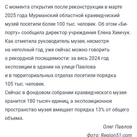
С момента открытия после реконструкции в марте
2025 года Мурманский областной краеведческий
музей посетили более 100 тыс. человек. Об этом «
Би-
порту
» сообщила директор учреждения Елена Химчук.
Как отметила руководитель музея, несмотря
на неполный год, уже сейчас можно говорить
о рекордной посещаемости: за весь 2024 год
экспозиции в здании на улице Павлова
и в территориальных отделах посетили порядка
105 тыс. человек.
Сейчас в фондовом собрании краеведческого музея
хранится 180 тысяч единиц, а экспозиционное
пространство музея вмещает порядка 13% от общего
объема.
Олег Павлов
Фото: Region51.com