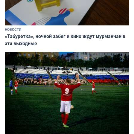
НОВОСТИ
«Табуретка», ночной забег и кино ждут мурманчан в
эти выходные