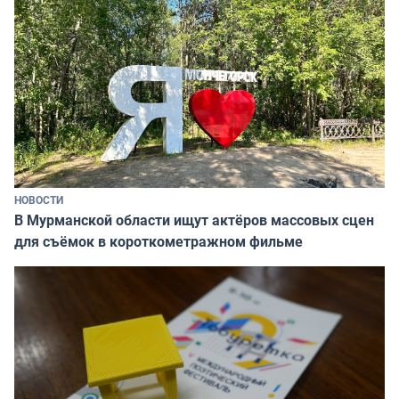
НОВОСТИ
В Мурманской области ищут актёров массовых сцен
для съёмок в короткометражном фильме