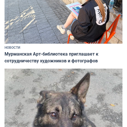
НОВОСТИ
Мурманская Арт-библиотека приглашает к
сотрудничеству художников и фотографов