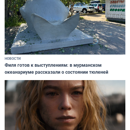
НОВОСТИ
Филя готов к выступлениям: в мурманском
океанариуме рассказали о состоянии тюленей