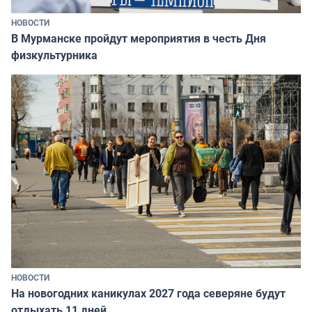
НОВОСТИ
В Мурманске пройдут мероприятия в честь Дня
физкультурника
НОВОСТИ
На новогодних каникулах 2027 года северяне будут
отдыхать 11 дней