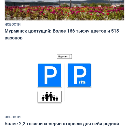
НОВОСТИ
Мурманск цветущий: Более 166 тысяч цветов и 518
вазонов
НОВОСТИ
Более 2,2 тысячи северян открыли для себя родной