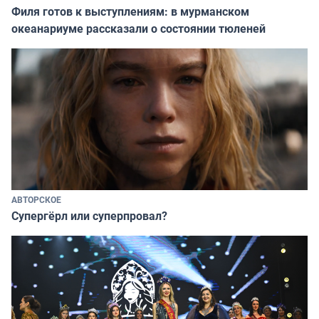
Филя готов к выступлениям: в мурманском
океанариуме рассказали о состоянии тюленей
АВТОРСКОЕ
Супергёрл или суперпровал?