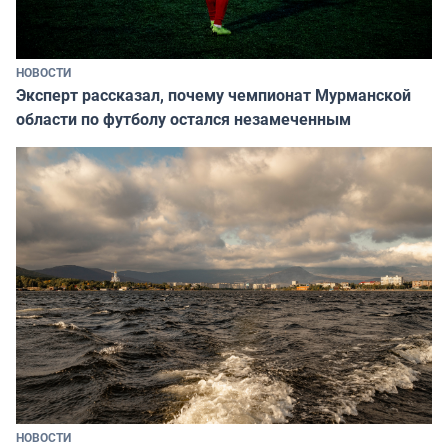
НОВОСТИ
Эксперт рассказал, почему чемпионат Мурманской
области по футболу остался незамеченным
НОВОСТИ