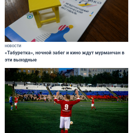
НОВОСТИ
«Табуретка», ночной забег и кино ждут мурманчан в
эти выходные