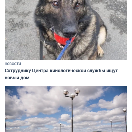
НОВОСТИ
Сотруднику Центра кинологической службы ищут
новый дом