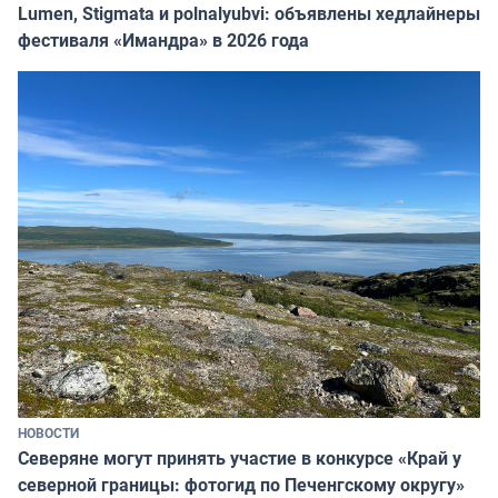
Lumen, Stigmata и polnalyubvi: объявлены хедлайнеры
фестиваля «Имандра» в 2026 года
НОВОСТИ
Северяне могут принять участие в конкурсе «Край у
северной границы: фотогид по Печенгскому округу»