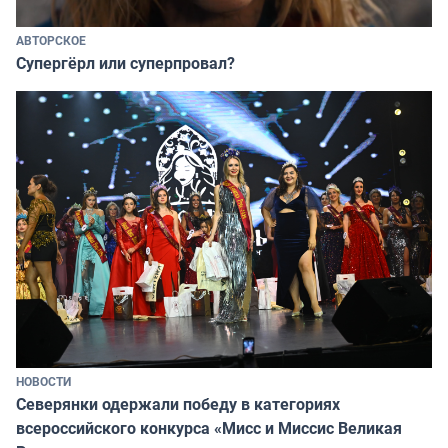
АВТОРСКОЕ
Супергёрл или суперпровал?
НОВОСТИ
Северянки одержали победу в категориях
всероссийского конкурса «Мисс и Миссис Великая