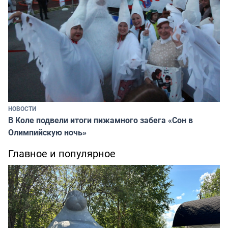
НОВОСТИ
В Коле подвели итоги пижамного забега «Сон в
Олимпийскую ночь»
Главное и популярное