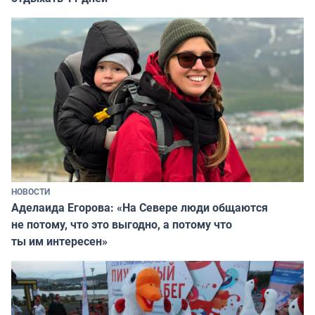
НОВОСТИ
Аделаида Егорова: «На Севере люди общаются
не потому, что это выгодно, а потому что
ты им интересен»