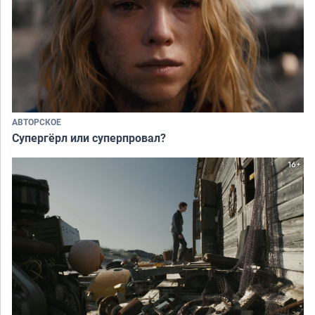
АВТОРСКОЕ
Супергёрл или суперпровал?