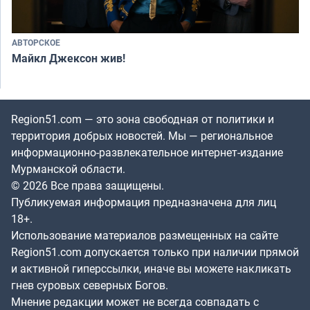
АВТОРСКОЕ
Майкл Джексон жив!
Region51.com — это зона свободная от политики и
территория добрых новостей. Мы — региональное
информационно-развлекательное интернет-издание
Мурманской области.
© 2026 Все права защищены.
Публикуемая информация предназначена для лиц
18+.
Использование материалов размещенных на сайте
Region51.com допускается только при наличии прямой
и активной гиперссылки, иначе вы можете накликать
гнев суровых северных Богов.
Мнение редакции может не всегда совпадать с