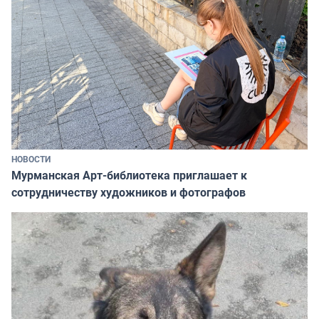
НОВОСТИ
Мурманская Арт-библиотека приглашает к
сотрудничеству художников и фотографов