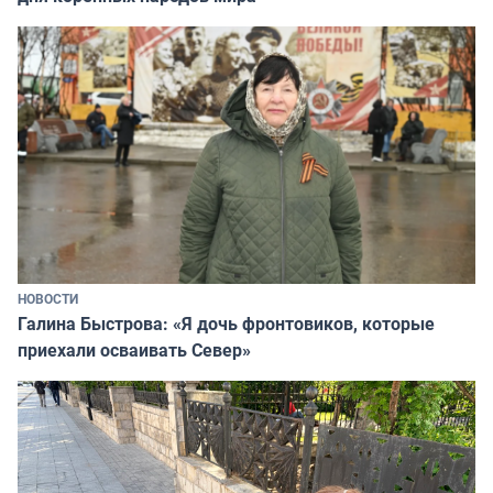
НОВОСТИ
Галина Быстрова: «Я дочь фронтовиков, которые
приехали осваивать Север»