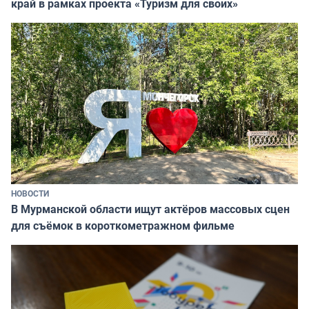
край в рамках проекта «Туризм для своих»
НОВОСТИ
В Мурманской области ищут актёров массовых сцен
для съёмок в короткометражном фильме