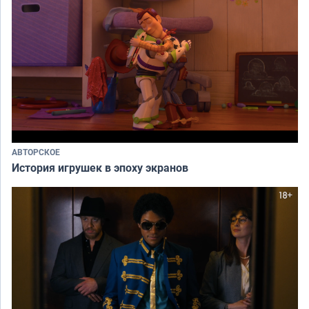
АВТОРСКОЕ
История игрушек в эпоху экранов