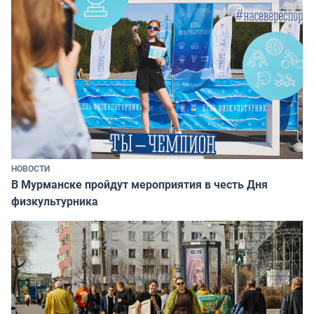
НОВОСТИ
В Мурманске пройдут мероприятия в честь Дня
физкультурника