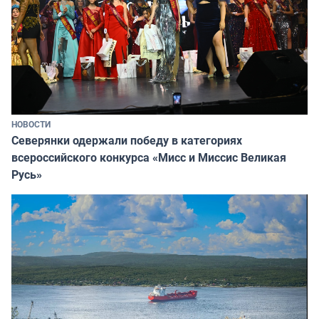
НОВОСТИ
Северянки одержали победу в категориях
всероссийского конкурса «Мисс и Миссис Великая
Русь»