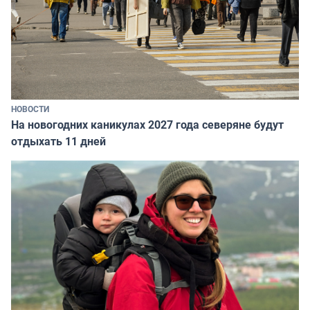
НОВОСТИ
На новогодних каникулах 2027 года северяне будут
отдыхать 11 дней