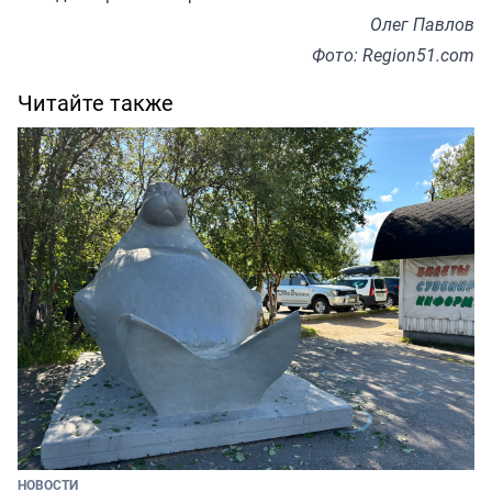
Олег Павлов
Фото: Region51.com
Читайте также
НОВОСТИ