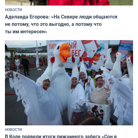
НОВОСТИ
Аделаида Егорова: «На Севере люди общаются
не потому, что это выгодно, а потому что
ты им интересен»
НОВОСТИ
В Коле подвели итоги пижамного забега «Сон в