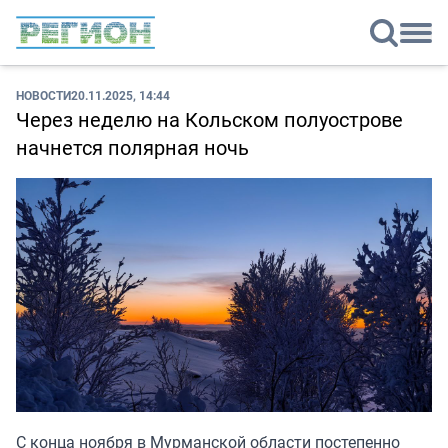
НОВОСТИ
20.11.2025, 14:44
Через неделю на Кольском полуострове
начнется полярная ночь
С конца ноября в Мурманской области постепенно