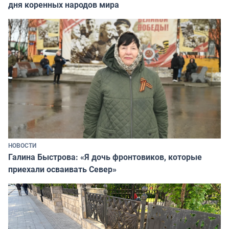
дня коренных народов мира
НОВОСТИ
Галина Быстрова: «Я дочь фронтовиков, которые
приехали осваивать Север»