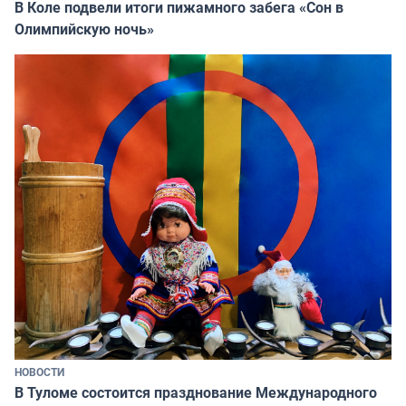
В Коле подвели итоги пижамного забега «Сон в
Олимпийскую ночь»
НОВОСТИ
В Туломе состоится празднование Международного