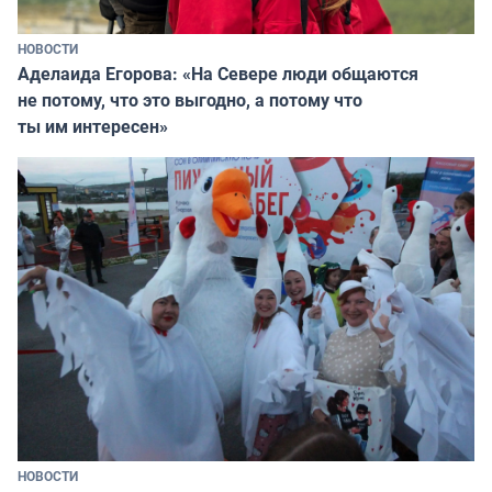
НОВОСТИ
Аделаида Егорова: «На Севере люди общаются
не потому, что это выгодно, а потому что
ты им интересен»
НОВОСТИ