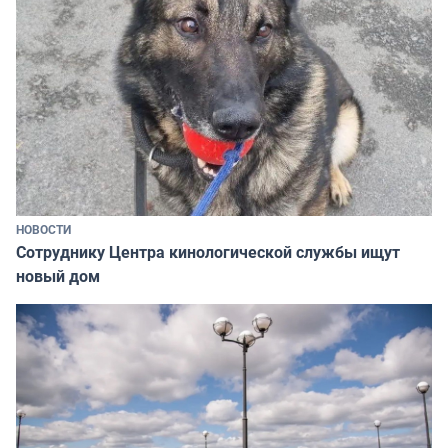
НОВОСТИ
Сотруднику Центра кинологической службы ищут
новый дом