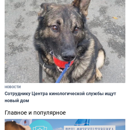
НОВОСТИ
Сотруднику Центра кинологической службы ищут
новый дом
Главное и популярное