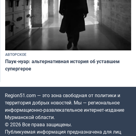
АВТОРСКОЕ
Паук-нуар: альтернативная история об уставшем
супергерое
Region51.com — это зона свободная от политики и
территория добрых новостей. Мы — региональное
информационно-развлекательное интернет-издание
Мурманской области.
© 2026 Все права защищены.
Публикуемая информация предназначена для лиц