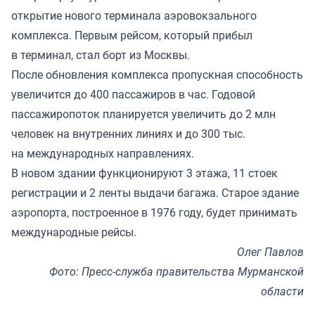
открытие нового терминала аэровокзального
комплекса. Первым рейсом, который прибыл
в терминал, стал борт из Москвы.
После обновления комплекса пропускная способность
увеличится до 400 пассажиров в час. Годовой
пассажиропоток планируется увеличить до 2 млн
человек на внутренних линиях и до 300 тыс.
на международных направлениях.
В новом здании функционируют 3 этажа, 11 стоек
регистрации и 2 ленты выдачи багажа. Старое здание
аэропорта, построенное в 1976 году, будет принимать
международные рейсы.
Олег Павлов
Фото: Пресс-служба правительства Мурманской
области