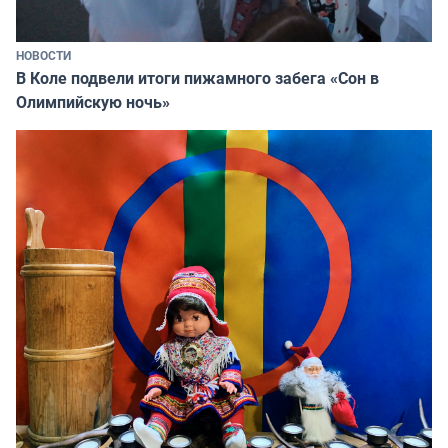
НОВОСТИ
В Коле подвели итоги пижамного забега «Сон в
Олимпийскую ночь»