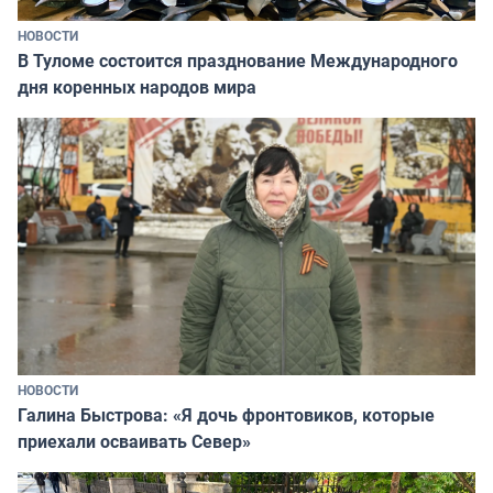
НОВОСТИ
В Туломе состоится празднование Международного
дня коренных народов мира
НОВОСТИ
Галина Быстрова: «Я дочь фронтовиков, которые
приехали осваивать Север»