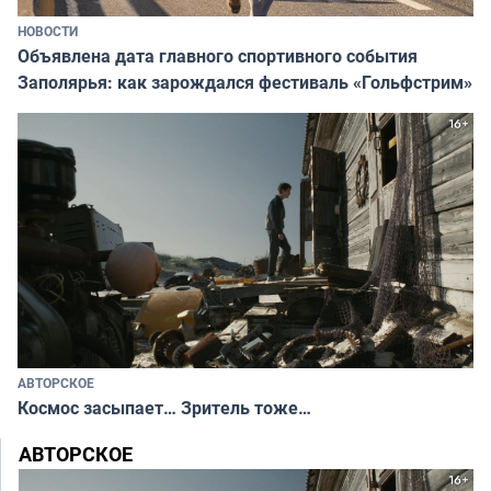
НОВОСТИ
Объявлена дата главного спортивного события
Заполярья: как зарождался фестиваль «Гольфстрим»
АВТОРСКОЕ
Космос засыпает… Зритель тоже…
АВТОРСКОЕ