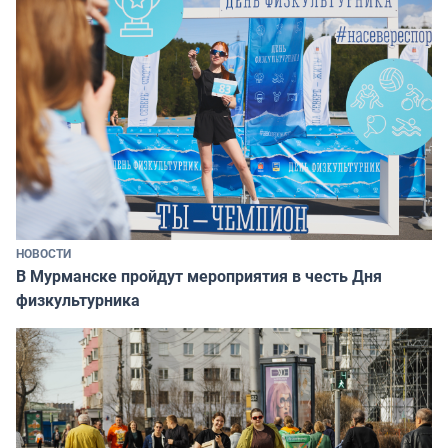
НОВОСТИ
В Мурманске пройдут мероприятия в честь Дня
физкультурника