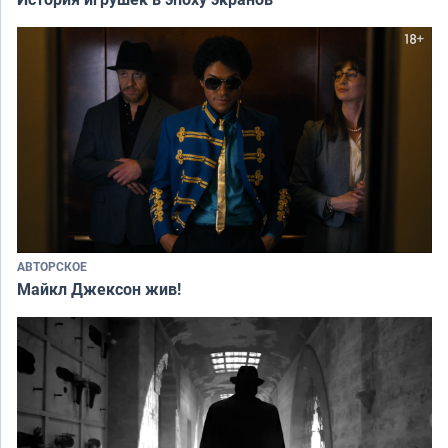
АВТОРСКОЕ
Майкл Джексон жив!