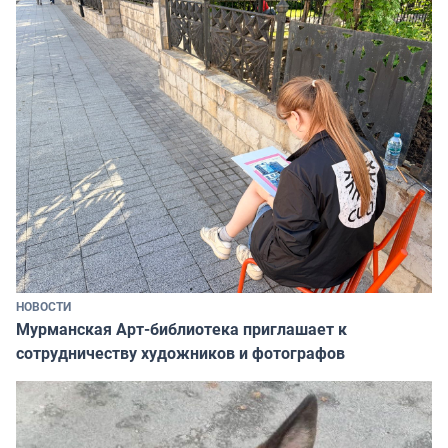
НОВОСТИ
Мурманская Арт-библиотека приглашает к
сотрудничеству художников и фотографов