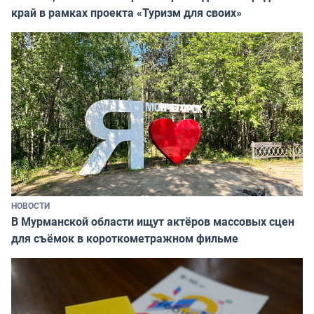
край в рамках проекта «Туризм для своих»
НОВОСТИ
В Мурманской области ищут актёров массовых сцен
для съёмок в короткометражном фильме