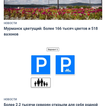
НОВОСТИ
Мурманск цветущий: Более 166 тысяч цветов и 518
вазонов
НОВОСТИ
Более 2,2 тысячи северян открыли для себя родной