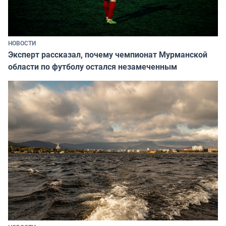
НОВОСТИ
Эксперт рассказал, почему чемпионат Мурманской
области по футболу остался незамеченным