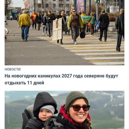
НОВОСТИ
На новогодних каникулах 2027 года северяне будут
отдыхать 11 дней