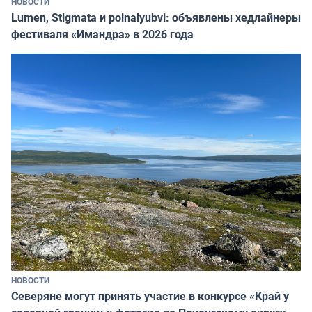
НОВОСТИ
Lumen, Stigmata и polnalyubvi: объявлены хедлайнеры
фестиваля «Имандра» в 2026 года
НОВОСТИ
Северяне могут принять участие в конкурсе «Край у