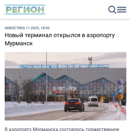
НОВОСТИ
20.11.2025, 18:00
Новый терминал открылся в аэропорту
Мурманск
В аэропорту Мурманска состоялось торжественное