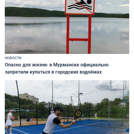
НОВОСТИ
Опасно для жизни: в Мурманске официально
запретили купаться в городских водоёмах