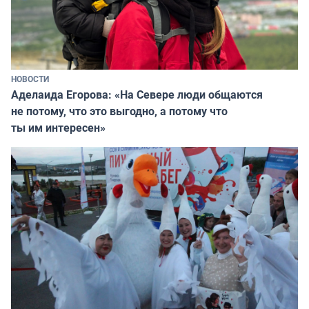
НОВОСТИ
Аделаида Егорова: «На Севере люди общаются
не потому, что это выгодно, а потому что
ты им интересен»