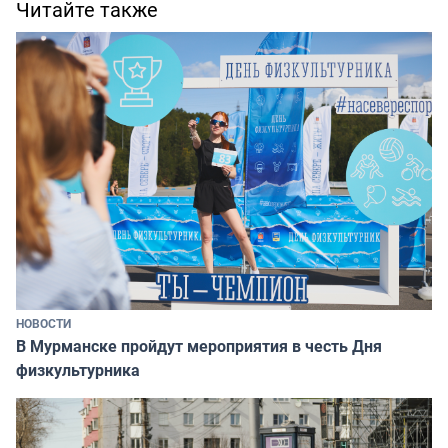
Читайте также
НОВОСТИ
В Мурманске пройдут мероприятия в честь Дня
физкультурника