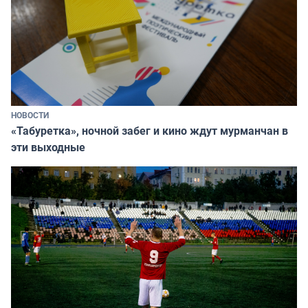
НОВОСТИ
«Табуретка», ночной забег и кино ждут мурманчан в
эти выходные