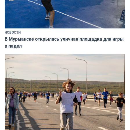
НОВОСТИ
В Мурманске открылась уличная площадка для игры
в падел