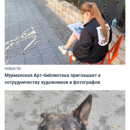
НОВОСТИ
Мурманская Арт-библиотека приглашает к
сотрудничеству художников и фотографов